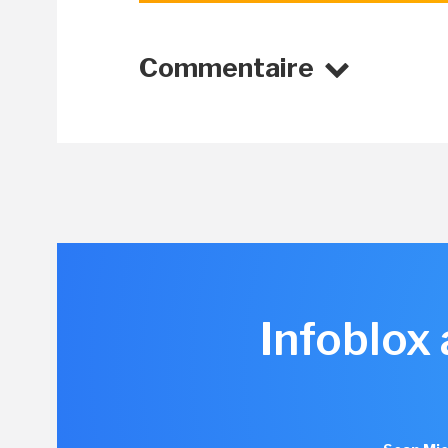
Commentaire
Infoblox