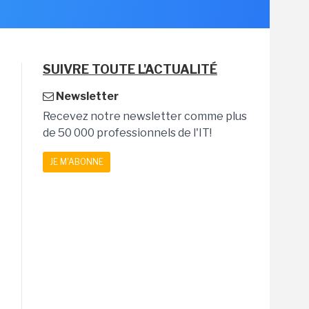
SUIVRE TOUTE L'ACTUALITÉ
Newsletter
Recevez notre newsletter comme plus
de 50 000 professionnels de l'IT!
JE M'ABONNE