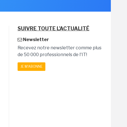
SUIVRE TOUTE L'ACTUALITÉ
Newsletter
Recevez notre newsletter comme plus
de 50 000 professionnels de l'IT!
JE M'ABONNE