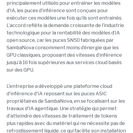
principalement utilisés pour entraîner les modèles
d’IA, les puces d’inférence sont conçues pour
exécuter ces modèles une fois qu’ils sont entraînés.
L’accord reflète la demande croissante de l’industrie
technologique pour la rentabilité des modèles d’IA
open source, car les puces SN50 fabriquées par
SambaNova
consomment moins d’énergie que les
GPU classiques, proposant des vitesses d’inférence
jusqu’à 16 fois supérieures aux services cloud basés
sur des GPU.
L'entreprise a développé une plateforme cloud
d'inférence d'IA reposant sur les puces ASIC
propriétaires de SambaNova, en se focalisant sur les
travaux d'IA agentique. Une stratégie qui permet
d'atteindre des vitesses de traitement de tokens
plus rapides avec du matériel qui ne nécessite pas de
refroidissement liquide, ce qui facilite son installation