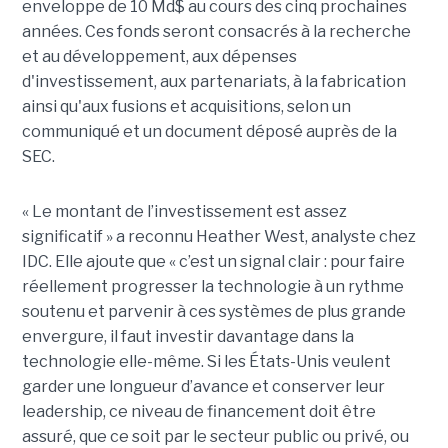
enveloppe de 10 Md$ au cours des cinq prochaines
années. Ces fonds seront consacrés à la recherche
et au développement, aux dépenses
d'investissement, aux partenariats, à la fabrication
ainsi qu'aux fusions et acquisitions, selon un
communiqué et un document déposé auprès de la
SEC.
« Le montant de l’investissement est assez
significatif » a reconnu Heather West, analyste chez
IDC. Elle ajoute que « c’est un signal clair : pour faire
réellement progresser la technologie à un rythme
soutenu et parvenir à ces systèmes de plus grande
envergure, il faut investir davantage dans la
technologie elle-même. Si les États-Unis veulent
garder une longueur d’avance et conserver leur
leadership, ce niveau de financement doit être
assuré, que ce soit par le secteur public ou privé, ou