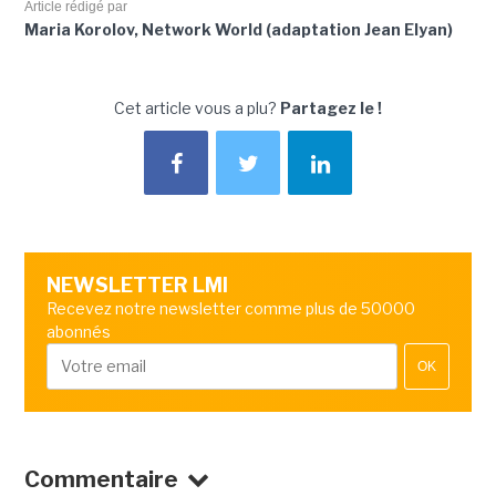
Article rédigé par
Maria Korolov, Network World (adaptation Jean Elyan)
Cet article vous a plu?
Partagez le !
NEWSLETTER LMI
Recevez notre newsletter comme plus de 50000
abonnés
OK
Commentaire