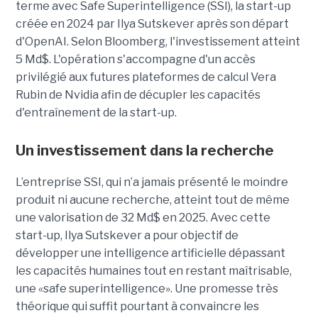
terme avec Safe Superintelligence (SSI), la start-up
créée en 2024 par Ilya Sutskever après son départ
d'OpenAI. Selon Bloomberg, l'investissement atteint
5 Md$. L'opération s'accompagne d'un accès
privilégié aux futures plateformes de calcul Vera
Rubin de Nvidia afin de décupler les capacités
d'entraînement de la start-up.
Un investissement dans la recherche
L’entreprise SSI, qui n’a jamais présenté le moindre
produit ni aucune recherche, atteint tout de même
une valorisation de 32 Md$ en 2025. Avec cette
start-up,
Ilya Sutskever a pour objectif de
développer une
intelligence artificielle dépassant
les capacités humaines tout en restant maîtrisable
,
une
«safe superintelligence».
Une promesse très
théorique qui suffit pourtant à convaincre les