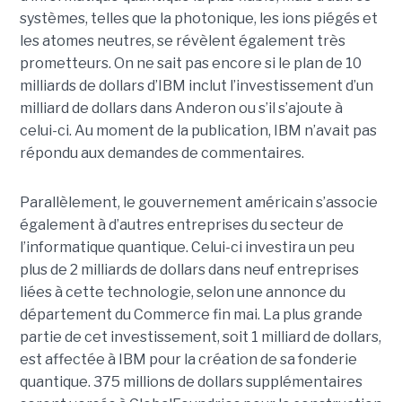
systèmes, telles que la photonique, les ions piégés et
les atomes neutres, se révèlent également très
prometteurs. On ne sait pas encore si le plan de 10
milliards de dollars d’IBM inclut l’investissement d’un
milliard de dollars dans Anderon ou s’il s’ajoute à
celui-ci. Au moment de la publication, IBM n’avait pas
répondu aux demandes de commentaires.
Parallèlement, le gouvernement américain s’associe
également à d’autres entreprises du secteur de
l’informatique quantique. Celui-ci investira un peu
plus de 2 milliards de dollars dans neuf entreprises
liées à cette technologie, selon une annonce du
département du Commerce fin mai. La plus grande
partie de cet investissement, soit 1 milliard de dollars,
est affectée à IBM pour la création de sa fonderie
quantique. 375 millions de dollars supplémentaires