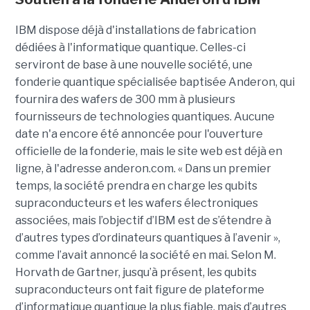
IBM dispose déjà d'installations de fabrication
dédiées à l'informatique quantique. Celles-ci
serviront de base à une nouvelle société, une
fonderie quantique spécialisée baptisée Anderon, qui
fournira des wafers de 300 mm à plusieurs
fournisseurs de technologies quantiques. Aucune
date n'a encore été annoncée pour l'ouverture
officielle de la fonderie, mais le site web est déjà en
ligne, à l'adresse anderon.com. « Dans un premier
temps, la société prendra en charge les qubits
supraconducteurs et les wafers électroniques
associées, mais l’objectif d’IBM est de s’étendre à
d’autres types d’ordinateurs quantiques à l’avenir »,
comme l’avait annoncé la société en mai. Selon M.
Horvath de Gartner, jusqu’à présent, les qubits
supraconducteurs ont fait figure de plateforme
d’informatique quantique la plus fiable, mais d’autres