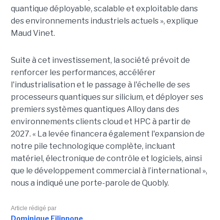
quantique déployable, scalable et exploitable dans
des environnements industriels actuels », explique
Maud Vinet.
Suite à cet investissement, la société prévoit de
renforcer les performances, accélérer
l'industrialisation et le passage à l'échelle de ses
processeurs quantiques sur silicium, et déployer ses
premiers systèmes quantiques Alloy dans des
environnements clients cloud et HPC à partir de
2027. «
La levée financera également l'expansion de
notre pile technologique complète, incluant
matériel, électronique de contrôle et logiciels, ainsi
que le développement commercial à l’international »,
nous a indiqué une porte-parole de Quobly.
Article rédigé par
Dominique Filippone