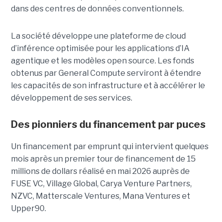
dans des centres de données conventionnels.
La société développe une plateforme de cloud
d’inférence optimisée pour les applications d’IA
agentique et les modèles open source. Les fonds
obtenus par General Compute serviront à étendre
les capacités de son infrastructure et à accélérer le
développement de ses services.
Des pionniers du financement par puces
Un financement par emprunt
qui intervient quelques
mois après un premier tour de financement de 15
millions de dollars réalisé en mai 2026 auprès de
FUSE VC, Village Global, Carya Venture Partners,
NZVC, Matterscale Ventures, Mana Ventures et
Upper90.