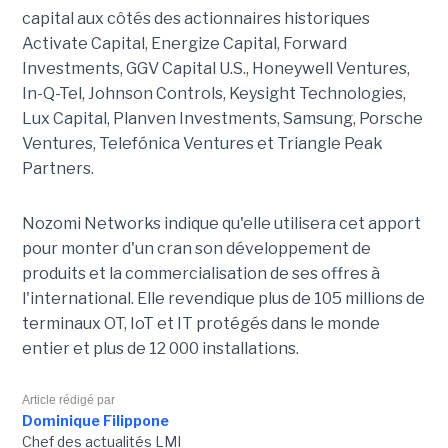
capital aux côtés des actionnaires historiques
Activate Capital, Energize Capital, Forward
Investments, GGV Capital U.S., Honeywell Ventures,
In-Q-Tel, Johnson Controls, Keysight Technologies,
Lux Capital, Planven Investments, Samsung, Porsche
Ventures, Telefónica Ventures et Triangle Peak
Partners.
Nozomi Networks indique qu'elle utilisera cet apport
pour monter d'un cran son développement de
produits et la commercialisation de ses offres à
l'international. Elle revendique plus de 105 millions de
terminaux OT, IoT et IT protégés dans le monde
entier et plus de 12 000 installations.
Article rédigé par
Dominique Filippone
Chef des actualités LMI