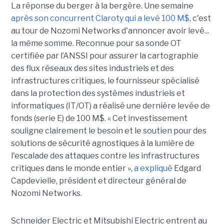
La réponse du berger à la bergère. Une semaine
après son concurrent Claroty qui a levé 100 M$
, c'est
au tour de Nozomi Networks d'annoncer avoir levé...
la même somme. Reconnue pour sa sonde OT
certifiée par l’ANSSI pour assurer la cartographie
des flux réseaux des sites industriels et des
infrastructures critiques, le fournisseur spécialisé
dans la protection des systèmes industriels et
informatiques (IT/OT) a réalisé une dernière levée de
fonds (serie E) de 100 M$. « Cet investissement
souligne clairement le besoin et le soutien pour des
solutions de sécurité agnostiques à la lumière de
l'escalade des attaques contre les infrastructures
critiques dans le monde entier »,
a expliqué
Edgard
Capdevielle, président et directeur général de
Nozomi Networks.
Schneider Electric et Mitsubishi Electric entrent au