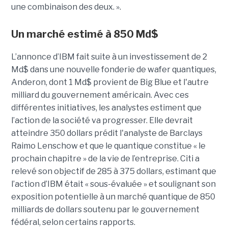
une combinaison des deux. ».
Un marché estimé à 850 Md$
L’annonce d’IBM fait suite à un investissement de 2
Md$ dans une nouvelle fonderie de wafer quantiques,
Anderon, dont 1 Md$ provient de Big Blue et l'autre
milliard du gouvernement américain. Avec ces
différentes initiatives, les analystes estiment que
l’action de la société va progresser. Elle devrait
atteindre 350 dollars prédit l'analyste de Barclays
Raimo Lenschow et que le quantique constitue « le
prochain chapitre » de la vie de l’entreprise. Citi a
relevé son objectif de 285 à 375 dollars, estimant que
l’action d’IBM était « sous-évaluée » et soulignant son
exposition potentielle à un marché quantique de 850
milliards de dollars soutenu par le gouvernement
fédéral, selon certains rapports.