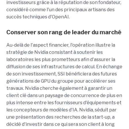
investisseurs grâce à la réputation de son fondateur,
considéré comme l'un des principaux artisans des
succès techniques d'OpenAI.
Conserver son rang de leader du marché
Au-delà de l'aspect financier, l'opération illustre la
stratégie de Nvidia consistant à soutenir les
laboratoires les plus prometteurs afin d'assurer la
diffusion de ses infrastructures de calcul. En échange
de son investissement, SSI bénéficiera des futures
générations de GPU du groupe pour accélérer ses
travaux. Nvidia cherche également à garantir un
client clé dans un paysage de concurrence de plus en
plus intense entre les fournisseurs d'équipements et
les concepteurs de modèles d'IA. Nvidia, séduit par
une présentation des recherches de la start-up, a
décidé d'investir dans ce qui sera son client à long