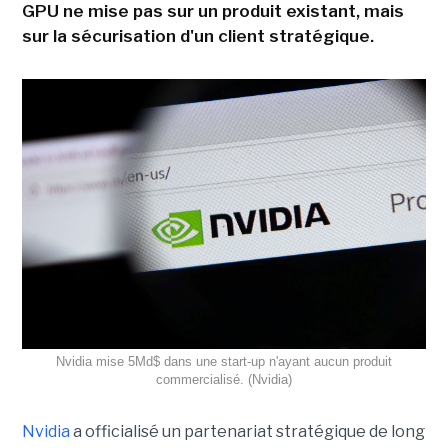
GPU ne mise pas sur un produit existant, mais
sur la sécurisation d'un client stratégique.
Nvidia mise 5Md$ dans une start-up n'ayant aucun produit
commercialisé. (Nvidia)
Nvidia
a officialisé un partenariat stratégique de long