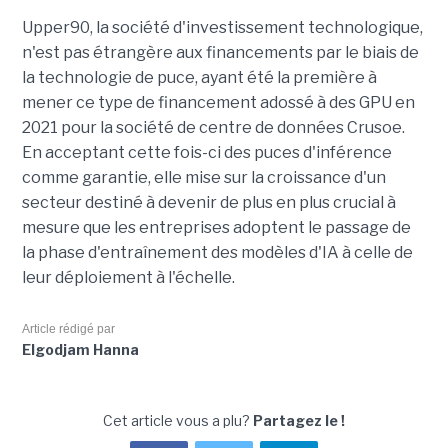
Upper90, la société d'investissement technologique,
n'est pas étrangère aux financements par le biais de
la technologie de puce, ayant été la première à
mener ce type de financement adossé à des GPU en
2021 pour la société de centre de données Crusoe.
En acceptant cette fois-ci des puces d'inférence
comme garantie, elle mise sur la croissance d'un
secteur destiné à devenir de plus en plus crucial à
mesure que les entreprises adoptent le passage de
la phase d'entraînement des modèles d'IA à celle de
leur déploiement à l'échelle.
Article rédigé par
Elgodjam Hanna
Cet article vous a plu?
Partagez le !