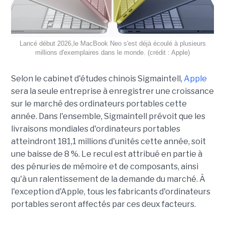
Lancé début 2026,le MacBook Neo s'est déjà écoulé à plusieurs
millions d'exemplaires dans le monde. (crédit : Apple)
Selon le cabinet d'études chinois Sigmaintell,
Apple
sera la seule entreprise à enregistrer une croissance
sur le marché des ordinateurs portables cette
année. Dans l'ensemble, Sigmaintell prévoit que les
livraisons mondiales d'ordinateurs portables
atteindront 181,1 millions d'unités cette année, soit
une baisse de 8 %. Le recul est attribué en partie à
des pénuries de mémoire et de composants, ainsi
qu'à un ralentissement de la demande du marché. À
l'exception d'Apple, tous les fabricants d'ordinateurs
portables seront affectés par ces deux facteurs.