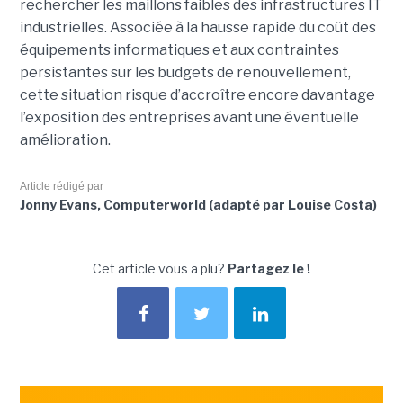
rechercher les maillons faibles des infrastructures IT
industrielles. Associée à la hausse rapide du coût des
équipements informatiques et aux contraintes
persistantes sur les budgets de renouvellement,
cette situation risque d’accroître encore davantage
l’exposition des entreprises avant une éventuelle
amélioration.
Article rédigé par
Jonny Evans, Computerworld (adapté par Louise Costa)
Cet article vous a plu?
Partagez le !