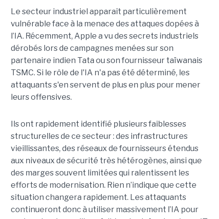
Le secteur industriel apparaît particulièrement
vulnérable face à la menace des attaques dopées à
l’IA. Récemment, Apple a vu des secrets industriels
dérobés lors de campagnes menées sur son
partenaire indien Tata ou son fournisseur taïwanais
TSMC. Si le rôle de l'IA n'a pas été déterminé, les
attaquants s'en servent de plus en plus pour mener
leurs offensives.
Ils ont rapidement identifié plusieurs faiblesses
structurelles de ce secteur : des infrastructures
vieillissantes, des réseaux de fournisseurs étendus
aux niveaux de sécurité très hétérogènes, ainsi que
des marges souvent limitées qui ralentissent les
efforts de modernisation. Rien n’indique que cette
situation changera rapidement. Les attaquants
continueront donc à utiliser massivement l’IA pour