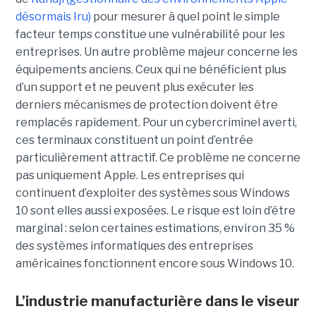
désormais Iru)
pour mesurer à quel point le simple
facteur temps constitue une vulnérabilité pour les
entreprises. Un autre problème majeur concerne les
équipements anciens. Ceux qui ne bénéficient plus
d’un support et ne peuvent plus exécuter les
derniers mécanismes de protection doivent être
remplacés rapidement. Pour un cybercriminel averti,
ces terminaux constituent un point d’entrée
particulièrement attractif. Ce problème ne concerne
pas uniquement Apple. Les entreprises qui
continuent d’exploiter des systèmes sous Windows
10 sont elles aussi exposées. Le risque est loin d’être
marginal : selon certaines estimations, environ 35 %
des systèmes informatiques des entreprises
américaines fonctionnent encore sous Windows 10.
L’industrie manufacturière dans le viseur