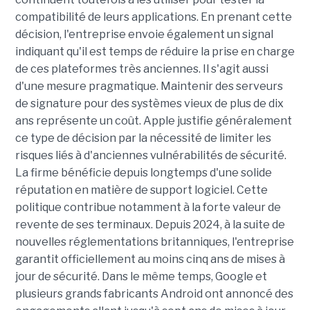
compatibilité de leurs applications. En prenant cette
décision, l'entreprise envoie également un signal
indiquant qu'il est temps de réduire la prise en charge
de ces plateformes très anciennes. Il s'agit aussi
d'une mesure pragmatique. Maintenir des serveurs
de signature pour des systèmes vieux de plus de dix
ans représente un coût. Apple justifie généralement
ce type de décision par la nécessité de limiter les
risques liés à d'anciennes vulnérabilités de sécurité.
La firme bénéficie depuis longtemps d'une solide
réputation en matière de support logiciel. Cette
politique contribue notamment à la forte valeur de
revente de ses terminaux. Depuis 2024, à la suite de
nouvelles réglementations britanniques, l'entreprise
garantit officiellement au moins cinq ans de mises à
jour de sécurité. Dans le même temps, Google et
plusieurs grands fabricants Android ont annoncé des