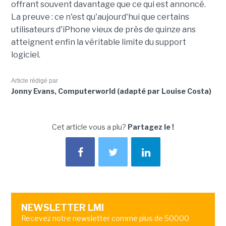
offrant souvent davantage que ce qui est annoncé.
La preuve : ce n'est qu'aujourd'hui que certains
utilisateurs d'iPhone vieux de près de quinze ans
atteignent enfin la véritable limite du support
logiciel.
Article rédigé par
Jonny Evans, Computerworld (adapté par Louise Costa)
Cet article vous a plu?
Partagez le !
NEWSLETTER LMI
Recevez notre newsletter comme plus de 50000