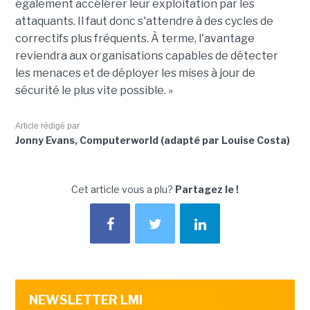
également accélérer leur exploitation par les
attaquants. Il faut donc s'attendre à des cycles de
correctifs plus fréquents. À terme, l'avantage
reviendra aux organisations capables de détecter
les menaces et de déployer les mises à jour de
sécurité le plus vite possible. »
Article rédigé par
Jonny Evans, Computerworld (adapté par Louise Costa)
Cet article vous a plu?
Partagez le !
NEWSLETTER LMI