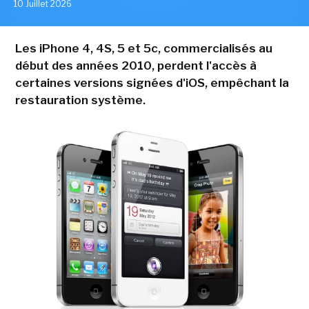
10 Juillet 2026
Les iPhone 4, 4S, 5 et 5c, commercialisés au
début des années 2010, perdent l'accès à
certaines versions signées d'iOS, empêchant la
restauration système.