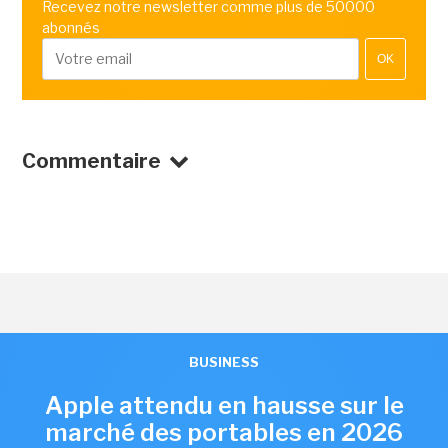
Recevez notre newsletter comme plus de 50000
abonnés
OK
Commentaire
BUSINESS
Apple attendu en hausse sur le
marché des portables en 2026