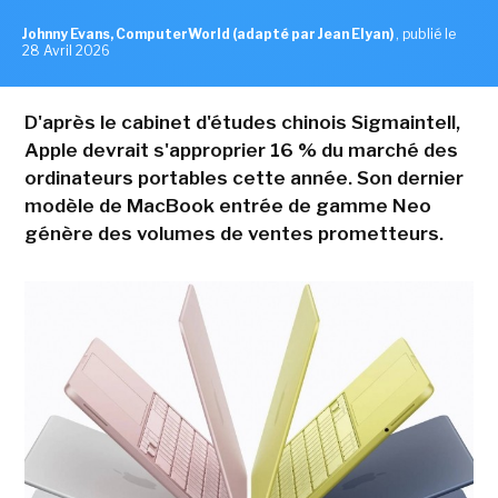
Johnny Evans, ComputerWorld (adapté par Jean Elyan)
,
publié le
28 Avril 2026
D'après le cabinet d'études chinois Sigmaintell,
Apple devrait s'approprier 16 % du marché des
ordinateurs portables cette année. Son dernier
modèle de MacBook entrée de gamme Neo
génère des volumes de ventes prometteurs.