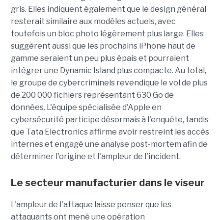
gris. Elles indiquent également que le design général
resterait similaire aux modèles actuels, avec
toutefois un bloc photo légèrement plus large. Elles
suggèrent aussi que les prochains iPhone haut de
gamme seraient un peu plus épais et pourraient
intégrer une Dynamic Island plus compacte. Au total,
le groupe de cybercriminels revendique le vol de plus
de 200 000 fichiers représentant 630 Go de
données. L'équipe spécialisée d'Apple en
cybersécurité participe désormais à l'enquête, tandis
que Tata Electronics affirme avoir restreint les accès
internes et engagé une analyse post-mortem afin de
déterminer l'origine et l'ampleur de l'incident.
Le secteur manufacturier dans le viseur
L'ampleur de l'attaque laisse penser que les
attaquants ont mené une opération