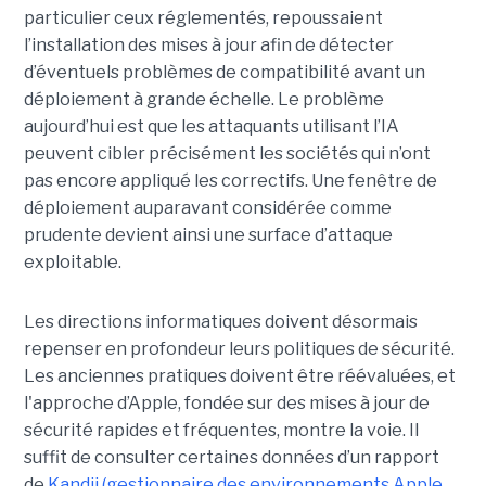
particulier ceux réglementés, repoussaient
l’installation des mises à jour afin de détecter
d’éventuels problèmes de compatibilité avant un
déploiement à grande échelle. Le problème
aujourd’hui est que les attaquants utilisant l’IA
peuvent cibler précisément les sociétés qui n’ont
pas encore appliqué les correctifs. Une fenêtre de
déploiement auparavant considérée comme
prudente devient ainsi une surface d’attaque
exploitable.
Les directions informatiques doivent désormais
repenser en profondeur leurs politiques de sécurité.
Les anciennes pratiques doivent être réévaluées, et
l'approche d’Apple, fondée sur des mises à jour de
sécurité rapides et fréquentes, montre la voie. Il
suffit de consulter certaines données d’un rapport
de
Kandji (gestionnaire des environnements Apple