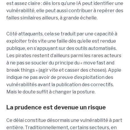
est assez claire : dès lors qu’une IA peut identifier une
vulnérabilité, elle peut aussi contribuer à repérer des
failles similaires ailleurs, à grande échelle.
Côté attaquants, cela se traduit par une capacité à
exploiter très vite une faille dès qu’elle est rendue
publique, en s’appuyant sur des outils automatisés.
Les pirates restent d’ailleurs parmi les rares acteurs
à ne pas se soucier du principe du « move fast and
break things » (agir vite et casser des choses). Apple
indique ne pas avoir de preuve d’exploitation des
vulnérabilités avant la publication des correctifs.
Mais le doute suffit à changer la posture.
La prudence est devenue un risque
Ce délai constitue désormais une vulnérabilité à part
entière. Traditionnellement, certains secteurs, en