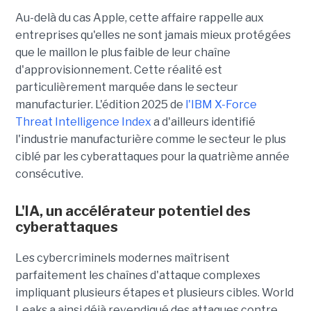
Au-delà du cas Apple, cette affaire rappelle aux
entreprises qu'elles ne sont jamais mieux protégées
que le maillon le plus faible de leur chaîne
d'approvisionnement. Cette réalité est
particulièrement marquée dans le secteur
manufacturier. L'édition 2025 de
l'IBM X-Force
Threat Intelligence Index
a d'ailleurs identifié
l'industrie manufacturière comme le secteur le plus
ciblé par les cyberattaques pour la quatrième année
consécutive.
L'IA, un accélérateur potentiel des
cyberattaques
Les cybercriminels modernes maîtrisent
parfaitement les chaînes d'attaque complexes
impliquant plusieurs étapes et plusieurs cibles. World
Leaks a ainsi déjà revendiqué des attaques contre