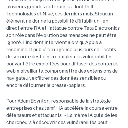
plusieurs grandes entreprises, dont Dell
Technologies et Nike, ces derniers mois. Si aucun
élément ne donne la possibilité d'établir un lien
direct entre l'IA et l'attaque contre Tata Electronics,
son rôle dans l'évolution des menaces ne peut être
ignoré. L'incident intervient alors qu'Apple a
récemment publié en urgence plusieurs correctifs
de sécurité destinés à combler des vulnérabilités
pouvant être exploitées pour diffuser des contenus
web malveillants, compromettre des extensions de
navigateur, exfiltrer des données sensibles ou
encore détourner le presse-papiers.
Pour
Adam Boynton
, responsable de la stratégie
entreprises chez
Jamf
, l'IA accélère la course entre
défenseurs et attaquants : « La même IA qui aide les
chercheurs à découvrir des vulnérabilités peut