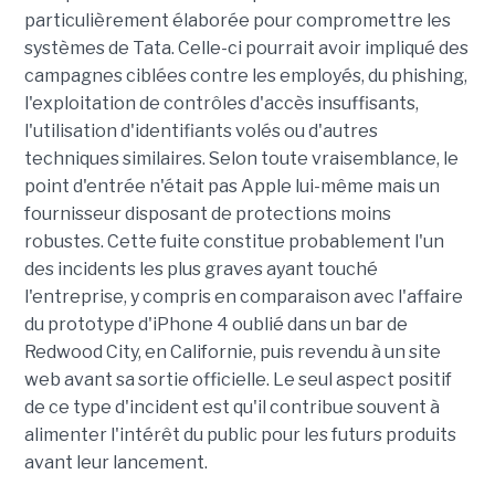
particulièrement élaborée pour compromettre les
systèmes de Tata. Celle-ci pourrait avoir impliqué des
campagnes ciblées contre les employés, du phishing,
l'exploitation de contrôles d'accès insuffisants,
l'utilisation d'identifiants volés ou d'autres
techniques similaires. Selon toute vraisemblance, le
point d'entrée n'était pas Apple lui-même mais un
fournisseur disposant de protections moins
robustes. Cette fuite constitue probablement l'un
des incidents les plus graves ayant touché
l'entreprise, y compris en comparaison avec l'affaire
du prototype d'iPhone 4 oublié dans un bar de
Redwood City, en Californie, puis revendu à un site
web avant sa sortie officielle. Le seul aspect positif
de ce type d'incident est qu'il contribue souvent à
alimenter l'intérêt du public pour les futurs produits
avant leur lancement.