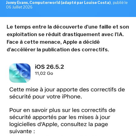
Jonny Evans, Computerworld (adapté par Louise Costa)
,
publié le
06 Juillet 2026
Le temps entre la découverte d'une faille et son
exploitation se réduit drastiquement avec l'IA.
Face à cette menace, Apple a décidé
d'accélérer la publication des correctifs.