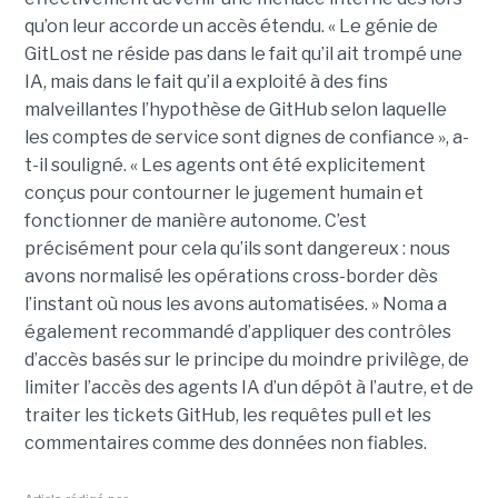
qu’on leur accorde un accès étendu. « Le génie de
GitLost ne réside pas dans le fait qu’il ait trompé une
IA, mais dans le fait qu’il a exploité à des fins
malveillantes l’hypothèse de GitHub selon laquelle
les comptes de service sont dignes de confiance », a-
t-il souligné. « Les agents ont été explicitement
conçus pour contourner le jugement humain et
fonctionner de manière autonome. C’est
précisément pour cela qu’ils sont dangereux : nous
avons normalisé les opérations cross-border dès
l’instant où nous les avons automatisées. » Noma a
également recommandé d’appliquer des contrôles
d’accès basés sur le principe du moindre privilège, de
limiter l’accès des agents IA d’un dépôt à l’autre, et de
traiter les tickets GitHub, les requêtes pull et les
commentaires comme des données non fiables.