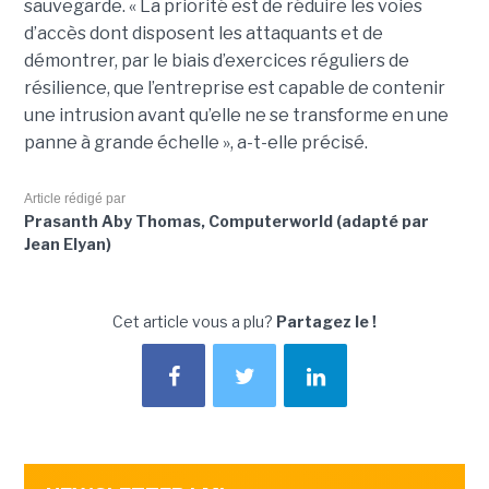
sauvegarde. « La priorité est de réduire les voies
d’accès dont disposent les attaquants et de
démontrer, par le biais d’exercices réguliers de
résilience, que l’entreprise est capable de contenir
une intrusion avant qu’elle ne se transforme en une
panne à grande échelle », a-t-elle précisé.
Article rédigé par
Prasanth Aby Thomas, Computerworld (adapté par
Jean Elyan)
Cet article vous a plu?
Partagez le !