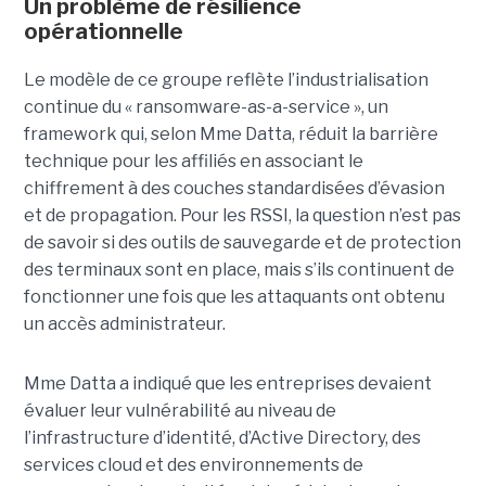
Un problème de résilience
opérationnelle
Le modèle de ce groupe reflète l’industrialisation
continue du « ransomware-as-a-service », un
framework qui, selon Mme Datta, réduit la barrière
technique pour les affiliés en associant le
chiffrement à des couches standardisées d’évasion
et de propagation. Pour les RSSI, la question n’est pas
de savoir si des outils de sauvegarde et de protection
des terminaux sont en place, mais s’ils continuent de
fonctionner une fois que les attaquants ont obtenu
un accès administrateur.
Mme Datta a indiqué que les entreprises devaient
évaluer leur vulnérabilité au niveau de
l’infrastructure d’identité, d’Active Directory, des
services cloud et des environnements de