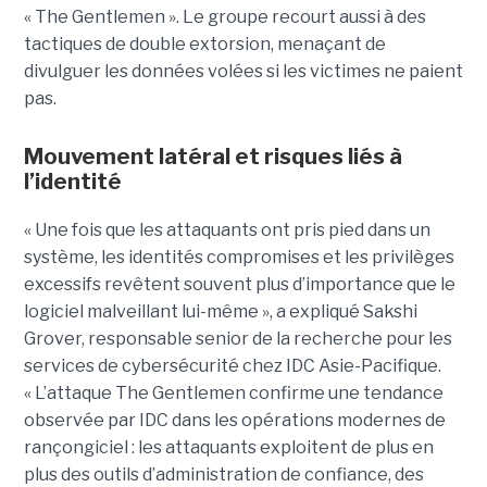
« The Gentlemen ». Le groupe recourt aussi à des
tactiques de double extorsion, menaçant de
divulguer les données volées si les victimes ne paient
pas.
Mouvement latéral et risques liés à
l’identité
« Une fois que les attaquants ont pris pied dans un
système, les identités compromises et les privilèges
excessifs revêtent souvent plus d’importance que le
logiciel malveillant lui-même », a expliqué Sakshi
Grover, responsable senior de la recherche pour les
services de cybersécurité chez IDC Asie-Pacifique.
« L’attaque The Gentlemen confirme une tendance
observée par IDC dans les opérations modernes de
rançongiciel : les attaquants exploitent de plus en
plus des outils d’administration de confiance, des