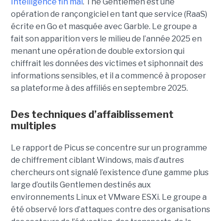
Intelligence fin mai
. The Gentlemen est une
opération de rançongiciel en tant que service (RaaS)
écrite en Go et masquée avec Garble. Le groupe a
fait son apparition vers le milieu de l’année 2025 en
menant une opération de double extorsion qui
chiffrait les données des victimes et siphonnait des
informations sensibles, et il a commencé à proposer
sa plateforme à des affiliés en septembre 2025.
Des techniques d’affaiblissement
multiples
Le rapport de Picus se concentre sur un programme
de chiffrement ciblant Windows, mais d’autres
chercheurs ont signalé l’existence d’une gamme plus
large d’outils Gentlemen destinés aux
environnements Linux et VMware ESXi. Le groupe a
été observé lors d’attaques contre des organisations