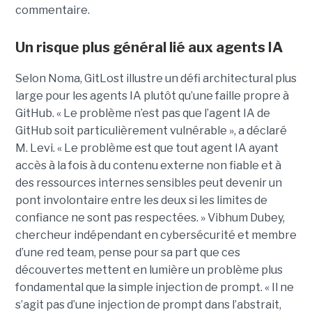
commentaire.
Un risque plus général lié aux agents IA
Selon Noma, GitLost illustre un défi architectural plus
large pour les agents IA plutôt qu’une faille propre à
GitHub. « Le problème n’est pas que l’agent IA de
GitHub soit particulièrement vulnérable », a déclaré
M. Levi. « Le problème est que tout agent IA ayant
accès à la fois à du contenu externe non fiable et à
des ressources internes sensibles peut devenir un
pont involontaire entre les deux si les limites de
confiance ne sont pas respectées. » Vibhum Dubey,
chercheur indépendant en cybersécurité et membre
d’une red team, pense pour sa part que ces
découvertes mettent en lumière un problème plus
fondamental que la simple injection de prompt. « Il ne
s’agit pas d’une injection de prompt dans l’abstrait,