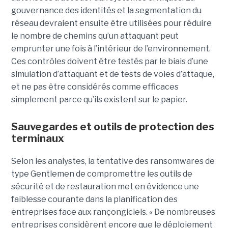
gouvernance des identités et la segmentation du
réseau devraient ensuite être utilisées pour réduire
le nombre de chemins qu’un attaquant peut
emprunter une fois à l’intérieur de l’environnement.
Ces contrôles doivent être testés par le biais d’une
simulation d’attaquant et de tests de voies d’attaque,
et ne pas être considérés comme efficaces
simplement parce qu’ils existent sur le papier.
Sauvegardes et outils de protection des
terminaux
Selon les analystes, la tentative des ransomwares de
type Gentlemen de compromettre les outils de
sécurité et de restauration met en évidence une
faiblesse courante dans la planification des
entreprises face aux rançongiciels. « De nombreuses
entreprises considèrent encore que le déploiement