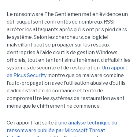
Le ransomware The Gentlemen met en évidence un
défi auquel sont confrontés de nombreux RSSI :
arrêter les attaquants après qu’ils ont pris pied dans
le système. Selon les chercheurs, ce logiciel
malveillant peut se propager sur les réseaux
d’entreprise à l’aide d’outils de gestion Windows
officiels, tout en tentant simultanément d’affaiblir les
systèmes de sécurité et de restauration.
Un rapport
de Picus Security
montre que ce malware combine
l’auto-propagation avec l’utilisation abusive d’outils
d’administration de confiance et tente de
compromettre les systèmes de restauration avant
même que le chiffrement ne commence.
Ce rapport fait suite à
une analyse technique du
ransomware publiée par Microsoft Threat