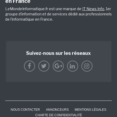
en France
LeMondeInformatique.fr est une marque de
IT News Info
, 1er
groupe d'information et de services dédié aux professionnels
de l'informatique en France.
Suivez-nous sur les réseaux
NOUS CONTACTER
ANNONCEURS
MENTIONS LÉGALES
CHARTE DE CONFIDENTIALITÉ