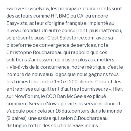
Face à ServiceNow, les principaux concurrents sont
des acteurs comme HP, BMC ou CA, ou encore
Easyvista, acteur d'origine française, implanté au
niveau mondial. Un autre concurrent, plus inattendu,
se présente aussi. C'est Salesforce.com, avec sa
plateforme de convergence de services, note
Christophe Bouchardeau qui rappelle que ces
solutions s'adressent de plus en plus aux métiers.
« Vis-à-vis de la concurrence, notre métrique, c'est le
nombre de nouveaux logos que nous gagnons tous
les trimestres : entre 150 et 200 clients. Ce sont des
entreprises qui quittent d'autres fournisseurs ». Hier,
sur NowForum, le COO Dan McGee a expliqué
comment ServiceNow opérait ses services cloud. Il
s'appuie pour cela sur 16 datacenters dans le monde
(8 paires), une assise qui, selon C.Bouchardeau
distingue l'offre des solutions SaaS moins