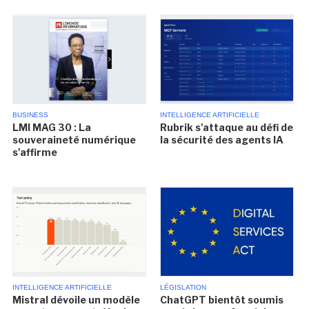
BUSINESS
INTELLIGENCE ARTIFICIELLE
LMI MAG 30 : La
Rubrik s'attaque au défi de
souveraineté numérique
la sécurité des agents IA
s'affirme
INTELLIGENCE ARTIFICIELLE
LÉGISLATION
Mistral dévoile un modèle
ChatGPT bientôt soumis