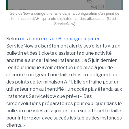
ServiceNow a corrigé une faille dans la configuration d'un point de
terminaison d'API qui a été exploitée par des attaquants. (Crédit
ServiceNow)
Selon
nos confrères de Bleepingcomputer
,
ServiceNow a discrètement alerté ses clients via un
bulletin et des tickets d’assistants d'une activité
anormale sur certaines instances. Le 5 juin dernier,
l’éditeur indique avoir effectué une mise à jour de
sécurité corrigeant une faille dans la configuration
des points de terminaison API. Elle entraîne pour un
utilisateur non authentifié « un accès plus étendu aux
instances ServiceNow que prévu ». Des
circonvolutions préparatoires pour expliquer dans le
bulletin que « des attaquants ont exploité cette faille
pour interroger avec succès les tables des instances
clients. »