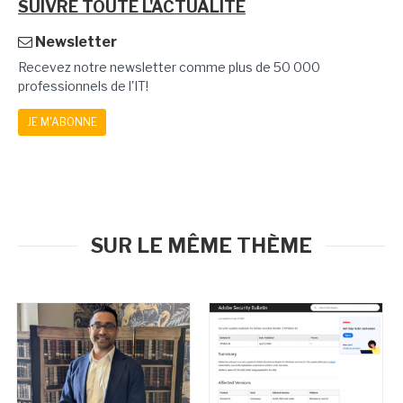
SUIVRE TOUTE L'ACTUALITÉ
Newsletter
Recevez notre newsletter comme plus de 50 000
professionnels de l'IT!
JE M'ABONNE
SUR LE MÊME THÈME