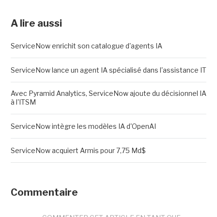
A lire aussi
ServiceNow enrichit son catalogue d'agents IA
ServiceNow lance un agent IA spécialisé dans l'assistance IT
Avec Pyramid Analytics, ServiceNow ajoute du décisionnel IA
à l'ITSM
ServiceNow intègre les modèles IA d'OpenAI
ServiceNow acquiert Armis pour 7,75 Md$
Commentaire