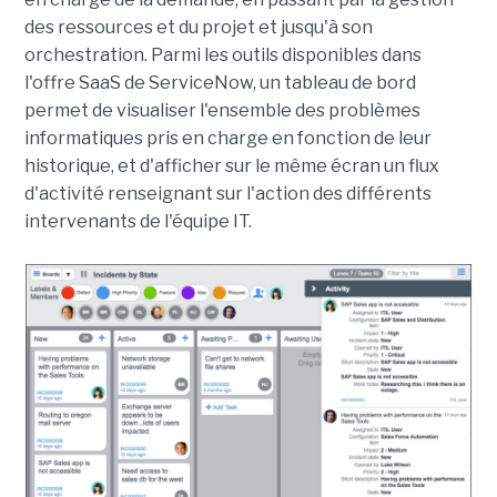
des ressources et du projet et jusqu'à son
orchestration. Parmi les outils disponibles dans
l'offre SaaS de ServiceNow, un tableau de bord
permet de visualiser l'ensemble des problèmes
informatiques pris en charge en fonction de leur
historique, et d'afficher sur le même écran un flux
d'activité renseignant sur l'action des différents
intervenants de l'équipe IT.