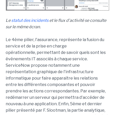
Le
statut des incidents
et le flux d'activité se consulte
sur le même écran.
Le 4ème pilier, l'assurance, représente la fusion du
service et de la prise en charge
opérationnelle, permettant de savoir quels sont les
événements IT associés à chaque service.
ServiceNow propose notamment une
représentation graphique de l'infrastructure
informatique pour faire apparaître les relations
entre les différentes composantes et pouvoir
prendre les actions correspondantes. Par exemple,
redémarrer un serveur qui permettra d'accéder de
nouveau à une application. Enfin, 5ème et dernier
pilier présenté par F. Slootman, la partie analytique,