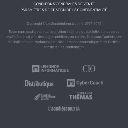
CONDITIONS GÉNÉRALES DE VENTE
PARAMÈTRES DE GESTION DE LA CONFIDENTIALITÉ
Copyright © LeMondeInformatique.fr 1997-2026
Toute reproduction ou représentation intégrale ou partielle, par quelque
procédé que ce soit, des pages publiées sur ce site, faite sans l'autorisation
de l'éditeur ou du webmaster du site LeMondeInformatique.fr est illicite et
constitue une contrefaçon.