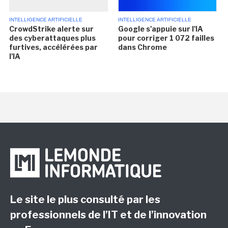
INTELLIGENCE ARTIFICIELLE
INTELLIGENCE ARTIFICIELLE
CrowdStrike alerte sur
Google s'appuie sur l'IA
des cyberattaques plus
pour corriger 1 072 failles
furtives, accélérées par
dans Chrome
l'IA
Le site le plus consulté par les
professionnels de l’IT et de l’innovation