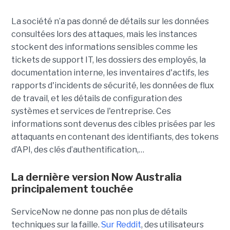
La société n’a pas donné de détails sur les données
consultées lors des attaques, mais les instances
stockent des informations sensibles comme les
tickets de support IT, les dossiers des employés, la
documentation interne, les inventaires d'actifs, les
rapports d'incidents de sécurité, les données de flux
de travail, et les détails de configuration des
systèmes et services de l'entreprise. Ces
informations sont devenus des cibles prisées par les
attaquants en contenant des identifiants, des tokens
d’API, des clés d’authentification,…
La dernière version Now Australia
principalement touchée
ServiceNow ne donne pas non plus de détails
techniques sur la faille.
Sur Reddit
, des utilisateurs