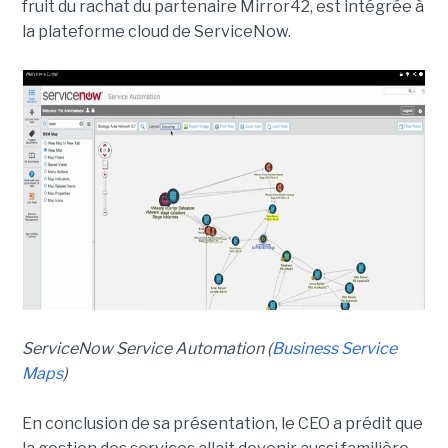
fruit du rachat du partenaire Mirror42, est intégrée à
la plateforme cloud de ServiceNow.
ServiceNow Service Automation (
Business Service
Maps
)
En conclusion de sa présentation, le CEO a prédit que