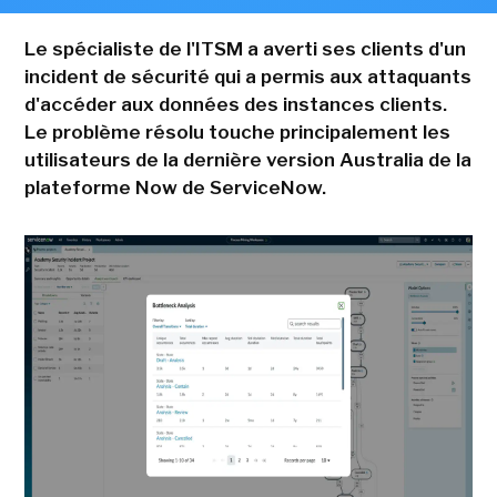
Le spécialiste de l'ITSM a averti ses clients d'un
incident de sécurité qui a permis aux attaquants
d'accéder aux données des instances clients.
Le problème résolu touche principalement les
utilisateurs de la dernière version Australia de la
plateforme Now de ServiceNow.