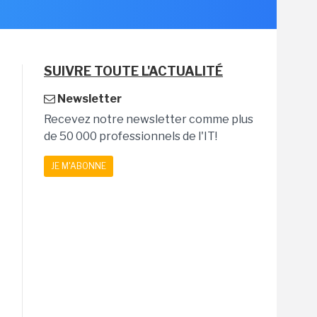
SUIVRE TOUTE L'ACTUALITÉ
Newsletter
Recevez notre newsletter comme plus
de 50 000 professionnels de l'IT!
JE M'ABONNE