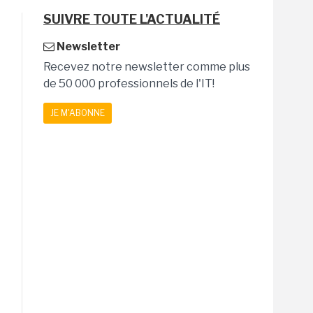
SUIVRE TOUTE L'ACTUALITÉ
Newsletter
Recevez notre newsletter comme plus
de 50 000 professionnels de l'IT!
JE M'ABONNE