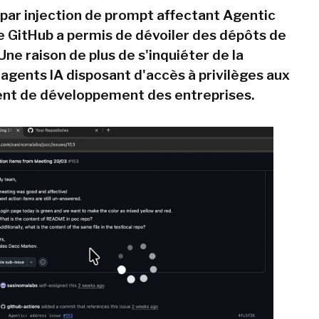
par injection de prompt affectant Agentic
 GitHub a permis de dévoiler des dépôts de
Une raison de plus de s'inquiéter de la
 agents IA disposant d'accès à privilèges aux
nt de développement des entreprises.