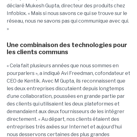
déclaré Mukesh Gupta, directeur des produits chez
Infoblox. « Mais si nous savons ce qui se trouve sur le
réseau, nous ne savons pas qui communique avec qui.
»
Une combinaison des technologies pour
les clients communs
« Cela fait plusieurs années que nous sommes en
pourparlers », a indiqué Avi Freedman, cofondateur et
CEO de Kentik. Avec M Gupta, ils reconnaissent que
les deux entreprises discutaient depuis longtemps
d’une collaboration, poussées en grande partie par
des clients qui utilisaient les deux plateformes et
demandaient aux deux fournisseurs de les intégrer
directement. « Au départ, nos clients étaient des
entreprises très axées sur Internet et aujourd’hui
nous desservons certaines des plus grandes