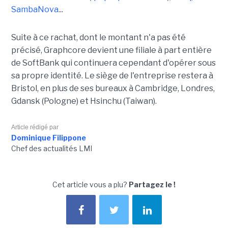
SambaNova
...
Suite à ce rachat, dont le montant n'a pas été
précisé, Graphcore devient une filiale à part entière
de SoftBank qui continuera cependant d'opérer sous
sa propre identité. Le siège de l'entreprise restera à
Bristol, en plus de ses bureaux à Cambridge, Londres,
Gdansk (Pologne) et Hsinchu (Taiwan).
Article rédigé par
Dominique Filippone
Chef des actualités LMI
Cet article vous a plu?
Partagez le !