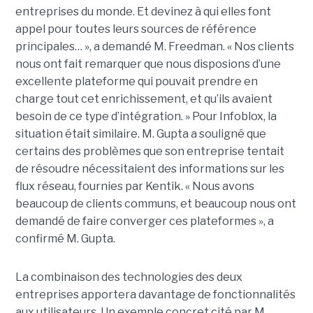
entreprises du monde. Et devinez à qui elles font
appel pour toutes leurs sources de référence
principales… », a demandé M. Freedman. « Nos clients
nous ont fait remarquer que nous disposions d’une
excellente plateforme qui pouvait prendre en
charge tout cet enrichissement, et qu’ils avaient
besoin de ce type d’intégration. » Pour Infoblox, la
situation était similaire. M. Gupta a souligné que
certains des problèmes que son entreprise tentait
de résoudre nécessitaient des informations sur les
flux réseau, fournies par Kentik. « Nous avons
beaucoup de clients communs, et beaucoup nous ont
demandé de faire converger ces plateformes », a
confirmé M. Gupta.
La combinaison des technologies des deux
entreprises apportera davantage de fonctionnalités
aux utilisateurs. Un exemple concret cité par M.