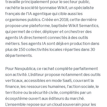
travaille principalement pour le secteur public,
rachète la société lyonnaise Wikit, un spécialiste
français de l'IA agentique qui cible aussi les
organismes publics. Créée en 2018, cette dernière
propose une plateforme, baptisée Wikit Semantics,
qui permet de créer, déployer et orchestrer des
agents IA directement connectés à des outils
métiers. Ses agents IA sont déjà en production dans
plus de 150 collectivités locales réparties dans 30
départements.
Pour Nexpublica, ce rachat complète parfaitement
son activité. L’éditeur propose notamment des outils
verticaux, accessibles en mode SaaS, couvrant la
finance, les ressources humaines, l'action sociale, le
territoire ou la sécurité civile, complétés par un
écosystème ouvert aux éditeurs du marché.
L'ensemble repose sur un cloud souverain pour les