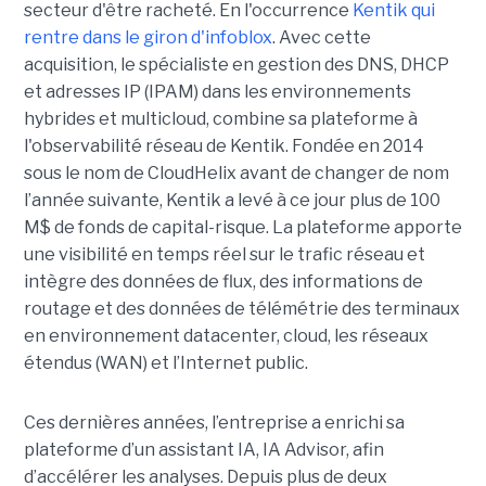
secteur d'être racheté. En l'occurrence
Kentik qui
rentre dans le giron d'infoblox
. Avec cette
acquisition, le spécialiste en gestion des DNS, DHCP
et adresses IP (IPAM) dans les environnements
hybrides et multicloud, combine sa plateforme à
l'observabilité réseau de Kentik. Fondée en 2014
sous le nom de CloudHelix avant de changer de nom
l’année suivante, Kentik a levé à ce jour plus de 100
M$ de fonds de capital-risque. La plateforme apporte
une visibilité en temps réel sur le trafic réseau et
intègre des données de flux, des informations de
routage et des données de télémétrie des terminaux
en environnement datacenter, cloud, les réseaux
étendus (WAN) et l’Internet public.
Ces dernières années, l’entreprise a enrichi sa
plateforme d’un assistant IA, IA Advisor, afin
d’accélérer les analyses. Depuis plus de deux