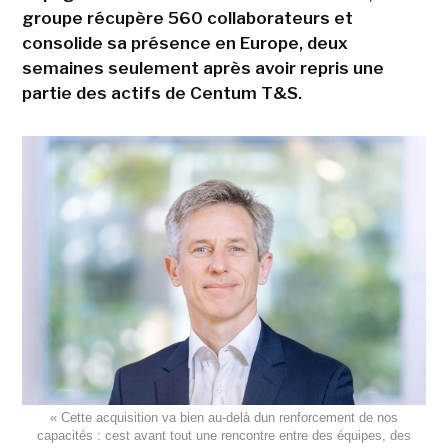
groupe récupère 560 collaborateurs et
consolide sa présence en Europe, deux
semaines seulement après avoir repris une
partie des actifs de Centum T&S.
« Cette acquisition va bien au-delà dun renforcement de nos
capacités : cest avant tout une rencontre entre des équipes, des