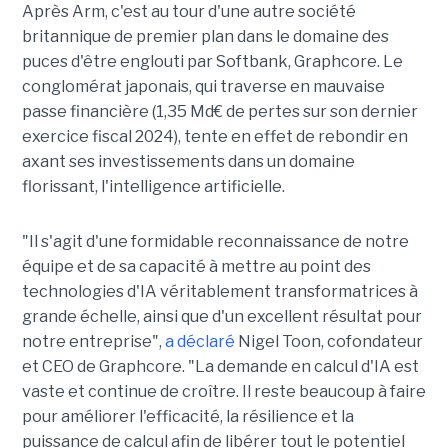
Après Arm, c'est au tour d'une autre société
britannique de premier plan dans le domaine des
puces d'être englouti par Softbank, Graphcore. Le
conglomérat japonais, qui traverse en mauvaise
passe financière (1,35 Md€ de pertes sur son dernier
exercice fiscal 2024), tente en effet de rebondir en
axant ses investissements dans un domaine
florissant, l'intelligence artificielle.
"Il s'agit d'une formidable reconnaissance de notre
équipe et de sa capacité à mettre au point des
technologies d'IA véritablement transformatrices à
grande échelle, ainsi que d'un excellent résultat pour
notre entreprise",
a déclaré
Nigel Toon, cofondateur
et CEO de Graphcore. "La demande en calcul d'IA est
vaste et continue de croître. Il reste beaucoup à faire
pour améliorer l'efficacité, la résilience et la
puissance de calcul afin de libérer tout le potentiel