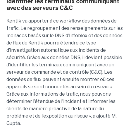
Identifier les terminaux communiquant
avec des serveurs C&C
Kentik va apporter à ce workflow des données de
trafic. Le regroupement des renseignements sur les
menaces basés sur le DNS d’Infoblox et des données
de flux de Kentik pourra étendre ce type
d’investigation automatique aux incidents de
sécurité. Grâce aux données DNS, il devient possible
d’identifier les terminaux communiquant avec un
serveur de commande et de contrôle (C&C). Les
données de flux peuvent ensuite montrer où ces
appareils se sont connectés au sein du réseau. «
Grâce aux informations de trafic, nous pouvons
déterminer l’étendue de l’incident et informer les
clients de manière proactive de la nature du
problème et de l’exposition au risque », a ajouté M.
Gupta.