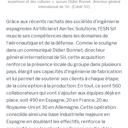
expertises et des cultures », assure Didier Bonnet, directeur général
international de SII. (Crédit SII)
Grâce aux récents rachats des sociétés d'ingénierie
espagnoles Airtificial et Aertec Solutions, l'ESN SII
muscle ses compétences dans les domaines de
l'aéronautique et de la défense . Comme le souligne
dans un communiqué Didier Bonnet, directeur
général international de SII, cette acquisition
renforce la présence locale du groupe dans plusieurs
pays, élargit ses capacités d'ingénierie de fabrication
et lui permet de soutenir ses clients à chaque étape,
de la conception à la production. En tout, ce sont 560
collaborateurs qui vont s'ajouter aux équipes déjà en
place, soit 490 en Espagne, 20 en France, 20 au
Royaume-Uni et 30 en Allemagne. Cette opération
consolide ainsi une base industrielle majeure en
Espagne en doublant les effectifs, renforce la