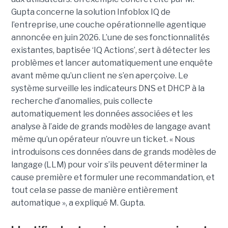
Gupta concerne la solution Infoblox IQ de
l’entreprise, une couche opérationnelle agentique
annoncée en juin 2026. L’une de ses fonctionnalités
existantes, baptisée ‘IQ Actions’, sert à détecter les
problèmes et lancer automatiquement une enquête
avant même qu’un client ne s’en aperçoive. Le
système surveille les indicateurs DNS et DHCP à la
recherche d’anomalies, puis collecte
automatiquement les données associées et les
analyse à l’aide de grands modèles de langage avant
même qu’un opérateur n’ouvre un ticket. « Nous
introduisons ces données dans de grands modèles de
langage (LLM) pour voir s’ils peuvent déterminer la
cause première et formuler une recommandation, et
tout cela se passe de manière entièrement
automatique », a expliqué M. Gupta.