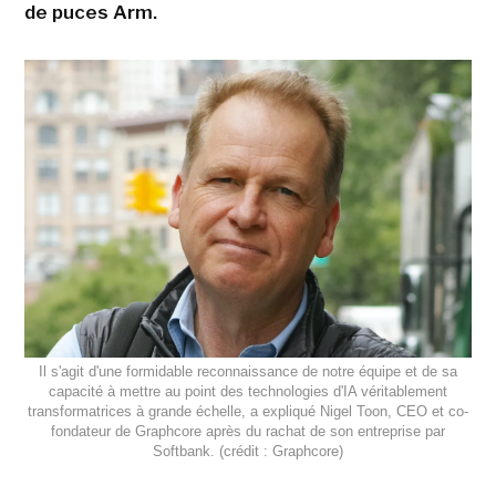
de puces Arm.
Il s'agit d'une formidable reconnaissance de notre équipe et de sa
capacité à mettre au point des technologies d'IA véritablement
transformatrices à grande échelle, a expliqué Nigel Toon, CEO et co-
fondateur de Graphcore après du rachat de son entreprise par
Softbank. (crédit : Graphcore)