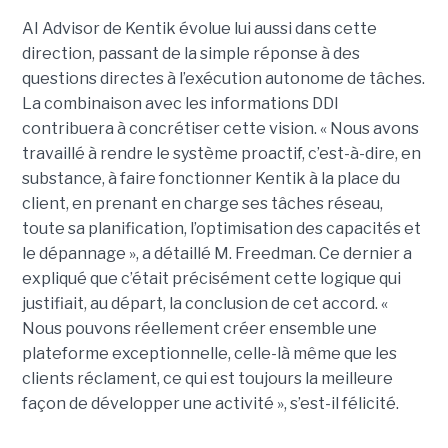
AI Advisor de Kentik évolue lui aussi dans cette
direction, passant de la simple réponse à des
questions directes à l’exécution autonome de tâches.
La combinaison avec les informations DDI
contribuera à concrétiser cette vision. « Nous avons
travaillé à rendre le système proactif, c’est-à-dire, en
substance, à faire fonctionner Kentik à la place du
client, en prenant en charge ses tâches réseau,
toute sa planification, l’optimisation des capacités et
le dépannage », a détaillé M. Freedman. Ce dernier a
expliqué que c’était précisément cette logique qui
justifiait, au départ, la conclusion de cet accord. «
Nous pouvons réellement créer ensemble une
plateforme exceptionnelle, celle-là même que les
clients réclament, ce qui est toujours la meilleure
façon de développer une activité », s’est-il félicité.