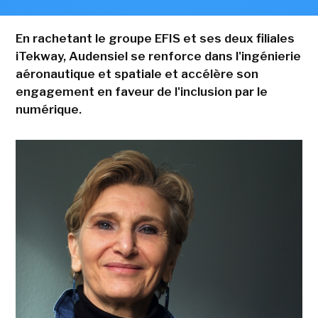
En rachetant le groupe EFIS et ses deux filiales
iTekway, Audensiel se renforce dans l'ingénierie
aéronautique et spatiale et accélère son
engagement en faveur de l'inclusion par le
numérique.