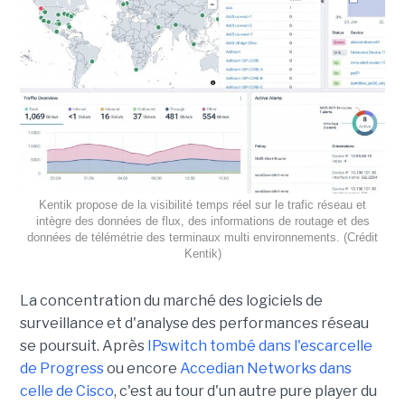
Kentik propose de la visibilité temps réel sur le trafic réseau et
intègre des données de flux, des informations de routage et des
données de télémétrie des terminaux multi environnements. (Crédit
Kentik)
La concentration du marché des logiciels de
surveillance et d'analyse des performances réseau
se poursuit. Après
IPswitch tombé dans l'escarcelle
de Progress
ou encore
Accedian Networks dans
celle de Cisco
, c'est au tour d'un autre pure player du