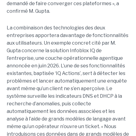
demandé de faire converger ces plateformes », a
confirmé M. Gupta.
La combinaison des technologies des deux
entreprises apportera davantage de fonctionnalités
aux utilisateurs. Un exemple concret cité par M.
Gupta concerne la solution Infoblox IQ de
l’entreprise, une couche opérationnelle agentique
annoncée en juin 2026. L’une de ses fonctionnalités
existantes, baptisée ‘IQ Actions’, sert à détecter les
problèmes et lancer automatiquement une enquête
avant même qu’un client ne s’en aperçoive. Le
système surveille les indicateurs DNS et DHCP à la
recherche d’anomalies, puis collecte
automatiquement les données associées et les
analyse à l’aide de grands modèles de langage avant
même qu’un opérateur n’ouvre un ticket. « Nous
introduisons ces données dans de grands modèles de