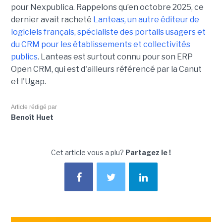
pour Nexpublica. Rappelons qu’en octobre 2025, ce
dernier avait racheté
Lanteas, un autre éditeur de
logiciels français, spécialiste des portails usagers et
du CRM pour les établissements et collectivités
publics
. Lanteas est surtout connu pour son ERP
Open CRM, qui est d'ailleurs référencé par la Canut
et l'Ugap.
Article rédigé par
Benoît Huet
Cet article vous a plu?
Partagez le !