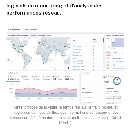
logiciels de monitoring et d'analyse des
performances réseau.
Kentik propose de la visibilité temps réel sur le trafic réseau et
intègre des données de flux, des informations de routage et des
données de télémétrie des terminaux multi environnements. (Crédit
Kentik)