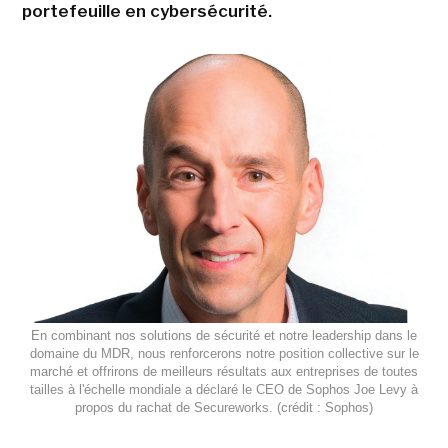
portefeuille en cybersécurité.
En combinant nos solutions de sécurité et notre leadership dans le
domaine du MDR, nous renforcerons notre position collective sur le
marché et offrirons de meilleurs résultats aux entreprises de toutes
tailles à l'échelle mondiale a déclaré le CEO de Sophos Joe Levy à
propos du rachat de Secureworks. (crédit : Sophos)