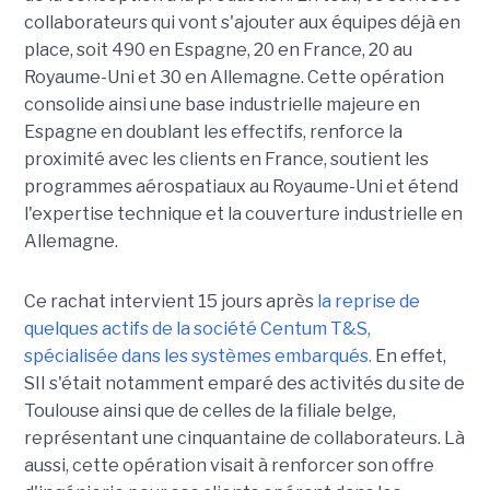
collaborateurs qui vont s'ajouter aux équipes déjà en
place, soit 490 en Espagne, 20 en France, 20 au
Royaume-Uni et 30 en Allemagne. Cette opération
consolide ainsi une base industrielle majeure en
Espagne en doublant les effectifs, renforce la
proximité avec les clients en France, soutient les
programmes aérospatiaux au Royaume-Uni et étend
l'expertise technique et la couverture industrielle en
Allemagne.
Ce rachat intervient 15 jours après
la reprise de
quelques actifs de la société Centum T&S,
spécialisée dans les systèmes embarqués.
En effet,
SII s'était notamment emparé des activités du site de
Toulouse ainsi que de celles de la filiale belge,
représentant une cinquantaine de collaborateurs. Là
aussi, cette opération visait à renforcer son offre