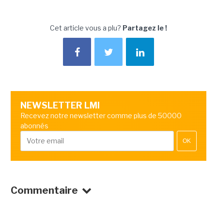
Cet article vous a plu?
Partagez le !
NEWSLETTER LMI
Recevez notre newsletter comme plus de 50000
abonnés
OK
Commentaire