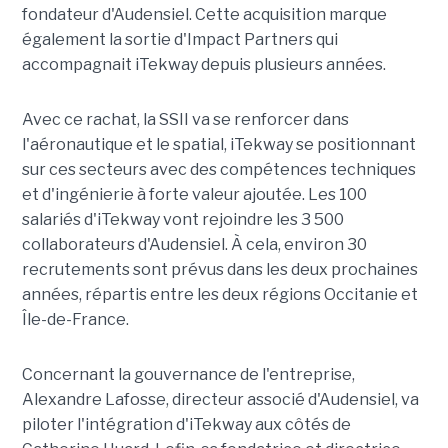
fondateur d'Audensiel. Cette acquisition marque
également la sortie d'Impact Partners qui
accompagnait iTekway depuis plusieurs années.
Avec ce rachat, la SSII va se renforcer dans
l'aéronautique et le spatial, iTekway se positionnant
sur ces secteurs avec des compétences techniques
et d'ingénierie à forte valeur ajoutée. Les 100
salariés d'iTekway vont rejoindre les 3 500
collaborateurs d'Audensiel. À cela, environ 30
recrutements sont prévus dans les deux prochaines
années, répartis entre les deux régions Occitanie et
Île-de-France.
Concernant la gouvernance de l'entreprise,
Alexandre Lafosse, directeur associé d'Audensiel, va
piloter l'intégration d'iTekway aux côtés de