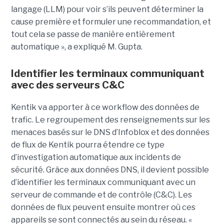
langage (LLM) pour voir s’ils peuvent déterminer la
cause première et formuler une recommandation, et
tout cela se passe de manière entièrement
automatique », a expliqué M. Gupta.
Identifier les terminaux communiquant
avec des serveurs C&C
Kentik va apporter à ce workflow des données de
trafic. Le regroupement des renseignements sur les
menaces basés sur le DNS d’Infoblox et des données
de flux de Kentik pourra étendre ce type
d’investigation automatique aux incidents de
sécurité. Grâce aux données DNS, il devient possible
d’identifier les terminaux communiquant avec un
serveur de commande et de contrôle (C&C). Les
données de flux peuvent ensuite montrer où ces
appareils se sont connectés au sein du réseau. «