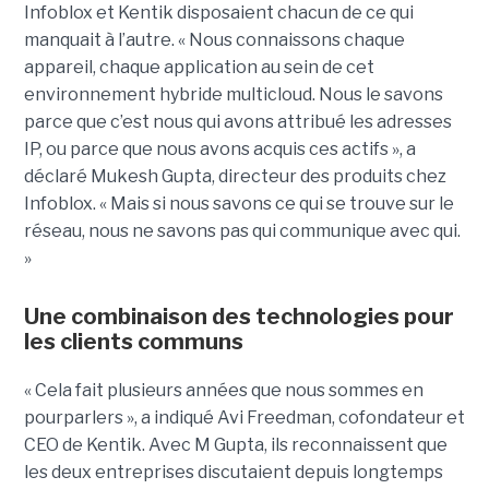
Infoblox et Kentik disposaient chacun de ce qui
manquait à l’autre. « Nous connaissons chaque
appareil, chaque application au sein de cet
environnement hybride multicloud. Nous le savons
parce que c’est nous qui avons attribué les adresses
IP, ou parce que nous avons acquis ces actifs », a
déclaré Mukesh Gupta, directeur des produits chez
Infoblox. « Mais si nous savons ce qui se trouve sur le
réseau, nous ne savons pas qui communique avec qui.
»
Une combinaison des technologies pour
les clients communs
« Cela fait plusieurs années que nous sommes en
pourparlers », a indiqué Avi Freedman, cofondateur et
CEO de Kentik. Avec M Gupta, ils reconnaissent que
les deux entreprises discutaient depuis longtemps