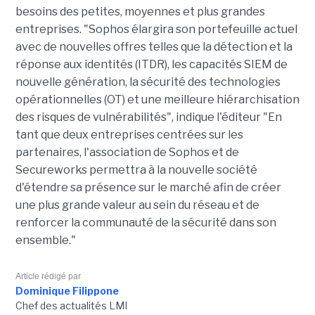
besoins des petites, moyennes et plus grandes
entreprises. "Sophos élargira son portefeuille actuel
avec de nouvelles offres telles que la détection et la
réponse aux identités (ITDR), les capacités SIEM de
nouvelle génération, la sécurité des technologies
opérationnelles (OT) et une meilleure hiérarchisation
des risques de vulnérabilités", indique l'éditeur "En
tant que deux entreprises centrées sur les
partenaires, l'association de Sophos et de
Secureworks permettra à la nouvelle société
d'étendre sa présence sur le marché afin de créer
une plus grande valeur au sein du réseau et de
renforcer la communauté de la sécurité dans son
ensemble."
Article rédigé par
Dominique Filippone
Chef des actualités LMI