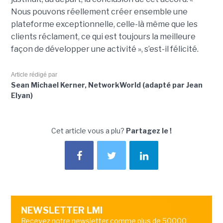
Nous pouvons réellement créer ensemble une
plateforme exceptionnelle, celle-là même que les
clients réclament, ce qui est toujours la meilleure
façon de développer une activité », s’est-il félicité.
Article rédigé par
Sean Michael Kerner, NetworkWorld (adapté par Jean
Elyan)
Cet article vous a plu?
Partagez le !
NEWSLETTER LMI
Recevez notre newsletter comme plus de 50000