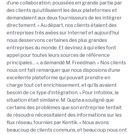
d’une collaboration, poussées en grande partie par
des clients qui utilisaient les deux plateformes et
demandaient aux deux fournisseurs de les intégrer
directement. « Au départ, nos clients étaient des
entreprises très axées sur Internet et aujourd’hui
nous desservons certaines des plus grandes
entreprises du monde. Et devinez à qui elles font
appel pour toutes leurs sources de référence
principales… », a demandé M. Freedman. « Nos clients
nous ont fait remarquer que nous disposions d’une
excellente plateforme qui pouvait prendre en
charge tout cet enrichissement, et qu’ils avaient
besoin de ce type d’intégration. » Pour Infoblox, la
situation était similaire. M. Gupta a souligné que
certains des problèmes que son entreprise tentait
de résoudre nécessitaient des informations sur les
flux réseau, fournies par Kentik. « Nous avons
beaucoup de clients communs, et beaucoup nous ont