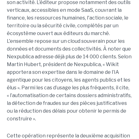
son activité. L’éditeur propose notamment des outils
verticaux, accessibles en mode SaaS, couvrant la
finance, les ressources humaines, l'action sociale, le
territoire ou la sécurité civile, complétés par un
écosystème ouvert aux éditeurs du marché.
L'ensemble repose sur un cloud souverain pour les
données et documents des collectivités. À noter que
Nexpublica adresse déjà plus de 14 000 clients. Selon
Martin Hubert, président de Nexpublica, « Wikit
apportera son expertise dans le domaine de l’IA
agentique pour les citoyens, les agents publics et les
élus ». Parmi les cas d’usage les plus fréquents, il cite,
« l’automatisation de certains dossiers administratifs,
la détection de fraudes sur des pièces justificatives
ou la réduction des délais pour obtenir le permis de
construire ».
Cette opération représente la deuxième acquisition