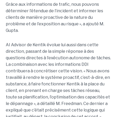
Grâce aux informations de trafic, nous pouvons
déterminer l’étendue de l’incident et informer les
clients de manière proactive de la nature du
problème et de l’exposition au risque », a ajouté M.
Gupta.
AI Advisor de Kentik évolue lui aussi dans cette
direction, passant de la simple réponse à des
questions directes à l’exécution autonome de tâches.
La combinaison avec les informations DDI
contribuera à concrétiser cette vision. « Nous avons
travaillé à rendre le système proactif, c’est-à-dire, en
substance, à faire fonctionner Kentik à la place du
client, en prenant en charge ses tâches réseau,
toute sa planification, l’optimisation des capacités et
le dépannage », a détaillé M. Freedman. Ce dernier a
expliqué que c’était précisément cette logique qui
justifiait, au départ, la conclusion de cet accord. «