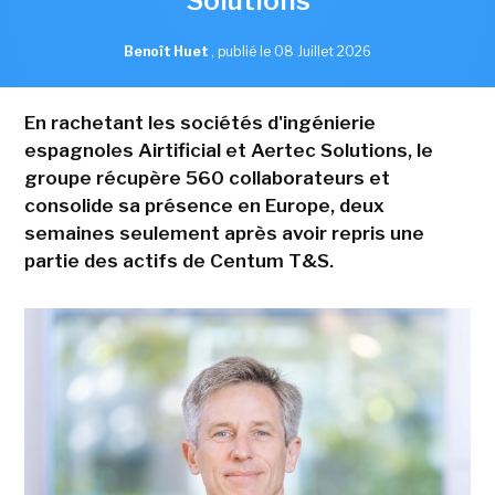
Solutions
Benoît Huet
,
publié le 08 Juillet 2026
En rachetant les sociétés d'ingénierie
espagnoles Airtificial et Aertec Solutions, le
groupe récupère 560 collaborateurs et
consolide sa présence en Europe, deux
semaines seulement après avoir repris une
partie des actifs de Centum T&S.