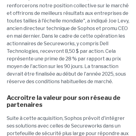
renforcerons notre position collective sur le marché
et offrirons de meilleurs résultats aux entreprises de
toutes tailles à l'échelle mondiale", a indiqué Joe Levy,
ancien directeur technique de Sophos et promu CEO
en mai dernier. Dans le cadre de cette opération les
actionnaires de Secureworks, y compris Dell
Technologies, recevront 8,50 $ par action. Cela
représente une prime de 28 % par rapport au prix
moyen de l'action sur les 90 jours. La transaction
devrait être finalisée au début de l'année 2025, sous
réserve des conditions habituelles de marché.
Accroitre la valeur pour son réseau de
partenaires
Suite à cette acquisition, Sophos prévoit d'intégrer
ses solutions avec celles de Secureworks dans un
portefeuille de sécurité plus large pour répondre aux