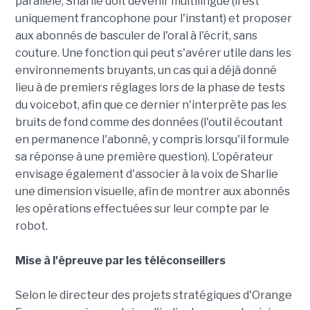
parallèle, Sharlie doit devenir multilingue (il est
uniquement francophone pour l'instant) et proposer
aux abonnés de basculer de l'oral à l'écrit, sans
couture. Une fonction qui peut s'avérer utile dans les
environnements bruyants, un cas qui a déjà donné
lieu à de premiers réglages lors de la phase de tests
du voicebot, afin que ce dernier n'interprète pas les
bruits de fond comme des données (l'outil écoutant
en permanence l'abonné, y compris lorsqu'il formule
sa réponse à une première question). L'opérateur
envisage également d'associer à la voix de Sharlie
une dimension visuelle, afin de montrer aux abonnés
les opérations effectuées sur leur compte par le
robot.
Mise à l'épreuve par les téléconseillers
Selon le directeur des projets stratégiques d'Orange