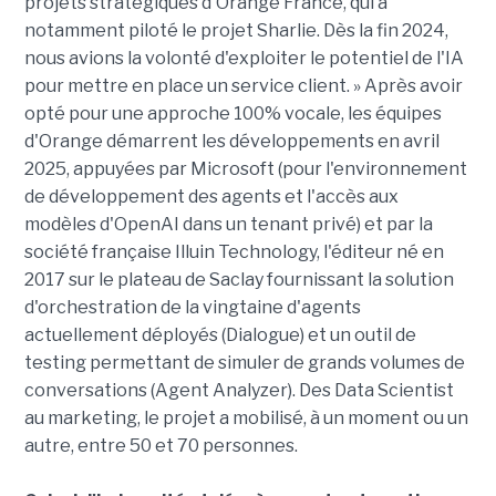
projets stratégiques d'Orange France, qui a
notamment piloté le projet Sharlie. Dès la fin 2024,
nous avions la volonté d'exploiter le potentiel de l'IA
pour mettre en place un service client. » Après avoir
opté pour une approche 100% vocale, les équipes
d'Orange démarrent les développements en avril
2025, appuyées par Microsoft (pour l'environnement
de développement des agents et l'accès aux
modèles d'OpenAI dans un tenant privé) et par la
société française Illuin Technology, l'éditeur né en
2017 sur le plateau de Saclay fournissant la solution
d'orchestration de la vingtaine d'agents
actuellement déployés (Dialogue) et un outil de
testing permettant de simuler de grands volumes de
conversations (Agent Analyzer). Des Data Scientist
au marketing, le projet a mobilisé, à un moment ou un
autre, entre 50 et 70 personnes.