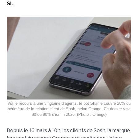
SI.
Via le recours à une vingtaine d’agents, le bot Sharlie couvre 20% du
périmètre de la relation client de Sosh, selon Orange. Ce dernier vise
80 ou 90% d’ici fin 2026. (Photo : Orange)
Depuis le 16 mars à 10h, les clients de Sosh, la marque