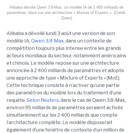
Alibaba dévoile Qwen 3.8-Max, un modèle IA de 2 400 milliards de
paramètres, basé sur une architecture « Mixture of Experts ». (Crédit:
Qwen)
Alibaba a dévoilé lundi 3 août une version de son
modèle IA,
Qwen 3.8-Max,
dans un contexte de
compétition toujours plus intense entre les grands
acteurs mondiaux du secteur, notamment américains
et chinois.
Le modèle repose sur une architecture
annoncée à 2 400 milliards de paramètres et adopte
une approche de type « Mixture of Experts » (MoE).
Cette technique consiste à n’activer qu’une partie
des paramètres du modèle lors du traitement d’une
requête.
Selon Reuters
, dans le cas de Qwen 3.8-Max,
environ 95 milliards de paramètres seraient activés
simultanément sur les 2 400 milliards que compte
l’architecture complète. Le modèle disposerait
également d’une fenêtre de contexte d’un million de