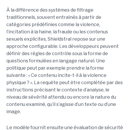
À la différence des systèmes de filtrage
traditionnels, souvent entraînés à partir de
catégories prédéfinies comme la violence,
l’incitation à la haine, la fraude ou les contenus
sexuels explicites, Shieldstral repose sur une
approche configurable. Les développeurs peuvent
définir des règles de contrôle sous la forme de
questions formulées en langage naturel. Une
politique peut par exemple prendre la forme
suivante : « Ce contenu incite-t-il à la violence
physique ? ». La requête peut être complétée par des
instructions précisant le contexte d’analyse, le
niveau de sévérité attendu ou encore la nature du
contenu examiné, qu’il s’agisse d’un texte ou d’une
image.
Le modèle fournit ensuite une évaluation de sécurité