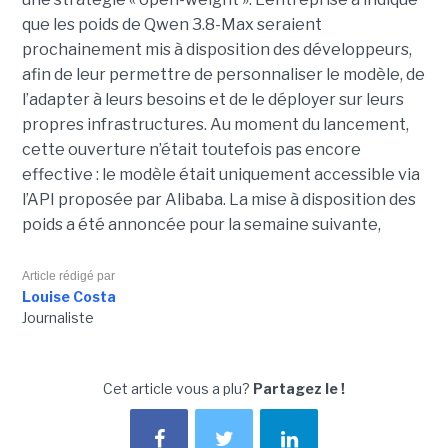
que les poids de Qwen 3.8-Max seraient
prochainement mis à disposition des développeurs,
afin de leur permettre de personnaliser le modèle, de
l’adapter à leurs besoins et de le déployer sur leurs
propres infrastructures. Au moment du lancement,
cette ouverture n’était toutefois pas encore
effective : le modèle était uniquement accessible via
l’API proposée par Alibaba. La mise à disposition des
poids a été annoncée pour la semaine suivante,
Article rédigé par
Louise Costa
Journaliste
Cet article vous a plu?
Partagez le !