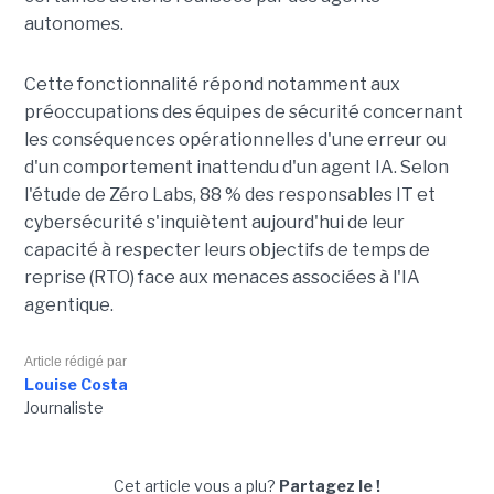
autonomes.
Cette fonctionnalité répond notamment aux
préoccupations des équipes de sécurité concernant
les conséquences opérationnelles d'une erreur ou
d'un comportement inattendu d'un agent IA. Selon
l'étude de Zéro Labs, 88 % des responsables IT et
cybersécurité s'inquiètent aujourd'hui de leur
capacité à respecter leurs objectifs de temps de
reprise (RTO) face aux menaces associées à l'IA
agentique.
Article rédigé par
Louise Costa
Journaliste
Cet article vous a plu?
Partagez le !