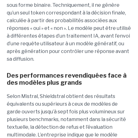
sous forme binaire. Techniquement, il ne génère
qu’un seul token correspondant à la décision finale,
calculée à partir des probabilités associées aux
réponses « oui » et « non ». Le modèle peut être utilisé
à différentes étapes d’un traitement IA, avant l’envoi
d’une requête utilisateur à un modèle génératif, ou
après génération pour contrôler une réponse avant
sa diffusion.
Des performances revendiquées face à
des modèles plus grands
Selon Mistral, Shieldstral obtient des résultats
équivalents ou supérieurs à ceux de modèles de
garde ouverts jusqu’à sept fois plus volumineux sur
plusieurs benchmarks, notamment dans la sécurité
textuelle, la détection de refus et l’évaluation
multimodale. L’entreprise indique que le modèle