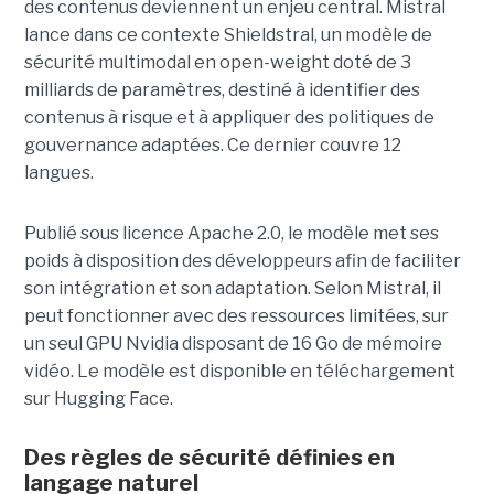
des contenus deviennent un enjeu central. Mistral
lance dans ce contexte Shieldstral, un modèle de
sécurité multimodal en open-weight doté de 3
milliards de paramètres, destiné à identifier des
contenus à risque et à appliquer des politiques de
gouvernance adaptées. Ce dernier
couvre 12
langues.
Publié sous licence Apache 2.0, le modèle met ses
poids à disposition des développeurs afin de faciliter
son intégration et son adaptation. Selon Mistral, il
peut fonctionner avec des ressources limitées, sur
un seul GPU Nvidia disposant de 16 Go de mémoire
vidéo. Le modèle est disponible en téléchargement
sur Hugging Face.
Des règles de sécurité définies en
langage naturel