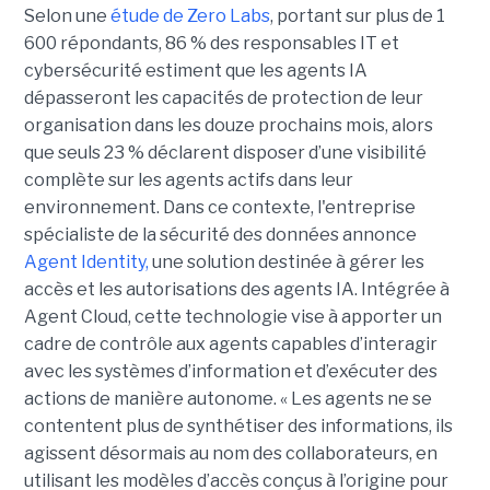
Selon une
étude de Zero Labs
, portant
sur plus de 1
600 répondants,
86 % des responsables IT et
cybersécurité estiment que les agents IA
dépasseront les capacités de protection de leur
organisation dans les douze prochains mois, alors
que seuls 23 % déclarent disposer d’une visibilité
complète sur les agents actifs dans leur
environnement.
Dans ce contexte, l'entreprise
spécialiste de la sécurité des données annonce
Agent Identity,
une solution destinée à gérer les
accès et les autorisations des agents IA. Intégrée à
Agent Cloud, cette technologie vise à apporter un
cadre de contrôle aux agents capables d’interagir
avec les systèmes d’information et d’exécuter des
actions de manière autonome. « Les agents ne se
contentent plus de synthétiser des informations, ils
agissent désormais au nom des collaborateurs, en
utilisant les modèles d’accès conçus à l’origine pour