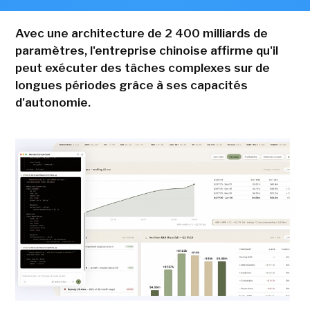
Avec une architecture de 2 400 milliards de
paramètres, l'entreprise chinoise affirme qu'il
peut exécuter des tâches complexes sur de
longues périodes grâce à ses capacités
d'autonomie.