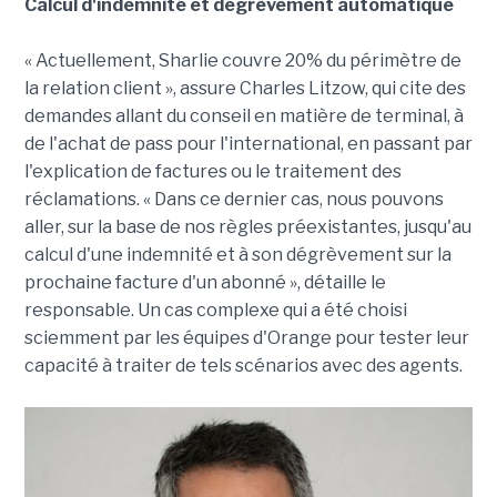
Calcul d'indemnité et dégrèvement automatique
« Actuellement, Sharlie couvre 20% du périmètre de
la relation client », assure Charles Litzow, qui cite des
demandes allant du conseil en matière de terminal, à
de l'achat de pass pour l'international, en passant par
l'explication de factures ou le traitement des
réclamations. « Dans ce dernier cas, nous pouvons
aller, sur la base de nos règles préexistantes, jusqu'au
calcul d'une indemnité et à son dégrèvement sur la
prochaine facture d'un abonné », détaille le
responsable. Un cas complexe qui a été choisi
sciemment par les équipes d'Orange pour tester leur
capacité à traiter de tels scénarios avec des agents.