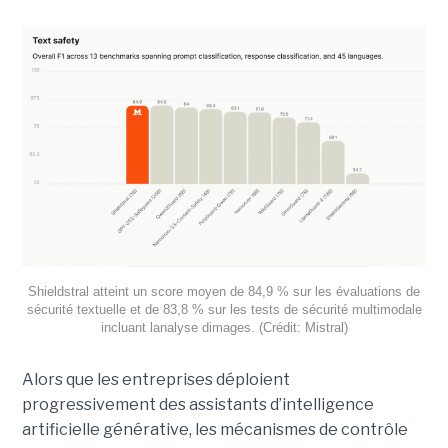
Shieldstral atteint un score moyen de 84,9 % sur les évaluations de
sécurité textuelle et de 83,8 % sur les tests de sécurité multimodale
incluant lanalyse dimages. (Crédit: Mistral)
Alors que les entreprises déploient
progressivement des assistants d’intelligence
artificielle générative, les mécanismes de contrôle