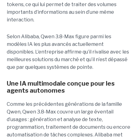
tokens, ce qui lui permet de traiter des volumes
importants d’informations au sein d’une même
interaction.
Selon Alibaba, Qwen 3.8-Max figure parmi les
modèles IA les plus avancés actuellement
disponibles. L’entreprise affirme qu’il rivalise avec les
meilleures solutions du marché et qu’il n’est dépassé
que par quelques systèmes de pointe.
Une IA multimodale conçue pour les
agents autonomes
Comme les précédentes générations de la famille
Qwen, Qwen 3.8-Max couvre un large éventail
d’usages : génération et analyse de texte,
programmation, traitement de documents ou encore
automatisation de tâches complexes. Alibaba met