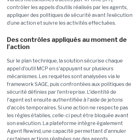
contrôler les appels d’outils réalisés par les agents,
appliquer des politiques de sécurité avant l’exécution
d’une action et suivre les activités effectuées.
Des contrôles appliqués au moment de
l’action
Sur le plan technique, la solution sécurise chaque
appel d'outil MCP en s'appuyant sur plusieurs
mécanismes. Les requêtes sont analysées via le
framework SAGE, puis confrontées aux politiques de
sécurité définies par l'entreprise. L'identité de
l'agent est ensuite authentifiée à l'aide de jetons
d'accès temporaires. Si une action ne respecte pas
les règles établies, celle-ci peut être bloquée avant
son exécution. La plateforme intègre également
Agent Rewind, une capacité permettant d'annuler
certaines actions réalisées par des agents