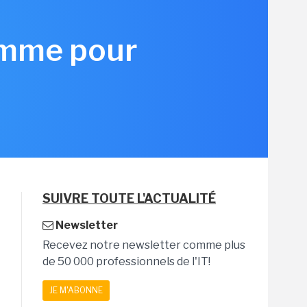
amme pour
SUIVRE TOUTE L'ACTUALITÉ
Newsletter
Recevez notre newsletter comme plus
de 50 000 professionnels de l'IT!
JE M'ABONNE