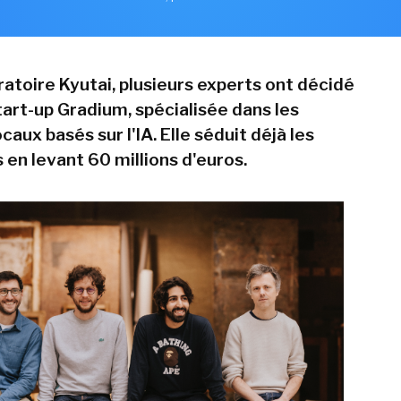
ratoire Kyutai, plusieurs experts ont décidé
tart-up Gradium, spécialisée dans les
caux basés sur l'IA. Elle séduit déjà les
 en levant 60 millions d'euros.