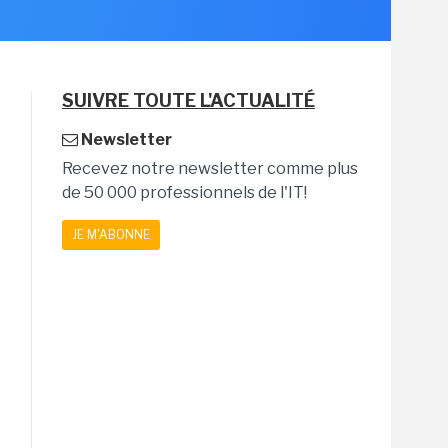
SUIVRE TOUTE L'ACTUALITÉ
Newsletter
Recevez notre newsletter comme plus
de 50 000 professionnels de l'IT!
JE M'ABONNE