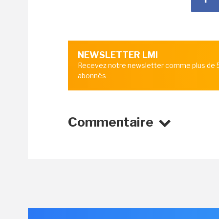
NEWSLETTER LMI
Recevez notre newsletter comme plus de
abonnés
Commentaire