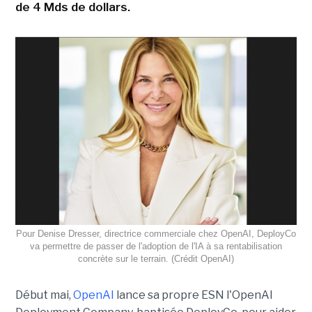
de 4 Mds de dollars.
Pour Denise Dresser, directrice commerciale chez OpenAI, DeployCo
va permettre de passer de l'adoption de l'IA à sa rentabilisation
concrète sur le terrain. (Crédit OpenAI)
Début mai,
OpenAI
lance sa propre ESN l'OpenAI