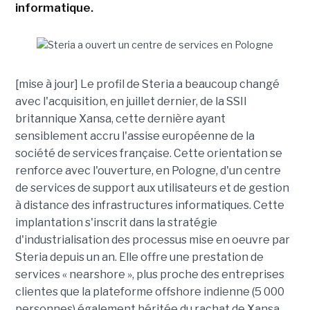
informatique.
[mise à jour] Le profil de Steria a beaucoup changé
avec l'acquisition, en juillet dernier, de la SSII
britannique Xansa, cette dernière ayant
sensiblement accru l'assise européenne de la
société de services française. Cette orientation se
renforce avec l'ouverture, en Pologne, d'un centre
de services de support aux utilisateurs et de gestion
à distance des infrastructures informatiques. Cette
implantation s'inscrit dans la stratégie
d'industrialisation des processus mise en oeuvre par
Steria depuis un an. Elle offre une prestation de
services « nearshore », plus proche des entreprises
clientes que la plateforme offshore indienne (5 000
personnes) également héritée du rachat de Xansa.