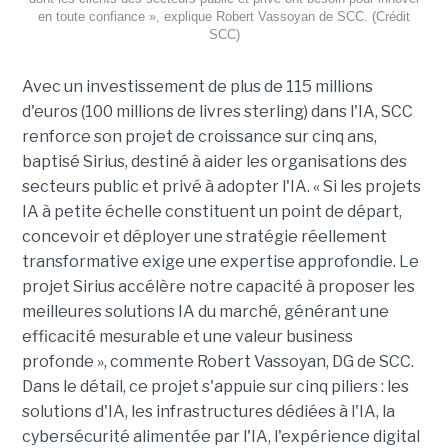
en toute confiance », explique Robert Vassoyan de SCC. (Crédit
SCC)
Avec un investissement de plus de 115 millions
d'euros (100 millions de livres sterling) dans l'IA, SCC
renforce son projet de croissance sur cinq ans,
baptisé Sirius, destiné à aider les organisations des
secteurs public et privé à adopter l'IA. « Si les projets
IA à petite échelle constituent un point de départ,
concevoir et déployer une stratégie réellement
transformative exige une expertise approfondie. Le
projet Sirius accélère notre capacité à proposer les
meilleures solutions IA du marché, générant une
efficacité mesurable et une valeur business
profonde », commente Robert Vassoyan, DG de SCC.
Dans le détail, ce projet s'appuie sur cinq piliers : les
solutions d'IA, les infrastructures dédiées à l'IA, la
cybersécurité alimentée par l'IA, l'expérience digital