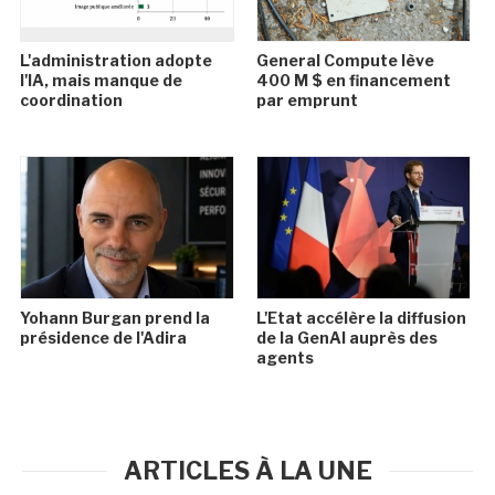
L'administration adopte
General Compute lève
l'IA, mais manque de
400 M $ en financement
coordination
par emprunt
Yohann Burgan prend la
L'Etat accélère la diffusion
présidence de l'Adira
de la GenAI auprès des
agents
ARTICLES À LA UNE