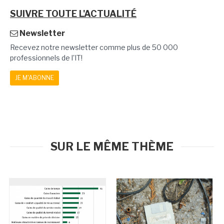
SUIVRE TOUTE L'ACTUALITÉ
Newsletter
Recevez notre newsletter comme plus de 50 000
professionnels de l'IT!
JE M'ABONNE
SUR LE MÊME THÈME