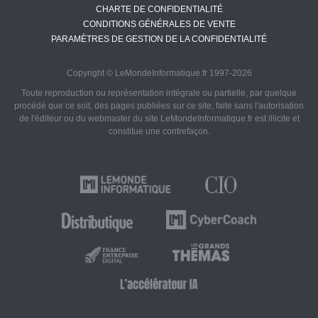
CHARTE DE CONFIDENTIALITÉ
CONDITIONS GÉNÉRALES DE VENTE
PARAMÈTRES DE GESTION DE LA CONFIDENTIALITÉ
Copyright © LeMondeInformatique.fr 1997-2026
Toute reproduction ou représentation intégrale ou partielle, par quelque
procédé que ce soit, des pages publiées sur ce site, faite sans l'autorisation
de l'éditeur ou du webmaster du site LeMondeInformatique.fr est illicite et
constitue une contrefaçon.