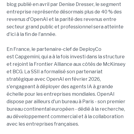
blog publié en avril par Denise Dresser, le segment
entreprise représente désormais plus de 40 % des
revenus d'OpenAI et la parité des revenus entre
secteur grand public et professionnel sera atteinte
d'ici à la fin de l'année.
En France, le partenaire-clef de DeployCo
est Capgemini, qui a à la fois investi dans la structure
et rejoint la Frontier Alliance aux côtés de McKinsey
et BCG. La SSII a formalisé son partenariat
stratégique avec OpenAI en février 2026,
s'engageant à déployer des agents IA à grande
échelle pour les entreprises mondiales. OpenAI
dispose par ailleurs d'un bureau à Paris - son premier
bureau continental européen - dédié à la recherche,
au développement commercial et à la collaboration
avec les entreprises françaises.