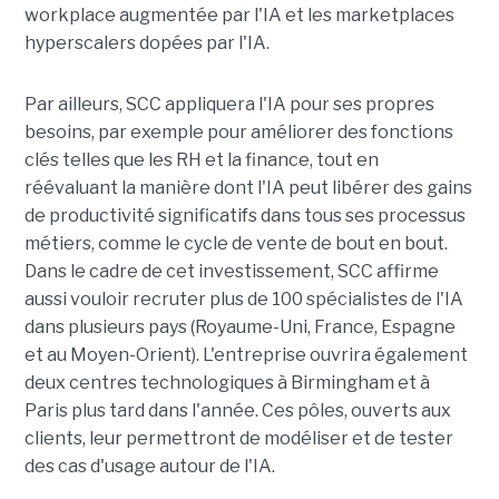
workplace augmentée par l'IA et les marketplaces
hyperscalers dopées par l'IA.
Par ailleurs, SCC appliquera l'IA pour ses propres
besoins, par exemple pour améliorer des fonctions
clés telles que les RH et la finance, tout en
réévaluant la manière dont l'IA peut libérer des gains
de productivité significatifs dans tous ses processus
métiers, comme le cycle de vente de bout en bout.
Dans le cadre de cet investissement, SCC affirme
aussi vouloir recruter plus de 100 spécialistes de l'IA
dans plusieurs pays (Royaume-Uni, France, Espagne
et au Moyen-Orient). L'entreprise ouvrira également
deux centres technologiques à Birmingham et à
Paris plus tard dans l'année. Ces pôles, ouverts aux
clients, leur permettront de modéliser et de tester
des cas d'usage autour de l'IA.