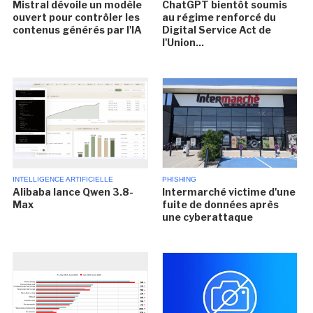
Mistral dévoile un modèle
ChatGPT bientôt soumis
ouvert pour contrôler les
au régime renforcé du
contenus générés par l'IA
Digital Service Act de
l'Union...
INTELLIGENCE ARTIFICIELLE
PHISHING
Alibaba lance Qwen 3.8-
Intermarché victime d'une
Max
fuite de données après
une cyberattaque