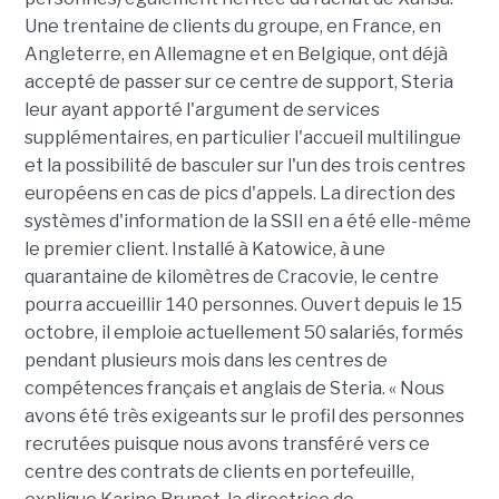
Une trentaine de clients du groupe, en France, en
Angleterre, en Allemagne et en Belgique, ont déjà
accepté de passer sur ce centre de support, Steria
leur ayant apporté l'argument de services
supplémentaires, en particulier l'accueil multilingue
et la possibilité de basculer sur l'un des trois centres
européens en cas de pics d'appels. La direction des
systèmes d'information de la SSII en a été elle-même
le premier client. Installé à Katowice, à une
quarantaine de kilomètres de Cracovie, le centre
pourra accueillir 140 personnes. Ouvert depuis le 15
octobre, il emploie actuellement 50 salariés, formés
pendant plusieurs mois dans les centres de
compétences français et anglais de Steria. « Nous
avons été très exigeants sur le profil des personnes
recrutées puisque nous avons transféré vers ce
centre des contrats de clients en portefeuille,