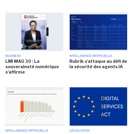
BUSINESS
INTELLIGENCE ARTIFICIELLE
LMI MAG 30 : La
Rubrik s'attaque au défi de
souveraineté numérique
la sécurité des agents IA
s'affirme
INTELLIGENCE ARTIFICIELLE
LÉGISLATION