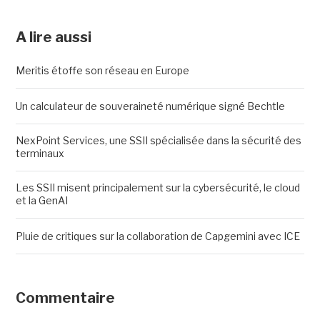
A lire aussi
Meritis étoffe son réseau en Europe
Un calculateur de souveraineté numérique signé Bechtle
NexPoint Services, une SSII spécialisée dans la sécurité des
terminaux
Les SSII misent principalement sur la cybersécurité, le cloud
et la GenAI
Pluie de critiques sur la collaboration de Capgemini avec ICE
Commentaire