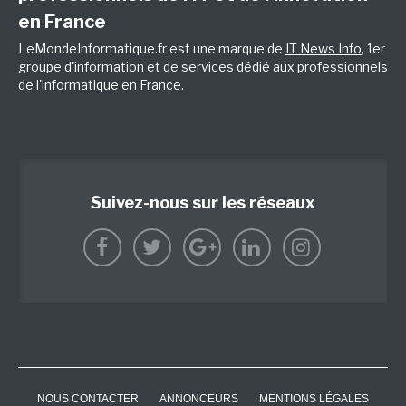
en France
LeMondeInformatique.fr est une marque de
IT News Info
, 1er
groupe d'information et de services dédié aux professionnels
de l'informatique en France.
Suivez-nous sur les réseaux
NOUS CONTACTER
ANNONCEURS
MENTIONS LÉGALES