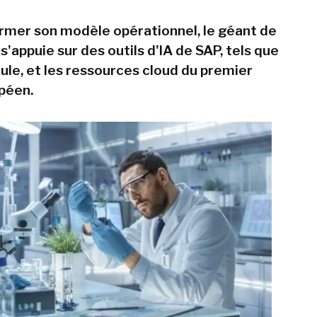
rmer son modèle opérationnel, le géant de
s'appuie sur des outils d'IA de SAP, tels que
oule, et les ressources cloud du premier
péen.