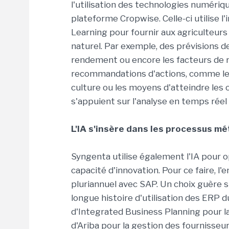
l'utilisation des technologies numériq
plateforme Cropwise. Celle-ci utilise l'
Learning pour fournir aux agriculteu
naturel. Par exemple, des prévisions de
rendement ou encore les facteurs de r
recommandations d'actions, comme les
culture ou les moyens d'atteindre les
s'appuient sur l'analyse en temps réel
L'IA s'insère dans les processus mé
Syngenta utilise également l'IA pour 
capacité d'innovation. Pour ce faire, l
pluriannuel avec SAP. Un choix guère 
longue histoire d'utilisation des ERP 
d'Integrated Business Planning pour la
d'Ariba pour la gestion des fournisseur