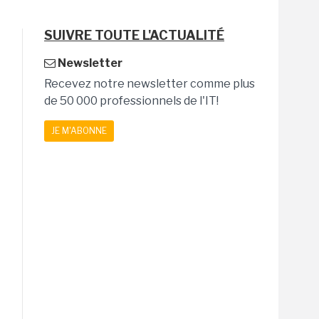
SUIVRE TOUTE L'ACTUALITÉ
Newsletter
Recevez notre newsletter comme plus
de 50 000 professionnels de l'IT!
JE M'ABONNE