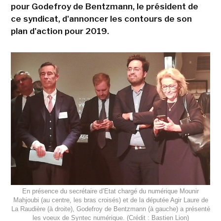
pour Godefroy de Bentzmann, le président de
ce syndicat, d'annoncer les contours de son
plan d'action pour 2019.
En présence du secrétaire d’Etat chargé du numérique Mounir
Mahjoubi (au centre, les bras croisés) et de la députée Agir Laure de
La Raudière (à droite), Godefroy de Bentzmann (à gauche) a présenté
les voeux de Syntec numérique. (Crédit : Bastien Lion)