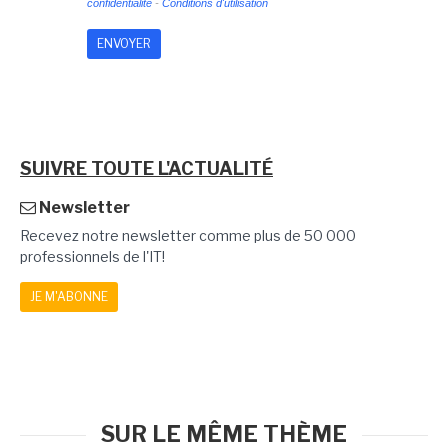
confidentialité
-
Conditions d'utilisation
SUIVRE TOUTE L'ACTUALITÉ
Newsletter
Recevez notre newsletter comme plus de 50 000
professionnels de l'IT!
JE M'ABONNE
SUR LE MÊME THÈME