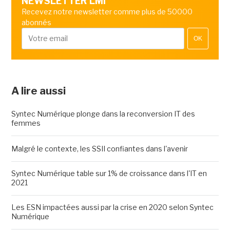
NEWSLETTER LMI
Recevez notre newsletter comme plus de 50000
abonnés
OK
A lire aussi
Syntec Numérique plonge dans la reconversion IT des
femmes
Malgré le contexte, les SSII confiantes dans l'avenir
Syntec Numérique table sur 1% de croissance dans l'IT en
2021
Les ESN impactées aussi par la crise en 2020 selon Syntec
Numérique