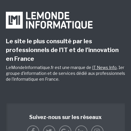
Le site le plus consulté par les
professionnels de l’IT et de l’innovation
en France
LeMondeInformatique.fr est une marque de
IT News Info
, 1er
groupe d'information et de services dédié aux professionnels
de l'informatique en France.
Suivez-nous sur les réseaux