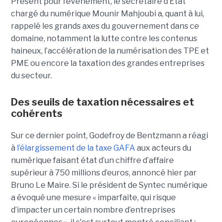
Présent pour l’événement, le secrétaire d’Etat
chargé du numérique Mounir Mahjoubi a, quant à lui,
rappelé les grands axes du gouvernement dans ce
domaine, notamment la lutte contre les contenus
haineux, l’accélération de la numérisation des TPE et
PME ou encore la taxation des grandes entreprises
du secteur.
Des seuils de taxation nécessaires et
cohérents
Sur ce dernier point, Godefroy de Bentzmann a réagi
à
l’élargissement de la taxe GAFA
aux acteurs du
numérique faisant état d’un chiffre d’affaire
supérieur à 750 millions d’euros, annoncé hier par
Bruno Le Maire. Si le président de Syntec numérique
a évoqué une mesure « imparfaite, qui risque
d’impacter un certain nombre d’entreprises