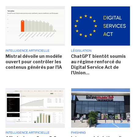
INTELLIGENCE ARTIFICIELLE
LÉGISLATION
Mistral dévoile un modèle
ChatGPT bientôt soumis
ouvert pour contrôler les
au régime renforcé du
contenus générés par l'IA
Digital Service Act de
l'Union...
INTELLIGENCE ARTIFICIELLE
PHISHING