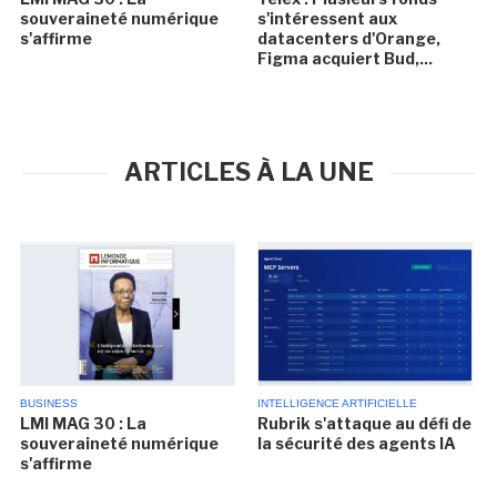
souveraineté numérique
s'intéressent aux
s'affirme
datacenters d'Orange,
Figma acquiert Bud,...
ARTICLES À LA UNE
BUSINESS
INTELLIGENCE ARTIFICIELLE
LMI MAG 30 : La
Rubrik s'attaque au défi de
souveraineté numérique
la sécurité des agents IA
s'affirme