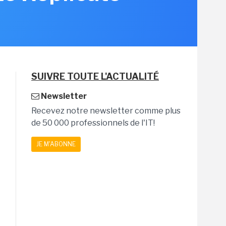
SUIVRE TOUTE L'ACTUALITÉ
Newsletter
Recevez notre newsletter comme plus
de 50 000 professionnels de l'IT!
JE M'ABONNE