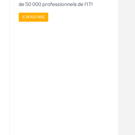
de 50 000 professionnels de l'IT!
JE M'ABONNE