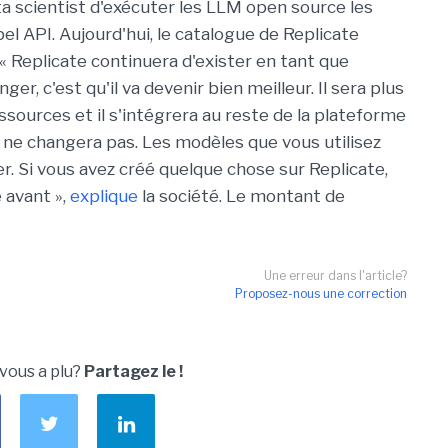
 scientist d'exécuter les LLM open source les
el API. Aujourd'hui, le catalogue de Replicate
 Replicate continuera d'exister en tant que
er, c'est qu'il va devenir bien meilleur. Il sera plus
ssources et il s'intégrera au reste de la plateforme
 ne changera pas. Les modèles que vous utilisez
r. Si vous avez créé quelque chose sur Replicate,
 avant »,
explique
la société. Le montant de
Une erreur dans l'article?
Proposez-nous une correction
 vous a plu?
Partagez le !