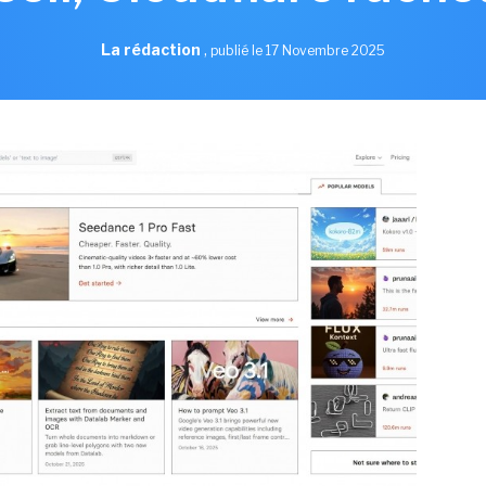
La rédaction
,
publié le 17 Novembre 2025