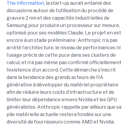
The Information,
la start-up aurait entamé des
discussions autour de l’utilisation du procédé de
gravure 2 nm et des capacités industrielles de
Samsung pour produire un processeur sur mesure,
optimisé pour ses modèles Claude. Le projet en est
encore à un stade préliminaire : Anthropic n’a pas
arrêté l’architecture, le niveau de performances ni
l’usage précis de cette puce dans ses clusters de
calcul, et n’a pas même pas confirmé officiellement
l’existence d’un accord. Cette démarche s’inscrit
dans la tendance des grands acteurs de l’IA
générative à développer du matériel propriétaire
afin de réduire leurs coûts d’infrastructure et de
limiter leur dépendance envers Nvidia et les GPU
généralistes. Anthropic rappelle par ailleurs que sa
pile matérielle actuelle restera fondée sur une
diversité de fournisseurs comme AMD et Nvidia.