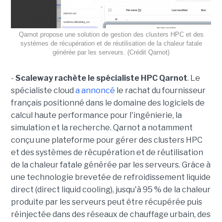
Qarnot propose une solution de gestion des clusters HPC et des
systèmes de récupération et de réutilisation de la chaleur fatale
générée par les serveurs. (Crédit Qarnot)
-
Scaleway rachète le spécialiste HPC Qarnot
. Le
spécialiste cloud
a annoncé
le rachat du fournisseur
français positionné dans le domaine des logiciels de
calcul haute performance pour l'ingénierie, la
simulation et la recherche. Qarnot a notamment
conçu une plateforme pour gérer des clusters HPC
et des systèmes de récupération et de réutilisation
de la chaleur fatale générée par les serveurs. Grâce à
une technologie brevetée de refroidissement liquide
direct (direct liquid cooling), jusqu'à 95 % de la chaleur
produite par les serveurs peut être récupérée puis
réinjectée dans des réseaux de chauffage urbain, des