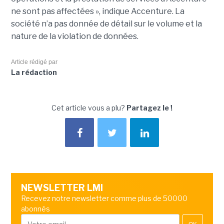
ne sont pas affectées », indique Accenture. La
société n’a pas donnée de détail sur le volume et la
nature de la violation de données.
Article rédigé par
La rédaction
Cet article vous a plu?
Partagez le !
NEWSLETTER LMI
Recevez notre newsletter comme plus de 50000
abonnés