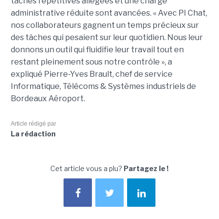
tâches répétitives allégées et une charge
administrative réduite sont avancées. « Avec PI Chat,
nos collaborateurs gagnent un temps précieux sur
des tâches qui pesaient sur leur quotidien. Nous leur
donnons un outil qui fluidifie leur travail tout en
restant pleinement sous notre contrôle », a
expliqué Pierre-Yves Brault, chef de service
Informatique, Télécoms & Systèmes industriels de
Bordeaux Aéroport.
Article rédigé par
La rédaction
Cet article vous a plu?
Partagez le !