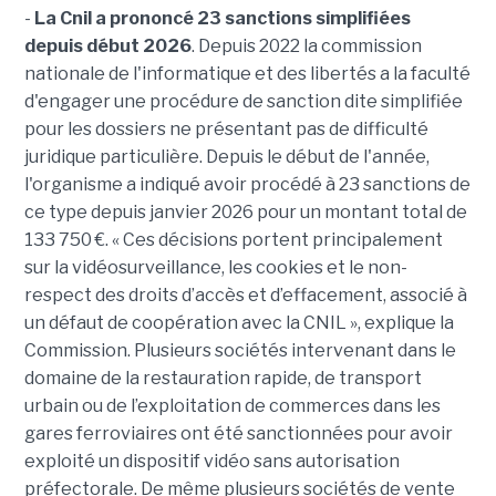
-
La Cnil a prononcé 23 sanctions simplifiées
depuis début 2026
. Depuis 2022 la commission
nationale de l'informatique et des libertés a la faculté
d'engager une procédure de sanction dite simplifiée
pour les dossiers ne présentant pas de difficulté
juridique particulière. Depuis le début de l'année,
l'organisme a indiqué avoir procédé à 23 sanctions de
ce type depuis janvier 2026 pour un montant total de
133 750 €. « Ces décisions portent principalement
sur la vidéosurveillance, les cookies et le non-
respect des droits d’accès et d’effacement, associé à
un défaut de coopération avec la CNIL », explique la
Commission. Plusieurs sociétés intervenant dans le
domaine de la restauration rapide, de transport
urbain ou de l’exploitation de commerces dans les
gares ferroviaires ont été sanctionnées pour avoir
exploité un dispositif vidéo sans autorisation
préfectorale. De même plusieurs sociétés de vente