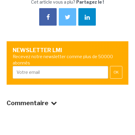
Cet article vous a plu?
Partagez le !
NEWSLETTER LMI
Recevez notre newsletter comme plus de 50000
abonnés
OK
Commentaire