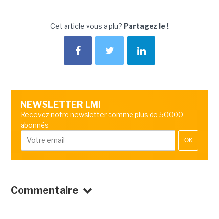
Cet article vous a plu?
Partagez le !
NEWSLETTER LMI
Recevez notre newsletter comme plus de 50000
abonnés
OK
Commentaire