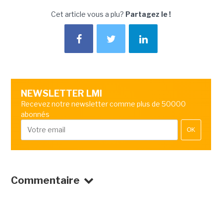
Cet article vous a plu?
Partagez le !
NEWSLETTER LMI
Recevez notre newsletter comme plus de 50000
abonnés
OK
Commentaire