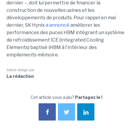
dernier –, doit lui permettre de financer la
construction de nouvelles usines et les
développements de produits. Pour rappel en mai
dernier, SK Hynix
a annoncé
améliorer les
performances des puces HBM intégrant un système
de refroidissement ICE (Integrated Cooling
Elements) baptisé iHBM à l'intérieur des
empilements mémoire.
Article rédigé par
La rédaction
Cet article vous a plu?
Partagez le !