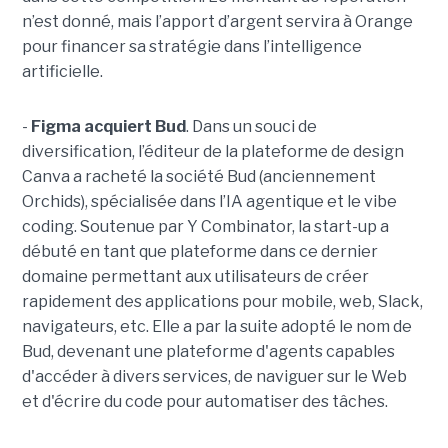
n’est donné, mais l’apport d’argent servira à Orange
pour financer sa stratégie dans l’intelligence
artificielle.
-
Figma acquiert Bud
. Dans un souci de
diversification, l’éditeur de la plateforme de design
Canva a racheté la société Bud (anciennement
Orchids), spécialisée dans l’IA agentique et le vibe
coding. Soutenue par Y Combinator, la start-up a
débuté en tant que plateforme dans ce dernier
domaine permettant aux utilisateurs de créer
rapidement des applications pour mobile, web, Slack,
navigateurs, etc. Elle a par la suite adopté le nom de
Bud, devenant une plateforme d'agents capables
d'accéder à divers services, de naviguer sur le Web
et d'écrire du code pour automatiser des tâches.