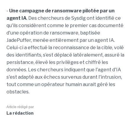
-
Une campagne de ransomware pilotée par un
agent IA
. Des chercheurs de Sysdig ont identifié ce
qu'ils considèrent comme le premier cas documenté
d'une opération de ransomware, baptisée
JadePuffer, menée entièrement par un agent IA.
Celui-ci a effectué la reconnaissance de la cible, volé
des identifiants, s’est déplacé latéralement, assuré la
persistance, élevé les privilèges et chiffré les
données. Les chercheurs indiquent que l'agent d'IA
s'est adapté aux échecs survenus durant l'intrusion,
tout comme un opérateur humain aurait géré les
obstacles.
Article rédigé par
La rédaction