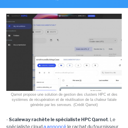
Qarnot propose une solution de gestion des clusters HPC et des
systèmes de récupération et de réutilisation de la chaleur fatale
générée par les serveurs. (Crédit Qarnot)
-
Scaleway rachète le spécialiste HPC Qarnot
. Le
spécialiste cloud
a annoncé
le rachat du fournisseur