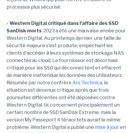
processus plus sécurisé.
- Western Digital critiqué dans l’affaire des SSD
SanDisk morts
. 2023 a été une mauvaise année pour
Western Digital. Au printemps dernier, une faille de
sécurité majeure s'est produite, empêchant les
clients d'accéder à leurs systèmes de stockage NAS
connectés au cloud. Le fournisseur est désormais
critiqué pour les SSD qui déconnectent et effacent
de manière inattendue les données des utilisateurs.
Résumée par notre confrère
Ars Technica
, la
situation est devenue critique après que trois
poursuites différentes ont été déposées contre
Western Digital. Ils concernent principalement un
certain nombre de SSD SanDisk Extreme, mais la
version My Passeport 4 téraoctets aurait le même
problème. Western Digital a publié une
mise à jour
en