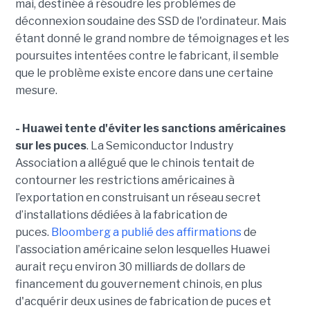
mai, destinée à résoudre les problèmes de
déconnexion soudaine des SSD de l'ordinateur. Mais
étant donné le grand nombre de témoignages et les
poursuites intentées contre le fabricant, il semble
que le problème existe encore dans une certaine
mesure.
- Huawei tente d'éviter les sanctions américaines
sur les puces
. La Semiconductor Industry
Association a allégué que le chinois tentait de
contourner les restrictions américaines à
l’exportation en construisant un réseau secret
d’installations dédiées à la fabrication de
puces.
Bloomberg a publié des affirmations
de
l’association américaine selon lesquelles Huawei
aurait reçu environ 30 milliards de dollars de
financement du gouvernement chinois, en plus
d'acquérir deux usines de fabrication de puces et