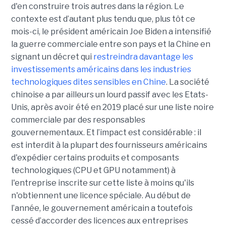
d'en construire trois autres dans la région. Le
contexte est d’autant plus tendu que, plus tôt ce
mois-ci, le président américain Joe Biden a intensifié
la guerre commerciale entre son pays et la Chine en
signant un décret qui
restreindra davantage les
investissements américains dans les industries
technologiques dites sensibles en Chine
. La société
chinoise a par ailleurs un lourd passif avec les Etats-
Unis, après avoir été en 2019 placé sur une liste noire
commerciale par des responsables
gouvernementaux. Et l’impact est considérable : il
est interdit à la plupart des fournisseurs américains
d'expédier certains produits et composants
technologiques (CPU et GPU notamment) à
l'entreprise inscrite sur cette liste à moins qu'ils
n'obtiennent une licence spéciale. Au début de
l’année, le gouvernement américain a toutefois
cessé d’accorder des licences aux entreprises