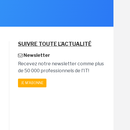
SUIVRE TOUTE L'ACTUALITÉ
Newsletter
Recevez notre newsletter comme plus
de 50 000 professionnels de l'IT!
JE M'ABONNE