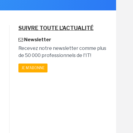
SUIVRE TOUTE L'ACTUALITÉ
Newsletter
Recevez notre newsletter comme plus
de 50 000 professionnels de l'IT!
JE M'ABONNE