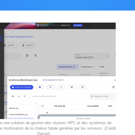
e une solution de gestion des clusters HPC et des systèmes de
e réutilisation de la chaleur fatale générée par les serveurs. (Crédit
Qarnot)