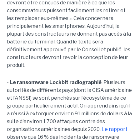
devront être conçues de manière à ce que les
consommateurs puissent facilement les retirer et
les remplacer eux-mêmes ». Cela concernera
principalement les smartphones. Aujourd’hui, la
plupart des constructeurs ne donnent pas accès à la
batterie du terminal. Quand le texte sera
définitivement approuvé par le Conseil et publié, les
constructeurs devront revoir la conception de leur
produit.
-
Le ransomware Lockbit radiographié
. Plusieurs
autorités de différents pays (dont la CISA américaine
et l’ANSSI) se sont penchés sur l’écosystème de ce
groupe particulièrement actif. On apprend ainsi qu’il
a réussi à extorquer environ 91 millions de dollars à la
suite d'environ 1 700 attaques contre des
organisations américaines depuis 2020.
Le rapport
observe que 16 % des incidents de ransomware