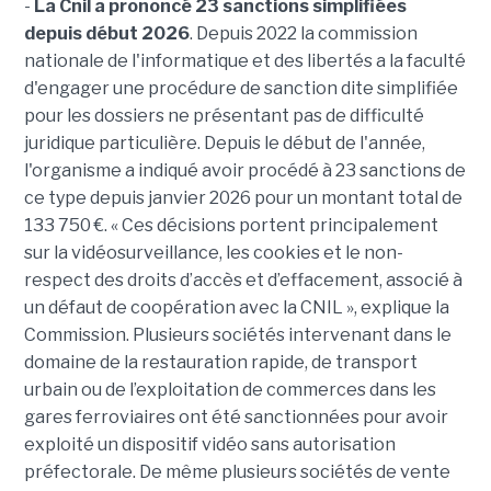
-
La Cnil a prononcé 23 sanctions simplifiées
depuis début 2026
. Depuis 2022 la commission
nationale de l'informatique et des libertés a la faculté
d'engager une procédure de sanction dite simplifiée
pour les dossiers ne présentant pas de difficulté
juridique particulière. Depuis le début de l'année,
l'organisme a indiqué avoir procédé à 23 sanctions de
ce type depuis janvier 2026 pour un montant total de
133 750 €. « Ces décisions portent principalement
sur la vidéosurveillance, les cookies et le non-
respect des droits d’accès et d’effacement, associé à
un défaut de coopération avec la CNIL », explique la
Commission. Plusieurs sociétés intervenant dans le
domaine de la restauration rapide, de transport
urbain ou de l’exploitation de commerces dans les
gares ferroviaires ont été sanctionnées pour avoir
exploité un dispositif vidéo sans autorisation
préfectorale. De même plusieurs sociétés de vente