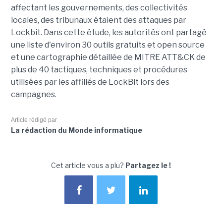
affectant les gouvernements, des collectivités
locales, des tribunaux étaient des attaques par
Lockbit. Dans cette étude, les autorités ont partagé
une liste d'environ 30 outils gratuits et open source
et une cartographie détaillée de MITRE ATT&CK de
plus de 40 tactiques, techniques et procédures
utilisées par les affiliés de LockBit lors des
campagnes.
Article rédigé par
La rédaction du Monde informatique
Cet article vous a plu?
Partagez le !