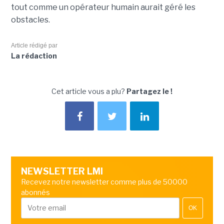
tout comme un opérateur humain aurait géré les
obstacles.
Article rédigé par
La rédaction
Cet article vous a plu?
Partagez le !
NEWSLETTER LMI
Recevez notre newsletter comme plus de 50000
abonnés
OK