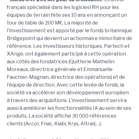
français spécialisé dans les logiciesl RH pour les
équipes de terrain fête ses 10 ans en annonçant un
tour de table de 200 M€. La majorité de
l’investissement est apporté par le fonds britannique
Bridgepoint qui devient un actionnaire minoritaire de
référence. Les investisseurs historiques, Partech et
XAnge, ont également participé à cette opération
aux côtés des fondatrices (Quitterie Mathelin-
Moreaux, directrice générale et Emmanuelle
Fauchier-Magnan, directrice des opérations) et de
l'équipe de direction. Avec cette levée de fonds, la
société va accélérer son développement européen
à travers des acquisitions. L’investissement servira
aussi à améliorer les fonctionnalités IA au sein de ses
produits. La société affiche 30 000 références
clients (Accor, Fnac, Kiabi, Krys, Altrad,…).