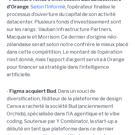
d’Orange
.
Selon l’Informé
, l’opérateur finalise le
processus d’ouverture du capital de son activité
datacenter. Plusieurs fonds d’investissement sont
sur les rangs : Vauban Infrastructure Partners,
Macquarie et Morrison. Ce dernier d’origine néo-
zélandaise serait selon notre confrère le mieux placé
dans cette compétition. Le montant de l’opération
n’est donné, mais l’apport d’argent servira à Orange
pour financer sa stratégie dans l’intelligence
artificielle.
-
Figma acquiert Bud
. Dans un souci de
diversification, l’éditeur de la plateforme de design
Canva a racheté la société Bud (anciennement
Orchids), spécialisée dans l’IA agentique et le vibe
coding. Soutenue par Y Combinator, la start-up a
débuté en tant que plateforme dans ce dernier