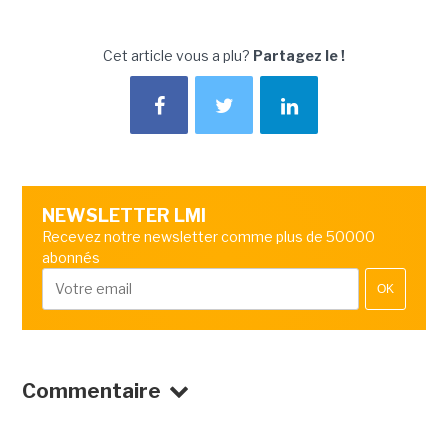
Cet article vous a plu?
Partagez le !
NEWSLETTER LMI
Recevez notre newsletter comme plus de 50000
abonnés
OK
Commentaire