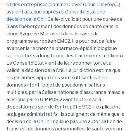
et des entreprises (comme Clever Cloud, Cleyrop,…)
avaient attaqué auprès du Conseil d’Etat
une
décision de la Cnil
. Celle-ci validait pour une durée de
3 ans l’hébergement des données de santé dans le
cloud Azure de Microsoft dans le cadre du
programme européen EMC2. Il a pour but de faire
avancer la recherche pharmaco-épidémiologique
sur les effets à long terme des traitements médicaux.
Le Conseil d’Etat vient de leurs donner tort et a
validé la décision de la Cnil. La juridiction estime que
les garanties apportées sont suffisantes. Les
données « font l'objet de pseudonymisations
multiples, par la Caisse nationale d'assurance maladie
ainsi que par le GIP PDS, avant toute mise à
disposition au sein de l'entrepôt EMC2 », expliquent
les juges administratifs. Ils soulignent de même que la
décision de la Cnil n’implique pas une autorisation de
transfert de données personnelles de santé vers un