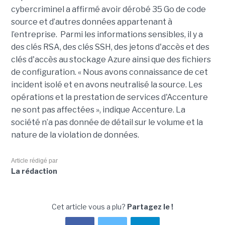
cybercriminel a affirmé avoir dérobé 35 Go de code
source et d’autres données appartenant à
l’entreprise. Parmi les informations sensibles, il y a
des clés RSA, des clés SSH, des jetons d'accès et des
clés d'accès au stockage Azure ainsi que des fichiers
de configuration. « Nous avons connaissance de cet
incident isolé et en avons neutralisé la source. Les
opérations et la prestation de services d'Accenture
ne sont pas affectées », indique Accenture. La
société n’a pas donnée de détail sur le volume et la
nature de la violation de données.
Article rédigé par
La rédaction
Cet article vous a plu?
Partagez le !