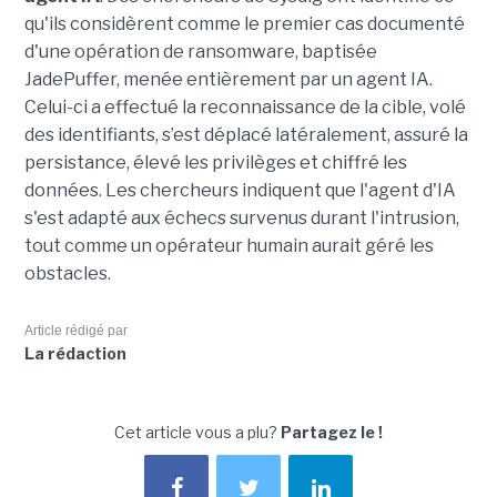
qu'ils considèrent comme le premier cas documenté
d'une opération de ransomware, baptisée
JadePuffer, menée entièrement par un agent IA.
Celui-ci a effectué la reconnaissance de la cible, volé
des identifiants, s’est déplacé latéralement, assuré la
persistance, élevé les privilèges et chiffré les
données. Les chercheurs indiquent que l'agent d'IA
s'est adapté aux échecs survenus durant l'intrusion,
tout comme un opérateur humain aurait géré les
obstacles.
Article rédigé par
La rédaction
Cet article vous a plu?
Partagez le !