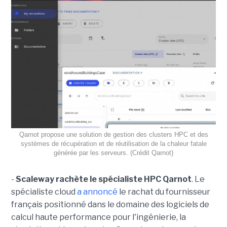
Qarnot propose une solution de gestion des clusters HPC et des
systèmes de récupération et de réutilisation de la chaleur fatale
générée par les serveurs. (Crédit Qarnot)
-
Scaleway rachète le spécialiste HPC Qarnot
. Le
spécialiste cloud
a annoncé
le rachat du fournisseur
français positionné dans le domaine des logiciels de
calcul haute performance pour l'ingénierie, la