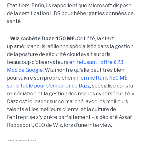
Etat tiers. Enfin, ils rappellent que Microsoft dispose
de la certification HDS pour héberger les données de
santé.
- Wiz rachète Dazz 450 M€.
Cet été, la start-
up américano-israélienne spécialisée dans la gestion
de la posture de sécurité cloud avait surpris
beaucoup d'observateurs
en refusant l'offre à 23
Md$ de Google
. Wiz montre qu'elle peut très bien
poursuivre son propre chemin
en mettant 450 M$
sur la table
pour s'emparer de Dazz
, spécialisé dans la
remédiation et la gestion des risques cybersécurité. «
Dazz est le leader sur ce marché, avec les meilleurs
talents et les meilleurs clients, et la culture de
l'entreprise s'y prête parfaitement », a déclaré Assaf
Rappaport, CEO de Wiz, lors d'une interview.