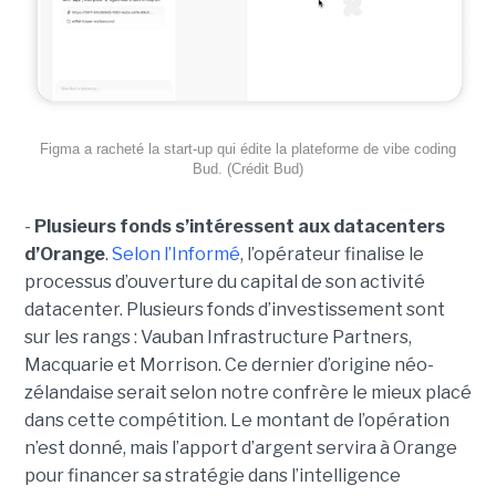
Figma a racheté la start-up qui édite la plateforme de vibe coding
Bud. (Crédit Bud)
-
Plusieurs fonds s’intéressent aux datacenters
d’Orange
.
Selon l’Informé
, l’opérateur finalise le
processus d’ouverture du capital de son activité
datacenter. Plusieurs fonds d’investissement sont
sur les rangs : Vauban Infrastructure Partners,
Macquarie et Morrison. Ce dernier d’origine néo-
zélandaise serait selon notre confrère le mieux placé
dans cette compétition. Le montant de l’opération
n’est donné, mais l’apport d’argent servira à Orange
pour financer sa stratégie dans l’intelligence