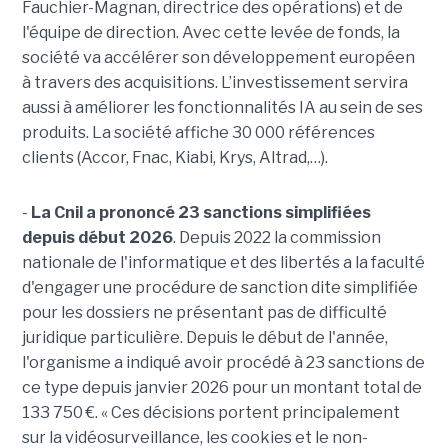
Fauchier-Magnan, directrice des opérations) et de
l'équipe de direction. Avec cette levée de fonds, la
société va accélérer son développement européen
à travers des acquisitions. L’investissement servira
aussi à améliorer les fonctionnalités IA au sein de ses
produits. La société affiche 30 000 références
clients (Accor, Fnac, Kiabi, Krys, Altrad,…).
-
La Cnil a prononcé 23 sanctions simplifiées
depuis début 2026
. Depuis 2022 la commission
nationale de l'informatique et des libertés a la faculté
d'engager une procédure de sanction dite simplifiée
pour les dossiers ne présentant pas de difficulté
juridique particulière. Depuis le début de l'année,
l'organisme a indiqué avoir procédé à 23 sanctions de
ce type depuis janvier 2026 pour un montant total de
133 750 €. « Ces décisions portent principalement
sur la vidéosurveillance, les cookies et le non-