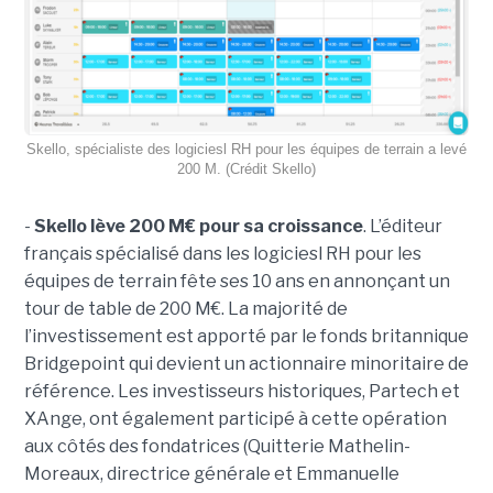
Skello, spécialiste des logiciesl RH pour les équipes de terrain a levé
200 M. (Crédit Skello)
-
Skello lève 200 M€ pour sa croissance
. L’éditeur
français spécialisé dans les logiciesl RH pour les
équipes de terrain fête ses 10 ans en annonçant un
tour de table de 200 M€. La majorité de
l’investissement est apporté par le fonds britannique
Bridgepoint qui devient un actionnaire minoritaire de
référence. Les investisseurs historiques, Partech et
XAnge, ont également participé à cette opération
aux côtés des fondatrices (Quitterie Mathelin-
Moreaux, directrice générale et Emmanuelle