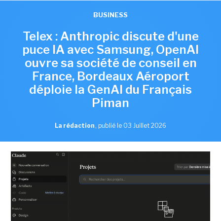
BUSINESS
Telex : Anthropic discute d'une
puce IA avec Samsung, OpenAI
ouvre sa société de conseil en
France, Bordeaux Aéroport
déploie la GenAI du Français
Piman
La rédaction
,
publié le 03 Juillet 2026