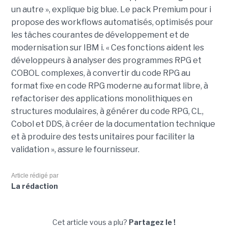
un autre », explique big blue. Le pack Premium pour i
propose des workflows automatisés, optimisés pour
les tâches courantes de développement et de
modernisation sur IBM i. « Ces fonctions aident les
développeurs à analyser des programmes RPG et
COBOL complexes, à convertir du code RPG au
format fixe en code RPG moderne au format libre, à
refactoriser des applications monolithiques en
structures modulaires, à générer du code RPG, CL,
Cobol et DDS, à créer de la documentation technique
et à produire des tests unitaires pour faciliter la
validation », assure le fournisseur.
Article rédigé par
La rédaction
Cet article vous a plu?
Partagez le !