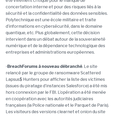
été vivement critiqué pour le manque de
concertation interne et pour des risques liés à la
sécurité et la confidentialité des données sensibles.
Polytechnique est une école militaire et traite
d’informations en cybersécurité, dans le domaine
quantique, etc. Plus globalement, cette décision
intervient dans un débat autour de la souveraineté
numérique et de la dépendance technologique des
entreprises et administrations européennes.
-
BreachForums à nouveau débranché
. Le site
relancé par le groupe de ransomware Scattered
Lapsus$ Hunters pour afficher la liste des victimes
(issues du piratage d’instances Salesforce) a été mis
hors connexion par le FBI. L’opération a été menée
en coopération avec les autorités judiciaires
françaises (la Police nationale et le Parquet de Paris).
Les visiteurs des versions clearnet et onion du site