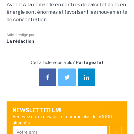
Avec l’IA, la demande en centres de calcul et donc en
énergie sont énormes et favorisent les mouvements
de concentration.
Article rédigé par
La rédaction
Cet article vous a plu?
Partagez le !
NEWSLETTER LMI
Recevez notre newsletter comme plus de 50000
abonnés
OK