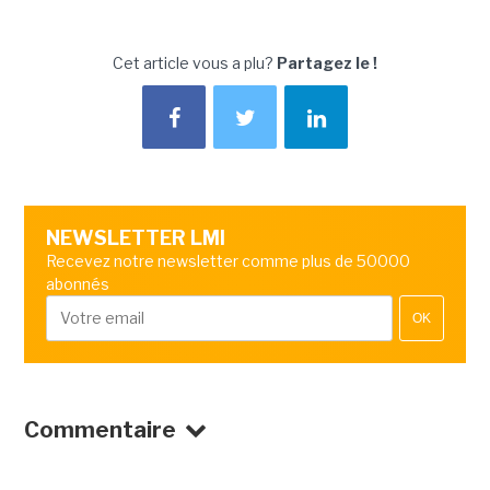
Cet article vous a plu?
Partagez le !
NEWSLETTER LMI
Recevez notre newsletter comme plus de 50000
abonnés
OK
Commentaire