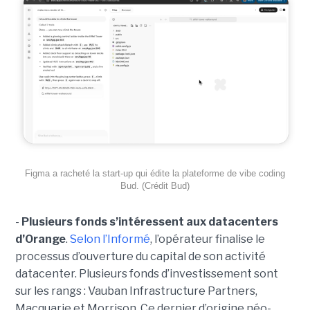
Figma a racheté la start-up qui édite la plateforme de vibe coding
Bud. (Crédit Bud)
-
Plusieurs fonds s’intéressent aux datacenters
d’Orange
.
Selon l’Informé
, l’opérateur finalise le
processus d’ouverture du capital de son activité
datacenter. Plusieurs fonds d’investissement sont
sur les rangs : Vauban Infrastructure Partners,
Macquarie et Morrison. Ce dernier d’origine néo-