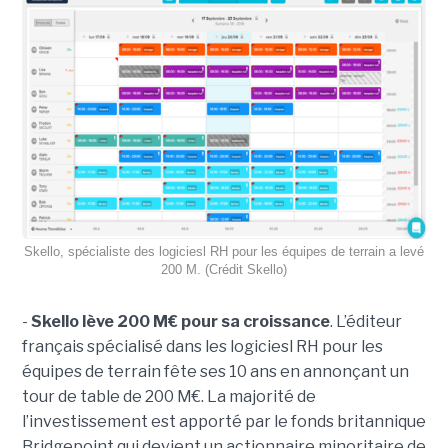
Skello, spécialiste des logiciesl RH pour les équipes de terrain a levé
200 M. (Crédit Skello)
-
Skello lève 200 M€ pour sa croissance
. L’éditeur
français spécialisé dans les logiciesl RH pour les
équipes de terrain fête ses 10 ans en annonçant un
tour de table de 200 M€. La majorité de
l’investissement est apporté par le fonds britannique
Bridgepoint qui devient un actionnaire minoritaire de