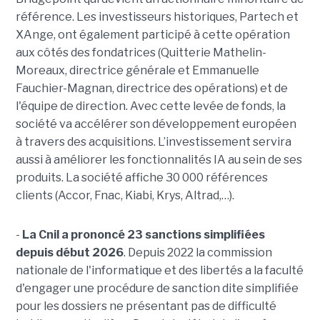
référence. Les investisseurs historiques, Partech et
XAnge, ont également participé à cette opération
aux côtés des fondatrices (Quitterie Mathelin-
Moreaux, directrice générale et Emmanuelle
Fauchier-Magnan, directrice des opérations) et de
l'équipe de direction. Avec cette levée de fonds, la
société va accélérer son développement européen
à travers des acquisitions. L’investissement servira
aussi à améliorer les fonctionnalités IA au sein de ses
produits. La société affiche 30 000 références
clients (Accor, Fnac, Kiabi, Krys, Altrad,…).
-
La Cnil a prononcé 23 sanctions simplifiées
depuis début 2026
. Depuis 2022 la commission
nationale de l'informatique et des libertés a la faculté
d'engager une procédure de sanction dite simplifiée
pour les dossiers ne présentant pas de difficulté