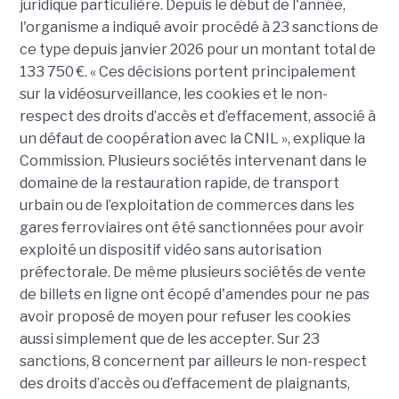
juridique particulière. Depuis le début de l'année,
l'organisme a indiqué avoir procédé à 23 sanctions de
ce type depuis janvier 2026 pour un montant total de
133 750 €. « Ces décisions portent principalement
sur la vidéosurveillance, les cookies et le non-
respect des droits d’accès et d’effacement, associé à
un défaut de coopération avec la CNIL », explique la
Commission. Plusieurs sociétés intervenant dans le
domaine de la restauration rapide, de transport
urbain ou de l’exploitation de commerces dans les
gares ferroviaires ont été sanctionnées pour avoir
exploité un dispositif vidéo sans autorisation
préfectorale. De même plusieurs sociétés de vente
de billets en ligne ont écopé d'amendes pour ne pas
avoir proposé de moyen pour refuser les cookies
aussi simplement que de les accepter. Sur 23
sanctions, 8 concernent par ailleurs le non-respect
des droits d’accès ou d’effacement de plaignants,