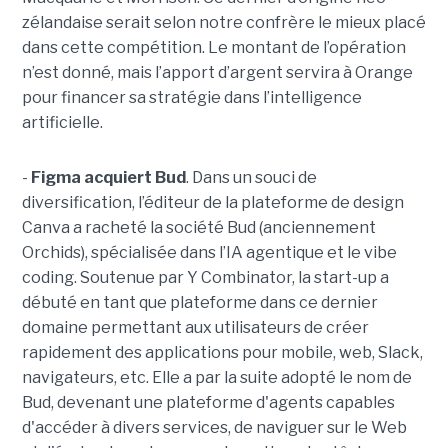
zélandaise serait selon notre confrère le mieux placé
dans cette compétition. Le montant de l’opération
n’est donné, mais l’apport d’argent servira à Orange
pour financer sa stratégie dans l’intelligence
artificielle.
-
Figma acquiert Bud
. Dans un souci de
diversification, l’éditeur de la plateforme de design
Canva a racheté la société Bud (anciennement
Orchids), spécialisée dans l’IA agentique et le vibe
coding. Soutenue par Y Combinator, la start-up a
débuté en tant que plateforme dans ce dernier
domaine permettant aux utilisateurs de créer
rapidement des applications pour mobile, web, Slack,
navigateurs, etc. Elle a par la suite adopté le nom de
Bud, devenant une plateforme d'agents capables
d'accéder à divers services, de naviguer sur le Web