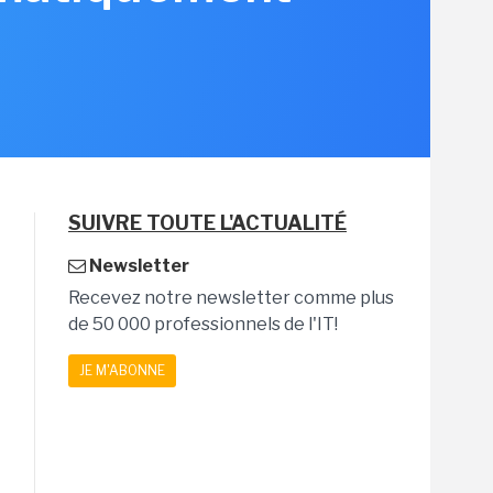
SUIVRE TOUTE L'ACTUALITÉ
Newsletter
Recevez notre newsletter comme plus
de 50 000 professionnels de l'IT!
JE M'ABONNE