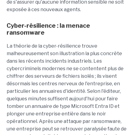
de s'assurer qu'aucune information sensible ne soit
exposée à ces nouveaux agents.
Cyber-résilience : la menace
ransomware
La théorie de la cyber-résilience trouve
malheureusement son illustration la plus concrète
dans les récents incidents industriels. Les
cybercriminels modernes ne se contentent plus de
chiffrer des serveurs de fichiers isolés ; ils visent
désormais les centres nerveux de l'entreprise, en
particulier les annuaires d'identité. Selon l'éditeur,
quelques minutes suffisent aujourd'hui pour faire
tomber un annuaire de type Microsoft Entra ID et
plonger une entreprise entière dans le noir
opérationnel.
Après une attaque par ransomware,
une entreprise peut se retrouver paralysée faute de