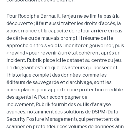
Pour Rodolphe Barnault, l’enjeu ne se limite pas à la
découverte ; il faut aussi traiter les droits d’accès, la
gouvernance et la capacité de retour arrière en cas
de dérive ou de mauvais prompt. Il résume cette
approche en trois volets : monitorer, gouverner, puis
« rewind » pour revenir à un état cohérent après un
incident. Rubrik place ici le dataset au centre du jeu.
Le dirigeant estime que les acteurs qui possèdent
l’historique complet des données, comme les
éditeurs de sauvegarde et d’archivage, sont les
mieux placés pour apporter une protection crédible
des agents IA
Pour accompagner ce
mouvement, Rubrik fournit des outils d'analyse
avancés, notamment des solutions de DSPM (Data
Security Posture Management), qui permettent de
scanner en profondeur ces volumes de données afin