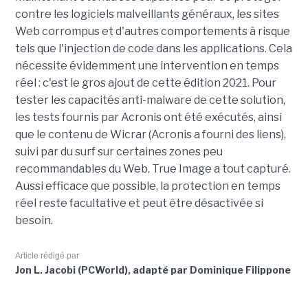
contre les logiciels malveillants généraux, les sites
Web corrompus et d'autres comportements à risque
tels que l'injection de code dans les applications. Cela
nécessite évidemment une intervention en temps
réel : c'est le gros ajout de cette édition 2021. Pour
tester les capacités anti-malware de cette solution,
les tests fournis par Acronis ont été exécutés, ainsi
que le contenu de Wicrar (Acronis a fourni des liens),
suivi par du surf sur certaines zones peu
recommandables du Web. True Image a tout capturé.
Aussi efficace que possible, la protection en temps
réel reste facultative et peut être désactivée si
besoin.
Article rédigé par
Jon L. Jacobi (PCWorld), adapté par Dominique Filippone