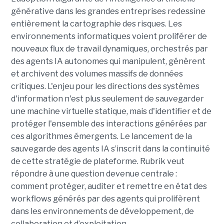
générative dans les grandes entreprises redessine
entièrement la cartographie des risques. Les
environnements informatiques voient proliférer de
nouveaux flux de travail dynamiques, orchestrés par
des agents IA autonomes qui manipulent, génèrent
et archivent des volumes massifs de données
critiques. L'enjeu pour les directions des systèmes
d'information n'est plus seulement de sauvegarder
une machine virtuelle statique, mais d'identifier et de
protéger l'ensemble des interactions générées par
ces algorithmes émergents.
Le lancement de la
sauvegarde des agents IA s’inscrit dans la continuité
de cette stratégie de plateforme. Rubrik veut
répondre à une question devenue centrale :
comment protéger, auditer et remettre en état des
workflows générés par des agents qui prolifèrent
dans les environnements de développement, de
collaboration et d’exploitation.