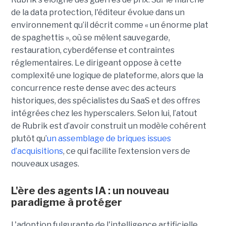
de la data protection, l'éditeur évolue dans un
environnement qu’il décrit comme « un énorme plat
de spaghettis », où se mêlent sauvegarde,
restauration, cyberdéfense et contraintes
réglementaires. Le dirigeant oppose à cette
complexité une logique de plateforme, alors que la
concurrence reste dense avec des acteurs
historiques, des spécialistes du SaaS et des offres
intégrées chez les hyperscalers. Selon lui, l’atout
de Rubrik est d’avoir construit un modèle cohérent
plutôt qu’
un assemblage de briques issues
d’acquisitions
, ce qui facilite l’extension vers de
nouveaux usages.
L'ère des agents IA : un nouveau
paradigme à protéger
L'adoption fulgurante de l'intelligence artificielle