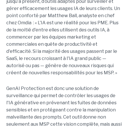
jusqu'à présent, d’outils adaptés pour surveiller et
gérer efficacement les usages IA de leurs clients. Un
point conforté par Matthew Ball, analyste en chef
chez Omdia : « L'IA est une réalité pour les PME. Plus
de la moitié d'entre elles utilisent des outils IA, à
commencer par les équipes marketing et
commerciales en quête de productivité et
d'efficacité. Si la majorité des usages passent par le
SaaS, le recours croissant à l'IA grand public —
autorisé ou pas — génère de nouveaux risques qui
créent de nouvelles responsabilités pour les MSP. »
GenAI Protection est donc une solution de
surveillance qui permet de contrôler les usages de
l'IA générative en prévenant les fuites de données
sensibles et en protégeant contre la manipulation
malveillante des prompts. Cet outil donne non
seulement aux MSP cette vision complète, mais aussi