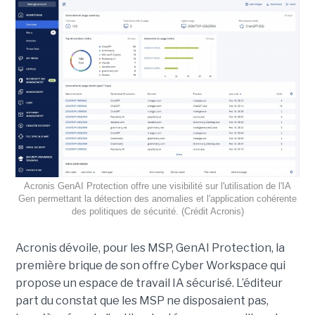
Acronis GenAI Protection offre une visibilité sur l'utilisation de l'IA
Gen permettant la détection des anomalies et l'application cohérente
des politiques de sécurité. (Crédit Acronis)
Acronis dévoile, pour les MSP, GenAI Protection, la
première brique de son offre Cyber Workspace qui
propose un espace de travail IA sécurisé. L’éditeur
part du constat que les MSP ne disposaient pas,