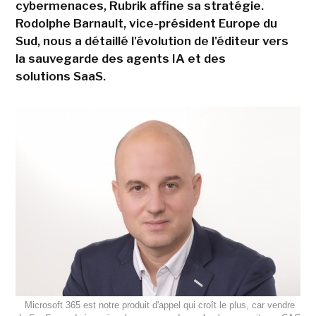
cybermenaces, Rubrik affine sa stratégie.
Rodolphe Barnault, vice-président Europe du
Sud, nous a détaillé l'évolution de l'éditeur vers
la sauvegarde des agents IA et des
solutions SaaS.
Microsoft 365 est notre produit d'appel qui croît le plus, car vendre