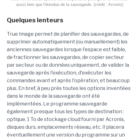
aussi bien que l'étendue de la sauvegarde. (crédit : Acronis)
Quelques lenteurs
True Image permet de planifier des sauvegardes, de
supprimer automatiquement (ou manuellement) les
anciennes sauvegardes lorsque l'espace est faible,
de fractionner les sauvegardes, de copier secteur
par secteur ou de données uniquement, de valider la
sauvegarde après l'exécution, d'exécuter les
commandes avant et après l'opération, et beaucoup
plus. En bref, à peu près toutes les options inventées
dans le monde de la sauvegarde ont été
implémentées. Le programme sauvegarde
également presque tous les types de destination :
optique, 1 To de stockage cloud fourni par Acronis,
disques durs, emplacements réseau, etc. Il placera
éventuellement une version du programme sur un