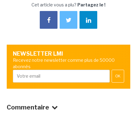
Cet article vous a plu?
Partagez le !
NEWSLETTER LMI
Recevez notre newsletter comme plus de 50000
abonnés
OK
Commentaire