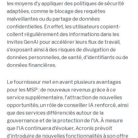
les moyens d'y appliquer des politiques de sécurité
adaptées, comme le blocage des requêtes
malveillantes ou du partage de données
confidentielles. En effet, les utilisateurs copient-
collent régulièrement des informations dans les
invites GenAI pour accélérer leurs flux de travail,
s'exposant ainsi à des risques de divulgation de
données personnelles, de santé, d'identifiants ou de
données financières.
Le fournisseur met en avant plusieurs avantages
pour les MSP : de nouveaux revenus grâce à ce
service supplémentaire, l'attraction de nouvelles
opportunités, un rôle de conseiller IA renforcé, ainsi
que des services différenciés autour de la
gouvernance et de la protection de l'IA. À mesure
que l'IA continuera d'évoluer, Acronis prévoit
d'introduire de nouvelles fonctionnalités à son offre