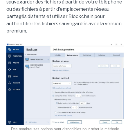
sauvegarder des fichiers à partir de votre téléphone
ou des fichiers à partir d'emplacements réseau
partagés distants et utiliser Blockchain pour
authentifier les fichiers sauvegardés avec la version
premium.
Des nombreuses options sont disponibles pour gérer la méthode