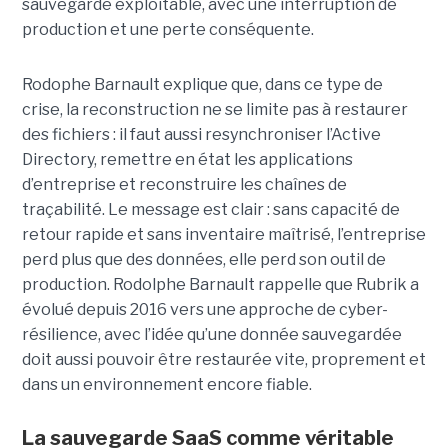
sauvegarde exploitable, avec une interruption de
production et une perte conséquente.
Rodophe Barnault explique que, dans ce type de
crise, la reconstruction ne se limite pas à restaurer
des fichiers : il faut aussi resynchroniser l’Active
Directory, remettre en état les applications
d’entreprise et reconstruire les chaînes de
traçabilité. Le message est clair : sans capacité de
retour rapide et sans inventaire maîtrisé, l’entreprise
perd plus que des données, elle perd son outil de
production.
Rodolphe Barnault rappelle que Rubrik a
évolué depuis 2016 vers une approche de cyber-
résilience, avec l’idée qu’une donnée sauvegardée
doit aussi pouvoir être restaurée vite, proprement et
dans un environnement encore fiable.
La sauvegarde SaaS comme véritable