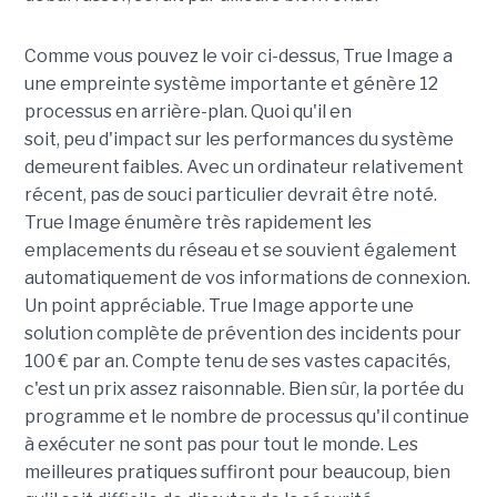
Comme vous pouvez le voir ci-dessus, True Image a
une empreinte système importante et génère 12
processus en arrière-plan. Quoi qu'il en
soit, peu d'impact sur les performances du système
demeurent faibles. Avec un ordinateur relativement
récent, pas de souci particulier devrait être noté.
True Image énumère très rapidement les
emplacements du réseau et se souvient également
automatiquement de vos informations de connexion.
Un point appréciable. True Image apporte une
solution complète de prévention des incidents pour
100 € par an. Compte tenu de ses vastes capacités,
c'est un prix assez raisonnable. Bien sûr, la portée du
programme et le nombre de processus qu'il continue
à exécuter ne sont pas pour tout le monde. Les
meilleures pratiques suffiront pour beaucoup, bien