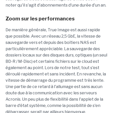
noter qu'il s'agit d'abonnements d'une durée d'un an.
Zoom sur les performances
De manière générale, True Image est aussi rapide
que possible. Avec un réseau 2,5 GbE, la vitesse de
sauvegarde vers et depuis des boîtiers NAS est
particulièrement appréciable. La sauvegarde des
dossiers locaux sur des disques durs, optiques (un seul
BD-R / M-Disc) et certains fichiers sur le cloud est
également au point. Lors de notre test, tout s'est
déroulé rapidement et sans incident. En revanche, la
vitesse de démarrage du programme est très lente.
Une partie de ce retard à l'allumage est sans aucun
doute due à la communication avec les serveurs
Acronis. Un peu plus de flexibilité dans l'applet de la
barre d'état système, comme la possibilité de s'en
débarrasser, serait par ailleurs bienvenue.