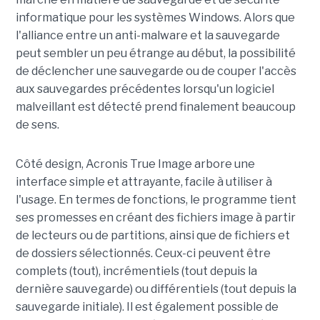
informatique pour les systèmes Windows. Alors que
l'alliance entre un anti-malware et la sauvegarde
peut sembler un peu étrange au début, la possibilité
de déclencher une sauvegarde ou de couper l'accès
aux sauvegardes précédentes lorsqu'un logiciel
malveillant est détecté prend finalement beaucoup
de sens.
Côté design, Acronis True Image arbore une
interface simple et attrayante, facile à utiliser à
l'usage. En termes de fonctions, le programme tient
ses promesses en créant des fichiers image à partir
de lecteurs ou de partitions, ainsi que de fichiers et
de dossiers sélectionnés. Ceux-ci peuvent être
complets (tout), incrémentiels (tout depuis la
dernière sauvegarde) ou différentiels (tout depuis la
sauvegarde initiale). Il est également possible de