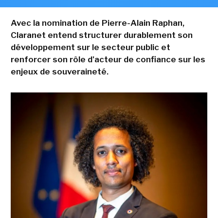
Avec la nomination de Pierre-Alain Raphan,
Claranet entend structurer durablement son
développement sur le secteur public et
renforcer son rôle d'acteur de confiance sur les
enjeux de souveraineté.