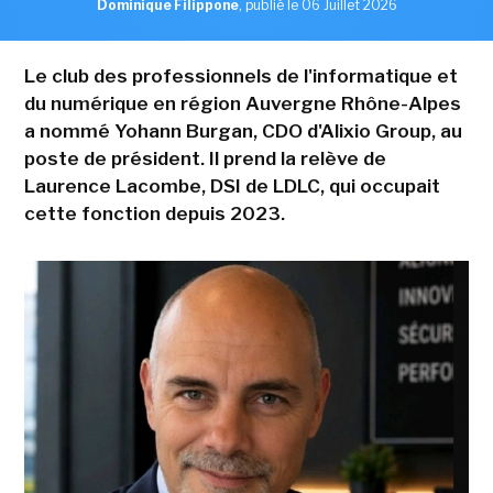
Dominique Filippone
,
publié le 06 Juillet 2026
Le club des professionnels de l'informatique et
du numérique en région Auvergne Rhône-Alpes
a nommé Yohann Burgan, CDO d'Alixio Group, au
poste de président. Il prend la relève de
Laurence Lacombe, DSI de LDLC, qui occupait
cette fonction depuis 2023.