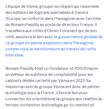
L’équipe de Visma, groupe norvégien qui rassemble
des éditeurs de logiciels spécialisés à travers
l’Europe, se renforce dans l'hexagone avec l’arrivée
de Romain Passilly au poste de directeur France. Il
travaillera aux côtés d’Olivier Constant qui, de son
côté, assurera le lien avec
la gouvernance globale de
ce groupe en pleine expansion dans l’hexagone,
comme nous le mentionnions au travers de cette
interview
.
Romain Passilly était co-fondateur et PDG d’Inqom,
un éditeur de solutions de comptabilité pour les
cabinets dédiés racheté par Visma en 2022. Sa
mission au sein du groupe Visma est donc de piloter
la stratégie pour la France ; il fera le lien pour
connecter les orientations du groupe aux réalités du
terrain, orchestrer la stratégie go-to-market et