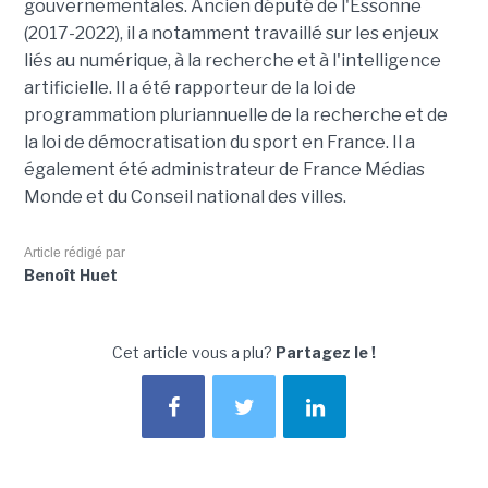
gouvernementales. Ancien député de l'Essonne
(2017-2022), il a notamment travaillé sur les enjeux
liés au numérique, à la recherche et à l'intelligence
artificielle. Il a été rapporteur de la loi de
programmation pluriannuelle de la recherche et de
la loi de démocratisation du sport en France. Il a
également été administrateur de France Médias
Monde et du Conseil national des villes.
Article rédigé par
Benoît Huet
Cet article vous a plu?
Partagez le !