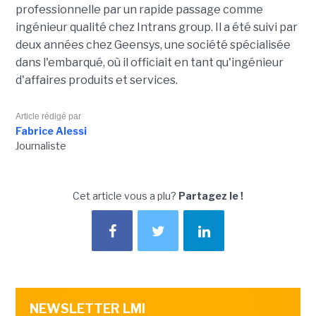
professionnelle par un rapide passage comme
ingénieur qualité chez Intrans group. Il a été suivi par
deux années chez Geensys, une société spécialisée
dans l'embarqué, où il officiait en tant qu'ingénieur
d'affaires produits et services.
Article rédigé par
Fabrice Alessi
Journaliste
Cet article vous a plu?
Partagez le !
NEWSLETTER LMI