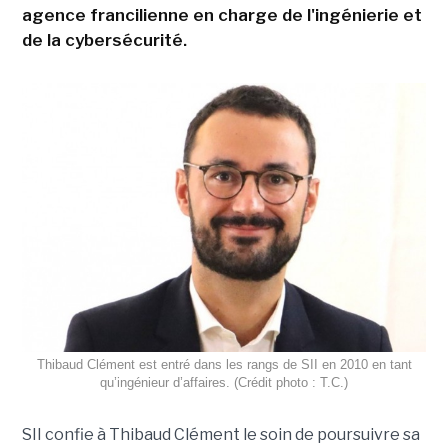
agence francilienne en charge de l'ingénierie et
de la cybersécurité.
Thibaud Clément est entré dans les rangs de SII en 2010 en tant
qu’ingénieur d’affaires. (Crédit photo : T.C.)
SII confie à Thibaud Clément le soin de poursuivre sa