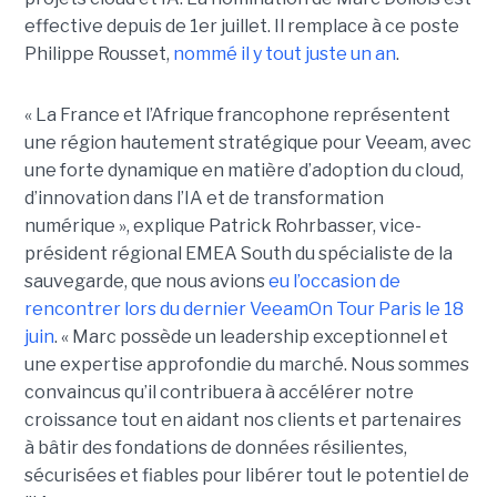
effective depuis de 1er juillet. Il remplace à ce poste
Philippe Rousset,
nommé il y tout juste un an
.
« La France et l’Afrique francophone représentent
une région hautement stratégique pour Veeam, avec
une forte dynamique en matière d’adoption du cloud,
d’innovation dans l’IA et de transformation
numérique », explique Patrick Rohrbasser, vice-
président régional EMEA South du spécialiste de la
sauvegarde, que nous avions
eu l’occasion de
rencontrer lors du dernier VeeamOn Tour Paris le 18
juin
. « Marc possède un leadership exceptionnel et
une expertise approfondie du marché. Nous sommes
convaincus qu’il contribuera à accélérer notre
croissance tout en aidant nos clients et partenaires
à bâtir des fondations de données résilientes,
sécurisées et fiables pour libérer tout le potentiel de