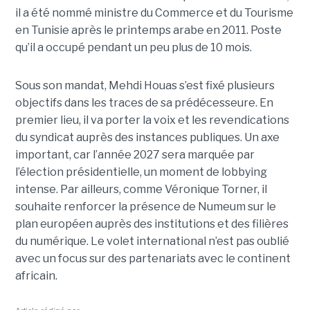
il a été nommé ministre du Commerce et du Tourisme
en Tunisie après le printemps arabe en 2011. Poste
qu’il a occupé pendant un peu plus de 10 mois.
Sous son mandat, Mehdi Houas s’est fixé plusieurs
objectifs dans les traces de sa prédécesseure. En
premier lieu, il va porter la voix et les revendications
du syndicat auprès des instances publiques. Un axe
important, car l’année 2027 sera marquée par
l’élection présidentielle, un moment de lobbying
intense. Par ailleurs, comme Véronique Torner, il
souhaite renforcer la présence de Numeum sur le
plan européen auprès des institutions et des filières
du numérique. Le volet international n’est pas oublié
avec un focus sur des partenariats avec le continent
africain.