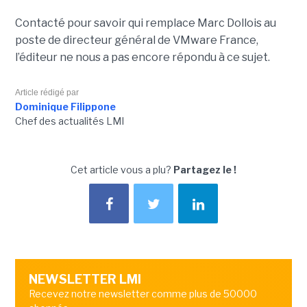
Contacté pour savoir qui remplace Marc Dollois au
poste de directeur général de VMware France,
l’éditeur ne nous a pas encore répondu à ce sujet.
Article rédigé par
Dominique Filippone
Chef des actualités LMI
Cet article vous a plu?
Partagez le !
NEWSLETTER LMI
Recevez notre newsletter comme plus de 50000