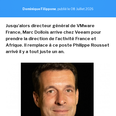
Dominique Filippone
,
publié le 08 Juillet 2026
Jusqu'alors directeur général de VMware
France, Marc Dollois arrive chez Veeam pour
prendre la direction de l'activité France et
Afrique. Il remplace à ce poste Philippe Rousset
arrivé il y a tout juste un an.