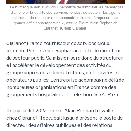
« Le numérique doit aujourdhui permettre de simplifier les démarches,
d'améliorer la qualité des services rendus, de soutenir les agents
publics et de renforcer notre capacité collective à répondre aux
grands défis contemporains », assure Pierre-Alain Raphan de
Claranet. (Crédit Claranet)
Claranet France, fournisseur de services cloud,
promeut Pierre-Alain Raphan au poste de directeur
du secteur public. Sa mission sera donc de structurer
et accélérer le développement des activités du
groupe auprès des administrations, collectivités et
opérateurs publics. L'entreprise accompagne déjà de
nombreuses organisations en France comme des
groupements hospitaliers, le Téléthon, la RATP, etc.
Depuis juillet 2022, Pierre-Alain Raphan travaille
chez Claranet, il occupait jusqu'à présent le poste de
directeur des affaires publiques et des relations