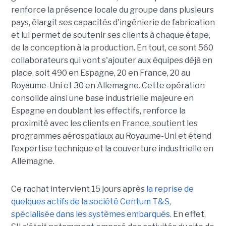
renforce la présence locale du groupe dans plusieurs
pays, élargit ses capacités d'ingénierie de fabrication
et lui permet de soutenir ses clients à chaque étape,
de la conception à la production. En tout, ce sont 560
collaborateurs qui vont s'ajouter aux équipes déjà en
place, soit 490 en Espagne, 20 en France, 20 au
Royaume-Uni et 30 en Allemagne. Cette opération
consolide ainsi une base industrielle majeure en
Espagne en doublant les effectifs, renforce la
proximité avec les clients en France, soutient les
programmes aérospatiaux au Royaume-Uni et étend
l'expertise technique et la couverture industrielle en
Allemagne.
Ce rachat intervient 15 jours après
la reprise de
quelques actifs de la société Centum T&S,
spécialisée dans les systèmes embarqués.
En effet,