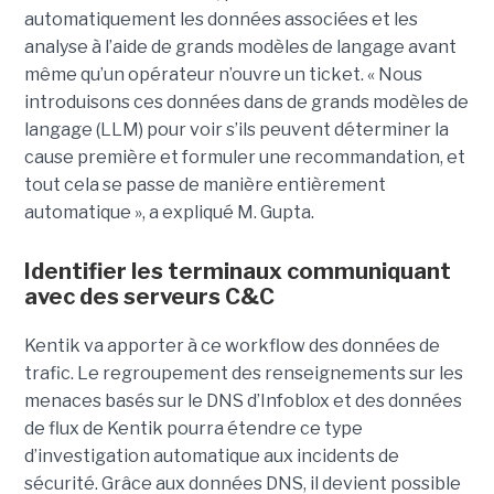
automatiquement les données associées et les
analyse à l’aide de grands modèles de langage avant
même qu’un opérateur n’ouvre un ticket. « Nous
introduisons ces données dans de grands modèles de
langage (LLM) pour voir s’ils peuvent déterminer la
cause première et formuler une recommandation, et
tout cela se passe de manière entièrement
automatique », a expliqué M. Gupta.
Identifier les terminaux communiquant
avec des serveurs C&C
Kentik va apporter à ce workflow des données de
trafic. Le regroupement des renseignements sur les
menaces basés sur le DNS d’Infoblox et des données
de flux de Kentik pourra étendre ce type
d’investigation automatique aux incidents de
sécurité. Grâce aux données DNS, il devient possible