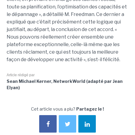
toute sa planification, l’optimisation des capacités et
le dépannage », a détaillé M. Freedman. Ce dernier a
expliqué que c’était précisément cette logique qui
justifiait, au départ, la conclusion de cet accord. «
Nous pouvons réellement créer ensemble une
plateforme exceptionnelle, celle-là même que les
clients réclament, ce qui est toujours la meilleure
façon de développer une activité », s’est-il félicité.
Article rédigé par
Sean Michael Kerner, NetworkWorld (adapté par Jean
Elyan)
Cet article vous a plu?
Partagez le !