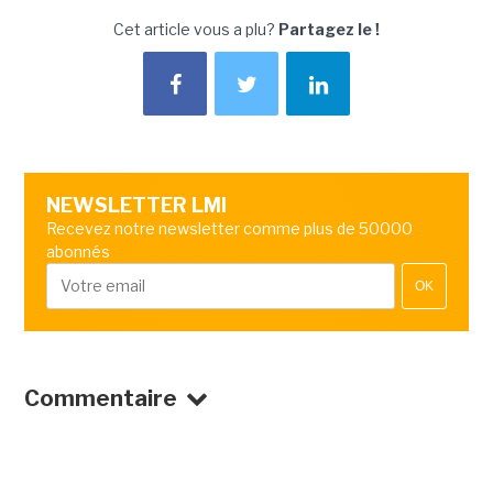
Cet article vous a plu?
Partagez le !
NEWSLETTER LMI
Recevez notre newsletter comme plus de 50000
abonnés
OK
Commentaire