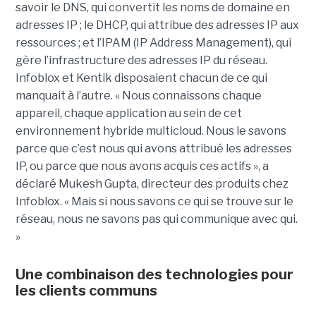
savoir le DNS, qui convertit les noms de domaine en
adresses IP ; le DHCP, qui attribue des adresses IP aux
ressources ; et l’IPAM (IP Address Management), qui
gère l’infrastructure des adresses IP du réseau.
Infoblox et Kentik disposaient chacun de ce qui
manquait à l’autre. « Nous connaissons chaque
appareil, chaque application au sein de cet
environnement hybride multicloud. Nous le savons
parce que c’est nous qui avons attribué les adresses
IP, ou parce que nous avons acquis ces actifs », a
déclaré Mukesh Gupta, directeur des produits chez
Infoblox. « Mais si nous savons ce qui se trouve sur le
réseau, nous ne savons pas qui communique avec qui.
»
Une combinaison des technologies pour
les clients communs