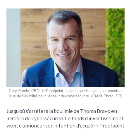
Gary Steele, CEO de Proofpoint, indique que l'acquisition apportera
plus de flexibilité pour l'éditeur de cybersécurité. (Crédit Photo: DR)
Jusqu’où s’arrêtera la boulimie de Thoma Bravo en
matière de cybersécurité. Le fonds d’investissement
vient d’annoncer son intention d’acquérir Proofpoint