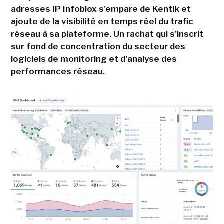
adresses IP Infoblox s'empare de Kentik et
ajoute de la visibilité en temps réel du trafic
réseau à sa plateforme. Un rachat qui s'inscrit
sur fond de concentration du secteur des
logiciels de monitoring et d'analyse des
performances réseau.