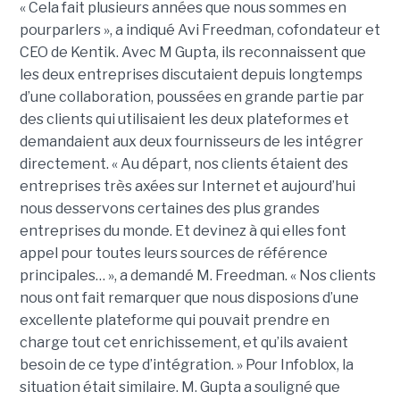
« Cela fait plusieurs années que nous sommes en
pourparlers », a indiqué Avi Freedman, cofondateur et
CEO de Kentik. Avec M Gupta, ils reconnaissent que
les deux entreprises discutaient depuis longtemps
d’une collaboration, poussées en grande partie par
des clients qui utilisaient les deux plateformes et
demandaient aux deux fournisseurs de les intégrer
directement. « Au départ, nos clients étaient des
entreprises très axées sur Internet et aujourd’hui
nous desservons certaines des plus grandes
entreprises du monde. Et devinez à qui elles font
appel pour toutes leurs sources de référence
principales… », a demandé M. Freedman. « Nos clients
nous ont fait remarquer que nous disposions d’une
excellente plateforme qui pouvait prendre en
charge tout cet enrichissement, et qu’ils avaient
besoin de ce type d’intégration. » Pour Infoblox, la
situation était similaire. M. Gupta a souligné que