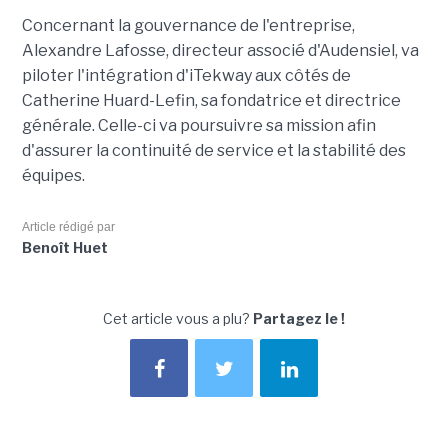
Concernant la gouvernance de l'entreprise,
Alexandre Lafosse, directeur associé d'Audensiel, va
piloter l'intégration d'iTekway aux côtés de
Catherine Huard-Lefin, sa fondatrice et directrice
générale. Celle-ci va poursuivre sa mission afin
d'assurer la continuité de service et la stabilité des
équipes.
Article rédigé par
Benoît Huet
Cet article vous a plu?
Partagez le !