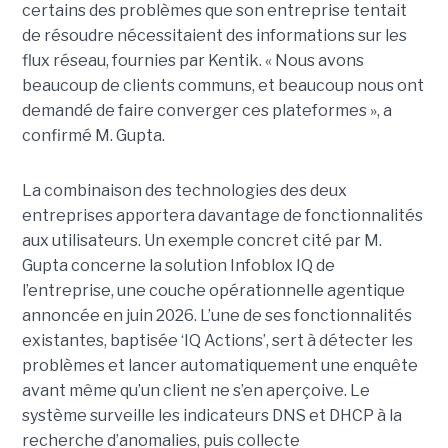
certains des problèmes que son entreprise tentait
de résoudre nécessitaient des informations sur les
flux réseau, fournies par Kentik. « Nous avons
beaucoup de clients communs, et beaucoup nous ont
demandé de faire converger ces plateformes », a
confirmé M. Gupta.
La combinaison des technologies des deux
entreprises apportera davantage de fonctionnalités
aux utilisateurs. Un exemple concret cité par M.
Gupta concerne la solution Infoblox IQ de
l’entreprise, une couche opérationnelle agentique
annoncée en juin 2026. L’une de ses fonctionnalités
existantes, baptisée ‘IQ Actions’, sert à détecter les
problèmes et lancer automatiquement une enquête
avant même qu’un client ne s’en aperçoive. Le
système surveille les indicateurs DNS et DHCP à la
recherche d’anomalies, puis collecte