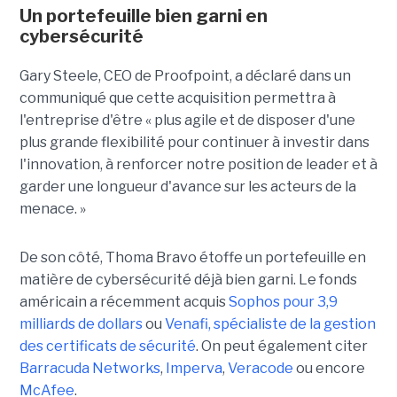
Un portefeuille bien garni en
cybersécurité
Gary Steele, CEO de Proofpoint, a déclaré dans un
communiqué que cette acquisition permettra à
l'entreprise d'être « plus agile et de disposer d'une
plus grande flexibilité pour continuer à investir dans
l'innovation, à renforcer notre position de leader et à
garder une longueur d'avance sur les acteurs de la
menace. »
De son côté, Thoma Bravo étoffe un portefeuille en
matière de cybersécurité déjà bien garni. Le fonds
américain a récemment acquis
Sophos pour 3,9
milliards de dollars
ou
Venafi, spécialiste de la gestion
des certificats de sécurité
. On peut également citer
Barracuda Networks
,
Imperva
,
Veracode
ou encore
McAfee
.