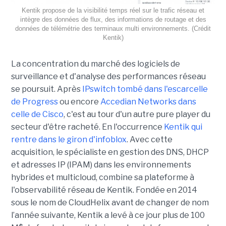
Kentik propose de la visibilité temps réel sur le trafic réseau et
intègre des données de flux, des informations de routage et des
données de télémétrie des terminaux multi environnements. (Crédit
Kentik)
La concentration du marché des logiciels de
surveillance et d'analyse des performances réseau
se poursuit. Après
IPswitch tombé dans l'escarcelle
de Progress
ou encore
Accedian Networks dans
celle de Cisco
, c'est au tour d'un autre pure player du
secteur d'être racheté. En l'occurrence
Kentik qui
rentre dans le giron d'infoblox
. Avec cette
acquisition, le spécialiste en gestion des DNS, DHCP
et adresses IP (IPAM) dans les environnements
hybrides et multicloud, combine sa plateforme à
l'observabilité réseau de Kentik. Fondée en 2014
sous le nom de CloudHelix avant de changer de nom
l’année suivante, Kentik a levé à ce jour plus de 100