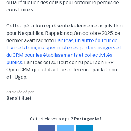
ou la réduction des délais pour obtenir le permis de
construire ».
Cette opération représente la deuxième acquisition
pour Nexpublica. Rappelons qu’en octobre 2025, ce
dernier avait racheté
Lanteas, un autre éditeur de
logiciels français, spécialiste des portails usagers et
du CRM pour les établissements et collectivités
publics
. Lanteas est surtout connu pour son ERP
Open CRM, qui est d'ailleurs référencé par la Canut
et l'Ugap.
Article rédigé par
Benoît Huet
Cet article vous a plu?
Partagez le !