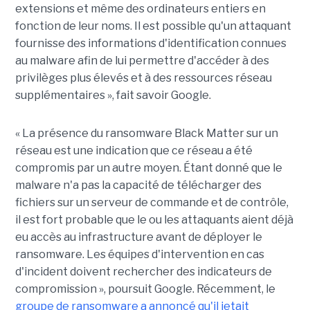
extensions et même des ordinateurs entiers en
fonction de leur noms. Il est possible qu'un attaquant
fournisse des informations d'identification connues
au malware afin de lui permettre d'accéder à des
privilèges plus élevés et à des ressources réseau
supplémentaires », fait savoir Google.
« La présence du ransomware Black Matter sur un
réseau est une indication que ce réseau a été
compromis par un autre moyen. Étant donné que le
malware n'a pas la capacité de télécharger des
fichiers sur un serveur de commande et de contrôle,
il est fort probable que le ou les attaquants aient déjà
eu accès au infrastructure avant de déployer le
ransomware. Les équipes d'intervention en cas
d'incident doivent rechercher des indicateurs de
compromission », poursuit Google. Récemment, le
groupe de ransomware a annoncé qu'il jetait