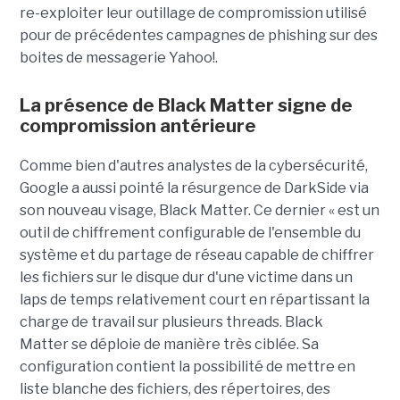
re-exploiter leur outillage de compromission utilisé
pour de précédentes campagnes de phishing sur des
boites de messagerie Yahoo!.
La présence de Black Matter signe de
compromission antérieure
Comme bien d'autres analystes de la cybersécurité,
Google a aussi pointé la résurgence de DarkSide via
son nouveau visage, Black Matter. Ce dernier « est un
outil de chiffrement configurable de l'ensemble du
système et du partage de réseau capable de chiffrer
les fichiers sur le disque dur d'une victime dans un
laps de temps relativement court en répartissant la
charge de travail sur plusieurs threads. Black
Matter se déploie de manière très ciblée. Sa
configuration contient la possibilité de mettre en
liste blanche des fichiers, des répertoires, des