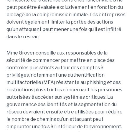
peut pas être évaluée exclusivement en fonction du
blocage de la compromission initiale. Les entreprises
doivent également limiter la portée des actions
qu’un attaquant peut mener une fois qu’il est infiltré
dans le réseau.
Mme Grover conseille aux responsables de la
sécurité de commencer par mettre en place des
contrôles plus stricts autour des comptes à
privilèges, notamment une authentification
multifactorielle (MFA) résistante au phishing et des
restrictions plus strictes concernant les personnes
autorisées à accéder aux systèmes critiques. La
gouvernance des identités et la segmentation du
réseau devraient ensuite être utilisées pour réduire
le nombre de chemins qu’un attaquant peut
emprunter une fois à l’intérieur de l’environnement.