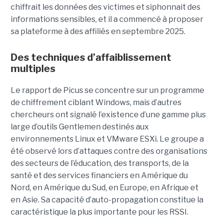
chiffrait les données des victimes et siphonnait des
informations sensibles, et il a commencé à proposer
sa plateforme à des affiliés en septembre 2025.
Des techniques d’affaiblissement
multiples
Le rapport de Picus se concentre sur un programme
de chiffrement ciblant Windows, mais d’autres
chercheurs ont signalé l’existence d’une gamme plus
large d’outils Gentlemen destinés aux
environnements Linux et VMware ESXi. Le groupe a
été observé lors d’attaques contre des organisations
des secteurs de l’éducation, des transports, de la
santé et des services financiers en Amérique du
Nord, en Amérique du Sud, en Europe, en Afrique et
en Asie. Sa capacité d’auto-propagation constitue la
caractéristique la plus importante pour les RSSI.