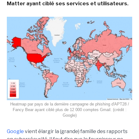
Matter ayant ciblé ses services et utilisateurs.
Heatmap par pays de la dernière campagne de phishing d'APT28 /
Fancy Bear ayant ciblé plus de 12 000 comptes Gmail. (crédit :
Google)
Google
vient élargir la (grande) famille des rapports