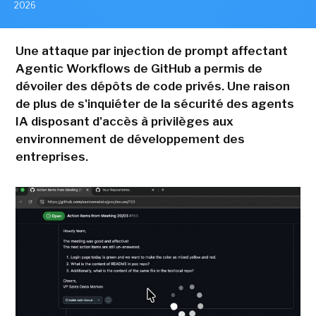
2026
Une attaque par injection de prompt affectant
Agentic Workflows de GitHub a permis de
dévoiler des dépôts de code privés. Une raison
de plus de s'inquiéter de la sécurité des agents
IA disposant d'accès à privilèges aux
environnement de développement des
entreprises.