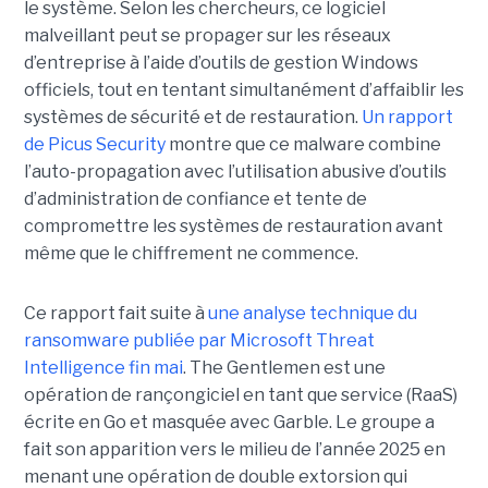
le système. Selon les chercheurs, ce logiciel
malveillant peut se propager sur les réseaux
d’entreprise à l’aide d’outils de gestion Windows
officiels, tout en tentant simultanément d’affaiblir les
systèmes de sécurité et de restauration.
Un rapport
de Picus Security
montre que ce malware combine
l’auto-propagation avec l’utilisation abusive d’outils
d’administration de confiance et tente de
compromettre les systèmes de restauration avant
même que le chiffrement ne commence.
Ce rapport fait suite à
une analyse technique du
ransomware publiée par Microsoft Threat
Intelligence fin mai
. The Gentlemen est une
opération de rançongiciel en tant que service (RaaS)
écrite en Go et masquée avec Garble. Le groupe a
fait son apparition vers le milieu de l’année 2025 en
menant une opération de double extorsion qui