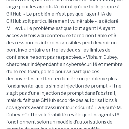
large pour les agents IA plutôt qu’une faille propre à
GitHub. « Le problème n’est pas que l’agent IA de
GitHub soit particulièrement vulnérable », a déclaré
M. Levi. « Le problème est que tout agent IA ayant
accès à la fois à du contenu externe non fiable et à
des ressources internes sensibles peut devenir un
pont involontaire entre les deux si les limites de
confiance ne sont pas respectées. » Vibhum Dubey,
chercheur indépendant en cybersécurité et membre
d’une red team, pense pour sa part que ces
découvertes mettent en lumière un problème plus
fondamental que la simple injection de prompt. « Il ne
s’agit pas d’une injection de prompt dans l’abstrait,
mais du fait que GitHub accorde des autorisations à
ses agents avant d’assurer leur sécurité », a ajouté M.
Dubey. « Cette vulnérabilité révèle que les agents IA
fonctionnent selon un modèle d’autorisations de