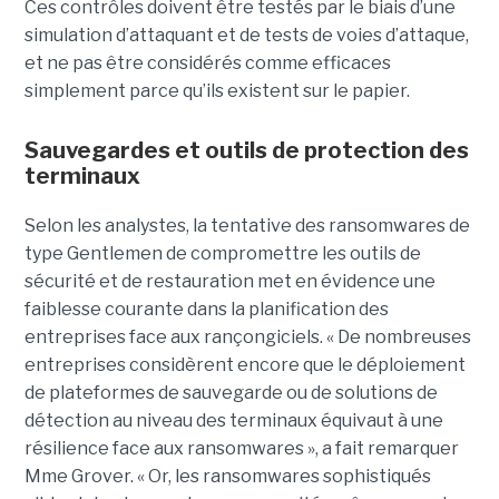
Ces contrôles doivent être testés par le biais d’une
simulation d’attaquant et de tests de voies d’attaque,
et ne pas être considérés comme efficaces
simplement parce qu’ils existent sur le papier.
Sauvegardes et outils de protection des
terminaux
Selon les analystes, la tentative des ransomwares de
type Gentlemen de compromettre les outils de
sécurité et de restauration met en évidence une
faiblesse courante dans la planification des
entreprises face aux rançongiciels. « De nombreuses
entreprises considèrent encore que le déploiement
de plateformes de sauvegarde ou de solutions de
détection au niveau des terminaux équivaut à une
résilience face aux ransomwares », a fait remarquer
Mme Grover. « Or, les ransomwares sophistiqués