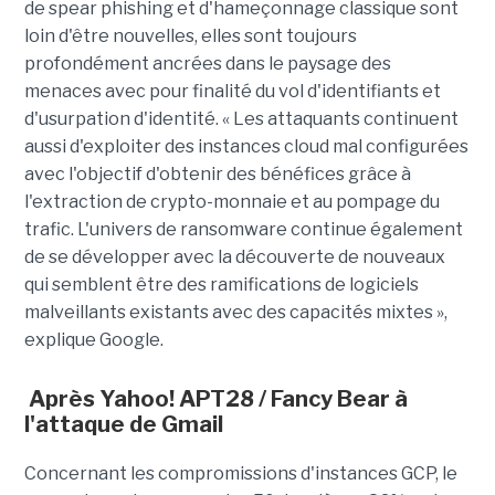
de spear phishing et d'hameçonnage classique sont
loin d'être nouvelles, elles sont toujours
profondément ancrées dans le paysage des
menaces avec pour finalité du vol d'identifiants et
d'usurpation d'identité. « Les attaquants continuent
aussi d'exploiter des instances cloud mal configurées
avec l'objectif d'obtenir des bénéfices grâce à
l'extraction de crypto-monnaie et au pompage du
trafic. L'univers de ransomware continue également
de se développer avec la découverte de nouveaux
qui semblent être des ramifications de logiciels
malveillants existants avec des capacités mixtes »,
explique Google.
Après Yahoo! APT28 / Fancy Bear à
l'attaque de Gmail
Concernant les compromissions d'instances GCP, le