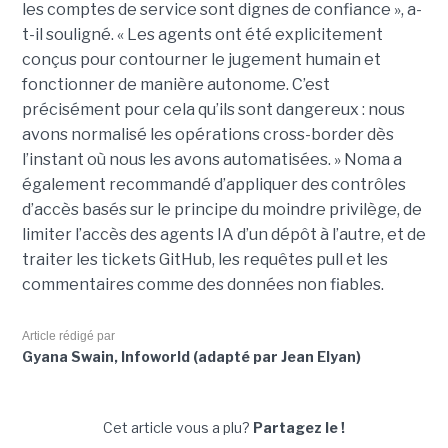
les comptes de service sont dignes de confiance », a-
t-il souligné. « Les agents ont été explicitement
conçus pour contourner le jugement humain et
fonctionner de manière autonome. C’est
précisément pour cela qu’ils sont dangereux : nous
avons normalisé les opérations cross-border dès
l’instant où nous les avons automatisées. » Noma a
également recommandé d’appliquer des contrôles
d’accès basés sur le principe du moindre privilège, de
limiter l’accès des agents IA d’un dépôt à l’autre, et de
traiter les tickets GitHub, les requêtes pull et les
commentaires comme des données non fiables.
Article rédigé par
Gyana Swain, Infoworld (adapté par Jean Elyan)
Cet article vous a plu?
Partagez le !