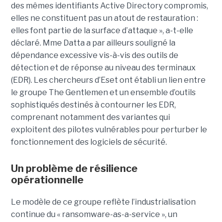
des mêmes identifiants Active Directory compromis,
elles ne constituent pas un atout de restauration :
elles font partie de la surface d’attaque », a-t-elle
déclaré. Mme Datta a par ailleurs souligné la
dépendance excessive vis-à-vis des outils de
détection et de réponse au niveau des terminaux
(EDR). Les chercheurs d’Eset ont établi un lien entre
le groupe The Gentlemen et un ensemble d’outils
sophistiqués destinés à contourner les EDR,
comprenant notamment des variantes qui
exploitent des pilotes vulnérables pour perturber le
fonctionnement des logiciels de sécurité.
Un problème de résilience
opérationnelle
Le modèle de ce groupe reflète l’industrialisation
continue du « ransomware-as-a-service », un