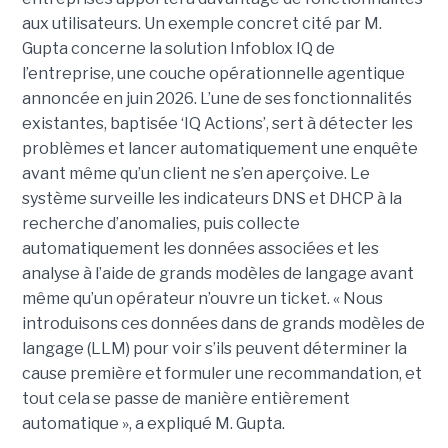
aux utilisateurs. Un exemple concret cité par M.
Gupta concerne la solution Infoblox IQ de
l’entreprise, une couche opérationnelle agentique
annoncée en juin 2026. L’une de ses fonctionnalités
existantes, baptisée ‘IQ Actions’, sert à détecter les
problèmes et lancer automatiquement une enquête
avant même qu’un client ne s’en aperçoive. Le
système surveille les indicateurs DNS et DHCP à la
recherche d’anomalies, puis collecte
automatiquement les données associées et les
analyse à l’aide de grands modèles de langage avant
même qu’un opérateur n’ouvre un ticket. « Nous
introduisons ces données dans de grands modèles de
langage (LLM) pour voir s’ils peuvent déterminer la
cause première et formuler une recommandation, et
tout cela se passe de manière entièrement
automatique », a expliqué M. Gupta.