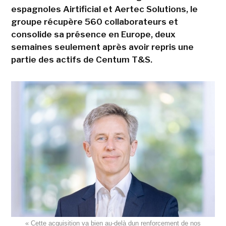
espagnoles Airtificial et Aertec Solutions, le
groupe récupère 560 collaborateurs et
consolide sa présence en Europe, deux
semaines seulement après avoir repris une
partie des actifs de Centum T&S.
« Cette acquisition va bien au-delà dun renforcement de nos