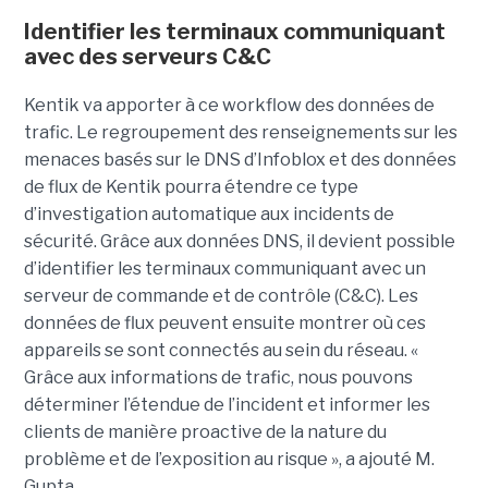
Identifier les terminaux communiquant
avec des serveurs C&C
Kentik va apporter à ce workflow des données de
trafic. Le regroupement des renseignements sur les
menaces basés sur le DNS d’Infoblox et des données
de flux de Kentik pourra étendre ce type
d’investigation automatique aux incidents de
sécurité. Grâce aux données DNS, il devient possible
d’identifier les terminaux communiquant avec un
serveur de commande et de contrôle (C&C). Les
données de flux peuvent ensuite montrer où ces
appareils se sont connectés au sein du réseau. «
Grâce aux informations de trafic, nous pouvons
déterminer l’étendue de l’incident et informer les
clients de manière proactive de la nature du
problème et de l’exposition au risque », a ajouté M.
Gupta.