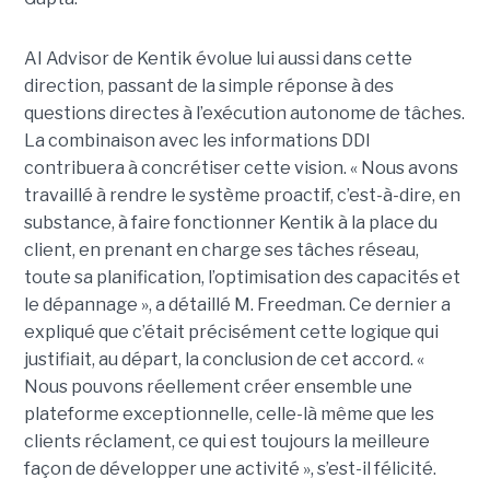
AI Advisor de Kentik évolue lui aussi dans cette
direction, passant de la simple réponse à des
questions directes à l’exécution autonome de tâches.
La combinaison avec les informations DDI
contribuera à concrétiser cette vision. « Nous avons
travaillé à rendre le système proactif, c’est-à-dire, en
substance, à faire fonctionner Kentik à la place du
client, en prenant en charge ses tâches réseau,
toute sa planification, l’optimisation des capacités et
le dépannage », a détaillé M. Freedman. Ce dernier a
expliqué que c’était précisément cette logique qui
justifiait, au départ, la conclusion de cet accord. «
Nous pouvons réellement créer ensemble une
plateforme exceptionnelle, celle-là même que les
clients réclament, ce qui est toujours la meilleure
façon de développer une activité », s’est-il félicité.