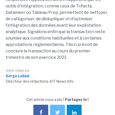
outils d'intégration
, comme ceux de
Trifacta
,
Datameer
ou Tableau
Prep
, permettent de nettoyer,
de catégoriser, de dédupliquer et d'optimiser
l’intégration des données avant leur exploitation
analytique
.
Signalons enfin que la transaction reste
soumise aux conditions habituelles et à certaines
approbations réglementaires.
Tibco
prévoit de
conclure la transaction au cours du premier
trimestre de son exercice 2021.
Article rédigé par
Serge Leblal
Directeur des rédactions d'IT News Info
Cet article vous a plu?
Partagez le !