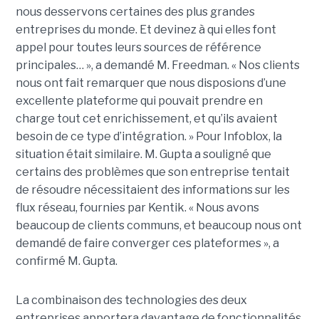
nous desservons certaines des plus grandes
entreprises du monde. Et devinez à qui elles font
appel pour toutes leurs sources de référence
principales… », a demandé M. Freedman. « Nos clients
nous ont fait remarquer que nous disposions d’une
excellente plateforme qui pouvait prendre en
charge tout cet enrichissement, et qu’ils avaient
besoin de ce type d’intégration. » Pour Infoblox, la
situation était similaire. M. Gupta a souligné que
certains des problèmes que son entreprise tentait
de résoudre nécessitaient des informations sur les
flux réseau, fournies par Kentik. « Nous avons
beaucoup de clients communs, et beaucoup nous ont
demandé de faire converger ces plateformes », a
confirmé M. Gupta.
La combinaison des technologies des deux
entreprises apportera davantage de fonctionnalités