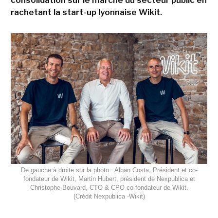
rachetant la start-up lyonnaise Wikit.
De gauche à droite sur la photo : Alban Costa, Président et co-
fondateur de Wikit, Martin Hubert, président de Nexpublica et
Christophe Bouvard, CTO & CPO co-fondateur de Wikit.
(Crédit Nexpublica -Wikit)