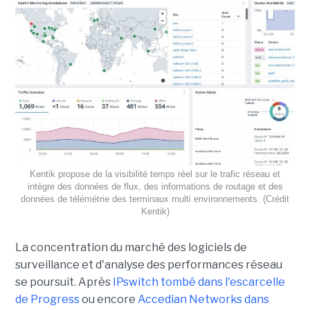
Kentik propose de la visibilité temps réel sur le trafic réseau et
intègre des données de flux, des informations de routage et des
données de télémétrie des terminaux multi environnements. (Crédit
Kentik)
La concentration du marché des logiciels de
surveillance et d'analyse des performances réseau
se poursuit. Après
IPswitch tombé dans l'escarcelle
de Progress
ou encore
Accedian Networks dans