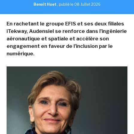
Benoît Huet
,
publié le 08 Juillet 2026
En rachetant le groupe EFIS et ses deux filiales
iTekway, Audensiel se renforce dans l'ingénierie
aéronautique et spatiale et accélère son
engagement en faveur de l'inclusion par le
numérique.