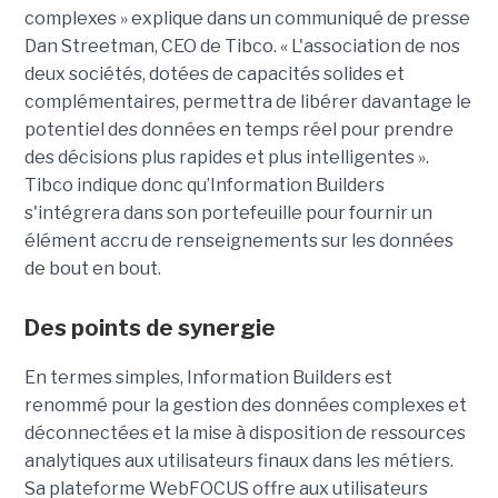
complexes
»
explique dans un communiqué de presse
Dan
Streetman
,
CEO
de
Tibco
.
« L'association de nos
deux sociétés, dotées de capacités solides et
complémentaires, permettra de libérer
davantage
le
potentiel des
données
en temps réel pour prendre
des décisions plus rapides et plus intelligentes ».
Tibco
indique donc qu’Information
Builders
s'intégrera dans son portefeuille pour fournir un
élément accru de renseignements sur les
données
de bout en bout.
Des
points
de synergie
En termes simples, Information
Builders
est
renommé pour la gestion des données complexes et
déconnectées
et la mise à disposition de ressources
analytiques aux utilisateurs finaux dans les métiers.
Sa
plateforme
WebFOCUS
offre aux utilisateurs