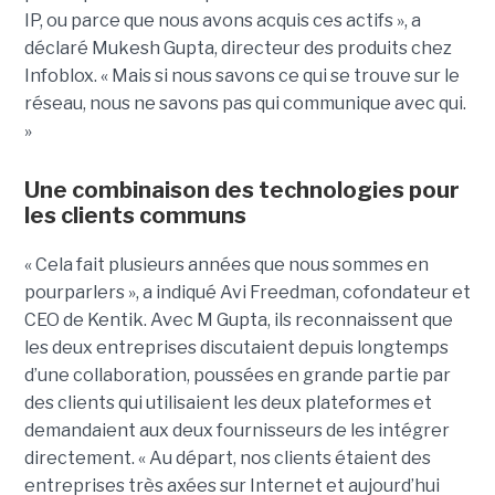
IP, ou parce que nous avons acquis ces actifs », a
déclaré Mukesh Gupta, directeur des produits chez
Infoblox. « Mais si nous savons ce qui se trouve sur le
réseau, nous ne savons pas qui communique avec qui.
»
Une combinaison des technologies pour
les clients communs
« Cela fait plusieurs années que nous sommes en
pourparlers », a indiqué Avi Freedman, cofondateur et
CEO de Kentik. Avec M Gupta, ils reconnaissent que
les deux entreprises discutaient depuis longtemps
d’une collaboration, poussées en grande partie par
des clients qui utilisaient les deux plateformes et
demandaient aux deux fournisseurs de les intégrer
directement. « Au départ, nos clients étaient des
entreprises très axées sur Internet et aujourd’hui