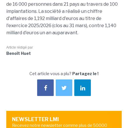
de 16 000 personnes dans 21 pays au travers de 100
implantations. La société a réalisé un chiffre
d'affaires de 1,192 milliard d'euros au titre de
l'exercice 2025/2026 (clos au 31 mars), contre 1,140
milliard d'euros un an auparavant.
Article rédigé par
Benoît Huet
Cet article vous a plu?
Partagez le !
NEWSLETTER LMI
Recevez notre newsletter comme plus de 50000