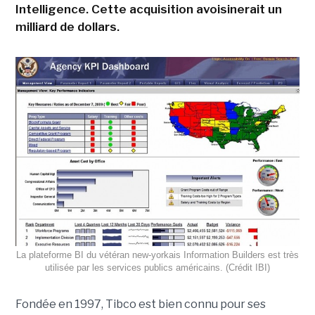
Intelligence. Cette acquisition avoisinerait un
milliard de dollars.
La plateforme BI du vétéran new-yorkais Information Builders est très
utilisée par les services publics américains. (Crédit IBI)
Fondée en 1997,
Tibco
est bien
connu
pour
ses