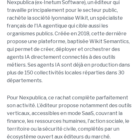
Nexpublica (ex-Inetum Software), un éditeur qui
travaille principalement pour le secteur public,
rachète la société lyonnaise Wikit, un spécialiste
français de l'IA agentique qui cible aussi les
organismes publics. Créée en 2018, cette dernière
propose une plateforme, baptisée Wikit Semantics,
qui permet de créer, déployer et orchestrer des
agents IA directement connectés à des outils
métiers. Ses agents IA sont déjà en production dans
plus de 150 collectivités locales réparties dans 30
départements.
Pour Nexpublica, ce rachat complète parfaitement
son activité. L’éditeur propose notamment des outils
verticaux, accessibles en mode SaaS, couvrant la
finance, les ressources humaines, l'action sociale, le
territoire ou la sécurité civile, complétés par un
écosystème ouvert aux éditeurs du marché.