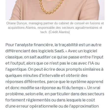
Oriane Durvye, managing partner du cabinet de conseil en fusions et
acquisitions Alantra, responsable des secteurs agroalimentaires et
tech. (Crédit Alantra)
Pour l'analyste financière, la traçabilité est un autre
différenciant des logiciels SaaS. « Avec un logiciel
classique, on sait auditer ce qui se passe entre l'input
et l'output, alors que ce n'est pas le cas avec l'IA ou
l'agentique. On peut écrire deux prompts similaires à
quelques minutes d'intervalle et obtenir des
réponses différentes, parce que le système apprend
et donc modifie sa réponse au fil du temps ». Un vrai
problème, selon elle, en particulier dans des secteurs
fortement réglementés ou dans lesquels le coût
d'une erreur opérationnelle ou de l'approximation