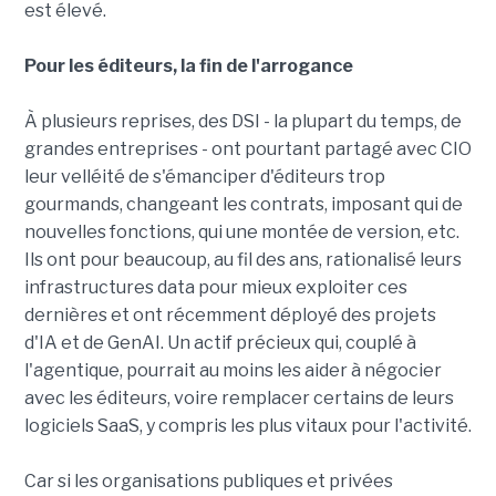
est élevé.
Pour les éditeurs, la fin de l'arrogance
À plusieurs reprises, des DSI - la plupart du temps, de
grandes entreprises - ont pourtant partagé avec CIO
leur velléité de s'émanciper d'éditeurs trop
gourmands, changeant les contrats, imposant qui de
nouvelles fonctions, qui une montée de version, etc.
Ils ont pour beaucoup, au fil des ans, rationalisé leurs
infrastructures data pour mieux exploiter ces
dernières et ont récemment déployé des projets
d'IA et de GenAI. Un actif précieux qui, couplé à
l'agentique, pourrait au moins les aider à négocier
avec les éditeurs, voire remplacer certains de leurs
logiciels SaaS, y compris les plus vitaux pour l'activité.
Car si les organisations publiques et privées