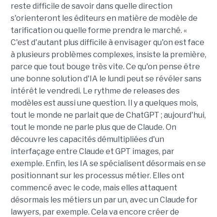
reste difficile de savoir dans quelle direction
s'orienteront les éditeurs en matière de modèle de
tarification ou quelle forme prendra le marché. «
C'est d'autant plus difficile à envisager qu'on est face
à plusieurs problèmes complexes, insiste la première,
parce que tout bouge très vite. Ce qu'on pense être
une bonne solution d'IA le lundi peut se révéler sans
intérêt le vendredi. Le rythme de releases des
modèles est aussi une question. Il y a quelques mois,
tout le monde ne parlait que de ChatGPT ; aujourd'hui,
tout le monde ne parle plus que de Claude. On
découvre les capacités démultipliées d'un
interfaçage entre Claude et GPT images, par
exemple. Enfin, les IA se spécialisent désormais en se
positionnant sur les processus métier. Elles ont
commencé avec le code, mais elles attaquent
désormais les métiers un par un, avec un Claude for
lawyers, par exemple. Cela va encore créer de