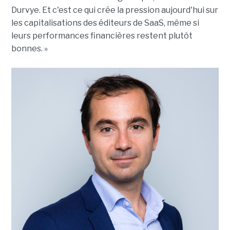
Durvye. Et c'est ce qui crée la pression aujourd'hui sur
les capitalisations des éditeurs de SaaS, même si
leurs performances financières restent plutôt
bonnes. »