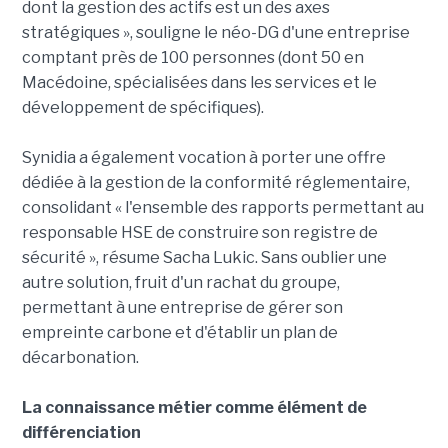
dont la gestion des actifs est un des axes
stratégiques », souligne le néo-DG d'une entreprise
comptant près de 100 personnes (dont 50 en
Macédoine, spécialisées dans les services et le
développement de spécifiques).
Synidia a également vocation à porter une offre
dédiée à la gestion de la conformité réglementaire,
consolidant « l'ensemble des rapports permettant au
responsable HSE de construire son registre de
sécurité », résume Sacha Lukic. Sans oublier une
autre solution, fruit d'un rachat du groupe,
permettant à une entreprise de gérer son
empreinte carbone et d'établir un plan de
décarbonation.
La connaissance métier comme élément de
différenciation