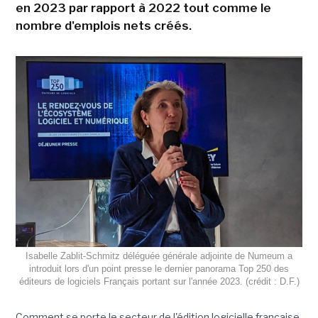
en 2023 par rapport à 2022 tout comme le
nombre d'emplois nets créés.
Isabelle Zablit-Schmitz déléguée générale adjointe de Numeum a
introduit lors d'un point presse le dernier panorama Top 250 des
éditeurs de logiciels Français portant sur l'année 2023. (crédit : D.F.)
Comment se porte le secteur de l'édition logicielle française