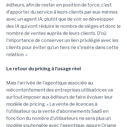
éditeurs, afin de rester en position de force, c'est
d'apporter du service à leurs clients par eux-mêmes
avec un agent IA, plutôt que de voir se développer
des IA qui vont réduire le nombre de sièges et donc le
nombre de ventes auprès de leurs clients. D'où
l'importance de conserver un lien privilégié avec les
clients pour éviter qu'un tiers ne s'insère dans cette
relation. »
Le retour du pricing à l'usage réel
Mais l'arrivée de l'agentique associée au
mécontentement des entreprises utilisatrices va
surtout imposer aux éditeurs de faire évoluer leur
modèle de pricing. « La vente de licences à
l'utilisateur ou la vente d'abonnements SaaS en
fonction du nombre d'utilisateurs ne sera plus un
modèle soutenable avec l'agentique, assure Oriane