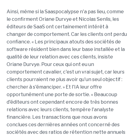
Ainsi, même si la Saaspocalypse n'a pas lieu, comme
le confirment Oriane Durvye et Nicolas Senlis, les
éditeurs de SaaS ont certainement intérêt à
changer de comportement. Car les clients ont perdu
confiance. « Les principaux atouts des sociétés de
software résident bien dans leur base installée et la
qualité de leur relation avec ces clients, insiste
Oriane Durvye. Pour ceux qui ont eu un
comportement cavalier, c'est un vrai sujet, car leurs
clients pourraient ne plus avoir qu'un seul objectif :
chercher à s'émanciper. » Et l'IA leur offre
opportunément une porte de sortie. « Beaucoup
d'éditeurs ont cependant encore de très bonnes
relations avec leurs clients, tempère l'analyste
financière. Les transactions que nous avons
conclues ces dernières années ont concerné des
sociétés avec des ratios de rétention nette annuels