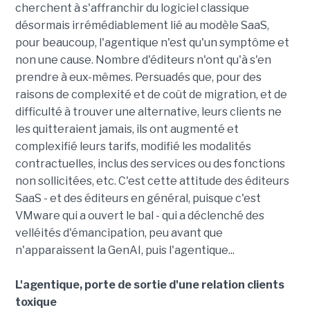
cherchent à s'affranchir du logiciel classique
désormais irrémédiablement lié au modèle SaaS,
pour beaucoup, l'agentique n'est qu'un symptôme et
non une cause. Nombre d'éditeurs n'ont qu'à s'en
prendre à eux-mêmes. Persuadés que, pour des
raisons de complexité et de coût de migration, et de
difficulté à trouver une alternative, leurs clients ne
les quitteraient jamais, ils ont augmenté et
complexifié leurs tarifs, modifié les modalités
contractuelles, inclus des services ou des fonctions
non sollicitées, etc. C'est cette attitude des éditeurs
SaaS - et des éditeurs en général, puisque c'est
VMware qui a ouvert le bal - qui a déclenché des
velléités d'émancipation, peu avant que
n'apparaissent la GenAI, puis l'agentique...
L'agentique, porte de sortie d'une relation clients
toxique