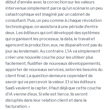
début d'année avec la correction sur les valeurs
intervenue simplement parce qu'un scénario un peu
catastrophique est imaginé par un cabinet de
consultant. Puis, un peu comme à chaque révolution
technologique, on assistera à une période d'entre
deux. Les éditeurs qui ont développé des systèmes
qui organisent les processus, la data, le travail et
agencent la production, eux, ne disparaîtront pas du
jour au lendemain. Au contraire. L'IA va simplement
créer une nouvelle couche pour les utiliser plus
facilement, fluidifier de nouveaux développements,
apporter de nouveaux services, selon les besoins du
client final. La question demeure cependant de
savoir qui va percevoir la valeur. Et si les éditeurs
SaaS veulent la capter, il faut déjà que cette couche
d'IA vienne d'eux. Si elle est tierce, ils seront
disruptés dans leur relation client et dans la
facturation. »