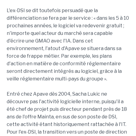
L'ex-DSI se dit toutefois persuadé que la
différenciation se fera par le service : « dans les 5 à 10
prochaines années, le logiciel va redevenir gratuit ;
n'importe quel acteur du marché sera capable
d'écrire une GMAO avec l'IA. Dans cet
environnement, l'atout d'Apave se situera dans sa
force de frappe métier. Par exemple, les plans
d'action en matière de conformité réglementaire
seront directement intégrés au logiciel, grâce à la
veille réglementaire multi-pays du groupe ».
Entré chez Apave dès 2004, Sacha Lukic ne
découvre pas l'activité logicielle interne, puisqu'il a
été chef de projet puis directeur pendant près de 18
ans de l'offre Mainta, en sus de son poste de DSI,
cette activité étant historiquement rattachée à l'IT.
Pour l'ex-DSI, la transition vers un poste de direction