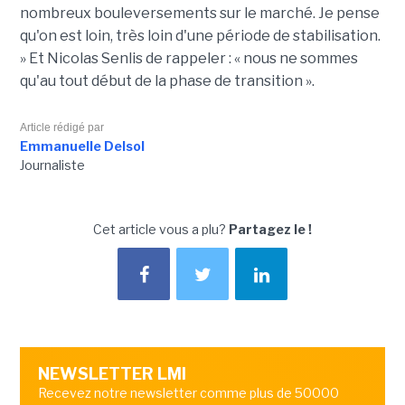
nombreux bouleversements sur le marché. Je pense
qu'on est loin, très loin d'une période de stabilisation.
» Et Nicolas Senlis de rappeler : « nous ne sommes
qu'au tout début de la phase de transition ».
Article rédigé par
Emmanuelle Delsol
Journaliste
Cet article vous a plu?
Partagez le !
NEWSLETTER LMI
Recevez notre newsletter comme plus de 50000