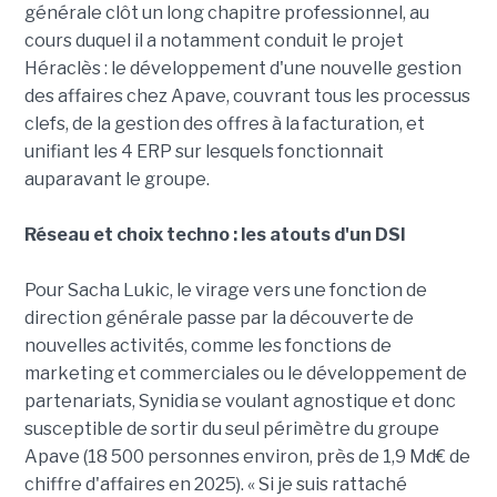
générale clôt un long chapitre professionnel, au
cours duquel il a notamment conduit le projet
Héraclès : le développement d'une nouvelle gestion
des affaires chez Apave, couvrant tous les processus
clefs, de la gestion des offres à la facturation, et
unifiant les 4 ERP sur lesquels fonctionnait
auparavant le groupe.
Réseau et choix techno : les atouts d'un DSI
Pour Sacha Lukic, le virage vers une fonction de
direction générale passe par la découverte de
nouvelles activités, comme les fonctions de
marketing et commerciales ou le développement de
partenariats, Synidia se voulant agnostique et donc
susceptible de sortir du seul périmètre du groupe
Apave (18 500 personnes environ, près de 1,9 Md€ de
chiffre d'affaires en 2025). « Si je suis rattaché