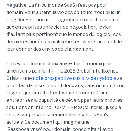
négative. La fin du monde SaaS n'est pas pour
demain. Pour autant, la vie des éditeurs n'est plus un
long fleuve tranquille. L'agentique fournit a minima
aux entreprises un levier de négociation, levier
d'autant plus pertinent que le monde du logiciel, ces
dernières années, a malmené ses clients au point de
leur donner des envies de changement.
En février dernier, deux analystes économiques
américains publient « The 2028 Global Intelligence
Crisis », une
note prospective aux airs de dystopie
se
projetait dans seulement deux ans, dans un monde où
l'agentique aurait effectivement redonné aux
entreprises la capacité de développer leurs propres
solutions en interne - CRM, ERP, SCM inclus - jusqu'à
se passer progressivement des logiciels SaaS
actuels. Ce document qui imagine une
'Saaspocalypse' pour demain, concomitant avec