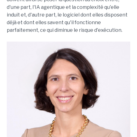
d'une part, l'IA agentique et la complexité qu'elle
induit et, d'autre part, le logiciel dont elles disposent
déjà et dont elles savent qu'il fonctionne
parfaitement, ce qui diminue le risque d'exécution.