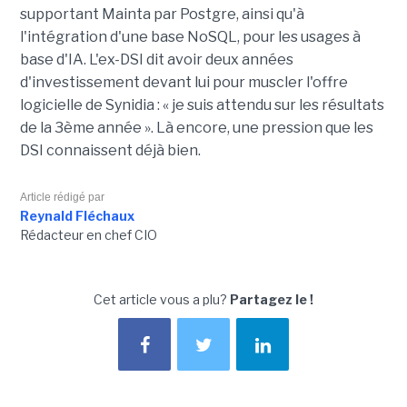
supportant Mainta par Postgre, ainsi qu'à
l'intégration d'une base NoSQL, pour les usages à
base d'IA. L'ex-DSI dit avoir deux années
d'investissement devant lui pour muscler l'offre
logicielle de Synidia : « je suis attendu sur les résultats
de la 3ème année ». Là encore, une pression que les
DSI connaissent déjà bien.
Article rédigé par
Reynald Fléchaux
Rédacteur en chef CIO
Cet article vous a plu?
Partagez le !