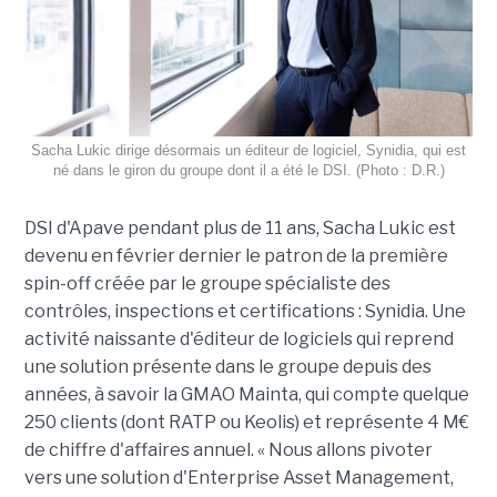
Sacha Lukic dirige désormais un éditeur de logiciel, Synidia, qui est
né dans le giron du groupe dont il a été le DSI. (Photo : D.R.)
DSI d'Apave pendant plus de 11 ans, Sacha Lukic est
devenu en février dernier le patron de la première
spin-off créée par le groupe spécialiste des
contrôles, inspections et certifications : Synidia. Une
activité naissante d'éditeur de logiciels qui reprend
une solution présente dans le groupe depuis des
années, à savoir la GMAO Mainta, qui compte quelque
250 clients (dont RATP ou Keolis) et représente 4 M€
de chiffre d'affaires annuel. « Nous allons pivoter
vers une solution d'Enterprise Asset Management,