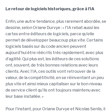
Le retour de logiciels historiques, grâce à l'IA
Enfin, une autre tendance, plus rarement abordée, se
dessine, selon Oriane Durvye : « l'IA rebat aussi les
cartes entre éditeurs de logiciels, parce qu'elle
permet de développer beaucoup plus vite. Certains
logiciels basés sur du code ancien peuvent
aujourd'hui être réécrits très rapidement, avec plus
d'agilité. Qui plus est, les éditeurs de ces solutions
ont, souvent, de très bonnes relations avec leurs
clients. Avec l'IA, ces outils vont retrouver de la
valeur, de la compétitivité, en se réinventant un peu
plus vite et ainsi mieux capitaliser sur le bon niveau
de service client qu'ils ont toujours maintenu avec
leur base installée. »
Pour l'instant, pour Oriane Durvye et Nicolas Senlis, il