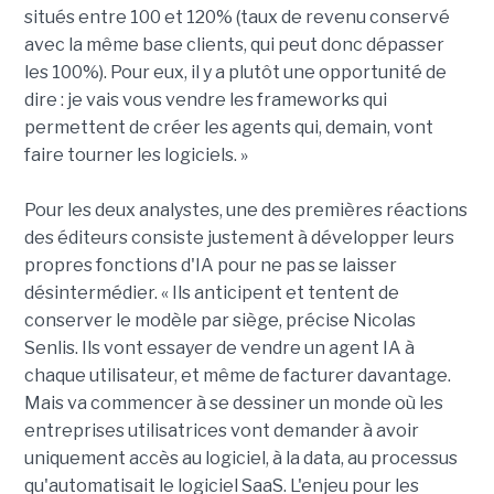
situés entre 100 et 120% (taux de revenu conservé
avec la même base clients, qui peut donc dépasser
les 100%). Pour eux, il y a plutôt une opportunité de
dire : je vais vous vendre les frameworks qui
permettent de créer les agents qui, demain, vont
faire tourner les logiciels. »
Pour les deux analystes, une des premières réactions
des éditeurs consiste justement à développer leurs
propres fonctions d'IA pour ne pas se laisser
désintermédier. « Ils anticipent et tentent de
conserver le modèle par siège, précise Nicolas
Senlis. Ils vont essayer de vendre un agent IA à
chaque utilisateur, et même de facturer davantage.
Mais va commencer à se dessiner un monde où les
entreprises utilisatrices vont demander à avoir
uniquement accès au logiciel, à la data, au processus
qu'automatisait le logiciel SaaS. L'enjeu pour les