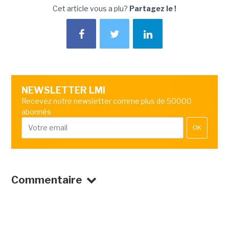
Cet article vous a plu?
Partagez le !
NEWSLETTER LMI
Recevez notre newsletter comme plus de 50000
abonnés
OK
Commentaire