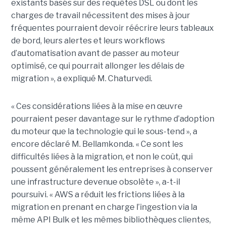
existants basés sur des requêtes DSL ou dont les
charges de travail nécessitent des mises à jour
fréquentes pourraient devoir réécrire leurs tableaux
de bord, leurs alertes et leurs workflows
d’automatisation avant de passer au moteur
optimisé, ce qui pourrait allonger les délais de
migration », a expliqué M. Chaturvedi.
« Ces considérations liées à la mise en œuvre
pourraient peser davantage sur le rythme d’adoption
du moteur que la technologie qui le sous-tend », a
encore déclaré M. Bellamkonda. « Ce sont les
difficultés liées à la migration, et non le coût, qui
poussent généralement les entreprises à conserver
une infrastructure devenue obsolète », a-t-il
poursuivi. « AWS a réduit les frictions liées à la
migration en prenant en charge l’ingestion via la
même API Bulk et les mêmes bibliothèques clientes,