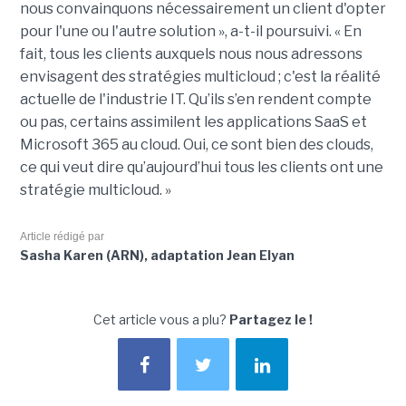
nous convainquons nécessairement un client d'opter
pour l'une ou l'autre solution », a-t-il poursuivi. « En
fait, tous les clients auxquels nous nous adressons
envisagent des stratégies multicloud ; c'est la réalité
actuelle de l'industrie IT. Qu’ils s’en rendent compte
ou pas, certains assimilent les applications SaaS et
Microsoft 365 au cloud. Oui, ce sont bien des clouds,
ce qui veut dire qu’aujourd’hui tous les clients ont une
stratégie multicloud. »
Article rédigé par
Sasha Karen (ARN), adaptation Jean Elyan
Cet article vous a plu?
Partagez le !