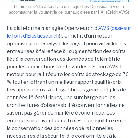
Le moteur dédié à l'analyse des logs dans Opensearch vise à
accompagner la volumétrie de journaux créée par l'IA; (Crédit AWS)
La plateforme managée Opensearch d'
AWS
(
basé sur
le fork d'Elasticsearch
) s’enrichit d'un moteur
optimisé pour l’analyse des logs. Il pourrait aider les
entreprises à faire face à l’augmentation des coûts
liés à la conservation des données de télémétrie
pour les applications IA « bavardes ». Selon AWS, le
moteur pourrait réduire les coûts de stockage de 70
% tout en offrant un meilleur rapport qualité-prix.
Les applications IA et agentiques génèrent plus de
données télémétriques, une surcharge que les
architectures d’observabilité conventionnelles ne
savent pas gérer de manière économique. Les
entreprises doivent donc trouver un équilibre entre
la conservation des données opérationnelles
nécessaires à la sécurité, à la conformité et à la