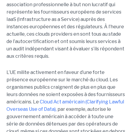
association professionnelle à but non lucratif qui
représente les fournisseurs européens de services
IaaS (Infrastructure as a Service) auprès des
instances européennes et des régulateurs. À l’heure
actuelle, ces clouds providers en sont tous au stade
de l’autocertification et ont soumis leurs services à
un audit indépendant visant à évaluer s’ils répondent
aux critères requis.
L’UE milite activement en faveur d’une forte
présence européenne sur le marché du cloud. Les
organismes publics craignent de plus en plus que
leurs données ne soient exposées à des fournisseurs
américains. Le
Cloud Act américain (Clarifying Lawful
Overseas Use of Data),
par exemple, autorise le
gouvernement américain à accéder à toute une
série de données détenues par des opérateurs de
cloud, même si ces données sont stockées en dehors