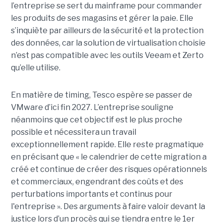
l’entreprise se sert du mainframe pour commander
les produits de ses magasins et gérer la paie. Elle
s’inquiète par ailleurs de la sécurité et la protection
des données, car la solution de virtualisation choisie
n’est pas compatible avec les outils Veeam et Zerto
qu’elle utilise.
En matière de timing, Tesco espère se passer de
VMware d’ici fin 2027. L’entreprise souligne
néanmoins que cet objectif est le plus proche
possible et nécessitera un travail
exceptionnellement rapide. Elle reste pragmatique
en précisant que « le calendrier de cette migration a
créé et continue de créer des risques opérationnels
et commerciaux, engendrant des coûts et des
perturbations importants et continus pour
l'entreprise ». Des arguments à faire valoir devant la
justice lors d’un procès qui se tiendra entre le 1er