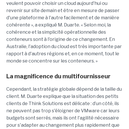
veulent pouvoir choisir un cloud aujourd'hui ou
revenir sur site demain et être en mesure de passer
d'une plateforme à l'autre facilement et de manière
cohérente », a expliqué M. Duarte. « Selon moi, la
cohérence et la simplicité opérationnelle des
conteneurs sont à l'origine de ce changement. En
Australie, l'adoption du cloud est très importante par
rapport à d'autres régions et, en ce moment, tout le
monde se concentre sur les conteneurs. »
La magnificence du multifournisseur
Cependant, la stratégie globale dépend de la taille du
client. M. Duarte explique que la situation des petits
clients de Think Solutions est délicate : d’un côté, ils
ne peuvent pas trop s'éloigner de VMware car leurs
budgets sont serrés, mais ils ont l'agilité nécessaire
pour s'adapter au changement plus rapidement que