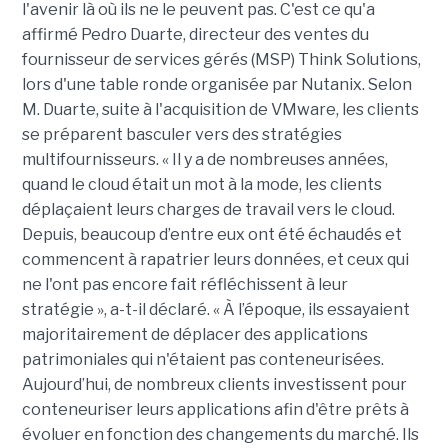
l'avenir là où ils ne le peuvent pas. C'est ce qu'a
affirmé Pedro Duarte, directeur des ventes du
fournisseur de services gérés (MSP) Think Solutions,
lors d'une table ronde organisée par Nutanix. Selon
M. Duarte, suite à l'acquisition de VMware, les clients
se préparent basculer vers des stratégies
multifournisseurs. « Il y a de nombreuses années,
quand le cloud était un mot à la mode, les clients
déplaçaient leurs charges de travail vers le cloud.
Depuis, beaucoup d’entre eux ont été échaudés et
commencent à rapatrier leurs données, et ceux qui
ne l'ont pas encore fait réfléchissent à leur
stratégie », a-t-il déclaré. « À l’époque, ils essayaient
majoritairement de déplacer des applications
patrimoniales qui n'étaient pas conteneurisées.
Aujourd’hui, de nombreux clients investissent pour
conteneuriser leurs applications afin d'être prêts à
évoluer en fonction des changements du marché. Ils