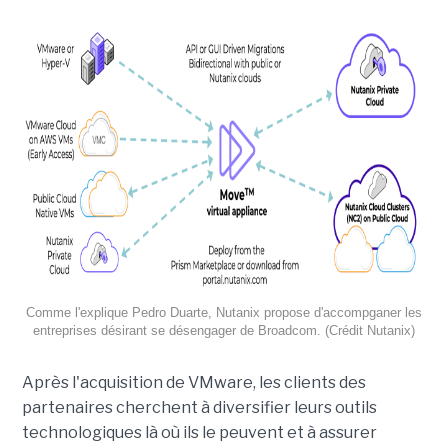
Comme l'explique Pedro Duarte, Nutanix propose d'accompganer les
entreprises désirant se désengager de Broadcom. (Crédit Nutanix)
Après l'acquisition de VMware, les clients des
partenaires cherchent à diversifier leurs outils
technologiques là où ils le peuvent et à assurer