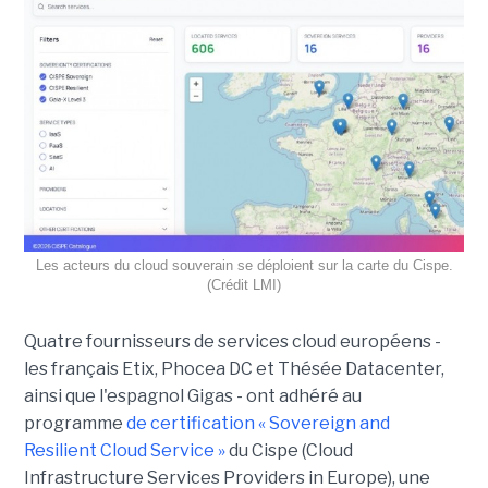
Les acteurs du cloud souverain se déploient sur la carte du Cispe.
(Crédit LMI)
Quatre fournisseurs de services cloud européens -
les français Etix, Phocea DC et Thésée Datacenter,
ainsi que l'espagnol Gigas - ont adhéré au
programme
de certification « Sovereign and
Resilient Cloud Service »
du Cispe (Cloud
Infrastructure Services Providers in Europe), une