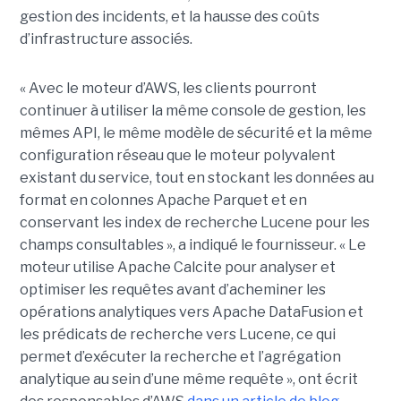
gestion des incidents, et la hausse des coûts
d’infrastructure associés.
« Avec le moteur d’AWS, les clients pourront
continuer à utiliser la même console de gestion, les
mêmes API, le même modèle de sécurité et la même
configuration réseau que le moteur polyvalent
existant du service, tout en stockant les données au
format en colonnes Apache Parquet et en
conservant les index de recherche Lucene pour les
champs consultables », a indiqué le fournisseur. « Le
moteur utilise Apache Calcite pour analyser et
optimiser les requêtes avant d’acheminer les
opérations analytiques vers Apache DataFusion et
les prédicats de recherche vers Lucene, ce qui
permet d’exécuter la recherche et l’agrégation
analytique au sein d’une même requête », ont écrit