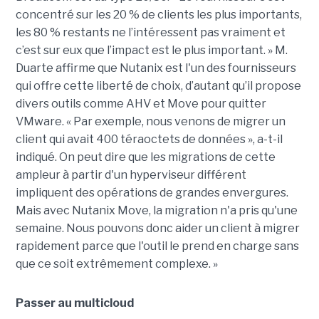
concentré sur les 20 % de clients les plus importants,
les 80 % restants ne l’intéressent pas vraiment et
c’est sur eux que l’impact est le plus important. » M.
Duarte affirme que Nutanix est l'un des fournisseurs
qui offre cette liberté de choix, d’autant qu’il propose
divers outils comme AHV et Move pour quitter
VMware. « Par exemple, nous venons de migrer un
client qui avait 400 téraoctets de données », a-t-il
indiqué. On peut dire que les migrations de cette
ampleur à partir d'un hyperviseur différent
impliquent des opérations de grandes envergures.
Mais avec Nutanix Move, la migration n'a pris qu'une
semaine. Nous pouvons donc aider un client à migrer
rapidement parce que l'outil le prend en charge sans
que ce soit extrêmement complexe. »
Passer au multicloud