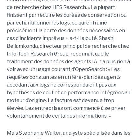
de recherche chez HFS Research. « La plupart
finissent par réduire les durées de conservation ou
par échantillonner les logs, ce qui entraîne
précisément la perte des données nécessaires en
cas d’incidents imprévus », a-t-il ajouté. Shashi
Bellamkonda, directeur principal de recherche chez
Info-Tech Research Group, reconnait que le
traitement des données des agents IA n’a plus rien à
voir avec un usage courant d’OpenSearch : « Les
requêtes constantes en arrière-plan des agents
accédant aux logs ne correspondaient pas aux
hypothèses de coût et de performance intégrées au
moteur d’origine. La facture est devenue trop
élevée. Les entreprises ont commencé à se priver
volontairement de certaines informations. »
Mais Stephanie Walter, analyste spécialisée dans les