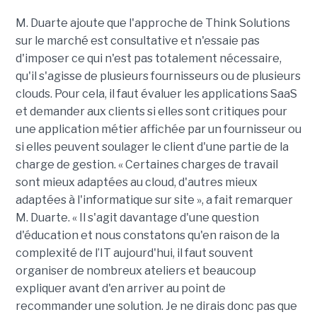
M. Duarte ajoute que l'approche de Think Solutions
sur le marché est consultative et n'essaie pas
d'imposer ce qui n'est pas totalement nécessaire,
qu'il s'agisse de plusieurs fournisseurs ou de plusieurs
clouds. Pour cela, il faut évaluer les applications SaaS
et demander aux clients si elles sont critiques pour
une application métier affichée par un fournisseur ou
si elles peuvent soulager le client d'une partie de la
charge de gestion. « Certaines charges de travail
sont mieux adaptées au cloud, d'autres mieux
adaptées à l'informatique sur site », a fait remarquer
M. Duarte. « Il s'agit davantage d'une question
d'éducation et nous constatons qu'en raison de la
complexité de l’IT aujourd'hui, il faut souvent
organiser de nombreux ateliers et beaucoup
expliquer avant d'en arriver au point de
recommander une solution. Je ne dirais donc pas que