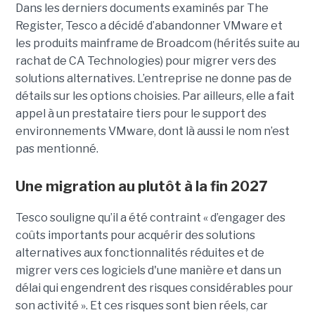
Dans les derniers documents examinés par The
Register, Tesco a décidé d’abandonner VMware et
les produits mainframe de Broadcom (hérités suite au
rachat de CA Technologies) pour migrer vers des
solutions alternatives. L’entreprise ne donne pas de
détails sur les options choisies. Par ailleurs, elle a fait
appel à un prestataire tiers pour le support des
environnements VMware, dont là aussi le nom n’est
pas mentionné.
Une migration au plutôt à la fin 2027
Tesco souligne qu’il a été contraint « d’engager des
coûts importants pour acquérir des solutions
alternatives aux fonctionnalités réduites et de
migrer vers ces logiciels d'une manière et dans un
délai qui engendrent des risques considérables pour
son activité ». Et ces risques sont bien réels, car