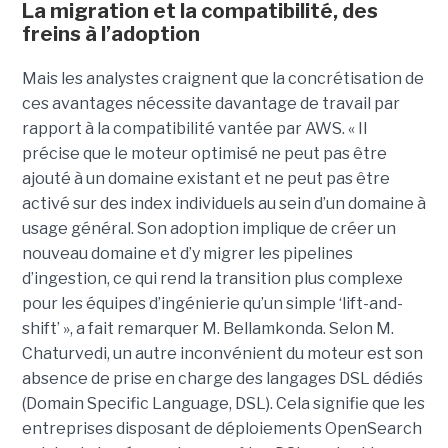
La migration et la compatibilité, des
freins à l’adoption
Mais les analystes craignent que la concrétisation de
ces avantages nécessite davantage de travail par
rapport à la compatibilité vantée par AWS. « Il
précise que le moteur optimisé ne peut pas être
ajouté à un domaine existant et ne peut pas être
activé sur des index individuels au sein d’un domaine à
usage général. Son adoption implique de créer un
nouveau domaine et d’y migrer les pipelines
d’ingestion, ce qui rend la transition plus complexe
pour les équipes d’ingénierie qu’un simple ‘lift-and-
shift’ », a fait remarquer M. Bellamkonda. Selon M.
Chaturvedi, un autre inconvénient du moteur est son
absence de prise en charge des langages DSL dédiés
(Domain Specific Language, DSL). Cela signifie que les
entreprises disposant de déploiements OpenSearch