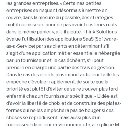
les grandes entreprises. « Certaines petites
entreprises se risquent désormais à mettre en
œuvre, dans la mesure du possible, des stratégies
multifournisseurs pour ne pas avoir tous leurs œufs
dans le même panier », a-t-il ajouté. Think Solutions
évalue l'utilisation des applications SaaS (Software-
as-a-Service) par ses clients en déterminant s'il
s'agit d'une application métier essentielle hébergée
par un fournisseur et, le cas échéant, s'il peut
prendre en charge une partie des frais de gestion.
Dans le cas des clients plus importants, leur taille les
empêche d'évoluer rapidement, de sorte que la
priorité est plutôt d'éviter de se retrouver plus tard
enfermé chez un fournisseur spécifique. « L’idée est
d'avoir la liberté de choix et de construire des plates-
formes qui ne les empêchera pas de bouger si ces
choses se reproduisent, mais aussi plus d’un
fournisseur dans leur environnement », a expliqué M.