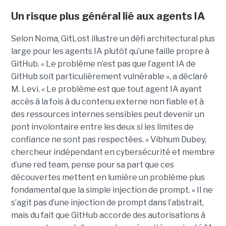
Un risque plus général lié aux agents IA
Selon Noma, GitLost illustre un défi architectural plus
large pour les agents IA plutôt qu’une faille propre à
GitHub. « Le problème n’est pas que l’agent IA de
GitHub soit particulièrement vulnérable », a déclaré
M. Levi. « Le problème est que tout agent IA ayant
accès à la fois à du contenu externe non fiable et à
des ressources internes sensibles peut devenir un
pont involontaire entre les deux si les limites de
confiance ne sont pas respectées. » Vibhum Dubey,
chercheur indépendant en cybersécurité et membre
d’une red team, pense pour sa part que ces
découvertes mettent en lumière un problème plus
fondamental que la simple injection de prompt. « Il ne
s’agit pas d’une injection de prompt dans l’abstrait,
mais du fait que GitHub accorde des autorisations à