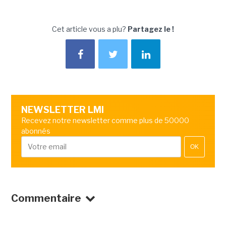
Cet article vous a plu?
Partagez le !
NEWSLETTER LMI
Recevez notre newsletter comme plus de 50000
abonnés
OK
Commentaire