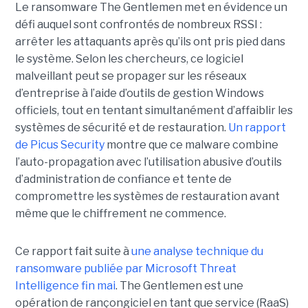
Le ransomware The Gentlemen met en évidence un
défi auquel sont confrontés de nombreux RSSI :
arrêter les attaquants après qu’ils ont pris pied dans
le système. Selon les chercheurs, ce logiciel
malveillant peut se propager sur les réseaux
d’entreprise à l’aide d’outils de gestion Windows
officiels, tout en tentant simultanément d’affaiblir les
systèmes de sécurité et de restauration.
Un rapport
de Picus Security
montre que ce malware combine
l’auto-propagation avec l’utilisation abusive d’outils
d’administration de confiance et tente de
compromettre les systèmes de restauration avant
même que le chiffrement ne commence.
Ce rapport fait suite à
une analyse technique du
ransomware publiée par Microsoft Threat
Intelligence fin mai
. The Gentlemen est une
opération de rançongiciel en tant que service (RaaS)