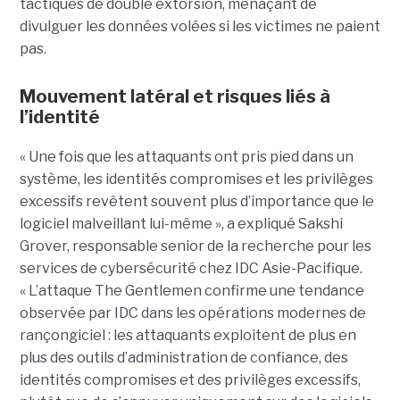
tactiques de double extorsion, menaçant de
divulguer les données volées si les victimes ne paient
pas.
Mouvement latéral et risques liés à
l’identité
« Une fois que les attaquants ont pris pied dans un
système, les identités compromises et les privilèges
excessifs revêtent souvent plus d’importance que le
logiciel malveillant lui-même », a expliqué Sakshi
Grover, responsable senior de la recherche pour les
services de cybersécurité chez IDC Asie-Pacifique.
« L’attaque The Gentlemen confirme une tendance
observée par IDC dans les opérations modernes de
rançongiciel : les attaquants exploitent de plus en
plus des outils d’administration de confiance, des
identités compromises et des privilèges excessifs,