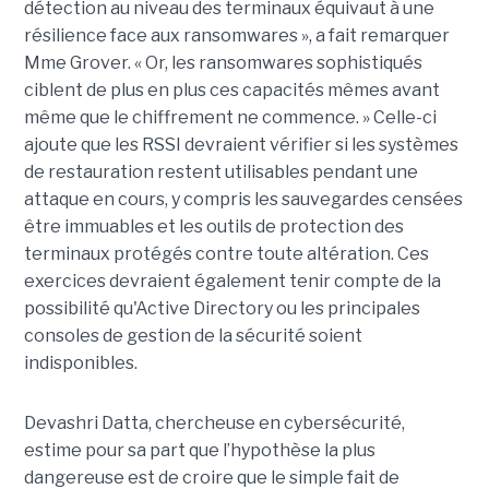
détection au niveau des terminaux équivaut à une
résilience face aux ransomwares », a fait remarquer
Mme Grover. « Or, les ransomwares sophistiqués
ciblent de plus en plus ces capacités mêmes avant
même que le chiffrement ne commence. » Celle-ci
ajoute que les RSSI devraient vérifier si les systèmes
de restauration restent utilisables pendant une
attaque en cours, y compris les sauvegardes censées
être immuables et les outils de protection des
terminaux protégés contre toute altération. Ces
exercices devraient également tenir compte de la
possibilité qu'Active Directory ou les principales
consoles de gestion de la sécurité soient
indisponibles.
Devashri Datta, chercheuse en cybersécurité,
estime pour sa part que l’hypothèse la plus
dangereuse est de croire que le simple fait de