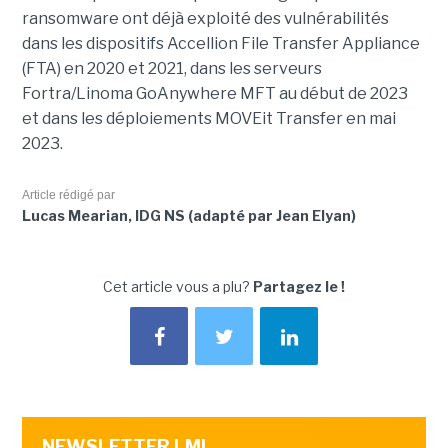
ransomware ont déjà exploité des vulnérabilités
dans les dispositifs Accellion File Transfer Appliance
(FTA) en 2020 et 2021, dans les serveurs
Fortra/Linoma GoAnywhere MFT au début de 2023
et dans les déploiements MOVEit Transfer en mai
2023.
Article rédigé par
Lucas Mearian, IDG NS (adapté par Jean Elyan)
Cet article vous a plu?
Partagez le !
NEWSLETTER LMI