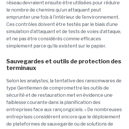
réseau devraient ensuite être utilisées pour réduire
le nombre de chemins qu’un attaquant peut
emprunter une fois à l’intérieur de l’environnement.
Ces contrôles doivent être testés par le biais d’une
simulation d’attaquant et de tests de voies d’attaque,
et ne pas être considérés comme efficaces
simplement parce qu’ils existent sur le papier.
Sauvegardes et outils de protection des
terminaux
Selon les analystes, la tentative des ransomwares de
type Gentlemen de compromettre les outils de
sécurité et de restauration met en évidence une
faiblesse courante dans la planification des
entreprises face aux rançongiciels. « De nombreuses
entreprises considèrent encore que le déploiement
de plateformes de sauvegarde ou de solutions de