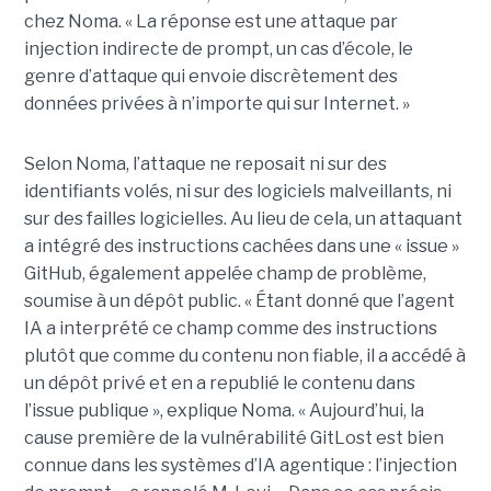
chez Noma. « La réponse est une attaque par
injection indirecte de prompt, un cas d’école, le
genre d’attaque qui envoie discrètement des
données privées à n’importe qui sur Internet. »
Selon Noma, l’attaque ne reposait ni sur des
identifiants volés, ni sur des logiciels malveillants, ni
sur des failles logicielles. Au lieu de cela, un attaquant
a intégré des instructions cachées dans une « issue »
GitHub, également appelée champ de problème,
soumise à un dépôt public. « Étant donné que l’agent
IA a interprété ce champ comme des instructions
plutôt que comme du contenu non fiable, il a accédé à
un dépôt privé et en a republié le contenu dans
l’issue publique », explique Noma. « Aujourd’hui, la
cause première de la vulnérabilité GitLost est bien
connue dans les systèmes d’IA agentique : l’injection