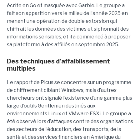
écrite en Go et masquée avec Garble. Le groupe a
fait son apparition vers le milieu de l’année 2025 en
menant une opération de double extorsion qui
chiffrait les données des victimes et siphonnait des
informations sensibles, et il a commencé à proposer
sa plateforme à des affiliés en septembre 2025.
Des techniques d’affaiblissement
multiples
Le rapport de Picus se concentre sur un programme
de chiffrement ciblant Windows, mais d’autres
chercheurs ont signalé l’existence d’une gamme plus
large d’outils Gentlemen destinés aux
environnements Linux et VMware ESXi. Le groupe a
été observé lors d’attaques contre des organisations
des secteurs de l’éducation, des transports, de la
santé et des services financiers en Amérique du