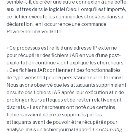
semble-t-il, de créer une autre connexion à une boîte
aux lettres dans le logiciel Cleo. Lorsqu'il est importé,
ce fichier exécute les commandes stockées dans sa
déclaration , en l'occurrence une commande
PowerShell malveillante.
« Ce processus est relié à une adresse IP externe
pour récupérer des fichiers JAR en vue d'une post-
exploitation continue », ont expliqué les chercheurs.
« Ces fichiers JAR contiennent des fonctionnalités
de type webshell pour la persistance sur le terminal.
Nous avons observé que les attaquants supprimaient
ensuite ces fichiers JAR après leur exécution afin de
prolonger leurs attaques et de rester relativement
discrets. » Les chercheurs ont noté que certains
fichiers avaient déjà été supprimés par les
attaquants avant de pouvoir être récupérés pour
analyse, mais un fichier journal appelé
LexiCom.dbg