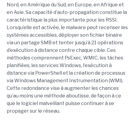
Nord, en Amérique du Sud, en Europe, en Afrique et
en Asie. Sa capacité d’auto-propagation constitue la
caractéristique la plus importante pour les RSSI.
Lorsqu’elle est activée, le malware peut recenser les
systèmes accessibles, déployer son fichier binaire
via un partage SMB et tenter jusqu’à 21 opérations
d’exécution à distance contre chaque cible. Ces
méthodes comprennent PsExec, WMIC, les tâches
planifiées, les services Windows, l’exécution à
distance via PowerShell et la création de processus
via Windows Management Instrumentation (WMI).
Cette redondance vise à augmenter les chances
qu’au moins une méthode aboutisse, de façon à ce
que le logiciel malveillant puisse continuer à se
propager sur le réseau.