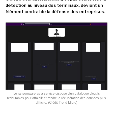
détection au niveau des terminaux, devient un
élément central de la défense des entreprises.
Le ransomware as a service dispose d'un catalogue d'outils
redoutables pour affaiblir et rendre la récupération des données plus
difficile. (Crédit Trend Micro)