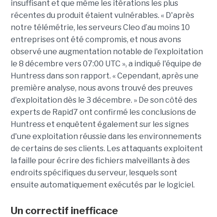
insuffisant et que même les itérations les plus
récentes du produit étaient vulnérables. « D'après
notre télémétrie, les serveurs Cleo d’au moins 10
entreprises ont été compromis, et nous avons
observé une augmentation notable de l'exploitation
le 8 décembre vers 07:00 UTC », a indiqué l'équipe de
Huntress dans son rapport. « Cependant, après une
première analyse, nous avons trouvé des preuves
d'exploitation dès le 3 décembre. » De son côté des
experts de Rapid7 ont confirmé les conclusions de
Huntress et enquêtent également sur les signes
d'une exploitation réussie dans les environnements
de certains de ses clients. Les attaquants exploitent
la faille pour écrire des fichiers malveillants à des
endroits spécifiques du serveur, lesquels sont
ensuite automatiquement exécutés par le logiciel.
Un correctif inefficace