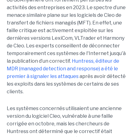
activités des entreprises en 2023. Le spectre d’une
menace similaire plane sur les logiciels de Cleo de
transfert de fichiers managés (MFT). En effet, une
faille critique est activement exploitée sur les
dernières versions LexiCom, VLTrader et Harmony
de Cleo. Les experts conseillent de déconnecter
temporairement ces systèmes de l'Internet jusqu'à
la publication d’un correctif.
Huntress, éditeur de
MDR (managed detection and response) a été le
premier à signaler les attaques
après avoir détecté
les exploits dans les systèmes de certains de ses
clients.
Les systèmes concernés utilisaient une ancienne
version du logiciel Cleo, vulnérable à une faille
corrigée en octobre, mais les chercheurs de
Huntress ont déterminé que le correctif était