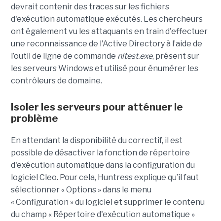
devrait contenir des traces sur les fichiers
d'exécution automatique exécutés. Les chercheurs
ont également vu les attaquants en train d'effectuer
une reconnaissance de l'Active Directory à l’aide de
l’outil de ligne de commande
nltest.exe
, présent sur
les serveurs Windows et utilisé pour énumérer les
contrôleurs de domaine.
Isoler les serveurs pour atténuer le
problème
En attendant la disponibilité du correctif, il est
possible de désactiver la fonction de répertoire
d'exécution automatique dans la configuration du
logiciel Cleo. Pour cela, Huntress explique qu’il faut
sélectionner « Options » dans le menu
« Configuration » du logiciel et supprimer le contenu
du champ « Répertoire d'exécution automatique »