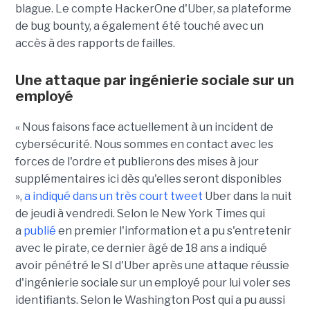
blague. Le compte HackerOne d'Uber, sa plateforme
de bug bounty, a également été touché avec un
accès à des rapports de failles.
Une attaque par ingénierie sociale sur un
employé
« Nous faisons face actuellement à un incident de
cybersécurité. Nous sommes en contact avec les
forces de l'ordre et publierons des mises à jour
supplémentaires ici dès qu'elles seront disponibles
»,
a indiqué dans un très court tweet
Uber dans la nuit
de jeudi à vendredi. Selon le New York Times qui
a
publié
en premier l'information et a pu s'entretenir
avec le pirate, ce dernier âgé de 18 ans a indiqué
avoir pénétré le SI d'Uber après une attaque réussie
d'ingénierie sociale sur un employé pour lui voler ses
identifiants. Selon le Washington Post qui a pu aussi