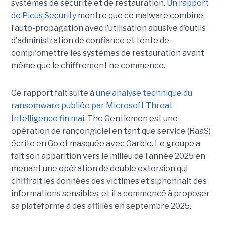
systèmes de sécurité et de restauration.
Un rapport
de Picus Security
montre que ce malware combine
l’auto-propagation avec l’utilisation abusive d’outils
d’administration de confiance et tente de
compromettre les systèmes de restauration avant
même que le chiffrement ne commence.
Ce rapport fait suite à
une analyse technique du
ransomware publiée par Microsoft Threat
Intelligence fin mai
. The Gentlemen est une
opération de rançongiciel en tant que service (RaaS)
écrite en Go et masquée avec Garble. Le groupe a
fait son apparition vers le milieu de l’année 2025 en
menant une opération de double extorsion qui
chiffrait les données des victimes et siphonnait des
informations sensibles, et il a commencé à proposer
sa plateforme à des affiliés en septembre 2025.