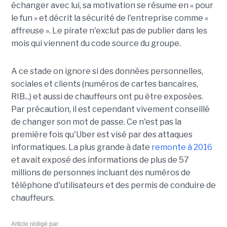
échanger avec lui, sa motivation se résume en « pour
le fun » et décrit la sécurité de l'entreprise comme «
affreuse ». Le pirate n'exclut pas de publier dans les
mois qui viennent du code source du groupe.
A ce stade on ignore si des données personnelles,
sociales et clients (numéros de cartes bancaires,
RIB...) et aussi de chauffeurs ont pu être exposées.
Par précaution, il est cependant vivement conseillé
de changer son mot de passe. Ce n'est pas la
première fois qu'Uber est visé par des attaques
informatiques. La plus grande à date
remonte à 2016
et avait exposé des informations de plus de 57
millions de personnes incluant des numéros de
téléphone d'utilisateurs et des permis de conduire de
chauffeurs.
Article rédigé par