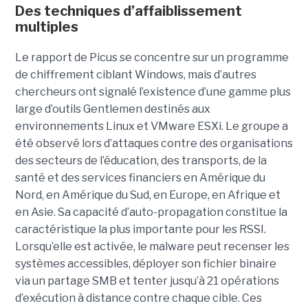
Des techniques d’affaiblissement
multiples
Le rapport de Picus se concentre sur un programme
de chiffrement ciblant Windows, mais d’autres
chercheurs ont signalé l’existence d’une gamme plus
large d’outils Gentlemen destinés aux
environnements Linux et VMware ESXi. Le groupe a
été observé lors d’attaques contre des organisations
des secteurs de l’éducation, des transports, de la
santé et des services financiers en Amérique du
Nord, en Amérique du Sud, en Europe, en Afrique et
en Asie. Sa capacité d’auto-propagation constitue la
caractéristique la plus importante pour les RSSI.
Lorsqu’elle est activée, le malware peut recenser les
systèmes accessibles, déployer son fichier binaire
via un partage SMB et tenter jusqu’à 21 opérations
d’exécution à distance contre chaque cible. Ces