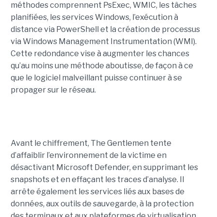
méthodes comprennent PsExec, WMIC, les tâches
planifiées, les services Windows, l’exécution à
distance via PowerShell et la création de processus
via Windows Management Instrumentation (WMI).
Cette redondance vise à augmenter les chances
qu’au moins une méthode aboutisse, de façon à ce
que le logiciel malveillant puisse continuer à se
propager sur le réseau.
Avant le chiffrement, The Gentlemen tente
d’affaiblir l’environnement de la victime en
désactivant Microsoft Defender, en supprimant les
snapshots et en effaçant les traces d’analyse. Il
arrête également les services liés aux bases de
données, aux outils de sauvegarde, à la protection
des terminaux et aux plateformes de virtualisation,