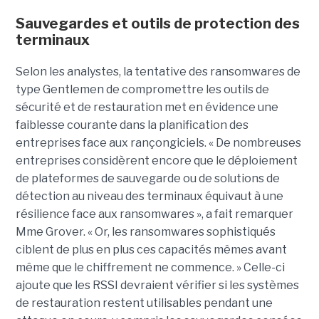
Sauvegardes et outils de protection des
terminaux
Selon les analystes, la tentative des ransomwares de
type Gentlemen de compromettre les outils de
sécurité et de restauration met en évidence une
faiblesse courante dans la planification des
entreprises face aux rançongiciels. « De nombreuses
entreprises considèrent encore que le déploiement
de plateformes de sauvegarde ou de solutions de
détection au niveau des terminaux équivaut à une
résilience face aux ransomwares », a fait remarquer
Mme Grover. « Or, les ransomwares sophistiqués
ciblent de plus en plus ces capacités mêmes avant
même que le chiffrement ne commence. » Celle-ci
ajoute que les RSSI devraient vérifier si les systèmes
de restauration restent utilisables pendant une