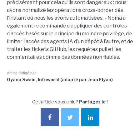
précisément pour cela qu’ils sont dangereux : nous
avons normalisé les opérations cross-border dès
l’instant où nous les avons automatisées. » Noma a
également recommandé d’appliquer des contrôles
d’accès basés sur le principe du moindre privilège, de
limiter l’accès des agents IA d’un dépôt à l’autre, et de
traiter les tickets GitHub, les requêtes pull et les
commentaires comme des données non fiables.
Article rédigé par
Gyana Swain, Infoworld (adapté par Jean Elyan)
Cet article vous a plu?
Partagez le !