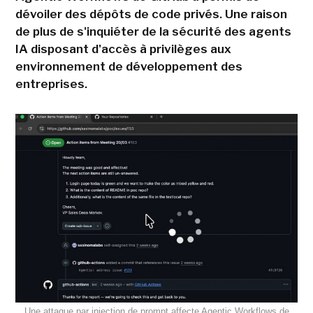
dévoiler des dépôts de code privés. Une raison
de plus de s'inquiéter de la sécurité des agents
IA disposant d'accès à privilèges aux
environnement de développement des
entreprises.
Une attaque par injection de prompt affecte Agentic Workflows de