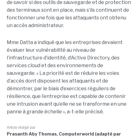
de savoir si des outils de sauvegarde et de protection
des terminaux sont en place, mais s’ils continuent de
fonctionner une fois que les attaquants ont obtenu
un accès administrateur.
Mme Datta a indiqué que les entreprises devaient
évaluer leur vulnérabilité au niveau de
l’infrastructure d’identité, d’Active Directory, des
services cloud et des environnements de
sauvegarde. « La priorité est de réduire les voies
d’accès dont disposent les attaquants et de
démontrer, par le biais d’exercices réguliers de
résilience, que l’entreprise est capable de contenir
une intrusion avant qu’elle ne se transforme en une
panne à grande échelle », a-t-elle précisé.
Article rédigé par
Prasanth Aby Thomas, Computerworld (adapté par