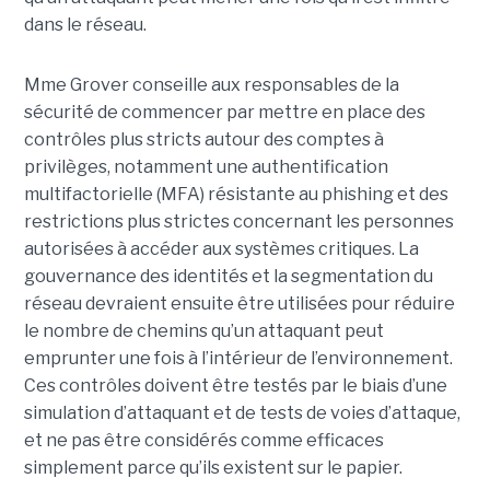
dans le réseau.
Mme Grover conseille aux responsables de la
sécurité de commencer par mettre en place des
contrôles plus stricts autour des comptes à
privilèges, notamment une authentification
multifactorielle (MFA) résistante au phishing et des
restrictions plus strictes concernant les personnes
autorisées à accéder aux systèmes critiques. La
gouvernance des identités et la segmentation du
réseau devraient ensuite être utilisées pour réduire
le nombre de chemins qu’un attaquant peut
emprunter une fois à l’intérieur de l’environnement.
Ces contrôles doivent être testés par le biais d’une
simulation d’attaquant et de tests de voies d’attaque,
et ne pas être considérés comme efficaces
simplement parce qu’ils existent sur le papier.