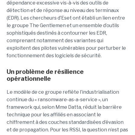
dépendance excessive vis-à-vis des outils de
détection et de réponse au niveau des terminaux
(EDR). Les chercheurs d’Eset ont établi un lien entre
le groupe The Gentlemen et un ensemble d’outils
sophistiqués destinés à contourner les EDR,
comprenant notamment des variantes qui
exploitent des pilotes vulnérables pour perturber le
fonctionnement des logiciels de sécurité.
Un problème de résilience
opérationnelle
Le modèle de ce groupe reflète l’industrialisation
continue du « ransomware-as-a-service », un
framework qui, selon Mme Datta, réduit la barrière
technique pour les affiliés en associant le
chiffrement à des couches standardisées d’évasion
et de propagation. Pour les RSSI, la question n’est pas