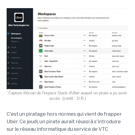
Capture d'écran de l'espace Slack d'Uber auquel un pirate a pu avoir
accès. (crédit : D.R.)
C'est un piratage hors normes qui vient de frapper
Uber. Ce jeudi, un pirate aurait réussi à s'introduire
sur le réseau informatique du service de VTC