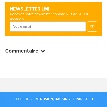
NEWSLETTER LMI
Recevez notre newsletter comme plus de 50000
abonnés
OK
Commentaire
SÉCURITÉ
/
INTRUSION, HACKING ET PARE-FEU