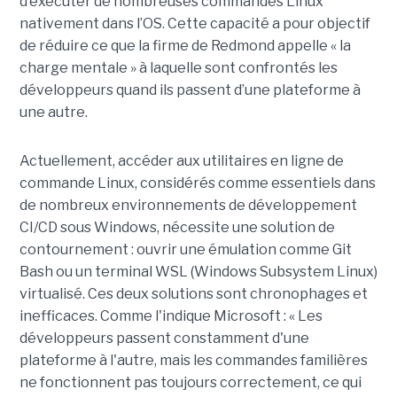
d’exécuter de nombreuses commandes Linux
nativement dans l’OS. Cette capacité a pour objectif
de réduire ce que la firme de Redmond appelle « la
charge mentale » à laquelle sont confrontés les
développeurs quand ils passent d’une plateforme à
une autre.
Actuellement, accéder aux utilitaires en ligne de
commande Linux, considérés comme essentiels dans
de nombreux environnements de développement
CI/CD sous Windows, nécessite une solution de
contournement : ouvrir une émulation comme Git
Bash ou un terminal WSL (Windows Subsystem Linux)
virtualisé. Ces deux solutions sont chronophages et
inefficaces. Comme l'indique Microsoft : « Les
développeurs passent constamment d'une
plateforme à l'autre, mais les commandes familières
ne fonctionnent pas toujours correctement, ce qui