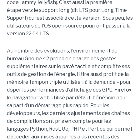
code Jammy Jellyfish). C'est aussi la première
étape vers le support long (dit LTS pour Long Time
Support) qui est associé à cette version. Sous peu, les
utilisateurs de l'OS open source pourront passer à la
version 22.04 LTS.
Au nombre des évolutions, l’environnement de
bureau Gnome 42 prend en charge des gestes
supplémentaires sur le pavé tactile et complète ses
outils de gestion de l’énergie. Il tire aussi profit de la
mémoire tampon triple utilisée « à la demande » pour
doper les performances d’affichage des GPU. Firefox,
le navigateur web utilisé par défaut, bénéficie pour
sa part d’un démarrage plus rapide. Pour les
développeurs, les derniers ajustements des chaînes
de compilation sont pris en compte pour les
langages Python, Rust, Go, PHP et Perl, ce qui permet
d’accéder aux mises à jour les plus récentes des