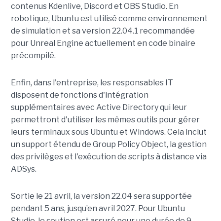
contenus Kdenlive, Discord et OBS Studio. En
robotique, Ubuntu est utilisé comme environnement
de simulation et sa version 22.04.1 recommandée
pour Unreal Engine actuellement en code binaire
précompilé.
Enfin, dans l'entreprise, les responsables IT
disposent de fonctions d'intégration
supplémentaires avec Active Directory qui leur
permettront d'utiliser les mêmes outils pour gérer
leurs terminaux sous Ubuntu et Windows. Cela inclut
un support étendu de Group Policy Object, la gestion
des privilèges et l'exécution de scripts à distance via
ADSys.
Sortie le 21 avril, la version 22.04 sera supportée
pendant 5 ans, jusqu’en avril 2027. Pour Ubuntu
Studio, le soutien est assuré pour une durée de 9