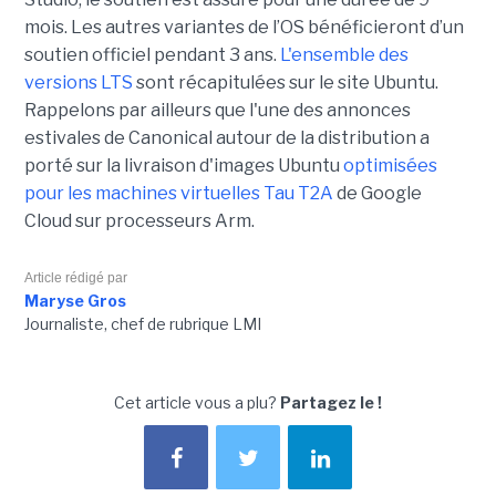
mois. Les autres variantes de l’OS bénéficieront d’un
soutien officiel pendant 3 ans.
L'ensemble des
versions LTS
sont récapitulées sur le site Ubuntu.
Rappelons par ailleurs que l'une des annonces
estivales de Canonical autour de la distribution a
porté sur la livraison d'images Ubuntu
optimisées
pour les machines virtuelles Tau T2A
de Google
Cloud sur processeurs Arm.
Article rédigé par
Maryse Gros
Journaliste, chef de rubrique LMI
Cet article vous a plu?
Partagez le !