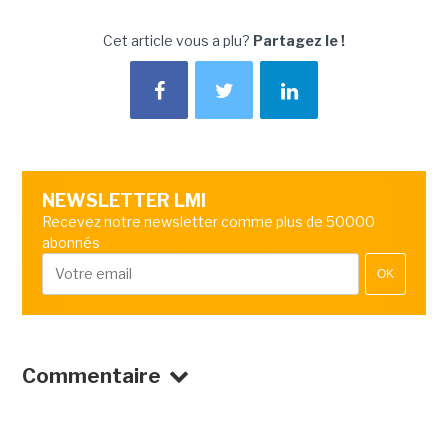
Cet article vous a plu?
Partagez le !
NEWSLETTER LMI
Recevez notre newsletter comme plus de 50000
abonnés
OK
Commentaire