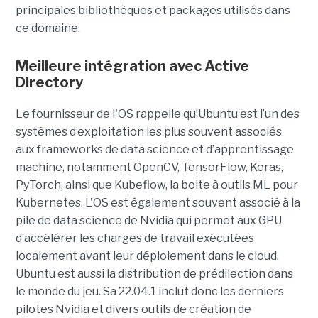
principales bibliothèques et packages utilisés dans
ce domaine.
Meilleure intégration avec Active
Directory
Le fournisseur de l'OS rappelle qu’Ubuntu est l’un des
systèmes d’exploitation les plus souvent associés
aux frameworks de data science et d’apprentissage
machine, notamment OpenCV, TensorFlow, Keras,
PyTorch, ainsi que Kubeflow, la boite à outils ML pour
Kubernetes. L'OS est également souvent associé à la
pile de data science de Nvidia qui permet aux GPU
d’accélérer les charges de travail exécutées
localement avant leur déploiement dans le cloud.
Ubuntu est aussi la distribution de prédilection dans
le monde du jeu. Sa 22.04.1 inclut donc les derniers
pilotes Nvidia et divers outils de création de