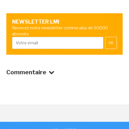
NEWSLETTER LMI
Recevez notre newsletter comme plus de 50000
abonnés
OK
Commentaire