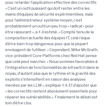
pour retarder l’application effective des correctifs.
« C’est un outil puissant qui doit rester entre les
mains d’équipes de sécurité expérimentées, mais
pour l’administrateur système moyen, c’est
probablement un outil un peu trop « radical » pour
être rassurant », a-t-il estimé. « Compte tenu de la
composition actuelle des équipes IT, cela risque
d’être bien trop dangereux pour que la plupart
envisagent de l’utiliser. » Cependant, Mike McGrath,
vice-président Core Platforms chez Red Hat pense
que cela peut marcher. « Nous sommes favorables à
l'intégration de fonctionnalités de kill switch dans le
noyau, d'autant plus que le rythme et la gravité des
exploits s'intensifient en raison des analyses
menées par les LLM », explique-t-il. Et d’ajouter que
« les correctifs restent absolument essentiels pour
réparer les vulnérabilités ». Finalement le débat est
loin d’être clos.