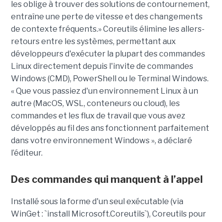
les oblige à trouver des solutions de contournement,
entraîne une perte de vitesse et des changements
de contexte fréquents.» Coreutils élimine les allers-
retours entre les systèmes, permettant aux
développeurs d'exécuter la plupart des commandes
Linux directement depuis l'invite de commandes
Windows (CMD), PowerShell ou le Terminal Windows.
« Que vous passiez d'un environnement Linux à un
autre (MacOS, WSL, conteneurs ou cloud), les
commandes et les flux de travail que vous avez
développés au fil des ans fonctionnent parfaitement
dans votre environnement Windows », a déclaré
l’éditeur.
Des commandes qui manquent à l’appel
Installé sous la forme d'un seul exécutable (via
WinGet : `install Microsoft.Coreutils`), Coreutils pour