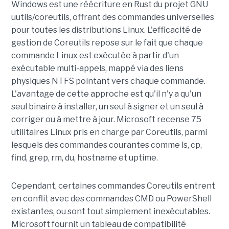
Windows est une réécriture en Rust du projet GNU
uutils/coreutils, offrant des commandes universelles
pour toutes les distributions Linux. L'efficacité de
gestion de Coreutils repose sur le fait que chaque
commande Linux est exécutée à partir d'un
exécutable multi-appels, mappé via des liens
physiques NTFS pointant vers chaque commande.
L'avantage de cette approche est qu'il n'y a qu'un
seul binaire à installer, un seul à signer et un seul à
corriger ou à mettre à jour. Microsoft recense 75
utilitaires Linux pris en charge par Coreutils, parmi
lesquels des commandes courantes comme ls, cp,
find, grep, rm, du, hostname et uptime.
Cependant, certaines commandes Coreutils entrent
en conflit avec des commandes CMD ou PowerShell
existantes, ou sont tout simplement inexécutables.
Microsoft fournit un tableau de compatibilité