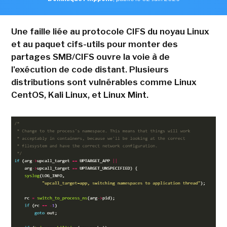
Une faille liée au protocole CIFS du noyau Linux
et au paquet cifs-utils pour monter des
partages SMB/CIFS ouvre la voie à de
l'exécution de code distant. Plusieurs
distributions sont vulnérables comme Linux
CentOS, Kali Linux, et Linux Mint.