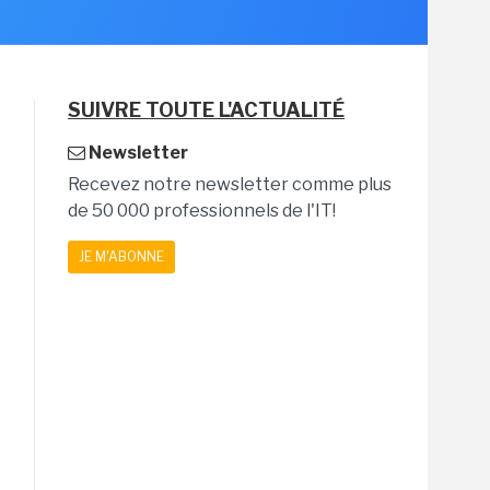
SUIVRE TOUTE L'ACTUALITÉ
Newsletter
Recevez notre newsletter comme plus
de 50 000 professionnels de l'IT!
JE M'ABONNE