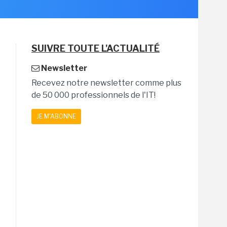
SUIVRE TOUTE L'ACTUALITÉ
Newsletter
Recevez notre newsletter comme plus
de 50 000 professionnels de l'IT!
JE M'ABONNE