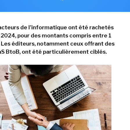
acteurs de l'informatique ont été rachetés
 2024, pour des montants compris entre 1
 Les éditeurs, notamment ceux offrant des
aS BtoB, ont été particulièrement ciblés.