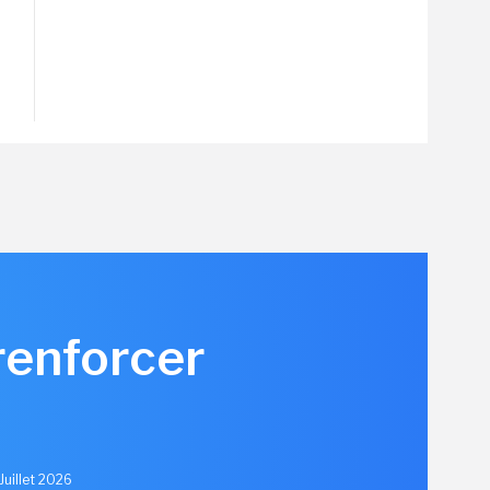
renforcer
u
Juillet 2026