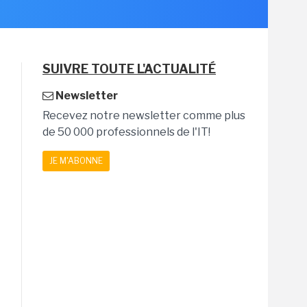
SUIVRE TOUTE L'ACTUALITÉ
Newsletter
Recevez notre newsletter comme plus
de 50 000 professionnels de l'IT!
JE M'ABONNE