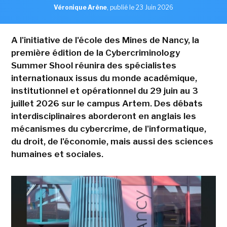
Véronique Arène
,
publié le 23 Juin 2026
A l'initiative de l'école des Mines de Nancy, la
première édition de la Cybercriminology
Summer Shool réunira des spécialistes
internationaux issus du monde académique,
institutionnel et opérationnel du 29 juin au 3
juillet 2026 sur le campus Artem. Des débats
interdisciplinaires aborderont en anglais les
mécanismes du cybercrime, de l'informatique,
du droit, de l'économie, mais aussi des sciences
humaines et sociales.