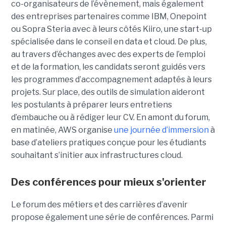
co-organisateurs de l’évènement, mais également
des entreprises partenaires comme IBM, Onepoint
ou Sopra Steria avec à leurs côtés Kiiro, une start-up
spécialisée dans le conseil en data et cloud. De plus,
au travers d’échanges avec des experts de l’emploi
et de la formation, les candidats seront guidés vers
les programmes d’accompagnement adaptés à leurs
projets. Sur place, des outils de simulation aideront
les postulants à préparer leurs entretiens
d’embauche ou à rédiger leur CV. En amont du forum,
en matinée, AWS organise
une journée d’immersion
à
base d’ateliers pratiques conçue pour les étudiants
souhaitant s’initier aux infrastructures cloud.
Des conférences pour mieux s'orienter
Le forum des métiers et des carrières d’avenir
propose également une série de conférences. Parmi