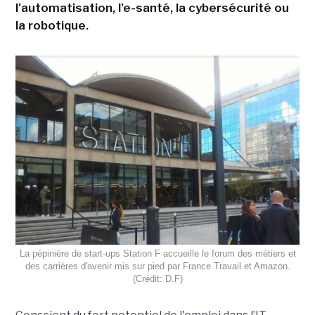
l'automatisation, l'e-santé, la cybersécurité ou
la robotique.
La pépinière de start-ups Station F accueille le forum des métiers et
des carrières d'avenir mis sur pied par France Travail et Amazon.
(Crédit: D.F)