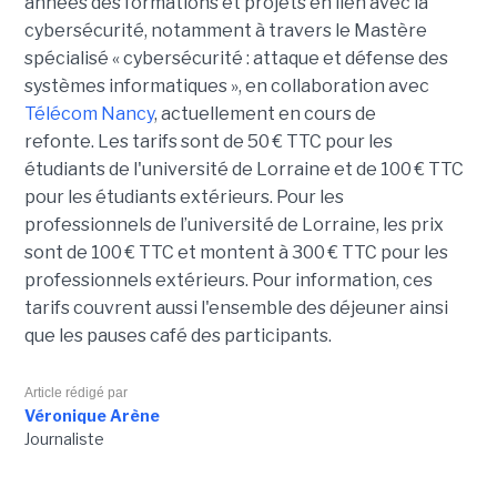
années des formations et projets en lien avec la
cybersécurité, notamment à travers le Mastère
spécialisé « cybersécurité : attaque et défense des
systèmes informatiques », en collaboration avec
Télécom Nancy
, actuellement en cours de
refonte. Les tarifs sont de 50 € TTC pour les
étudiants de l'université de Lorraine et de 100 € TTC
pour les étudiants extérieurs. Pour les
professionnels de l’université de Lorraine, les prix
sont de 100 € TTC et montent à 300 € TTC pour les
professionnels extérieurs. Pour information, ces
tarifs couvrent aussi l'ensemble des déjeuner ainsi
que les pauses café des participants.
Article rédigé par
Véronique Arène
Journaliste