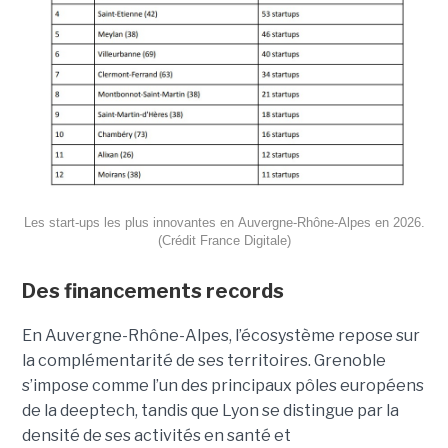
Les start-ups les plus innovantes en Auvergne-Rhône-Alpes en 2026.
(Crédit France Digitale)
Des financements records
En Auvergne-Rhône-Alpes, l’écosystème repose sur
la complémentarité de ses territoires. Grenoble
s’impose comme l’un des principaux pôles européens
de la deeptech, tandis que Lyon se distingue par la
densité de ses activités en santé et