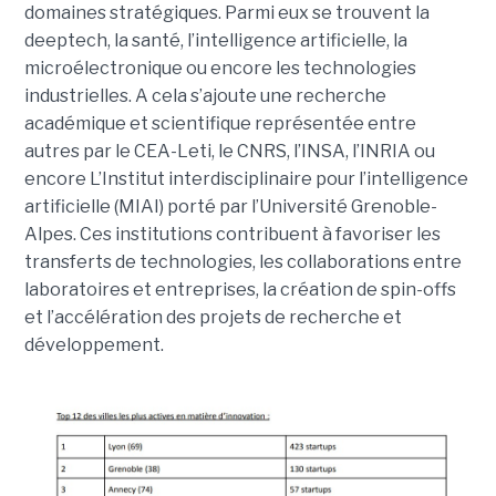
domaines stratégiques. Parmi eux se trouvent la
deeptech, la santé, l’intelligence artificielle, la
microélectronique ou encore les technologies
industrielles. A cela s’ajoute une recherche
académique et scientifique représentée entre
autres par le CEA-Leti, le CNRS, l’INSA, l’INRIA ou
encore L’Institut interdisciplinaire pour l’intelligence
artificielle (MIAI) porté par l’Université Grenoble-
Alpes. Ces institutions contribuent à favoriser les
transferts de technologies, les collaborations entre
laboratoires et entreprises, la création de spin-offs
et l’accélération des projets de recherche et
développement.