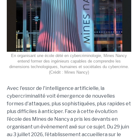
En organisant une école dété en cybercriminologie, Mines Nancy
entend former des ingénieurs capables de comprendre les
dimensions technologiques, humaines et sociétales du cybercrime.
(Crédit : Mines Nancy)
Avec l'essor de l'intelligence artificielle, la
cybercriminalité voit émergence de nouvelles
formes d'attaques, plus sophistiquées, plus rapides et
plus difficiles à anticiper. Face à cette évolution
l’école des Mines de Nancy a pris les devants en
organisant un évènement axé sur ce sujet. Du 29 juin
au 3 juillet 2026, l’établissement accueillera sur le