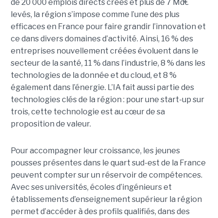
de 20 000 emplois directs créés et plus de 7 Md€
levés, la région s’impose comme l’une des plus
efficaces en France pour faire grandir l’innovation et
ce dans divers domaines d’activité. Ainsi, 16 % des
entreprises nouvellement créées évoluent dans le
secteur de la santé, 11 % dans l’industrie, 8 % dans les
technologies de la donnée et du cloud, et 8 %
également dans l’énergie. L’IA fait aussi partie des
technologies clés de la région : pour une start-up sur
trois, cette technologie est au cœur de sa
proposition de valeur.
Pour accompagner leur croissance, les jeunes
pousses présentes dans le quart sud-est de la France
peuvent compter sur un réservoir de compétences.
Avec ses universités, écoles d’ingénieurs et
établissements d’enseignement supérieur la région
permet d’accéder à des profils qualifiés, dans des