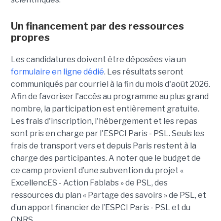
Un financement par des ressources
propres
Les candidatures doivent être déposées via un
formulaire en ligne dédié
. Les résultats seront
communiqués par courriel à la fin du mois d'août 2026.
Afin de favoriser l'accès au programme au plus grand
nombre, la participation est entièrement gratuite.
Les frais d'inscription, l'hébergement et les repas
sont pris en charge par l'ESPCI Paris - PSL. Seuls les
frais de transport vers et depuis Paris restent à la
charge des participantes. A noter que le budget de
ce camp provient d’une subvention du projet «
ExcellencES - Action Fablabs » de PSL, des
ressources du plan « Partage des savoirs » de PSL, et
d’un apport financier de l’ESPCI Paris - PSL et du
CNRS.