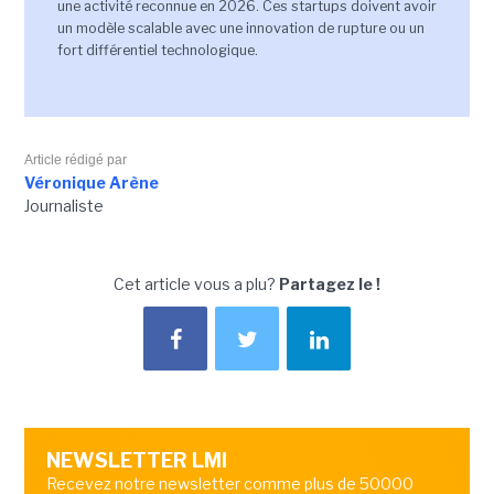
une activité reconnue en 2026. Ces startups doivent avoir
un modèle scalable avec une innovation de rupture ou un
fort différentiel technologique.
Article rédigé par
Véronique Arène
Journaliste
Cet article vous a plu?
Partagez le !
NEWSLETTER LMI
Recevez notre newsletter comme plus de 50000