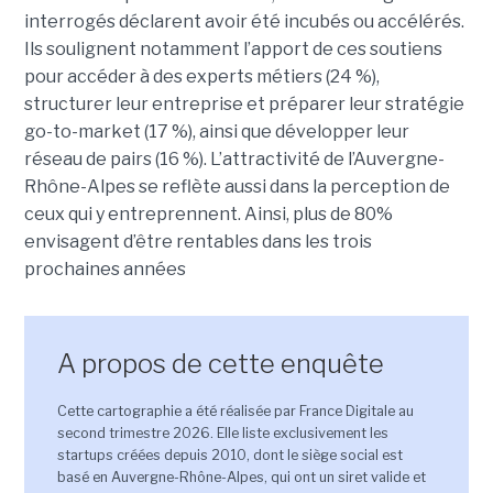
interrogés déclarent avoir été incubés ou accélérés.
Ils soulignent notamment l’apport de ces soutiens
pour accéder à des experts métiers (24 %),
structurer leur entreprise et préparer leur stratégie
go-to-market (17 %), ainsi que développer leur
réseau de pairs (16 %). L’attractivité de l’Auvergne-
Rhône-Alpes se reflète aussi dans la perception de
ceux qui y entreprennent. Ainsi, plus de 80%
envisagent d’être rentables dans les trois
prochaines années
A propos de cette enquête
Cette cartographie a été réalisée par France Digitale au
second trimestre 2026. Elle liste exclusivement les
startups créées depuis 2010, dont le siège social est
basé en Auvergne-Rhône-Alpes, qui ont un siret valide et