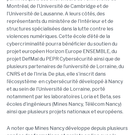
Montréal, de l’Université de Cambridge et de
l’Université de Lausanne. A leurs côtés, des
représentants du ministère de l’Intérieur et de
structures spécialisées dans la lutte contre les
violences numériques. Cette école d’été de la
cybercriminalité pourra bénéficier du soutien du
projet européen Horizon Europe ENSEMBLE, du
projet DefMal du PEPR Cybersécurité ainsi que de
plusieurs partenaires de l’université de Lorraine, du
CNRS et de l’Inria. De plus, elle s’inscrit dans
l’écosystème en cybersécurité développé à Nancy
et au sein de l’Université de Lorraine, porté
notamment par les laboratoires Loria et Beta, ses
écoles d’ingénieurs (Mines Nancy, Télécom Nancy)
ainsi que plusieurs projets nationaux et européens.
A noter que Mines Nancy développe depuis plusieurs