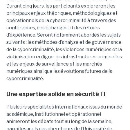
Durant cinq jours, les participants exploreront les
principaux enjeux théoriques, méthodologiques et
opérationnels de la cybercriminalité à travers des
conférences, des échanges et des retours
d’expérience. Seront notamment abordés les sujets
suivants : les méthodes d’analyse et de gouvernance
de la cybercriminalité, les violences numériques et la
victimisation en ligne, les infrastructures criminelles
et les enjeux de surveillance et les marchés
numériques ainsi que les évolutions futures de la
cybercriminalité.
Une expertise solide en sécurité IT
Plusieurs spécialistes internationaux issus du monde
académique, institutionnel et opérationnel
animeront les débats tout au long de la semaine,
parmi lesquels des chercheurs de l’Université de