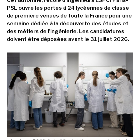
Cet automne, l'école d'ingénieurs ESPCI Paris-
PSL ouvre les portes à 24 lycéennes de classe
de première venues de toute la France pour une
semaine dédiée à la découverte des études et
des métiers de l'ingénierie. Les candidatures
doivent être déposées avant le 31 juillet 2026.