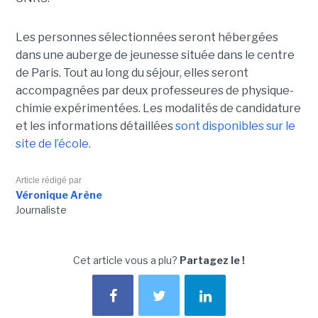
Les personnes sélectionnées seront hébergées
dans une auberge de jeunesse située dans le centre
de Paris. Tout au long du séjour, elles seront
accompagnées par deux professeures de physique-
chimie expérimentées. Les modalités de candidature
et les informations détaillées
sont disponibles sur le
site de l’école
.
Article rédigé par
Véronique Arène
Journaliste
Cet article vous a plu?
Partagez le !