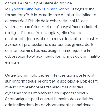
campus Artem la première édition de
la
Cybercriminology Summer School.
Il s’agit d’une
formation d’été internationale et interdisciplinaire
consacrée à l’étude de la cybercriminalité, des
violences numériques et des écosystèmes criminels
en ligne. Dispensée en anglais, elle réunira
doctorants, jeunes chercheurs, étudiants de master
avancé et professionnels autour des grands défis
contemporains liés aux usages numériques, à la
cybersécurité et aux nouvelles formes de criminalité
en ligne.
Outre la criminologie, les interventions porteront
sur l’informatique, le droit et la sociologie. L’objectif :
mieux comprendre les transformations des
cybermenaces et analyser les impacts sociaux,
économiques, politiques et humains des activités
criminelles dans les environnements numériques.