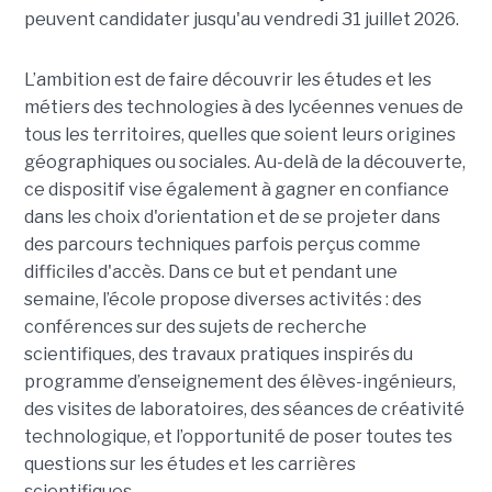
peuvent candidater jusqu'au vendredi 31 juillet 2026.
L’ambition est de faire découvrir les études et les
métiers des technologies à des lycéennes venues de
tous les territoires, quelles que soient leurs origines
géographiques ou sociales. Au-delà de la découverte,
ce dispositif vise également à gagner en confiance
dans les choix d'orientation et de se projeter dans
des parcours techniques parfois perçus comme
difficiles d'accès. Dans ce but et pendant une
semaine, l’école propose diverses activités : des
conférences sur des sujets de recherche
scientifiques, des travaux pratiques inspirés du
programme d’enseignement des élèves-ingénieurs,
des visites de laboratoires, des séances de créativité
technologique, et l’opportunité de poser toutes tes
questions sur les études et les carrières
scientifiques.