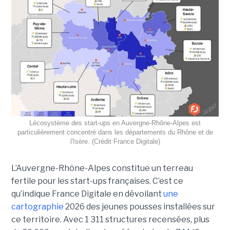
Lécosystème des start-ups en Auvergne-Rhône-Alpes est
particulièrement concentré dans les départements du Rhône et de
l'Isère. (Crédit France Digitale)
L’Auvergne-Rhône-Alpes constitue un terreau
fertile pour les start-ups françaises. C’est ce
qu’indique France Digitale en dévoilant
une
cartographie
2026 des jeunes pousses installées sur
ce territoire. Avec 1 311 structures recensées, plus