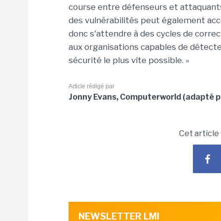
course entre défenseurs et attaquants 
des vulnérabilités peut également accél
donc s'attendre à des cycles de correc
aux organisations capables de détecte
sécurité le plus vite possible. »
Article rédigé par
Jonny Evans, Computerworld (adapté p
Cet article
NEWSLETTER LMI