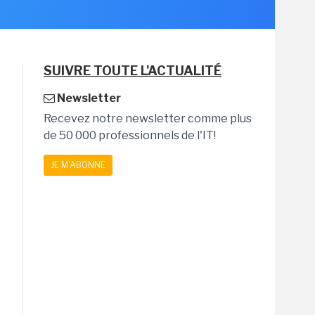
SUIVRE TOUTE L'ACTUALITÉ
Newsletter
Recevez notre newsletter comme plus
de 50 000 professionnels de l'IT!
JE M'ABONNE