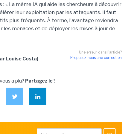
: « La même IA qui aide les chercheurs à découvrir
érer leur exploitation par les attaquants. Il faut
tifs plus fréquents. À terme, l'avantage reviendra
r les menaces et de déployer les mises à jour de
Une erreur dans l'article?
Proposez-nous une correction
ar Louise Costa)
 vous a plu?
Partagez le !