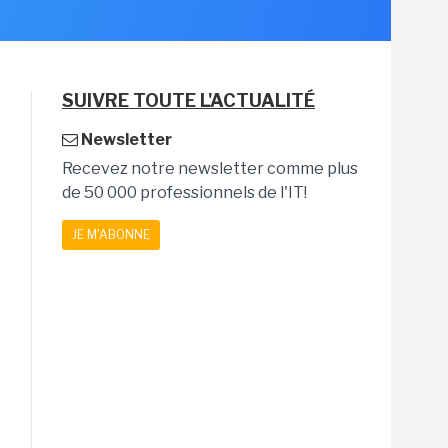
SUIVRE TOUTE L'ACTUALITÉ
Newsletter
Recevez notre newsletter comme plus
de 50 000 professionnels de l'IT!
JE M'ABONNE