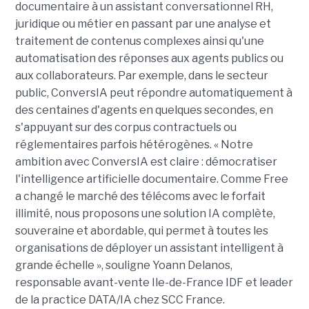
documentaire à un assistant conversationnel RH,
juridique ou métier en passant par une analyse et
traitement de contenus complexes ainsi qu'une
automatisation des réponses aux agents publics ou
aux collaborateurs. Par exemple, dans le secteur
public, ConversIA peut répondre automatiquement à
des centaines d'agents en quelques secondes, en
s'appuyant sur des corpus contractuels ou
réglementaires parfois hétérogènes. « Notre
ambition avec ConversIA est claire : démocratiser
l'intelligence artificielle documentaire. Comme Free
a changé le marché des télécoms avec le forfait
illimité, nous proposons une solution IA complète,
souveraine et abordable, qui permet à toutes les
organisations de déployer un assistant intelligent à
grande échelle », souligne Yoann Delanos,
responsable avant-vente Ile-de-France IDF et leader
de la practice DATA/IA chez SCC France.