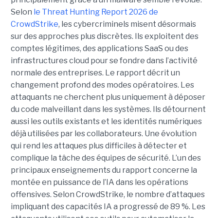
Selon
le Threat Hunting Report 2026 de
CrowdStrike
, les cybercriminels misent désormais
sur des approches plus discrètes. Ils exploitent des
comptes légitimes, des applications SaaS ou des
infrastructures cloud pour se fondre dans l’activité
normale des entreprises.
Le rapport décrit un
changement profond des modes opératoires. Les
attaquants ne cherchent plus uniquement à déposer
du code malveillant dans les systèmes. Ils détournent
aussi les outils existants et les identités numériques
déjà utilisées par les collaborateurs. Une évolution
qui rend les attaques plus difficiles à détecter et
complique la tâche des équipes de sécurité.
L’un des
principaux enseignements du rapport concerne la
montée en puissance de l’IA dans les opérations
offensives.
Selon CrowdStrike, le nombre d’attaques
impliquant des capacités IA a progressé de 89 %. Les