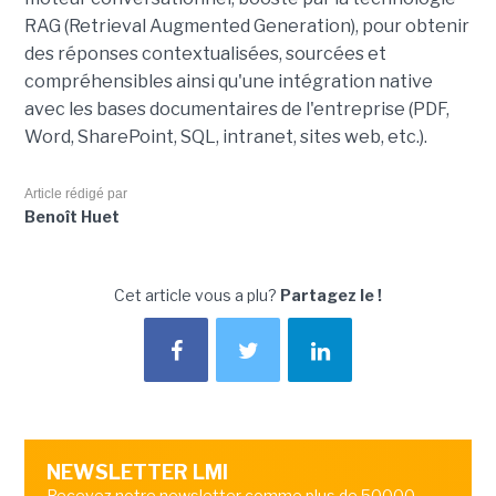
RAG (Retrieval Augmented Generation), pour obtenir
des réponses contextualisées, sourcées et
compréhensibles ainsi qu'une intégration native
avec les bases documentaires de l'entreprise (PDF,
Word, SharePoint, SQL, intranet, sites web, etc.).
Article rédigé par
Benoît Huet
Cet article vous a plu?
Partagez le !
NEWSLETTER LMI
Recevez notre newsletter comme plus de 50000