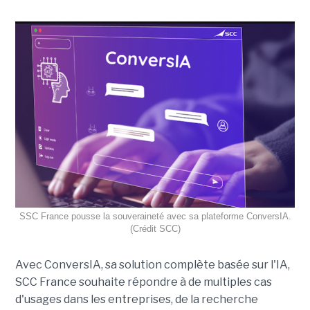
SSC France pousse la souveraineté avec sa plateforme ConversIA.
(Crédit SCC)
Avec ConversIA, sa solution complète basée sur l'IA,
SCC France souhaite répondre à de multiples cas
d'usages dans les entreprises, de la recherche