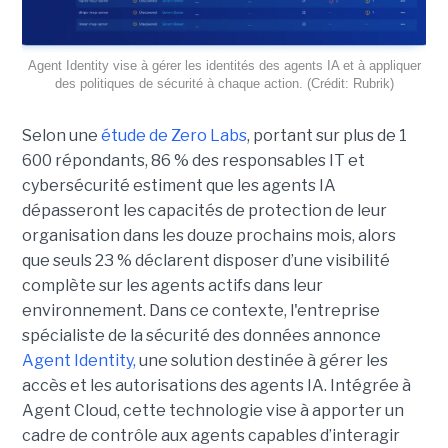
Agent Identity vise à gérer les identités des agents IA et à appliquer
des politiques de sécurité à chaque action. (Crédit: Rubrik)
Selon une
étude de Zero Labs
, portant
sur plus de 1
600 répondants,
86 % des responsables IT et
cybersécurité estiment que les agents IA
dépasseront les capacités de protection de leur
organisation dans les douze prochains mois, alors
que seuls 23 % déclarent disposer d’une visibilité
complète sur les agents actifs dans leur
environnement.
Dans ce contexte, l'entreprise
spécialiste de la sécurité des données annonce
Agent Identity,
une solution destinée à gérer les
accès et les autorisations des agents IA. Intégrée à
Agent Cloud, cette technologie vise à apporter un
cadre de contrôle aux agents capables d’interagir