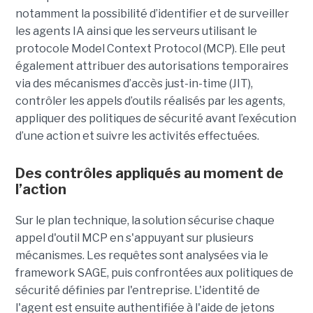
notamment la possibilité d’identifier et de surveiller
les agents IA ainsi que les serveurs utilisant le
protocole Model Context Protocol (MCP). Elle peut
également attribuer des autorisations temporaires
via des mécanismes d’accès just-in-time (JIT),
contrôler les appels d’outils réalisés par les agents,
appliquer des politiques de sécurité avant l’exécution
d’une action et suivre les activités effectuées.
Des contrôles appliqués au moment de
l’action
Sur le plan technique, la solution sécurise chaque
appel d'outil MCP en s'appuyant sur plusieurs
mécanismes. Les requêtes sont analysées via le
framework SAGE, puis confrontées aux politiques de
sécurité définies par l'entreprise. L'identité de
l'agent est ensuite authentifiée à l'aide de jetons