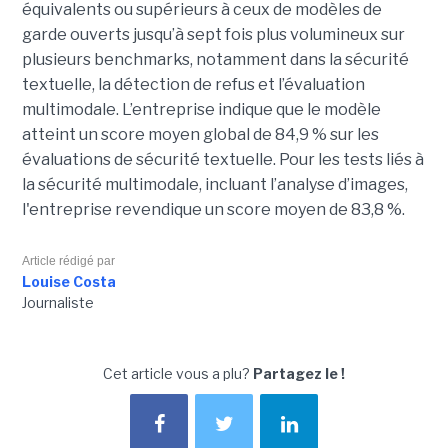
équivalents ou supérieurs à ceux de modèles de
garde ouverts jusqu’à sept fois plus volumineux sur
plusieurs benchmarks, notamment dans la sécurité
textuelle, la détection de refus et l’évaluation
multimodale. L’entreprise indique que le modèle
atteint un score moyen global de 84,9 % sur les
évaluations de sécurité textuelle. Pour les tests liés à
la sécurité multimodale, incluant l’analyse d’images,
l'entreprise revendique un score moyen de 83,8 %.
Article rédigé par
Louise Costa
Journaliste
Cet article vous a plu?
Partagez le !