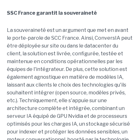
SSC France garantit la souveraineté
La souveraineté est un argument que met en avant
le porte-parole de SCC France. Ainsi, ConversIA peut
être déployée sur site ou dans le datacenter du
client, la solution est livrée, configurée, testée et
maintenue en conditions opérationnelles par les
équipes de l'intégrateur. De plus, cette solution est
également agnostique en matière de modèles IA,
laissant aux clients le choix des technologies qu'ils
souhaitent intégrer (open source, modèles privés,
etc.). Techniquement, elle s'appuie sur une
architecture complète et intégrée, combinant un
serveur IA équipé de GPU Nvidia et de processeurs
optimisés pour les charges IA, un stockage sécurisé
pour indexer et protéger les données sensibles, un
moteur conversationnel, boosté par la technologie