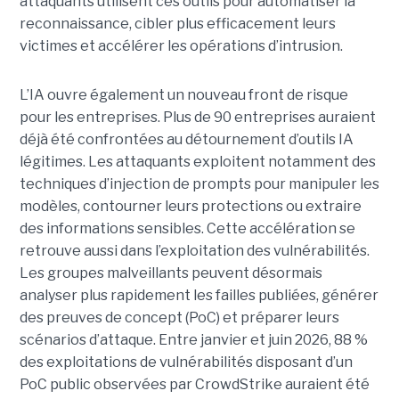
attaquants utilisent ces outils pour automatiser la
reconnaissance, cibler plus efficacement leurs
victimes et accélérer les opérations d’intrusion.
L’IA ouvre également un nouveau front de risque
pour les entreprises. Plus de 90 entreprises auraient
déjà été confrontées au détournement d’outils IA
légitimes. Les attaquants exploitent notamment des
techniques d’injection de prompts pour manipuler les
modèles, contourner leurs protections ou extraire
des informations sensibles. Cette accélération se
retrouve aussi dans l’exploitation des vulnérabilités.
Les groupes malveillants peuvent désormais
analyser plus rapidement les failles publiées, générer
des preuves de concept (PoC) et préparer leurs
scénarios d’attaque. Entre janvier et juin 2026, 88 %
des exploitations de vulnérabilités disposant d’un
PoC public observées par CrowdStrike auraient été