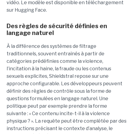
vidéo. Le modèle est disponible en téléchargement
sur Hugging Face.
Des règles de sécurité définies en
langage naturel
À la différence des systèmes de filtrage
traditionnels, souvent entraînés à partir de
catégories prédéfinies comme la violence,
l’incitation à la haine, la fraude ou les contenus
sexuels explicites, Shieldstral repose sur une
approche configurable. Les développeurs peuvent
définir des règles de contrôle sous la forme de
questions formulées en langage naturel. Une
politique peut par exemple prendre la forme
suivante : « Ce contenu incite-t-il à la violence
physique ? ». La requête peut être complétée par des
instructions précisant le contexte d’analyse, le