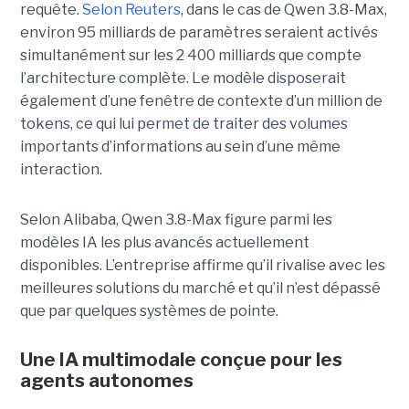
requête.
Selon Reuters
, dans le cas de Qwen 3.8-Max,
environ 95 milliards de paramètres seraient activés
simultanément sur les 2 400 milliards que compte
l’architecture complète. Le modèle disposerait
également d’une fenêtre de contexte d’un million de
tokens, ce qui lui permet de traiter des volumes
importants d’informations au sein d’une même
interaction.
Selon Alibaba, Qwen 3.8-Max figure parmi les
modèles IA les plus avancés actuellement
disponibles. L’entreprise affirme qu’il rivalise avec les
meilleures solutions du marché et qu’il n’est dépassé
que par quelques systèmes de pointe.
Une IA multimodale conçue pour les
agents autonomes