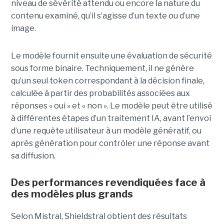
niveau de sévérité attendu ou encore la nature du
contenu examiné, qu’il s’agisse d’un texte ou d’une
image.
Le modèle fournit ensuite une évaluation de sécurité
sous forme binaire. Techniquement, il ne génère
qu’un seul token correspondant à la décision finale,
calculée à partir des probabilités associées aux
réponses « oui » et « non ». Le modèle peut être utilisé
à différentes étapes d’un traitement IA, avant l’envoi
d’une requête utilisateur à un modèle génératif, ou
après génération pour contrôler une réponse avant
sa diffusion.
Des performances revendiquées face à
des modèles plus grands
Selon Mistral, Shieldstral obtient des résultats