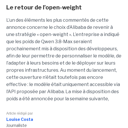
Le retour de l’open-weight
L’un des éléments les plus commentés de cette
annonce concerne le choix d’Alibaba de revenir à
une stratégie « open-weight ».
L’entreprise a indiqué
que les poids de Qwen 3.8-Max seraient
prochainement mis à disposition des développeurs,
afin de leur permettre de personnaliser le modèle, de
l’adapter à leurs besoins et de le déployer sur leurs
propres infrastructures. Au moment du lancement,
cette ouverture n’était toutefois pas encore
effective : le modèle était uniquement accessible via
l’API proposée par Alibaba. La mise à disposition des
poids a été annoncée pour la semaine suivante,
Article rédigé par
Louise Costa
Journaliste