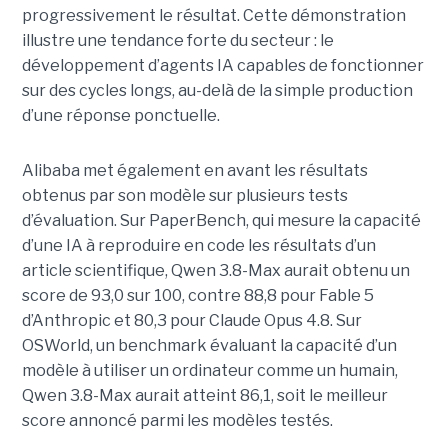
progressivement le résultat. Cette démonstration
illustre une tendance forte du secteur : le
développement d’agents IA capables de fonctionner
sur des cycles longs, au-delà de la simple production
d’une réponse ponctuelle.
Alibaba met également en avant les résultats
obtenus par son modèle sur plusieurs tests
d’évaluation. Sur PaperBench, qui mesure la capacité
d’une IA à reproduire en code les résultats d’un
article scientifique, Qwen 3.8-Max aurait obtenu un
score de 93,0 sur 100, contre 88,8 pour Fable 5
d’Anthropic et 80,3 pour Claude Opus 4.8. Sur
OSWorld, un benchmark évaluant la capacité d’un
modèle à utiliser un ordinateur comme un humain,
Qwen 3.8-Max aurait atteint 86,1, soit le meilleur
score annoncé parmi les modèles testés.