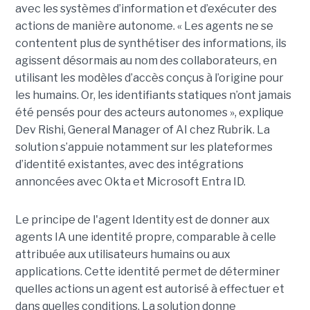
avec les systèmes d’information et d’exécuter des
actions de manière autonome. « Les agents ne se
contentent plus de synthétiser des informations, ils
agissent désormais au nom des collaborateurs, en
utilisant les modèles d’accès conçus à l’origine pour
les humains. Or, les identifiants statiques n’ont jamais
été pensés pour des acteurs autonomes », explique
Dev Rishi, General Manager of AI chez Rubrik. La
solution s’appuie notamment sur les plateformes
d’identité existantes, avec des intégrations
annoncées avec Okta et Microsoft Entra ID.
Le principe de l'agent Identity est de donner aux
agents IA une identité propre, comparable à celle
attribuée aux utilisateurs humains ou aux
applications. Cette identité permet de déterminer
quelles actions un agent est autorisé à effectuer et
dans quelles conditions. La solution donne