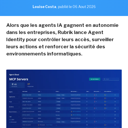
Louise Costa
,
publié le 06 Aout 2026
Alors que les agents IA gagnent en autonomie
dans les entreprises, Rubrik lance Agent
Identity pour contrôler leurs accès, surveiller
leurs actions et renforcer la sécurité des
environnements informatiques.