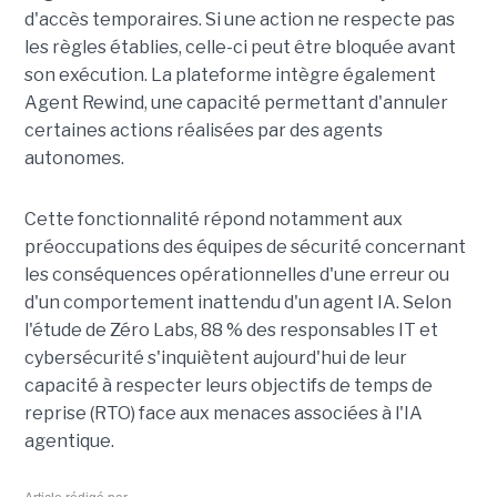
d'accès temporaires. Si une action ne respecte pas
les règles établies, celle-ci peut être bloquée avant
son exécution. La plateforme intègre également
Agent Rewind, une capacité permettant d'annuler
certaines actions réalisées par des agents
autonomes.
Cette fonctionnalité répond notamment aux
préoccupations des équipes de sécurité concernant
les conséquences opérationnelles d'une erreur ou
d'un comportement inattendu d'un agent IA. Selon
l'étude de Zéro Labs, 88 % des responsables IT et
cybersécurité s'inquiètent aujourd'hui de leur
capacité à respecter leurs objectifs de temps de
reprise (RTO) face aux menaces associées à l'IA
agentique.