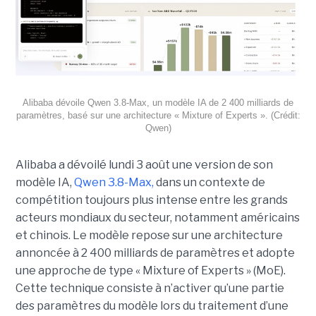
Alibaba dévoile Qwen 3.8-Max, un modèle IA de 2 400 milliards de
paramètres, basé sur une architecture « Mixture of Experts ». (Crédit:
Qwen)
Alibaba a dévoilé lundi 3 août une version de son
modèle IA,
Qwen 3.8-Max,
dans un contexte de
compétition toujours plus intense entre les grands
acteurs mondiaux du secteur, notamment américains
et chinois.
Le modèle repose sur une architecture
annoncée à 2 400 milliards de paramètres et adopte
une approche de type « Mixture of Experts » (MoE).
Cette technique consiste à n’activer qu’une partie
des paramètres du modèle lors du traitement d’une