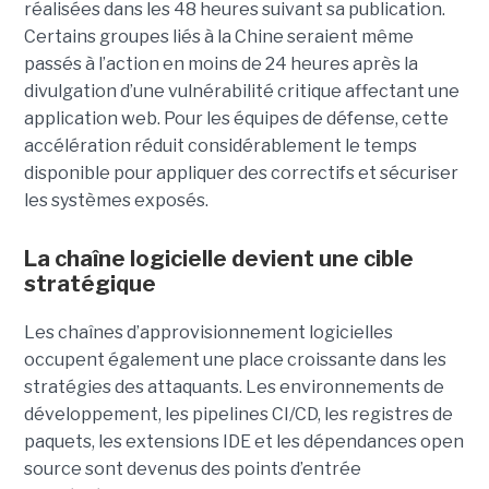
réalisées dans les 48 heures suivant sa publication.
Certains groupes liés à la Chine seraient même
passés à l’action en moins de 24 heures après la
divulgation d’une vulnérabilité critique affectant une
application web. Pour les équipes de défense, cette
accélération réduit considérablement le temps
disponible pour appliquer des correctifs et sécuriser
les systèmes exposés.
La chaîne logicielle devient une cible
stratégique
Les chaînes d’approvisionnement logicielles
occupent également une place croissante dans les
stratégies des attaquants. Les environnements de
développement, les pipelines CI/CD, les registres de
paquets, les extensions IDE et les dépendances open
source sont devenus des points d’entrée