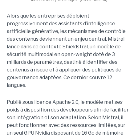
Alors que les entreprises déploient
progressivement des assistants d’intelligence
artificielle générative, les mécanismes de contrôle
des contenus deviennent un enjeu central. Mistral
lance dans ce contexte Shieldstral, un modèle de
sécurité multimodal en open-weight doté de 3
milliards de paramètres, destiné à identifier des
contenus à risque et à appliquer des politiques de
gouvernance adaptées. Ce dernier
couvre 12
langues.
Publié sous licence Apache 2.0, le modèle met ses
poids à disposition des développeurs afin de faciliter
son intégration et son adaptation. Selon Mistral, il
peut fonctionner avec des ressources limitées, sur
un seul GPU Nvidia disposant de 16 Go de mémoire