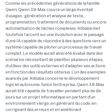
Comme les précédentes générations de la famille
Qwen, Qwen 3.8-Max couvre un large éventail
d’usages : génération et analyse de texte,
programmation, traitement de documents ou encore
automatisation de tâches complexes. Alibaba met
toutefois l’accent sur une évolution avec le passage
d’une IA capable de répondre à des questions vers un
système capable de piloter un processus de travail
complet. Le modèle aurait ainsi été évalué dans des
scénarios nécessitant de planifier plusieurs étapes,
d’utiliser des outils externes et d’adapter ses actions
en fonction des résultats obtenus. L’un des exemples
avancés par Alibaba concerne le développement
logiciel autonome. Selon l’entreprise, Qwen 3.8-Max
aurait été capable de travailler pendant plus de dix
jours sur un projet informatique en partant d’un
environnement vierge, en générant du code, en
corrigeant des erreurs et en améliorant