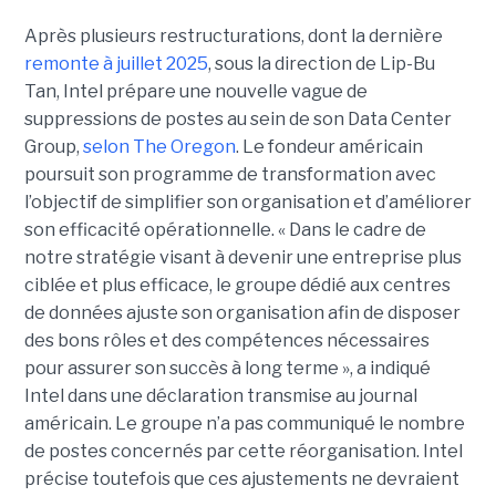
Après plusieurs restructurations, dont la dernière
remonte à juillet 2025
, sous la direction de Lip-Bu
Tan, Intel prépare une nouvelle vague de
suppressions de postes au sein de son Data Center
Group,
selon The Oregon
. Le fondeur américain
poursuit son programme de transformation avec
l’objectif de simplifier son organisation et d’améliorer
son efficacité opérationnelle. « Dans le cadre de
notre stratégie visant à devenir une entreprise plus
ciblée et plus efficace, le groupe dédié aux centres
de données ajuste son organisation afin de disposer
des bons rôles et des compétences nécessaires
pour assurer son succès à long terme », a indiqué
Intel dans une déclaration transmise au journal
américain. Le groupe n’a pas communiqué le nombre
de postes concernés par cette réorganisation. Intel
précise toutefois que ces ajustements ne devraient