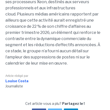
ses processeurs Xeon, destinés aux serveurs
professionnels et aux infrastructures
cloud. Plusieurs médias américains rapportent par
ailleurs que cette activité aurait enregistré une
croissance de 22 % de son chiffre d’affaires au
premier trimestre 2026, un élément qui renforce le
contraste entre la dynamique commerciale du
segment et les réductions d’effectifs annoncées. À
ce stade, le groupe n’a fourni aucun détail sur
l’ampleur des suppressions de postes ni sur le
calendrier de leur mise en œuvre.
Article rédigé par
Louise Costa
Journaliste
Cet article vous a plu?
Partagez le !