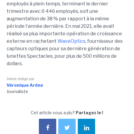
employés à plein temps, terminant le dernier
trimestre avec 6 446 employés, soit une
augmentation de 38 % par rapport à la même
période l'année dernière. En mai 2021, elle avait
réalisé sa plus importante opération de croissance
externe en rachetant
WaveOptics,
fournisseur des
capteurs optiques pour sa dernière génération de
lunettes Spectacles, pour plus de 500 millions de
dollars.
Article rédigé par
Véronique Arène
Journaliste
Cet article vous a plu?
Partagez le !