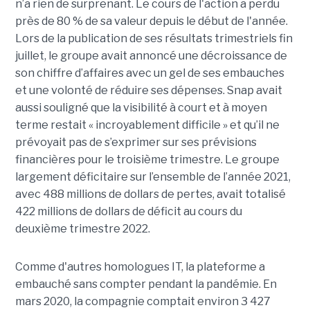
n’a rien de surprenant. Le cours de l'action a perdu
près de 80 % de sa valeur depuis le début de l'année.
Lors de la publication de ses résultats trimestriels fin
juillet, le groupe avait annoncé une décroissance de
son chiffre d’affaires avec un gel de ses embauches
et une volonté de réduire ses dépenses. Snap avait
aussi souligné que la visibilité à court et à moyen
terme restait « incroyablement difficile » et qu’il ne
prévoyait pas de s’exprimer sur ses prévisions
financières pour le troisième trimestre. Le groupe
largement déficitaire sur l’ensemble de l’année 2021,
avec 488 millions de dollars de pertes, avait totalisé
422 millions de dollars de déficit au cours du
deuxième trimestre 2022.
Comme d'autres homologues IT, la plateforme a
embauché sans compter pendant la pandémie. En
mars 2020, la compagnie comptait environ 3 427