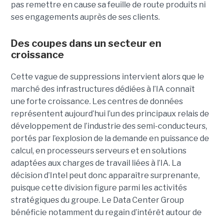
pas remettre en cause sa feuille de route produits ni
ses engagements auprès de ses clients.
Des coupes dans un secteur en
croissance
Cette vague de suppressions intervient alors que le
marché des infrastructures dédiées à l’IA connaît
une forte croissance. Les centres de données
représentent aujourd’hui l’un des principaux relais de
développement de l’industrie des semi-conducteurs,
portés par l’explosion de la demande en puissance de
calcul, en processeurs serveurs et en solutions
adaptées aux charges de travail liées à l’IA. La
décision d’Intel peut donc apparaître surprenante,
puisque cette division figure parmi les activités
stratégiques du groupe. Le Data Center Group
bénéficie notamment du regain d’intérêt autour de