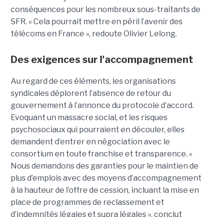
conséquences pour les nombreux sous-traitants de
SFR. « Cela pourrait mettre en péril l’avenir des
télécoms en France », redoute Olivier Lelong.
Des exigences sur l'accompagnement
Au regard de ces éléments, les organisations
syndicales déplorent l’absence de retour du
gouvernement à l’annonce du protocole d’accord.
Evoquant un massacre social, et les risques
psychosociaux qui pourraient en découler, elles
demandent d’entrer en négociation avec le
consortium en toute franchise et transparence. «
Nous demandons des garanties pour le maintien de
plus d’emplois avec des moyens d’accompagnement
à la hauteur de l’offre de cession, incluant la mise en
place de programmes de reclassement et
d’indemnités légales et supra légales », conclut