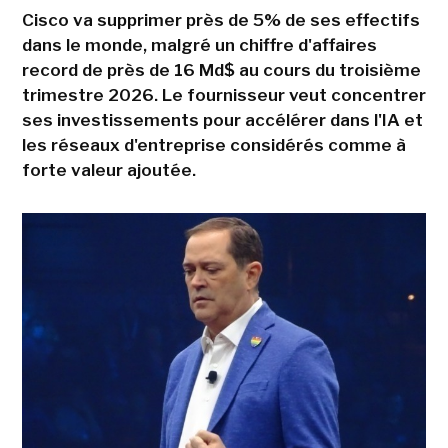
Cisco va supprimer près de 5% de ses effectifs
dans le monde, malgré un chiffre d'affaires
record de près de 16 Md$ au cours du troisième
trimestre 2026. Le fournisseur veut concentrer
ses investissements pour accélérer dans l'IA et
les réseaux d'entreprise considérés comme à
forte valeur ajoutée.