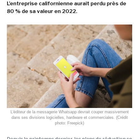
L'entreprise californienne aurait perdu près de
80 % de sa valeur en 2022.
L'éditeur de la messagerie Whatsapp devrait couper massivement
dans ses divisions logicielles, hardware et commerciales. (Crédit
photo: Freepick)