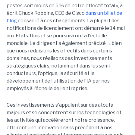
postes, soit moins de 5 % de notre effectif total », a
écrit Chuck Robbins, CEO de Cisco
dans un billet de
blog
consacré à ces changements. La plupart des
notifications de licenciement ont démarré le 14 mai
aux Etats-Unis et se poursuivront à l'échelle
mondiale. Le dirigeant a également précisé : « bien
que nous réduisions les effectifs dans certains
domaines, nous réalisons des investissements
stratégiques clairs, notamment dans les semi-
conducteurs, l'optique, la sécurité et le
développement de l'utilisation de l'IA par nos
employés à l'échelle de l'entreprise.
Ces investissements s'appuient sur des atouts
majeurs et se concentrent sur les technologies et
les activités qui accéléreront notre croissance,
offriront une innovation sans précédent à nos