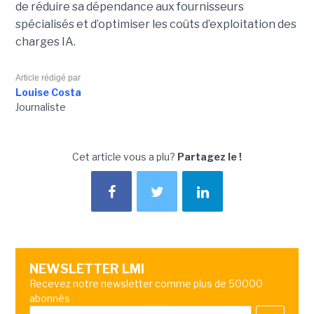
de réduire sa dépendance aux fournisseurs
spécialisés et d’optimiser les coûts d’exploitation des
charges IA.
Article rédigé par
Louise Costa
Journaliste
Cet article vous a plu?
Partagez le !
NEWSLETTER LMI
Recevez notre newsletter comme plus de 50000
abonnés