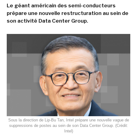
Le géant américain des semi-conducteurs
prépare une nouvelle restructuration au sein de
son activité Data Center Group.
Sous la direction de Lip-Bu Tan, Intel prépare une nouvelle vague de
suppressions de postes au sein de son Data Center Group. (Crédit:
Intel)