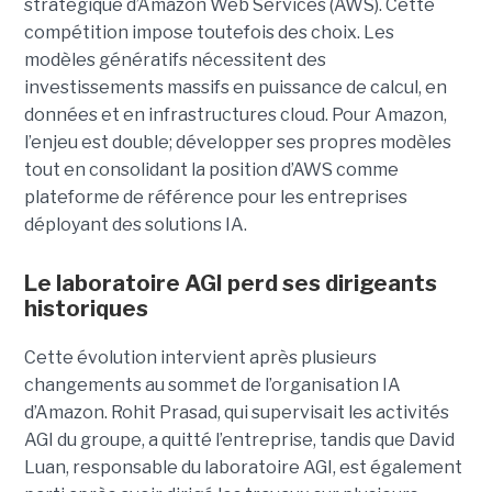
stratégique d’Amazon Web Services (AWS). Cette
compétition impose toutefois des choix. Les
modèles génératifs nécessitent des
investissements massifs en puissance de calcul, en
données et en infrastructures cloud. Pour Amazon,
l’enjeu est double; développer ses propres modèles
tout en consolidant la position d’AWS comme
plateforme de référence pour les entreprises
déployant des solutions IA.
Le laboratoire AGI perd ses dirigeants
historiques
Cette évolution intervient après plusieurs
changements au sommet de l’organisation IA
d’Amazon. Rohit Prasad, qui supervisait les activités
AGI du groupe, a quitté l’entreprise, tandis que David
Luan, responsable du laboratoire AGI, est également