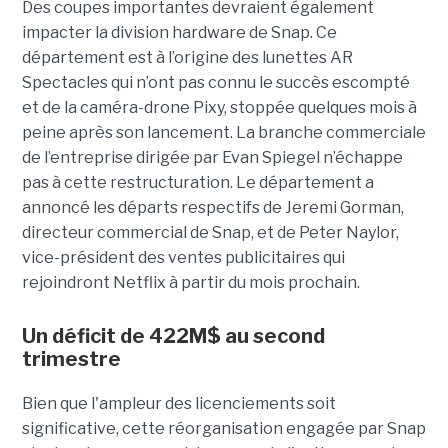
Des coupes importantes devraient également
impacter la division hardware de Snap. Ce
département est à l’origine des lunettes AR
Spectacles qui n’ont pas connu le succès escompté
et de la caméra-drone Pixy, stoppée quelques mois à
peine après son lancement. La branche commerciale
de l’entreprise dirigée par Evan Spiegel n’échappe
pas à cette restructuration. Le département a
annoncé les départs respectifs de Jeremi Gorman,
directeur commercial de Snap, et de Peter Naylor,
vice-président des ventes publicitaires qui
rejoindront Netflix à partir du mois prochain.
Un déficit de 422M$ au second
trimestre
Bien que l'ampleur des licenciements soit
significative, cette réorganisation engagée par Snap