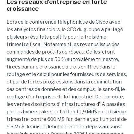
Les réseaux d'entreprise en forte
croissance
Lors de la conférence téléphonique de Cisco avec
les analystes financiers, le CEO du groupe a partagé
plusieurs résultats positifs pour le troisième
trimestre fiscal. Notamment les revenus issus des
commandes de produits de réseau. Celles-ci ont
augmenté de plus de 50 % au troisième trimestre,
tirées par une croissance à trois chiffres dans le
routage et le calcul pour les fournisseurs de services,
et par de fortes progressions dans la commutation
des centres de données et des campus, le sans-fil, le
routage d'entreprise et l'IoT industriel. De leur côté,
les ventes d solutions d'infrastructures d'IA passées
par les hyperscalers ont atteint 1,9 Md$ au troisième
trimestre, contre 600 M$ l'an dernier, soit un total de
5,3 Md$ depuis le début de l'année, dépassant ainsi