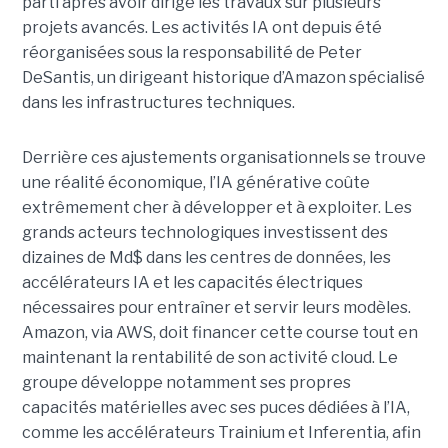
parti après avoir dirigé les travaux sur plusieurs
projets avancés.
Les activités IA ont depuis été
réorganisées sous la responsabilité de Peter
DeSantis, un dirigeant historique d’Amazon spécialisé
dans les infrastructures techniques.
Derrière ces ajustements organisationnels se trouve
une réalité économique, l’IA générative coûte
extrêmement cher à développer et à exploiter.
Les
grands acteurs technologiques investissent des
dizaines de Md$ dans les centres de données, les
accélérateurs IA et les capacités électriques
nécessaires pour entraîner et servir leurs modèles.
Amazon, via AWS, doit financer cette course tout en
maintenant la rentabilité de son activité cloud.
Le
groupe développe notamment ses propres
capacités matérielles avec ses puces dédiées à l’IA,
comme les accélérateurs Trainium et Inferentia, afin