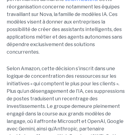
réorganisation concerne notamment les équipes
travaillant sur Nova, la famille de modèles IA. Ces
modèles visent à donner aux entreprises la
possibilité de créer des assistants intelligents, des
applications métier et des agents autonomes sans
dépendre exclusivement des solutions
concurrentes.
Selon Amazon, cette décision s’inscrit dans une
logique de concentration des ressources sur les
initiatives « qui comptent le plus pour les clients ».
Plus qu’un désengagement de l’IA, ces suppressions
de postes traduisent un recentrage des
investissements. Le groupe demeure pleinement
engagé dans la course aux grands modèles de
langage, où il affronte Microsoft et OpenAI, Google
avec Gemini, ainsi qu’Anthropic, partenaire