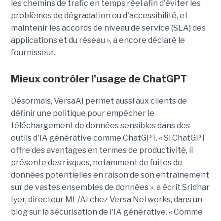
les chemins de trafic en temps réel afin d'éviter les
problèmes de dégradation ou d'accessibilité, et
maintenir les accords de niveau de service (SLA) des
applications et du réseau », a encore déclaré le
fournisseur.
Mieux contrôler l'usage de ChatGPT
Désormais, VersaAI permet aussi aux clients de
définir une politique pour empêcher le
téléchargement de données sensibles dans des
outils d'IA générative comme ChatGPT. « Si ChatGPT
offre des avantages en termes de productivité, il
présente des risques, notamment de fuites de
données potentielles en raison de son entraînement
sur de vastes ensembles de données », a écrit Sridhar
Iyer, directeur ML/AI chez Versa Networks, dans un
blog sur la sécurisation de l'IA générative. « Comme