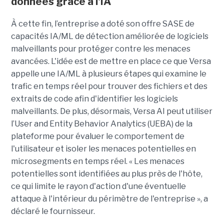
données grâce à l'IA
À cette fin, l’entreprise a doté son offre SASE de
capacités IA/ML de détection améliorée de logiciels
malveillants pour protéger contre les menaces
avancées. L'idée est de mettre en place ce que Versa
appelle une IA/ML à plusieurs étapes qui examine le
trafic en temps réel pour trouver des fichiers et des
extraits de code afin d'identifier les logiciels
malveillants. De plus, désormais, Versa AI peut utiliser
l’User and Entity Behavior Analytics (UEBA) de la
plateforme pour évaluer le comportement de
l'utilisateur et isoler les menaces potentielles en
microsegments en temps réel. « Les menaces
potentielles sont identifiées au plus près de l'hôte,
ce qui limite le rayon d'action d'une éventuelle
attaque à l'intérieur du périmètre de l'entreprise », a
déclaré le fournisseur.