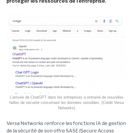
protéger les ressources de l'entreprise.
L'arrivée de ChatGPT dans les entreprises a entrainé de nouvelles
failles de sécurité concernant les données sensibles. (Crédit Versa
Networks)
Versa Networks renforce les fonctions IA de gestion
de la sécurité de son offre SASE (Secure Access