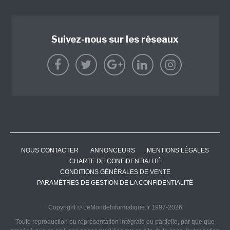
Suivez-nous sur les réseaux
NOUS CONTACTER
ANNONCEURS
MENTIONS LÉGALES
CHARTE DE CONFIDENTIALITÉ
CONDITIONS GÉNÉRALES DE VENTE
PARAMÈTRES DE GESTION DE LA CONFIDENTIALITÉ
Copyright © LeMondeInformatique.fr 1997-2026
Toute reproduction ou représentation intégrale ou partielle, par quelque