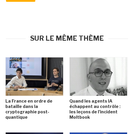
SUR LE MÊME THÈME
La France en ordre de
Quand les agents IA
bataille dans la
échappent au contrôle :
cryptographie post-
les leçons de l'incident
quantique
Moltbook