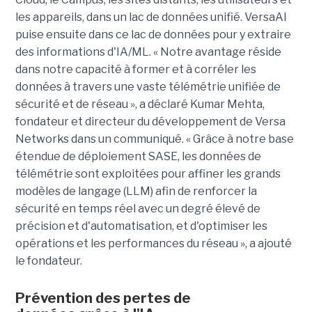
les appareils, dans un lac de données unifié. VersaAI
puise ensuite dans ce lac de données pour y extraire
des informations d'IA/ML. « Notre avantage réside
dans notre capacité à former et à corréler les
données à travers une vaste télémétrie unifiée de
sécurité et de réseau », a déclaré Kumar Mehta,
fondateur et directeur du développement de Versa
Networks dans un communiqué. « Grâce à notre base
étendue de déploiement SASE, les données de
télémétrie sont exploitées pour affiner les grands
modèles de langage (LLM) afin de renforcer la
sécurité en temps réel avec un degré élevé de
précision et d'automatisation, et d'optimiser les
opérations et les performances du réseau », a ajouté
le fondateur.
Prévention des pertes de