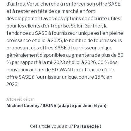
d'autres, Versa cherche à renforcer son offre SASE
et à rester en tête de ce marché en fort
développement avec des options de sécurité utiles
pour les clients d'entreprise. Selon Gartner, la
tendance au SASE à fournisseur unique est en pleine
croissance et d'ici à 2025, le nombre de fournisseurs
proposant des offres SASE à fournisseur unique
généralement disponibles augmentera de plus de 50
% par rapport à la mi-2023 et d'ici à 2026, 60 % des
nouveaux achats de SD-WAN feront partie d'une
offre SASE à fournisseur unique, contre 15 % en
2023.
Article rédigé par
Michael Cooney / IDGNS (adapté par Jean Elyan)
Cet article vous a plu?
Partagez le !