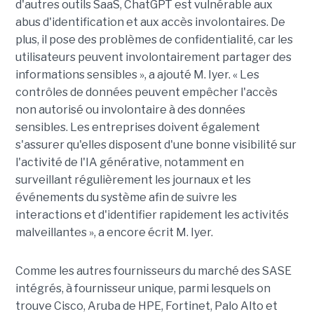
d'autres outils SaaS, ChatGPT est vulnérable aux
abus d'identification et aux accès involontaires. De
plus, il pose des problèmes de confidentialité, car les
utilisateurs peuvent involontairement partager des
informations sensibles », a ajouté M. Iyer. « Les
contrôles de données peuvent empêcher l'accès
non autorisé ou involontaire à des données
sensibles. Les entreprises doivent également
s'assurer qu'elles disposent d'une bonne visibilité sur
l'activité de l'IA générative, notamment en
surveillant régulièrement les journaux et les
événements du système afin de suivre les
interactions et d'identifier rapidement les activités
malveillantes », a encore écrit M. Iyer.
Comme les autres fournisseurs du marché des SASE
intégrés, à fournisseur unique, parmi lesquels on
trouve Cisco, Aruba de HPE, Fortinet, Palo Alto et