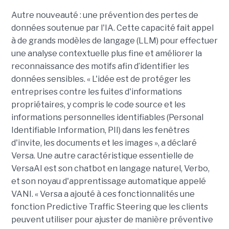
Autre nouveauté : une prévention des pertes de
données soutenue par l'IA. Cette capacité fait appel
à de grands modèles de langage (LLM) pour effectuer
une analyse contextuelle plus fine et améliorer la
reconnaissance des motifs afin d’identifier les
données sensibles. « L'idée est de protéger les
entreprises contre les fuites d'informations
propriétaires, y compris le code source et les
informations personnelles identifiables (Personal
Identifiable Information, PII) dans les fenêtres
d'invite, les documents et les images », a déclaré
Versa. Une autre caractéristique essentielle de
VersaAI est son chatbot en langage naturel, Verbo,
et son noyau d'apprentissage automatique appelé
VANI. « Versa a ajouté à ces fonctionnalités une
fonction Predictive Traffic Steering que les clients
peuvent utiliser pour ajuster de manière préventive