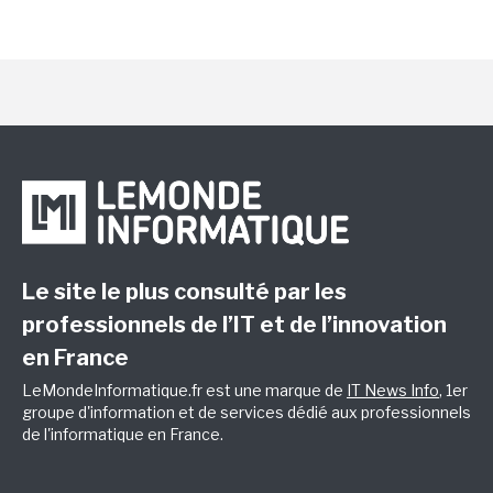
Le site le plus consulté par les
professionnels de l’IT et de l’innovation
en France
LeMondeInformatique.fr est une marque de
IT News Info
, 1er
groupe d'information et de services dédié aux professionnels
de l'informatique en France.