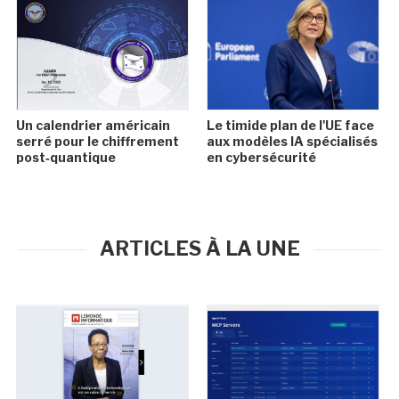
Un calendrier américain
Le timide plan de l'UE face
serré pour le chiffrement
aux modèles IA spécialisés
post‑quantique
en cybersécurité
ARTICLES À LA UNE