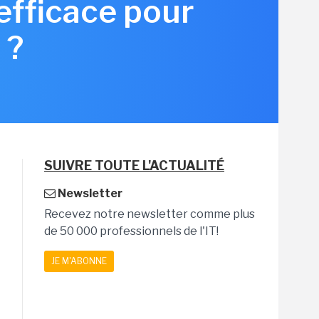
efficace pour
 ?
SUIVRE TOUTE L'ACTUALITÉ
Newsletter
Recevez notre newsletter comme plus
de 50 000 professionnels de l'IT!
JE M'ABONNE