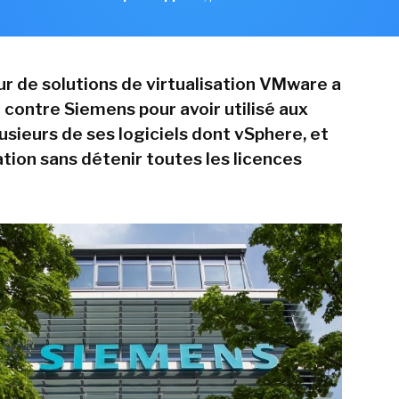
ur de solutions de virtualisation VMware a
 contre Siemens pour avoir utilisé aux
usieurs de ses logiciels dont vSphere, et
tion sans détenir toutes les licences