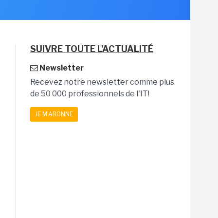
SUIVRE TOUTE L'ACTUALITÉ
Newsletter
Recevez notre newsletter comme plus
de 50 000 professionnels de l'IT!
JE M'ABONNE