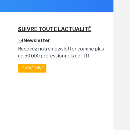
SUIVRE TOUTE L'ACTUALITÉ
Newsletter
Recevez notre newsletter comme plus
de 50 000 professionnels de l'IT!
JE M'ABONNE