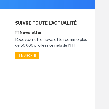
SUIVRE TOUTE L'ACTUALITÉ
Newsletter
Recevez notre newsletter comme plus
de 50 000 professionnels de l'IT!
JE M'ABONNE