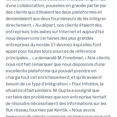
d’une collaboration, poussées en grande partie par
des clients qui utilisaient les deux plateformes et
demandaient aux deux fournisseurs de les intégrer
directement. « Au départ, nos clients étaient des
entreprises très axées sur Internet et aujourd’hui
nous desservons certaines des plus grandes
entreprises du monde. Et devinez à qui elles font
appel pour toutes leurs sources de référence
principales… », a demandé M. Freedman. « Nos clients
nous ont fait remarquer que nous disposions d’une
excellente plateforme qui pouvait prendre en
charge tout cet enrichissement, et qu’ils avaient
besoin de ce type d’intégration. » Pour Infoblox, la
situation était similaire. M. Gupta a souligné que
certains des problèmes que son entreprise tentait
de résoudre nécessitaient des informations sur les
flux réseau, fournies par Kentik. « Nous avons
beaucoup de clients communs, et beaucoup nous ont