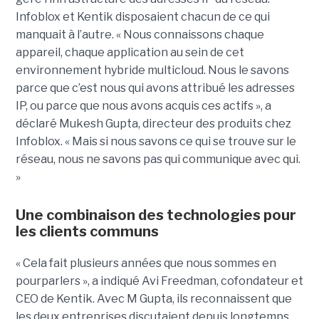
Infoblox et Kentik disposaient chacun de ce qui
manquait à l’autre. « Nous connaissons chaque
appareil, chaque application au sein de cet
environnement hybride multicloud. Nous le savons
parce que c’est nous qui avons attribué les adresses
IP, ou parce que nous avons acquis ces actifs », a
déclaré Mukesh Gupta, directeur des produits chez
Infoblox. « Mais si nous savons ce qui se trouve sur le
réseau, nous ne savons pas qui communique avec qui.
»
Une combinaison des technologies pour
les clients communs
« Cela fait plusieurs années que nous sommes en
pourparlers », a indiqué Avi Freedman, cofondateur et
CEO de Kentik. Avec M Gupta, ils reconnaissent que
les deux entreprises discutaient depuis longtemps