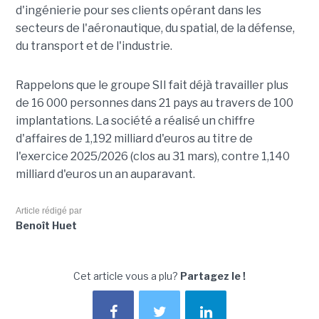
d'ingénierie pour ses clients opérant dans les
secteurs de l'aéronautique, du spatial, de la défense,
du transport et de l'industrie.
Rappelons que le groupe SII fait déjà travailler plus
de 16 000 personnes dans 21 pays au travers de 100
implantations. La société a réalisé un chiffre
d'affaires de 1,192 milliard d'euros au titre de
l'exercice 2025/2026 (clos au 31 mars), contre 1,140
milliard d'euros un an auparavant.
Article rédigé par
Benoît Huet
Cet article vous a plu?
Partagez le !