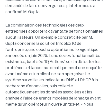
demandé de faire converger ces plateformes », a
confirmé M. Gupta.
La combinaison des technologies des deux
entreprises apportera davantage de fonctionnalités
aux utilisateurs. Un exemple concret cité par M.
Gupta concerne la solution Infoblox IQ de
l’entreprise, une couche opérationnelle agentique
annoncée en juin 2026. L’une de ses fonctionnalités
existantes, baptisée ‘IQ Actions’, sert à détecter les
problèmes et lancer automatiquement une enquête
avant même qu’un client ne s’en aperçoive. Le
système surveille les indicateurs DNS et DHCP à la
recherche d’anomalies, puis collecte
automatiquement les données associées et les
analyse à l’aide de grands modèles de langage avant
même qu’un opérateur n’ouvre un ticket. « Nous