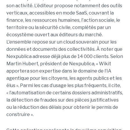
son activité. L’éditeur propose notamment des outils
verticaux, accessibles en mode SaaS, couvrant la
finance, les ressources humaines, l'action sociale, le
territoire ou la sécurité civile, complétés par un
écosystème ouvert aux éditeurs du marché.
L'ensemble repose sur un cloud souverain pour les
données et documents des collectivités. À noter que
Nexpublica adresse déjà plus de 14 000 clients. Selon
Martin Hubert, président de Nexpublica, « Wikit
apportera son expertise dans le domaine de l’IA
agentique pour les citoyens, les agents publics et les
élus ». Parmi les cas d’usage les plus fréquents, il cite,
« l’automatisation de certains dossiers administratifs,
la détection de fraudes sur des pièces justificatives
ou la réduction des délais pour obtenir le permis de
construire ».