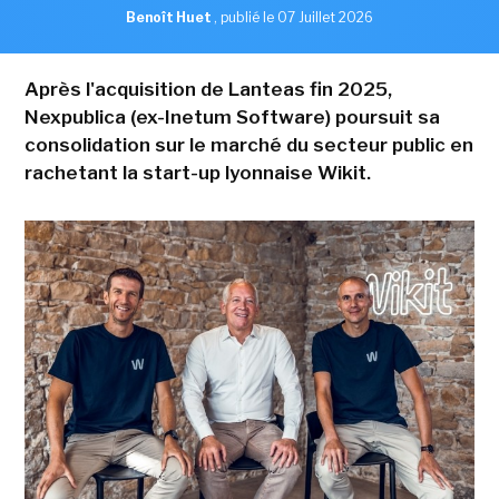
Benoît Huet
,
publié le 07 Juillet 2026
Après l'acquisition de Lanteas fin 2025,
Nexpublica (ex-Inetum Software) poursuit sa
consolidation sur le marché du secteur public en
rachetant la start-up lyonnaise Wikit.