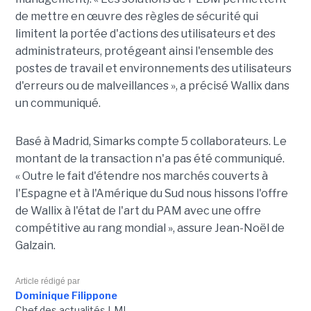
de mettre en œuvre des règles de sécurité qui
limitent la portée d'actions des utilisateurs et des
administrateurs, protégeant ainsi l'ensemble des
postes de travail et environnements des utilisateurs
d'erreurs ou de malveillances », a précisé Wallix dans
un communiqué.
Basé à Madrid, Simarks compte 5 collaborateurs. Le
montant de la transaction n'a pas été communiqué.
« Outre le fait d'étendre nos marchés couverts à
l'Espagne et à l'Amérique du Sud nous hissons l'offre
de Wallix à l'état de l'art du PAM avec une offre
compétitive au rang mondial », assure Jean-Noël de
Galzain.
Article rédigé par
Dominique Filippone
Chef des actualités LMI