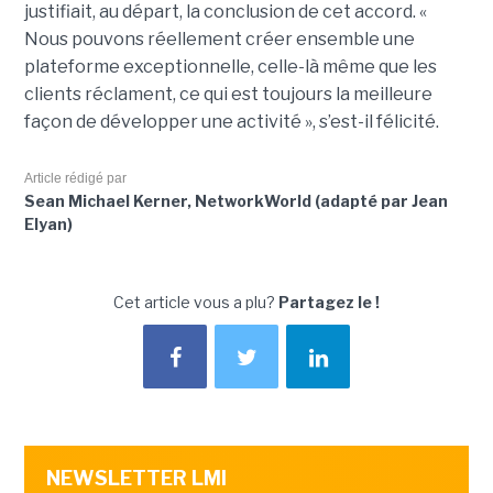
justifiait, au départ, la conclusion de cet accord. «
Nous pouvons réellement créer ensemble une
plateforme exceptionnelle, celle-là même que les
clients réclament, ce qui est toujours la meilleure
façon de développer une activité », s’est-il félicité.
Article rédigé par
Sean Michael Kerner, NetworkWorld (adapté par Jean
Elyan)
Cet article vous a plu?
Partagez le !
NEWSLETTER LMI