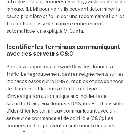
introduisons ces données dans de grands modèles de
langage (LLM) pour voir s’ils peuvent déterminer la
cause première et formuler une recommandation, et
tout cela se passe de manière entièrement
automatique », a expliqué M. Gupta.
Identifier les terminaux communiquant
avec des serveurs C&C
Kentik va apporter à ce workflow des données de
trafic. Le regroupement des renseignements sur les
menaces basés sur le DNS d’Infoblox et des données
de flux de Kentik pourra étendre ce type
d’investigation automatique aux incidents de
sécurité. Grâce aux données DNS, il devient possible
d’identifier les terminaux communiquant avec un
serveur de commande et de contrôle (C&C). Les
données de flux peuvent ensuite montrer où ces