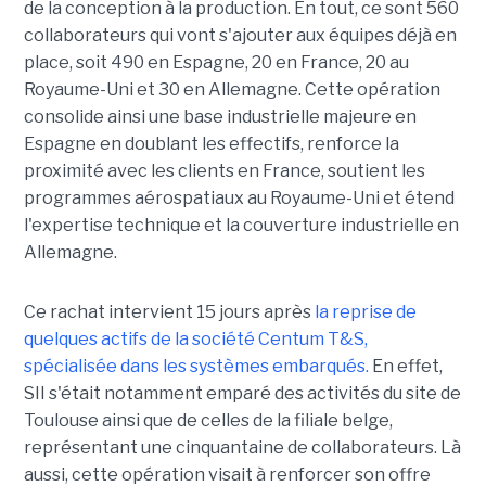
de la conception à la production. En tout, ce sont 560
collaborateurs qui vont s'ajouter aux équipes déjà en
place, soit 490 en Espagne, 20 en France, 20 au
Royaume-Uni et 30 en Allemagne. Cette opération
consolide ainsi une base industrielle majeure en
Espagne en doublant les effectifs, renforce la
proximité avec les clients en France, soutient les
programmes aérospatiaux au Royaume-Uni et étend
l'expertise technique et la couverture industrielle en
Allemagne.
Ce rachat intervient 15 jours après
la reprise de
quelques actifs de la société Centum T&S,
spécialisée dans les systèmes embarqués.
En effet,
SII s'était notamment emparé des activités du site de
Toulouse ainsi que de celles de la filiale belge,
représentant une cinquantaine de collaborateurs. Là
aussi, cette opération visait à renforcer son offre