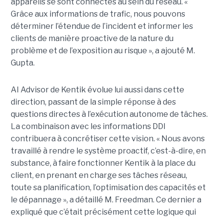
appareils se sont connectés au sein du réseau. «
Grâce aux informations de trafic, nous pouvons
déterminer l’étendue de l’incident et informer les
clients de manière proactive de la nature du
problème et de l’exposition au risque », a ajouté M.
Gupta.
AI Advisor de Kentik évolue lui aussi dans cette
direction, passant de la simple réponse à des
questions directes à l’exécution autonome de tâches.
La combinaison avec les informations DDI
contribuera à concrétiser cette vision. « Nous avons
travaillé à rendre le système proactif, c’est-à-dire, en
substance, à faire fonctionner Kentik à la place du
client, en prenant en charge ses tâches réseau,
toute sa planification, l’optimisation des capacités et
le dépannage », a détaillé M. Freedman. Ce dernier a
expliqué que c’était précisément cette logique qui