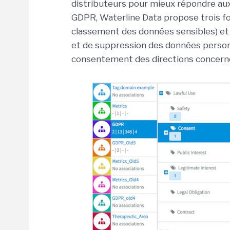
distributeurs pour mieux répondre aux
GDPR, Waterline Data propose trois fon
classement des données sensibles) et
et de suppression des données personne
consentement des directions concern