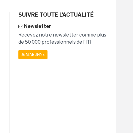
SUIVRE TOUTE L'ACTUALITÉ
Newsletter
Recevez notre newsletter comme plus
de 50 000 professionnels de l'IT!
JE M'ABONNE