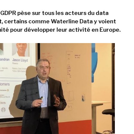
 GDPR pèse sur tous les acteurs du data
 certains comme Waterline Data y voient
ité pour développer leur activité en Europe.