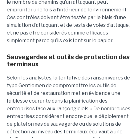
le nombre de chemins qu’un attaquant peut
emprunter une fois à l’intérieur de l’environnement.
Ces contrôles doivent être testés par le biais d’une
simulation d’attaquant et de tests de voies d’attaque,
et ne pas être considérés comme efficaces
simplement parce qu’ils existent sur le papier.
Sauvegardes et outils de protection des
terminaux
Selon les analystes, la tentative des ransomwares de
type Gentlemen de compromettre les outils de
sécurité et de restauration met en évidence une
faiblesse courante dans la planification des
entreprises face aux rançongiciels. « De nombreuses
entreprises considèrent encore que le déploiement
de plateformes de sauvegarde ou de solutions de
détection au niveau des terminaux équivaut à une