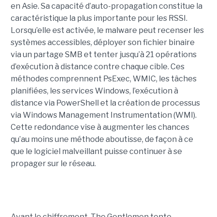
en Asie. Sa capacité d’auto-propagation constitue la
caractéristique la plus importante pour les RSSI.
Lorsqu’elle est activée, le malware peut recenser les
systèmes accessibles, déployer son fichier binaire
via un partage SMB et tenter jusqu’à 21 opérations
d’exécution à distance contre chaque cible. Ces
méthodes comprennent PsExec, WMIC, les tâches
planifiées, les services Windows, l’exécution à
distance via PowerShell et la création de processus
via Windows Management Instrumentation (WMI).
Cette redondance vise à augmenter les chances
qu’au moins une méthode aboutisse, de façon à ce
que le logiciel malveillant puisse continuer à se
propager sur le réseau.
Avant le chiffrement, The Gentlemen tente