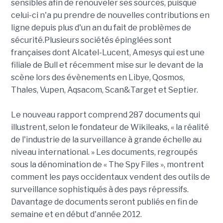
sensibles afin de renouveler ses sources, puisque
celui-ci n'a pu prendre de nouvelles contributions en
ligne depuis plus d'un an du fait de problèmes de
sécurité.Plusieurs sociétés épinglées sont
françaises dont Alcatel-Lucent, Amesys qui est une
filiale de Bull et récemment mise sur le devant de la
scène lors des évènements en Libye, Qosmos,
Thales, Vupen, Aqsacom, Scan&Target et Septier.
Le nouveau rapport comprend 287 documents qui
illustrent, selon le fondateur de Wikileaks, « la réalité
de l'industrie de la surveillance à grande échelle au
niveau international. » Les documents, regroupés
sous la dénomination de « The Spy Files », montrent
comment les pays occidentaux vendent des outils de
surveillance sophistiqués à des pays répressifs.
Davantage de documents seront publiés en fin de
semaine et en début d'année 2012.