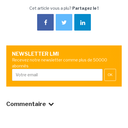
Cet article vous a plu?
Partagez le !
NEWSLETTER LMI
Recevez notre newsletter comme plus de 50000
abonnés
OK
Commentaire