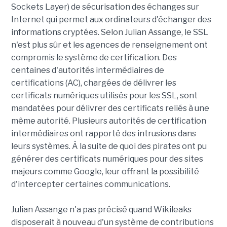
Sockets Layer) de sécurisation des échanges sur
Internet qui permet aux ordinateurs d'échanger des
informations cryptées. Selon Julian Assange, le SSL
n'est plus sûr et les agences de renseignement ont
compromis le système de certification. Des
centaines d'autorités intermédiaires de
certifications (AC), chargées de délivrer les
certificats numériques utilisés pour les SSL, sont
mandatées pour délivrer des certificats reliés à une
même autorité. Plusieurs autorités de certification
intermédiaires ont rapporté des intrusions dans
leurs systèmes. À la suite de quoi des pirates ont pu
générer des certificats numériques pour des sites
majeurs comme Google, leur offrant la possibilité
d'intercepter certaines communications.
Julian Assange n'a pas précisé quand Wikileaks
disposerait à nouveau d'un système de contributions