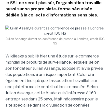
le SSL ne serait plus sûr, l'organisation travaille
aussi sur sa propre plate-forme sécurisée
dédiée à la collecte d'informations sensibles.
Julian Assange durant sa conférence de presse à Londres, crédit IDG
NS
Wikileaks a publié hier une étude sur le commerce
mondial de produits de surveillance, lesquels, selon
son fondateur Julian Assange, exposent la vie privée
des populations à un risque important. Celui-ci a
également indiqué que l'association travaillait sur
une plateforme de contributions remaniée. Selon
Julian Assange, cette étude, qui s'intéresse à 160
entreprises dans 25 pays, était nécessaire pour le
site spécialisé dans la divulgation de données