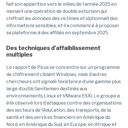
fait son apparition vers le milieu de l’année 2025 en
menant une opération de double extorsion qui
chiffrait les données des victimes et siphonnait des
informations sensibles, et il a commencé à proposer
sa plateforme à des affiliés en septembre 2025.
Des techniques d’affaiblissement
multiples
Le rapport de Picus se concentre sur un programme
de chiffrement ciblant Windows, mais d’autres
chercheurs ont signalé l’existence d’une gamme plus
large d’outils Gentlemen destinés aux
environnements Linux et VMware ESXi. Le groupe a
été observé lors d’attaques contre des organisations
des secteurs de l’éducation, des transports, de la
santé et des services financiers en Amérique du
Nord, en Amérique du Sud, en Europe, en Afrique et