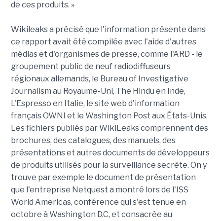
de ces produits. »
Wikileaks a précisé que l'information présente dans
ce rapport avait été compilée avec l'aide d'autres
médias et d'organismes de presse, comme l'ARD - le
groupement public de neuf radiodiffuseurs
régionaux allemands, le Bureau of Investigative
Journalism au Royaume-Uni, The Hindu en Inde,
L'Espresso en Italie, le site web d'information
français OWNI et le Washington Post aux États-Unis.
Les fichiers publiés par WikiLeaks comprennent des
brochures, des catalogues, des manuels, des
présentations et autres documents de développeurs
de produits utilisés pour la surveillance secrète. On y
trouve par exemple le document de présentation
que l'entreprise Netquest a montré lors de l'ISS
World Americas, conférence qui s'est tenue en
octobre à Washington D.C, et consacrée au