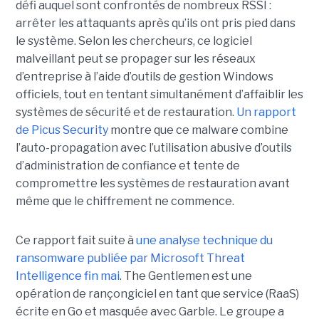
défi auquel sont confrontés de nombreux RSSI :
arrêter les attaquants après qu’ils ont pris pied dans
le système. Selon les chercheurs, ce logiciel
malveillant peut se propager sur les réseaux
d’entreprise à l’aide d’outils de gestion Windows
officiels, tout en tentant simultanément d’affaiblir les
systèmes de sécurité et de restauration.
Un rapport
de Picus Security
montre que ce malware combine
l’auto-propagation avec l’utilisation abusive d’outils
d’administration de confiance et tente de
compromettre les systèmes de restauration avant
même que le chiffrement ne commence.
Ce rapport fait suite à
une analyse technique du
ransomware publiée par Microsoft Threat
Intelligence fin mai
. The Gentlemen est une
opération de rançongiciel en tant que service (RaaS)
écrite en Go et masquée avec Garble. Le groupe a