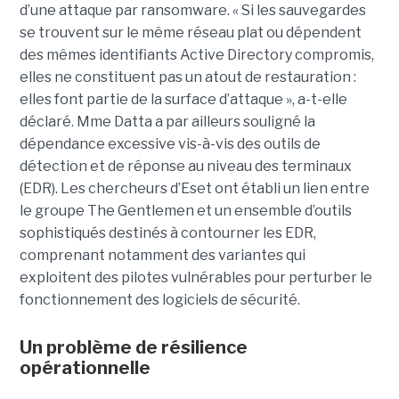
d’une attaque par ransomware. « Si les sauvegardes
se trouvent sur le même réseau plat ou dépendent
des mêmes identifiants Active Directory compromis,
elles ne constituent pas un atout de restauration :
elles font partie de la surface d’attaque », a-t-elle
déclaré. Mme Datta a par ailleurs souligné la
dépendance excessive vis-à-vis des outils de
détection et de réponse au niveau des terminaux
(EDR). Les chercheurs d’Eset ont établi un lien entre
le groupe The Gentlemen et un ensemble d’outils
sophistiqués destinés à contourner les EDR,
comprenant notamment des variantes qui
exploitent des pilotes vulnérables pour perturber le
fonctionnement des logiciels de sécurité.
Un problème de résilience
opérationnelle