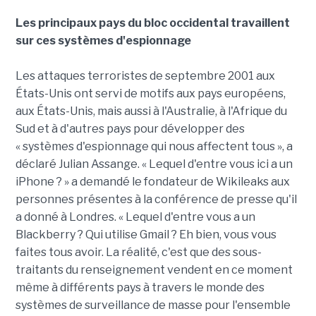
Les principaux pays du bloc occidental travaillent
sur ces systèmes d'espionnage
Les attaques terroristes de septembre 2001 aux
États-Unis ont servi de motifs aux pays européens,
aux États-Unis, mais aussi à l'Australie, à l'Afrique du
Sud et à d'autres pays pour développer des
« systèmes d'espionnage qui nous affectent tous », a
déclaré Julian Assange. « Lequel d'entre vous ici a un
iPhone ? » a demandé le fondateur de Wikileaks aux
personnes présentes à la conférence de presse qu'il
a donné à Londres. « Lequel d'entre vous a un
Blackberry ? Qui utilise Gmail ? Eh bien, vous vous
faites tous avoir. La réalité, c'est que des sous-
traitants du renseignement vendent en ce moment
même à différents pays à travers le monde des
systèmes de surveillance de masse pour l'ensemble