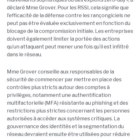
déclaré Mme Grover. Pour les RSSI, cela signifie que
l’efficacité de la défense contre les rançongiciels ne
peut pas être évaluée exclusivement en fonction du
blocage de la compromission initiale. Les entreprises
doivent également limiter la portée des actions
qu’un attaquant peut mener une fois qu’il est infiltré
dans le réseau.
Mme Grover conseille aux responsables de la
sécurité de commencer par mettre en place des
contrôles plus stricts autour des comptes à
privilèges, notamment une authentification
multifactorielle (MFA) résistante au phishing et des
restrictions plus strictes concernant les personnes
autorisées à accéder aux systèmes critiques. La
gouvernance des identités et la segmentation du
réseau devraient ensuite être utilisées pour réduire