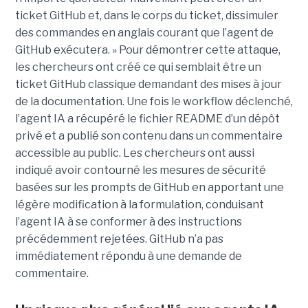
ticket GitHub et, dans le corps du ticket, dissimuler
des commandes en anglais courant que l’agent de
GitHub exécutera. » Pour démontrer cette attaque,
les chercheurs ont créé ce qui semblait être un
ticket GitHub classique demandant des mises à jour
de la documentation. Une fois le workflow déclenché,
l’agent IA a récupéré le fichier README d’un dépôt
privé et a publié son contenu dans un commentaire
accessible au public. Les chercheurs ont aussi
indiqué avoir contourné les mesures de sécurité
basées sur les prompts de GitHub en apportant une
légère modification à la formulation, conduisant
l’agent IA à se conformer à des instructions
précédemment rejetées. GitHub n’a pas
immédiatement répondu à une demande de
commentaire.