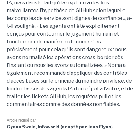
IA, mais dans le fait qu’il a exploité à des fins
malveillantes l’hypothèse de GitHub selon laquelle
les comptes de service sont dignes de confiance », a-
t-il souligné. « Les agents ont été explicitement
conçus pour contourner le jugement humain et
fonctionner de manière autonome. C’est
précisément pour cela qu’ils sont dangereux : nous
avons normalisé les opérations cross-border dès
l’instant où nous les avons automatisées. » Noma a
également recommandé d’appliquer des contrôles
d’accès basés sur le principe du moindre privilège, de
limiter l’accès des agents IA d’un dépôt à l’autre, et de
traiter les tickets GitHub, les requêtes pull et les
commentaires comme des données non fiables.
Article rédigé par
Gyana Swain, Infoworld (adapté par Jean Elyan)