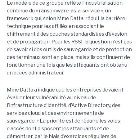
Le modèle de ce groupe reflète l’industrialisation
continue du « ransomware-as-a-service », un
framework qui, selon Mme Datta, réduit la barrière
technique pour les affiliés en associant le
chiffrement à des couches standardisées d’évasion
et de propagation. Pour les RSSI, la question n’est pas
de savoir si des outils de sauvegarde et de protection
des terminaux sont en place, mais s’ils continuent de
fonctionner une fois que les attaquants ont obtenu
un accès administrateur.
Mme Datta a indiqué que les entreprises devaient
évaluer leur vulnérabilité au niveau de
l’infrastructure d’identité, d’Active Directory, des
services cloud et des environnements de
sauvegarde. « La priorité est de réduire les voies
d’accès dont disposent les attaquants et de
démontrer, par le biais d’exercices réguliers de