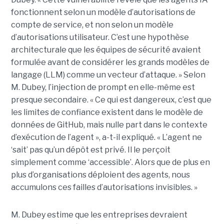
fonctionnent selon un modèle d’autorisations de
compte de service, et non selon un modèle
d’autorisations utilisateur. C’est une hypothèse
architecturale que les équipes de sécurité avaient
formulée avant de considérer les grands modèles de
langage (LLM) comme un vecteur d’attaque. » Selon
M. Dubey, l’injection de prompt en elle-même est
presque secondaire. « Ce qui est dangereux, c’est que
les limites de confiance existent dans le modèle de
données de GitHub, mais nulle part dans le contexte
d’exécution de l’agent », a-t-il expliqué. « L’agent ne
‘sait’ pas qu’un dépôt est privé. Il le perçoit
simplement comme ‘accessible’. Alors que de plus en
plus d’organisations déploient des agents, nous
accumulons ces failles d’autorisations invisibles. »
M. Dubey estime que les entreprises devraient