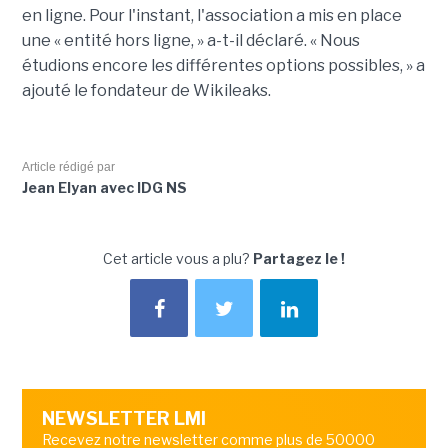
en ligne. Pour l'instant, l'association a mis en place
une « entité hors ligne, » a-t-il déclaré. « Nous
étudions encore les différentes options possibles, » a
ajouté le fondateur de Wikileaks.
Article rédigé par
Jean Elyan avec IDG NS
Cet article vous a plu?
Partagez le !
NEWSLETTER LMI
Recevez notre newsletter comme plus de 50000