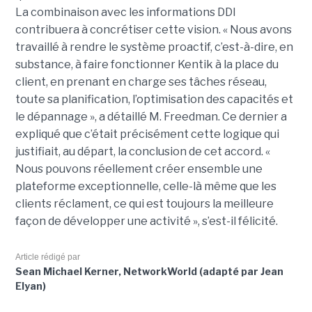
La combinaison avec les informations DDI
contribuera à concrétiser cette vision. « Nous avons
travaillé à rendre le système proactif, c’est-à-dire, en
substance, à faire fonctionner Kentik à la place du
client, en prenant en charge ses tâches réseau,
toute sa planification, l’optimisation des capacités et
le dépannage », a détaillé M. Freedman. Ce dernier a
expliqué que c’était précisément cette logique qui
justifiait, au départ, la conclusion de cet accord. «
Nous pouvons réellement créer ensemble une
plateforme exceptionnelle, celle-là même que les
clients réclament, ce qui est toujours la meilleure
façon de développer une activité », s’est-il félicité.
Article rédigé par
Sean Michael Kerner, NetworkWorld (adapté par Jean
Elyan)