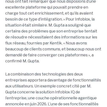
nous ont fait remarquer que nous disposions d’une
excellente plateforme qui pouvait prendre en
charge tout cet enrichissement, et qu’ils avaient
besoin de ce type d’intégration. » Pour Infoblox, la
situation était similaire. M. Gupta a souligné que
certains des problèmes que son entreprise tentait
de résoudre nécessitaient des informations sur les
flux réseau, fournies par Kentik. « Nous avons
beaucoup de clients communs, et beaucoup nous ont
demandé de faire converger ces plateformes », a
confirmé M. Gupta.
La combinaison des technologies des deux
entreprises apportera davantage de fonctionnalités
aux utilisateurs. Un exemple concret cité par M.
Gupta concerne la solution Infoblox IQ de
l’entreprise, une couche opérationnelle agentique
annoncée en juin 2026. L’une de ses fonctionnalités