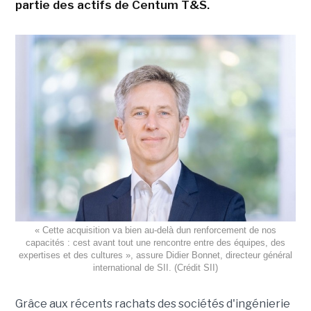
partie des actifs de Centum T&S.
« Cette acquisition va bien au-delà dun renforcement de nos
capacités : cest avant tout une rencontre entre des équipes, des
expertises et des cultures », assure Didier Bonnet, directeur général
international de SII. (Crédit SII)
Grâce aux récents rachats des sociétés d'ingénierie