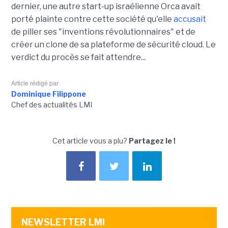
dernier, une autre start-up israélienne Orca avait
porté plainte contre cette société qu'elle
accusait
de piller ses "inventions révolutionnaires" et de
créer un clone de sa plateforme de sécurité cloud. Le
verdict du procès se fait attendre...
Article rédigé par
Dominique Filippone
Chef des actualités LMI
Cet article vous a plu?
Partagez le !
NEWSLETTER LMI