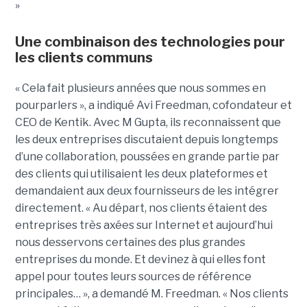
»
Une combinaison des technologies pour
les clients communs
« Cela fait plusieurs années que nous sommes en
pourparlers », a indiqué Avi Freedman, cofondateur et
CEO de Kentik. Avec M Gupta, ils reconnaissent que
les deux entreprises discutaient depuis longtemps
d’une collaboration, poussées en grande partie par
des clients qui utilisaient les deux plateformes et
demandaient aux deux fournisseurs de les intégrer
directement. « Au départ, nos clients étaient des
entreprises très axées sur Internet et aujourd’hui
nous desservons certaines des plus grandes
entreprises du monde. Et devinez à qui elles font
appel pour toutes leurs sources de référence
principales… », a demandé M. Freedman. « Nos clients