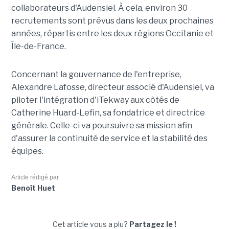
collaborateurs d'Audensiel. À cela, environ 30
recrutements sont prévus dans les deux prochaines
années, répartis entre les deux régions Occitanie et
Île-de-France.
Concernant la gouvernance de l'entreprise,
Alexandre Lafosse, directeur associé d'Audensiel, va
piloter l'intégration d'iTekway aux côtés de
Catherine Huard-Lefin, sa fondatrice et directrice
générale. Celle-ci va poursuivre sa mission afin
d'assurer la continuité de service et la stabilité des
équipes.
Article rédigé par
Benoît Huet
Cet article vous a plu?
Partagez le !