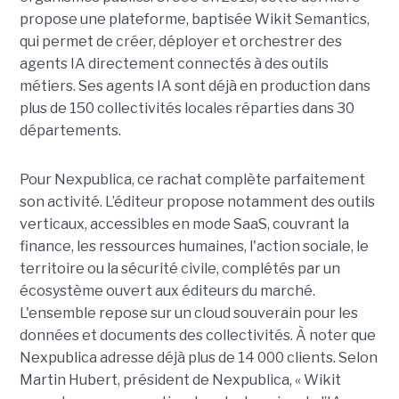
propose une plateforme, baptisée Wikit Semantics,
qui permet de créer, déployer et orchestrer des
agents IA directement connectés à des outils
métiers. Ses agents IA sont déjà en production dans
plus de 150 collectivités locales réparties dans 30
départements.
Pour Nexpublica, ce rachat complète parfaitement
son activité. L’éditeur propose notamment des outils
verticaux, accessibles en mode SaaS, couvrant la
finance, les ressources humaines, l'action sociale, le
territoire ou la sécurité civile, complétés par un
écosystème ouvert aux éditeurs du marché.
L'ensemble repose sur un cloud souverain pour les
données et documents des collectivités. À noter que
Nexpublica adresse déjà plus de 14 000 clients. Selon
Martin Hubert, président de Nexpublica, « Wikit