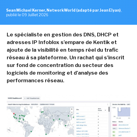
Sean Michael Kerner, NetworkWorld (adapté par Jean Elyan)
,
publié le 09 Juillet 2026
Le spécialiste en gestion des DNS, DHCP et
adresses IP Infoblox s'empare de Kentik et
ajoute de la visibilité en temps réel du trafic
réseau à sa plateforme. Un rachat qui s'inscrit
sur fond de concentration du secteur des
logiciels de monitoring et d'analyse des
performances réseau.