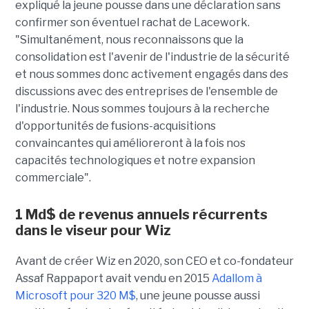
expliqué la jeune pousse dans une déclaration sans
confirmer son éventuel rachat de Lacework.
"Simultanément, nous reconnaissons que la
consolidation est l'avenir de l'industrie de la sécurité
et nous sommes donc activement engagés dans des
discussions avec des entreprises de l'ensemble de
l'industrie. Nous sommes toujours à la recherche
d'opportunités de fusions-acquisitions
convaincantes qui amélioreront à la fois nos
capacités technologiques et notre expansion
commerciale".
1 Md$ de revenus annuels récurrents
dans le viseur pour Wiz
Avant de créer Wiz en 2020, son CEO et co-fondateur
Assaf Rappaport avait vendu en 2015
Adallom à
Microsoft pour 320 M$
, une jeune pousse aussi