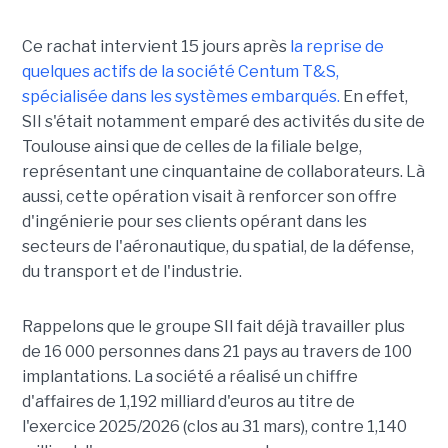
Ce rachat intervient 15 jours après
la reprise de
quelques actifs de la société Centum T&S,
spécialisée dans les systèmes embarqués.
En effet,
SII s'était notamment emparé des activités du site de
Toulouse ainsi que de celles de la filiale belge,
représentant une cinquantaine de collaborateurs. Là
aussi, cette opération visait à renforcer son offre
d'ingénierie pour ses clients opérant dans les
secteurs de l'aéronautique, du spatial, de la défense,
du transport et de l'industrie.
Rappelons que le groupe SII fait déjà travailler plus
de 16 000 personnes dans 21 pays au travers de 100
implantations. La société a réalisé un chiffre
d'affaires de 1,192 milliard d'euros au titre de
l'exercice 2025/2026 (clos au 31 mars), contre 1,140