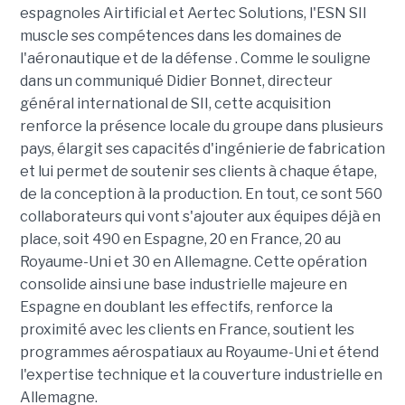
espagnoles Airtificial et Aertec Solutions, l'ESN SII
muscle ses compétences dans les domaines de
l'aéronautique et de la défense . Comme le souligne
dans un communiqué Didier Bonnet, directeur
général international de SII, cette acquisition
renforce la présence locale du groupe dans plusieurs
pays, élargit ses capacités d'ingénierie de fabrication
et lui permet de soutenir ses clients à chaque étape,
de la conception à la production. En tout, ce sont 560
collaborateurs qui vont s'ajouter aux équipes déjà en
place, soit 490 en Espagne, 20 en France, 20 au
Royaume-Uni et 30 en Allemagne. Cette opération
consolide ainsi une base industrielle majeure en
Espagne en doublant les effectifs, renforce la
proximité avec les clients en France, soutient les
programmes aérospatiaux au Royaume-Uni et étend
l'expertise technique et la couverture industrielle en
Allemagne.