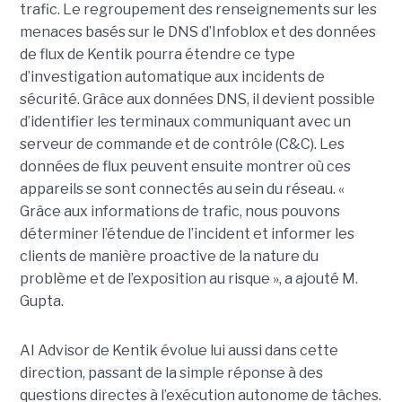
trafic. Le regroupement des renseignements sur les
menaces basés sur le DNS d’Infoblox et des données
de flux de Kentik pourra étendre ce type
d’investigation automatique aux incidents de
sécurité. Grâce aux données DNS, il devient possible
d’identifier les terminaux communiquant avec un
serveur de commande et de contrôle (C&C). Les
données de flux peuvent ensuite montrer où ces
appareils se sont connectés au sein du réseau. «
Grâce aux informations de trafic, nous pouvons
déterminer l’étendue de l’incident et informer les
clients de manière proactive de la nature du
problème et de l’exposition au risque », a ajouté M.
Gupta.
AI Advisor de Kentik évolue lui aussi dans cette
direction, passant de la simple réponse à des
questions directes à l’exécution autonome de tâches.