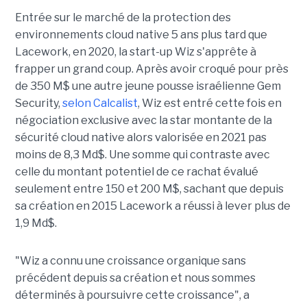
Entrée sur le marché de la protection des
environnements cloud native 5 ans plus tard que
Lacework, en 2020, la start-up Wiz s'apprête à
frapper un grand coup. Après avoir croqué pour près
de 350 M$ une autre jeune pousse israélienne Gem
Security,
selon Calcalist
, Wiz est entré cette fois en
négociation exclusive avec la star montante de la
sécurité cloud native alors valorisée en 2021 pas
moins de 8,3 Md$. Une somme qui contraste avec
celle du montant potentiel de ce rachat évalué
seulement entre 150 et 200 M$, sachant que depuis
sa création en 2015 Lacework a réussi à lever plus de
1,9 Md$.
"Wiz a connu une croissance organique sans
précédent depuis sa création et nous sommes
déterminés à poursuivre cette croissance", a