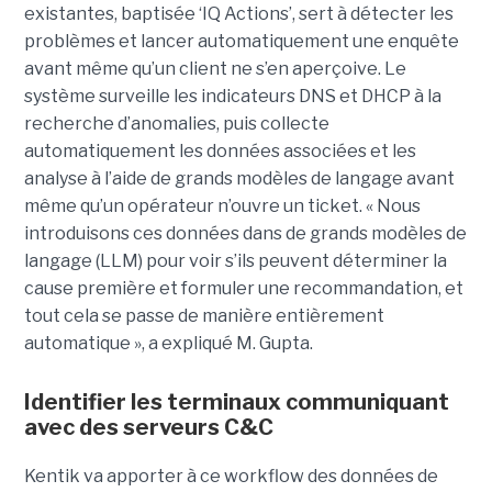
existantes, baptisée ‘IQ Actions’, sert à détecter les
problèmes et lancer automatiquement une enquête
avant même qu’un client ne s’en aperçoive. Le
système surveille les indicateurs DNS et DHCP à la
recherche d’anomalies, puis collecte
automatiquement les données associées et les
analyse à l’aide de grands modèles de langage avant
même qu’un opérateur n’ouvre un ticket. « Nous
introduisons ces données dans de grands modèles de
langage (LLM) pour voir s’ils peuvent déterminer la
cause première et formuler une recommandation, et
tout cela se passe de manière entièrement
automatique », a expliqué M. Gupta.
Identifier les terminaux communiquant
avec des serveurs C&C
Kentik va apporter à ce workflow des données de