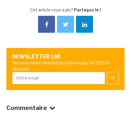
Cet article vous a plu?
Partagez le !
NEWSLETTER LMI
Recevez notre newsletter comme plus de 50000
abonnés
OK
Commentaire