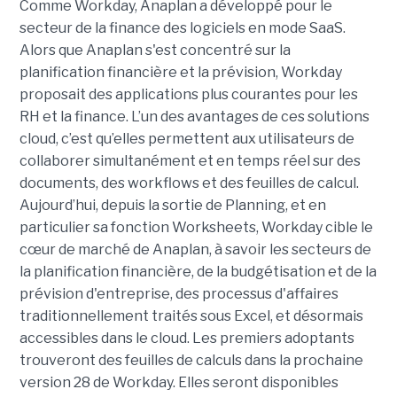
Comme Workday, Anaplan a développé pour le
secteur de la finance des logiciels en mode SaaS.
Alors que Anaplan s'est concentré sur la
planification financière et la prévision, Workday
proposait des applications plus courantes pour les
RH et la finance. L’un des avantages de ces solutions
cloud, c’est qu’elles permettent aux utilisateurs de
collaborer simultanément et en temps réel sur des
documents, des workflows et des feuilles de calcul.
Aujourd’hui, depuis la sortie de Planning, et en
particulier sa fonction Worksheets, Workday cible le
cœur de marché de Anaplan, à savoir les secteurs de
la planification financière, de la budgétisation et de la
prévision d'entreprise, des processus d'affaires
traditionnellement traités sous Excel, et désormais
accessibles dans le cloud. Les premiers adoptants
trouveront des feuilles de calculs dans la prochaine
version 28 de Workday. Elles seront disponibles