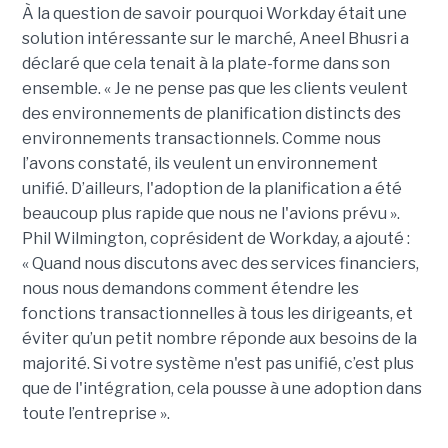
À la question de savoir pourquoi Workday était une
solution intéressante sur le marché, Aneel Bhusri a
déclaré que cela tenait à la plate-forme dans son
ensemble. « Je ne pense pas que les clients veulent
des environnements de planification distincts des
environnements transactionnels. Comme nous
l’avons constaté, ils veulent un environnement
unifié. D’ailleurs, l'adoption de la planification a été
beaucoup plus rapide que nous ne l'avions prévu ».
Phil Wilmington, coprésident de Workday, a ajouté :
« Quand nous discutons avec des services financiers,
nous nous demandons comment étendre les
fonctions transactionnelles à tous les dirigeants, et
éviter qu’un petit nombre réponde aux besoins de la
majorité. Si votre système n'est pas unifié, c’est plus
que de l'intégration, cela pousse à une adoption dans
toute l’entreprise ».