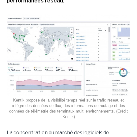
performances réseau.
Kentik propose de la visibilité temps réel sur le trafic réseau et
intègre des données de flux, des informations de routage et des
données de télémétrie des terminaux multi environnements. (Crédit
Kentik)
La concentration du marché des logiciels de