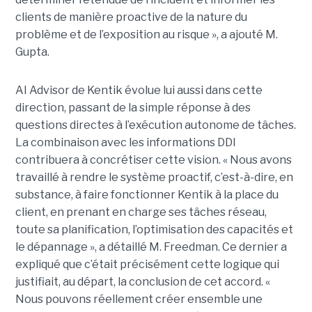
clients de manière proactive de la nature du
problème et de l’exposition au risque », a ajouté M.
Gupta.
AI Advisor de Kentik évolue lui aussi dans cette
direction, passant de la simple réponse à des
questions directes à l’exécution autonome de tâches.
La combinaison avec les informations DDI
contribuera à concrétiser cette vision. « Nous avons
travaillé à rendre le système proactif, c’est-à-dire, en
substance, à faire fonctionner Kentik à la place du
client, en prenant en charge ses tâches réseau,
toute sa planification, l’optimisation des capacités et
le dépannage », a détaillé M. Freedman. Ce dernier a
expliqué que c’était précisément cette logique qui
justifiait, au départ, la conclusion de cet accord. «
Nous pouvons réellement créer ensemble une