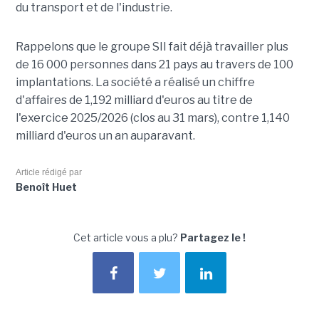
du transport et de l'industrie.
Rappelons que le groupe SII fait déjà travailler plus
de 16 000 personnes dans 21 pays au travers de 100
implantations. La société a réalisé un chiffre
d'affaires de 1,192 milliard d'euros au titre de
l'exercice 2025/2026 (clos au 31 mars), contre 1,140
milliard d'euros un an auparavant.
Article rédigé par
Benoît Huet
Cet article vous a plu?
Partagez le !