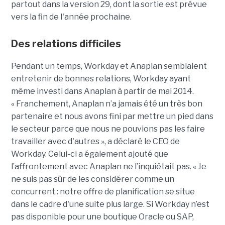
partout dans la version 29, dont la sortie est prévue
vers la fin de l'année prochaine.
Des relations difficiles
Pendant un temps, Workday et Anaplan semblaient
entretenir de bonnes relations, Workday ayant
même investi dans Anaplan à partir de mai 2014.
« Franchement, Anaplan n’a jamais été un très bon
partenaire et nous avons fini par mettre un pied dans
le secteur parce que nous ne pouvions pas les faire
travailler avec d'autres », a déclaré le CEO de
Workday. Celui-ci a également ajouté que
l’affrontement avec Anaplan ne l’inquiétait pas. « Je
ne suis pas sûr de les considérer comme un
concurrent : notre offre de planification se situe
dans le cadre d'une suite plus large. Si Workday n’est
pas disponible pour une boutique Oracle ou SAP,