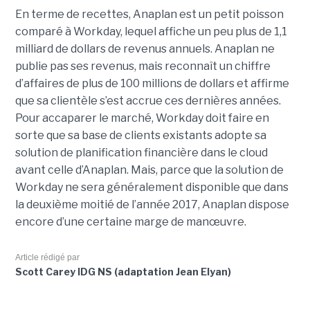
En terme de recettes, Anaplan est un petit poisson
comparé à Workday, lequel affiche un peu plus de 1,1
milliard de dollars de revenus annuels. Anaplan ne
publie pas ses revenus, mais reconnaît un chiffre
d’affaires de plus de 100 millions de dollars et affirme
que sa clientèle s’est accrue ces dernières années.
Pour accaparer le marché, Workday doit faire en
sorte que sa base de clients existants adopte sa
solution de planification financière dans le cloud
avant celle d’Anaplan. Mais, parce que la solution de
Workday ne sera généralement disponible que dans
la deuxième moitié de l’année 2017, Anaplan dispose
encore d’une certaine marge de manœuvre.
Article rédigé par
Scott Carey IDG NS (adaptation Jean Elyan)