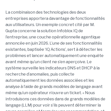
La combinaison des technologies des deux
entreprises apportera davantage de fonctionnalités
aux utilisateurs. Un exemple concret cité par M.
Gupta concerne la solution Infoblox IQ de
l’entreprise, une couche opérationnelle agentique
annoncée en juin 2026. L’une de ses fonctionnalités
existantes, baptisée ‘IQ Actions’, sert à détecter les
problèmes et lancer automatiquement une enquête
avant même qu’un client ne s’en aperçoive. Le
système surveille les indicateurs DNS et DHCP à la
recherche d’anomalies, puis collecte
automatiquement les données associées et les
analyse à l’aide de grands modèles de langage avant
même qu’un opérateur n’ouvre un ticket. « Nous
introduisons ces données dans de grands modèles de
langage (LLM) pour voir s’ils peuvent déterminer la