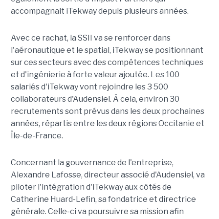
accompagnait iTekway depuis plusieurs années.
Avec ce rachat, la SSII va se renforcer dans
l'aéronautique et le spatial, iTekway se positionnant
sur ces secteurs avec des compétences techniques
et d'ingénierie à forte valeur ajoutée. Les 100
salariés d'iTekway vont rejoindre les 3 500
collaborateurs d'Audensiel. À cela, environ 30
recrutements sont prévus dans les deux prochaines
années, répartis entre les deux régions Occitanie et
Île-de-France.
Concernant la gouvernance de l'entreprise,
Alexandre Lafosse, directeur associé d'Audensiel, va
piloter l'intégration d'iTekway aux côtés de
Catherine Huard-Lefin, sa fondatrice et directrice
générale. Celle-ci va poursuivre sa mission afin