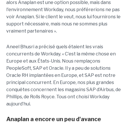
alors Anaplan est une option possible, mais dans
l'environnement Workday, nous préférerions ne pas
voir Anaplan. Si le client le veut, nous lui fournirons le
support nécessaire, mais nous ne sommes plus
vraiment partenaires ».
Aneel Bhusri a précisé quels étaient les vrais
concurrents de Workday. « C’est la même chose en
Europe et aux États-Unis. Nous remplaçons
PeopleSoft, SAP et Oracle. Il y a peu de solutions
Oracle RH implantées en Europe, et SAP est notre
principal concurrent. En Europe, nos plus grandes
conquêtes concernent les magasins SAP d’Airbus, de
Phillips, de Rolls Royce. Tous ont choisi Workday
aujourd’hui.
Anaplan a encore un peu d'avance