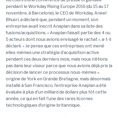
pendant le Workday Rising Europe 2016 (du 15 au 17
novembre, à Barcelone), le CEO de Workday, Aneel
Bhusri, a déclaré que, pendant un moment, son
entreprise avait inscrit Anaplan dans sa liste des
fusions/acquisitions. « Anaplan faisait partie des 4 ou
5 acteurs dont nous avions envisagé le rachat », a-t-il
déclaré. « Je pense que ces entreprises ont mené
elles-mêmes une stratégie d’acquisition active
pendant ces deux derniers mois, mais nous n’étions
pas dans leur viseur parce que nous avions déjà pris la
décision de lancer ce processus nous-mêmes ».
origine de York en Grande Bretagne, mais désormais
installé à San Francisco, l’entreprise Anaplan a été
évaluée à plus d'un milliard de dollars plus tôt cette
année, ce qui en fait l'une des rares licornes
technologiques d’origine britannique.