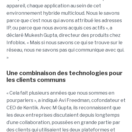
appareil, chaque application au sein de cet
environnement hybride multicloud. Nous le savons
parce que c’est nous qui avons attribué les adresses
IP, ou parce que nous avons acquis ces actifs », a
déclaré Mukesh Gupta, directeur des produits chez
Infoblox. « Mais si nous savons ce qui se trouve sur le
réseau, nous ne savons pas qui communique avec qui.
»
Une combinaison des technologies pour
les clients communs
« Cela fait plusieurs années que nous sommes en
pourparlers », a indiqué Avi Freedman, cofondateur et
CEO de Kentik. Avec M Gupta, ils reconnaissent que
les deux entreprises discutaient depuis longtemps
d’une collaboration, poussées en grande partie par
des clients qui utilisaient les deux plateformes et