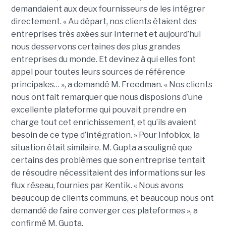
demandaient aux deux fournisseurs de les intégrer
directement. « Au départ, nos clients étaient des
entreprises très axées sur Internet et aujourd’hui
nous desservons certaines des plus grandes
entreprises du monde. Et devinez à qui elles font
appel pour toutes leurs sources de référence
principales… », a demandé M. Freedman. « Nos clients
nous ont fait remarquer que nous disposions d’une
excellente plateforme qui pouvait prendre en
charge tout cet enrichissement, et qu’ils avaient
besoin de ce type d’intégration. » Pour Infoblox, la
situation était similaire. M. Gupta a souligné que
certains des problèmes que son entreprise tentait
de résoudre nécessitaient des informations sur les
flux réseau, fournies par Kentik. « Nous avons
beaucoup de clients communs, et beaucoup nous ont
demandé de faire converger ces plateformes », a
confirmé M. Gupta.