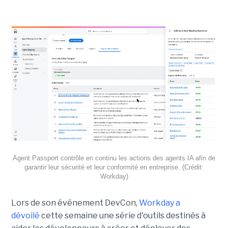
Agent Passport contrôle en continu les actions des agents IA afin de
garantir leur sécurité et leur conformité en entreprise. (Crédit:
Workday)
Lors de son événement DevCon,
Workday a
dévoilé
cette semaine une série d'outils destinés à