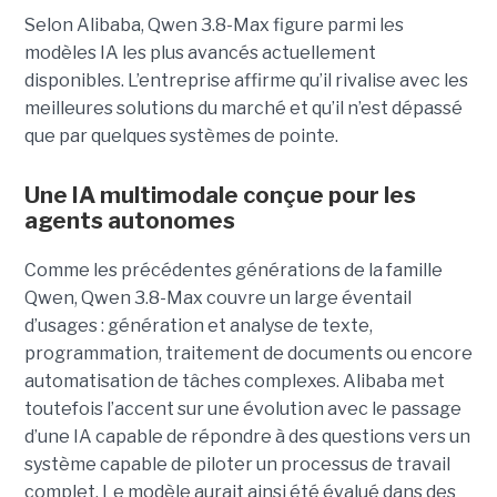
Selon Alibaba, Qwen 3.8-Max figure parmi les
modèles IA les plus avancés actuellement
disponibles. L’entreprise affirme qu’il rivalise avec les
meilleures solutions du marché et qu’il n’est dépassé
que par quelques systèmes de pointe.
Une IA multimodale conçue pour les
agents autonomes
Comme les précédentes générations de la famille
Qwen, Qwen 3.8-Max couvre un large éventail
d’usages : génération et analyse de texte,
programmation, traitement de documents ou encore
automatisation de tâches complexes. Alibaba met
toutefois l’accent sur une évolution avec le passage
d’une IA capable de répondre à des questions vers un
système capable de piloter un processus de travail
complet. Le modèle aurait ainsi été évalué dans des