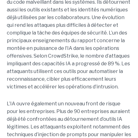
du code malveillant dans les systèmes. Ils détournent
aussi les outils existants et les identités numériques
déjà utilisées par les collaborateurs. Une évolution
qui rend les attaques plus difficiles à détecter et
complique la tâche des équipes de sécurité.
L’un des
principaux enseignements du rapport concerne la
montée en puissance de l’IA dans les opérations
offensives.
Selon CrowdStrike, le nombre d’attaques
impliquant des capacités IA a progressé de 89 %. Les
attaquants utilisent ces outils pour automatiser la
reconnaissance, cibler plus efficacement leurs
victimes et accélérer les opérations d’intrusion.
L’IA ouvre également un nouveau front de risque
pour les entreprises. Plus de 90 entreprises auraient
déjà été confrontées au détournement d’outils IA
légitimes. Les attaquants exploitent notamment des
techniques d’injection de prompts pour manipuler les