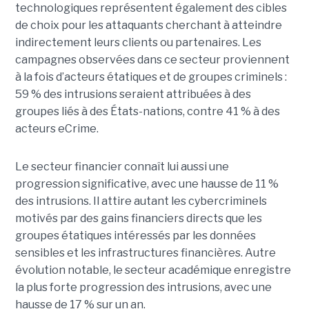
technologiques représentent également des cibles
de choix pour les attaquants cherchant à atteindre
indirectement leurs clients ou partenaires. Les
campagnes observées dans ce secteur proviennent
à la fois d’acteurs étatiques et de groupes criminels :
59 % des intrusions seraient attribuées à des
groupes liés à des États-nations, contre 41 % à des
acteurs eCrime.
Le secteur financier connaît lui aussi une
progression significative, avec une hausse de 11 %
des intrusions. Il attire autant les cybercriminels
motivés par des gains financiers directs que les
groupes étatiques intéressés par les données
sensibles et les infrastructures financières. Autre
évolution notable, le secteur académique enregistre
la plus forte progression des intrusions, avec une
hausse de 17 % sur un an.