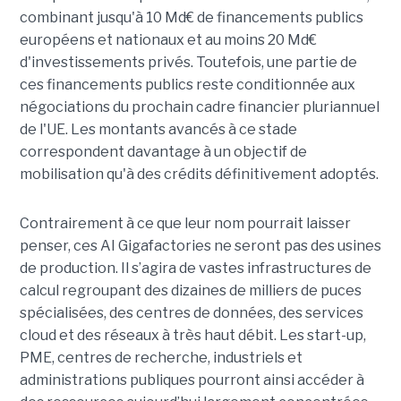
combinant jusqu'à 10 Md€ de financements publics
européens et nationaux et au moins 20 Md€
d'investissements privés. Toutefois, une partie de
ces financements publics reste conditionnée aux
négociations du prochain cadre financier pluriannuel
de l'UE. Les montants avancés à ce stade
correspondent davantage à un objectif de
mobilisation qu'à des crédits définitivement adoptés.
Contrairement à ce que leur nom pourrait laisser
penser, ces AI Gigafactories ne seront pas des usines
de production. Il s’agira de vastes infrastructures de
calcul regroupant des dizaines de milliers de puces
spécialisées, des centres de données, des services
cloud et des réseaux à très haut débit. Les start-up,
PME, centres de recherche, industriels et
administrations publiques pourront ainsi accéder à