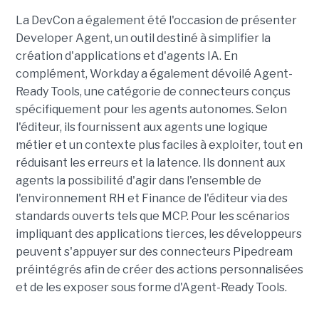
La DevCon a également été l'occasion de présenter
Developer Agent, un outil destiné à simplifier la
création d'applications et d'agents IA. En
complément, Workday a également dévoilé Agent-
Ready Tools, une catégorie de connecteurs conçus
spécifiquement pour les agents autonomes. Selon
l'éditeur, ils fournissent aux agents une logique
métier et un contexte plus faciles à exploiter, tout en
réduisant les erreurs et la latence. Ils donnent aux
agents la possibilité d'agir dans l'ensemble de
l'environnement RH et Finance de l'éditeur via des
standards ouverts tels que MCP. Pour les scénarios
impliquant des applications tierces, les développeurs
peuvent s'appuyer sur des connecteurs Pipedream
préintégrés afin de créer des actions personnalisées
et de les exposer sous forme d'Agent-Ready Tools.