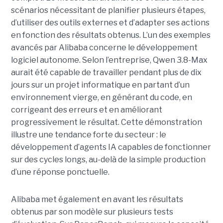
scénarios nécessitant de planifier plusieurs étapes,
d’utiliser des outils externes et d’adapter ses actions
en fonction des résultats obtenus. L’un des exemples
avancés par Alibaba concerne le développement
logiciel autonome. Selon l’entreprise, Qwen 3.8-Max
aurait été capable de travailler pendant plus de dix
jours sur un projet informatique en partant d’un
environnement vierge, en générant du code, en
corrigeant des erreurs et en améliorant
progressivement le résultat. Cette démonstration
illustre une tendance forte du secteur : le
développement d’agents IA capables de fonctionner
sur des cycles longs, au-delà de la simple production
d’une réponse ponctuelle.
Alibaba met également en avant les résultats
obtenus par son modèle sur plusieurs tests