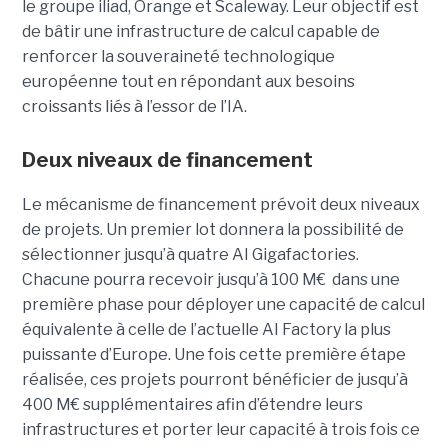
le groupe iliad, Orange et Scaleway. Leur objectif est
de bâtir une infrastructure de calcul capable de
renforcer la souveraineté technologique
européenne tout en répondant aux besoins
croissants liés à l’essor de l’IA.
Deux niveaux de financement
Le mécanisme de financement prévoit deux niveaux
de projets. Un premier lot donnera la possibilité de
sélectionner jusqu’à quatre AI Gigafactories.
Chacune pourra recevoir jusqu’à 100 M€ dans une
première phase pour déployer une capacité de calcul
équivalente à celle de l’actuelle AI Factory la plus
puissante d’Europe. Une fois cette première étape
réalisée, ces projets pourront bénéficier de jusqu’à
400 M€ supplémentaires afin d’étendre leurs
infrastructures et porter leur capacité à trois fois ce