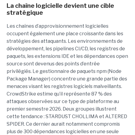
La chaîne logicielle devient une cible
stratégique
Les chaînes d’approvisionnement logicielles
occupent également une place croissante dans les
stratégies des attaquants. Les environnements de
développement, les pipelines CI/CD, les registres de
paquets, les extensions IDE et les dépendances open
source sont devenus des points d’entrée
privilégiés.
Le gestionnaire de paquets npm (Node
Package Manager) concentre une grande partie des
menaces visant les registres logiciels malveillants.
CrowdStrike estime qu’il représente 87 % des
attaques observées sur ce type de plateforme au
premier semestre 2026.
Deux groupes illustrent
cette tendance : STARDUST CHOLLIMA et ALTERED
SPIDER. Ce dernier aurait notamment compromis
plus de 300 dépendances logicielles en une seule