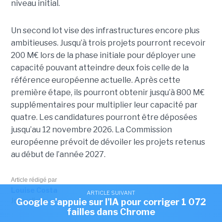
niveau initial.
Un second lot vise des infrastructures encore plus
ambitieuses. Jusqu’à trois projets pourront recevoir
200 M€ lors de la phase initiale pour déployer une
capacité pouvant atteindre deux fois celle de la
référence européenne actuelle. Après cette
première étape, ils pourront obtenir jusqu’à 800 M€
supplémentaires pour multiplier leur capacité par
quatre. Les candidatures pourront être déposées
jusqu’au 12 novembre 2026. La Commission
européenne prévoit de dévoiler les projets retenus
au début de l’année 2027.
Article rédigé par
Louise Costa
ARTICLE SUIVANT
Journaliste
Google s'appuie sur l'IA pour corriger 1 072
failles dans Chrome