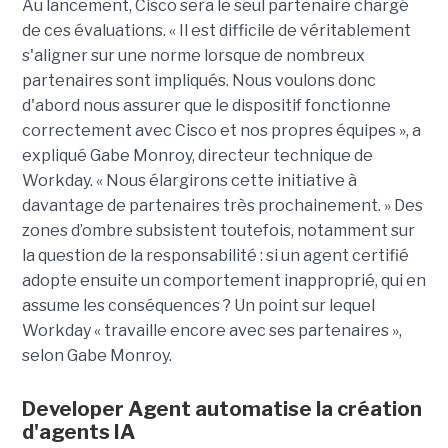
Au lancement, Cisco sera le seul partenaire chargé
de ces évaluations. « Il est difficile de véritablement
s'aligner sur une norme lorsque de nombreux
partenaires sont impliqués. Nous voulons donc
d'abord nous assurer que le dispositif fonctionne
correctement avec Cisco et nos propres équipes », a
expliqué Gabe Monroy, directeur technique de
Workday. « Nous élargirons cette initiative à
davantage de partenaires très prochainement. » Des
zones d’ombre subsistent toutefois, notamment sur
la question de la responsabilité : si un agent certifié
adopte ensuite un comportement inapproprié, qui en
assume les conséquences ? Un point sur lequel
Workday « travaille encore avec ses partenaires »,
selon Gabe Monroy.
Developer Agent automatise la création
d'agents IA