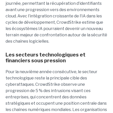
journée, permettant la récupération d’identifiants
avant une progression vers des environnements
cloud.
Avec l’intégration croissante de l’IA dans les
cycles de développement, CrowdStrike estime que
les écosystèmes IA pourraient devenir un nouveau
terrain majeur de confrontation autour de la sécurité
des chaînes logicielles.
Les secteurs technologiques et
financiers sous pression
Pour la neuvième année consécutive, le secteur
technologique reste la principale cible des
cyberattaques. CrowdStrike observe une
progression de 5 % des intrusions visant ces
entreprises, qui concentrent des données
stratégiques et occupent une position centrale dans
les chaînes numériques mondiales.
Les organisations