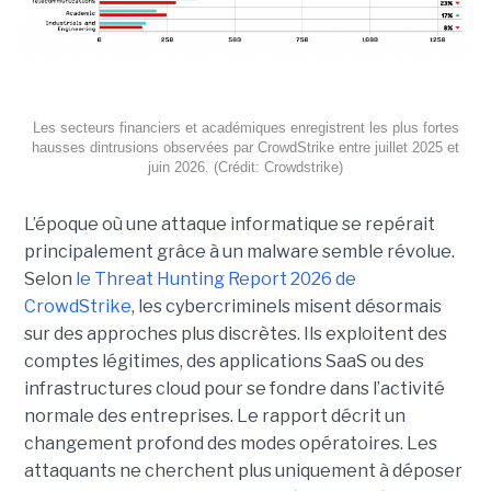
Les secteurs financiers et académiques enregistrent les plus fortes
hausses dintrusions observées par CrowdStrike entre juillet 2025 et
juin 2026. (Crédit: Crowdstrike)
L’époque où une attaque informatique se repérait
principalement grâce à un malware semble révolue.
Selon
le Threat Hunting Report 2026 de
CrowdStrike
, les cybercriminels misent désormais
sur des approches plus discrètes. Ils exploitent des
comptes légitimes, des applications SaaS ou des
infrastructures cloud pour se fondre dans l’activité
normale des entreprises.
Le rapport décrit un
changement profond des modes opératoires. Les
attaquants ne cherchent plus uniquement à déposer