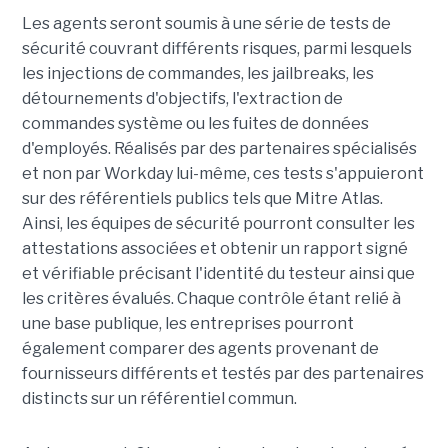
Les agents seront soumis à une série de tests de
sécurité couvrant différents risques, parmi lesquels
les injections de commandes, les jailbreaks, les
détournements d'objectifs, l'extraction de
commandes système ou les fuites de données
d'employés. Réalisés par des partenaires spécialisés
et non par Workday lui-même, ces tests s'appuieront
sur des référentiels publics tels que Mitre Atlas.
Ainsi, les équipes de sécurité pourront consulter les
attestations associées et obtenir un rapport signé
et vérifiable précisant l'identité du testeur ainsi que
les critères évalués. Chaque contrôle étant relié à
une base publique, les entreprises pourront
également comparer des agents provenant de
fournisseurs différents et testés par des partenaires
distincts sur un référentiel commun.