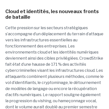
Cloud et identités, les nouveaux fronts
de bataille
Cette pression sur les secteurs stratégiques
s’accompagne d’un déplacement du terrain d’attaque
vers les infrastructures essentielles au
fonctionnement des entreprises. Les
environnements cloud et les identités numériques
deviennent ainsi des cibles privilégiées. CrowdStrike
fait état d’une hausse de 171 % des activités
cybercriminelles visant les infrastructures cloud. Les
attaquants combinent plusieurs méthodes, comme le
vol d’identifiants, le cryptominage, le détournement
de modèles de langage ou encore la récupération
d’actifs numériques. Le rapport souligne également
la progression du vishing, ou hameçonnage vocal,
dont le volume aurait doublé au premier semestre