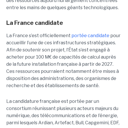
des ressources aujourd’hui largement concentrées
entre les mains de quelques géants technologiques.
La France candidate
La France s’est officiellement
portée candidate
pour
accueillir l’une de ces infrastructures stratégiques.
Afin de soutenir son projet, l’État s’est engagé à
acheter pour 100 M€ de capacités de calcul auprès
de la future installation française à partir de 2027.
Ces ressources pourraient notamment être mises à
disposition des administrations, des organismes de
recherche et des établissements de santé.
La candidature française est portée par un
consortium réunissant plusieurs acteurs majeurs du
numérique, des télécommunications et de l’énergie,
parmi lesquels Ardian, Artefact, Bull, Capgemini, EDF,