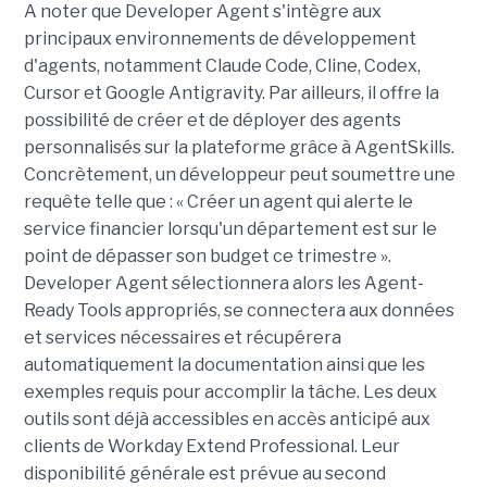
A noter que Developer Agent s'intègre aux
principaux environnements de développement
d'agents, notamment Claude Code, Cline, Codex,
Cursor et Google Antigravity. Par ailleurs, il offre la
possibilité de créer et de déployer des agents
personnalisés sur la plateforme grâce à AgentSkills.
Concrètement, un développeur peut soumettre une
requête telle que : « Créer un agent qui alerte le
service financier lorsqu'un département est sur le
point de dépasser son budget ce trimestre ».
Developer Agent sélectionnera alors les Agent-
Ready Tools appropriés, se connectera aux données
et services nécessaires et récupérera
automatiquement la documentation ainsi que les
exemples requis pour accomplir la tâche. Les deux
outils sont déjà accessibles en accès anticipé aux
clients de Workday Extend Professional. Leur
disponibilité générale est prévue au second