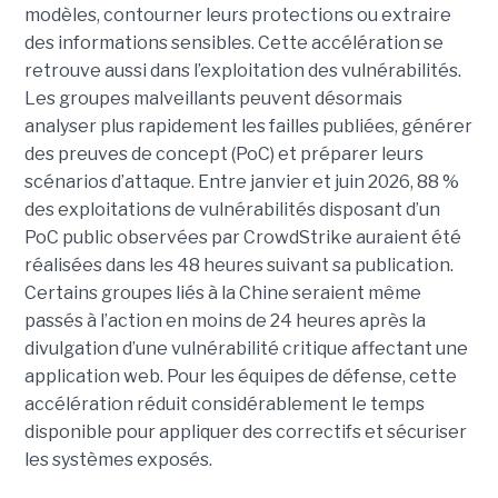
modèles, contourner leurs protections ou extraire
des informations sensibles. Cette accélération se
retrouve aussi dans l’exploitation des vulnérabilités.
Les groupes malveillants peuvent désormais
analyser plus rapidement les failles publiées, générer
des preuves de concept (PoC) et préparer leurs
scénarios d’attaque. Entre janvier et juin 2026, 88 %
des exploitations de vulnérabilités disposant d’un
PoC public observées par CrowdStrike auraient été
réalisées dans les 48 heures suivant sa publication.
Certains groupes liés à la Chine seraient même
passés à l’action en moins de 24 heures après la
divulgation d’une vulnérabilité critique affectant une
application web. Pour les équipes de défense, cette
accélération réduit considérablement le temps
disponible pour appliquer des correctifs et sécuriser
les systèmes exposés.