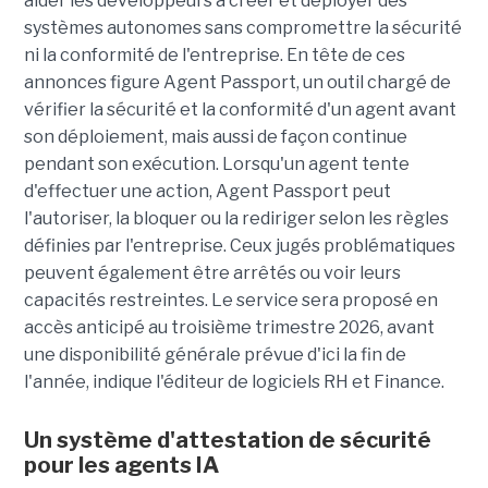
aider les développeurs à créer et déployer des
systèmes autonomes sans compromettre la sécurité
ni la conformité de l'entreprise. En tête de ces
annonces figure Agent Passport, un outil chargé de
vérifier la sécurité et la conformité d'un agent avant
son déploiement, mais aussi de façon continue
pendant son exécution. Lorsqu'un agent tente
d'effectuer une action, Agent Passport peut
l'autoriser, la bloquer ou la rediriger selon les règles
définies par l'entreprise. Ceux jugés problématiques
peuvent également être arrêtés ou voir leurs
capacités restreintes. Le service sera proposé en
accès anticipé au troisième trimestre 2026, avant
une disponibilité générale prévue d'ici la fin de
l'année, indique l'éditeur de logiciels RH et Finance.
Un système d'attestation de sécurité
pour les agents IA