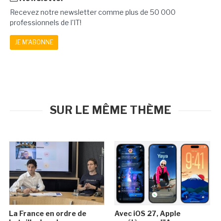
Recevez notre newsletter comme plus de 50 000
professionnels de l'IT!
JE M'ABONNE
SUR LE MÊME THÈME
La France en ordre de
Avec iOS 27, Apple