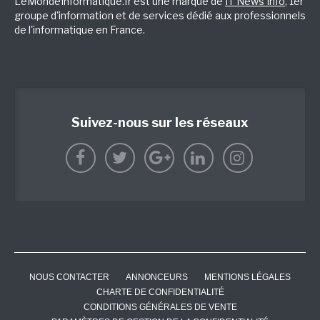
LeMondeInformatique.fr est une marque de
IT News Info
, 1er
groupe d'information et de services dédié aux professionnels
de l'informatique en France.
Suivez-nous sur les réseaux
NOUS CONTACTER
ANNONCEURS
MENTIONS LÉGALES
CHARTE DE CONFIDENTIALITÉ
CONDITIONS GÉNÉRALES DE VENTE