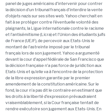
panel de juges américains d'intervenir pour contrer
la décision d'un tribunal français d'interdire la vente
d'objets nazis sur ses sites web. Yahoo cherchait en
fait à se protéger contre l'éventuelle volonté des
plaignants, la Ligue internationale contre le racisme
et l'antisémitisme (Licra) et l'Union des étudiants juifs
de France (UEJF), de percevoir aux Etats-Unis le
montant de l'astreinte imposé par le tribunal
français lors de son jugement. Yahoo a argumenté
devant la cour d'appel fédérale de San Francisco que
la décision française n'a pas force de juridiction aux
Etats-Unis et qu'elle va à l'encontre de la protection
de la libre expression garantie par le premier
amendement de la constitution américaine. Sur le
fond, la cour n'a pas dit le contraire en estimant que
les droits à la liberté d'expression prévaudraient
vraisemblablement, si la Cour française tentait de
rendre exécutoire son jugement aux Etats-Unis. En