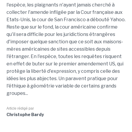
l'espèce, les plaignants n'ayant jamais cherché à
collecter l'amende infligée par la Cour française aux
Etats-Unis, la cour de San Francisco a débouté Yahoo.
Reste que sur le fond, la cour américaine confirme
qu'il sera difficile pour les juridictions étrangères
d'imposer quelque sanction que ce soit aux maisons-
mères américaines de sites accessibles depuis
l'étranger. En l'espèce, toutes les requêtes risquent
en effet de buter sur le premier amendement US, qui
protège la liberté d'expression, y compris celle des
idées les plus abjectes. Un paravent pratique pour
l'éthique à géométrie variable de certains grands
groupes...
Article rédigé par
Christophe Bardy