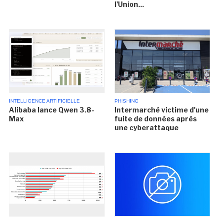
l'Union...
INTELLIGENCE ARTIFICIELLE
PHISHING
Alibaba lance Qwen 3.8-
Intermarché victime d'une
Max
fuite de données après
une cyberattaque