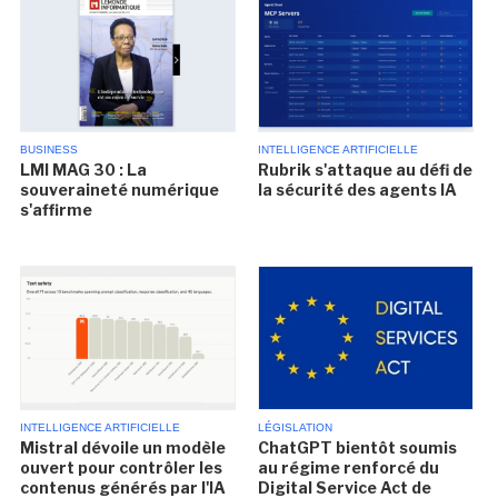
BUSINESS
INTELLIGENCE ARTIFICIELLE
LMI MAG 30 : La
Rubrik s'attaque au défi de
souveraineté numérique
la sécurité des agents IA
s'affirme
INTELLIGENCE ARTIFICIELLE
LÉGISLATION
Mistral dévoile un modèle
ChatGPT bientôt soumis
ouvert pour contrôler les
au régime renforcé du
contenus générés par l'IA
Digital Service Act de