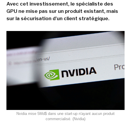
Avec cet investissement, le spécialiste des
GPU ne mise pas sur un produit existant, mais
sur la sécurisation d'un client stratégique.
Nvidia mise 5Md$ dans une start-up n'ayant aucun produit
commercialisé. (Nvidia)