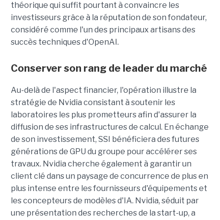
théorique qui suffit pourtant à convaincre les
investisseurs grâce à la réputation de son fondateur,
considéré comme l'un des principaux artisans des
succès techniques d'OpenAI.
Conserver son rang de leader du marché
Au-delà de l'aspect financier, l'opération illustre la
stratégie de Nvidia consistant à soutenir les
laboratoires les plus prometteurs afin d'assurer la
diffusion de ses infrastructures de calcul. En échange
de son investissement, SSI bénéficiera des futures
générations de GPU du groupe pour accélérer ses
travaux. Nvidia cherche également à garantir un
client clé dans un paysage de concurrence de plus en
plus intense entre les fournisseurs d'équipements et
les concepteurs de modèles d'IA. Nvidia, séduit par
une présentation des recherches de la start-up, a