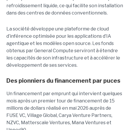
refroidissement liquide, ce qui facilite son installation
dans des centres de données conventionnels.
La société développe une plateforme de cloud
d’inférence optimisée pour les applications d’IA
agentique et les modèles open source. Les fonds
obtenus par General Compute serviront à étendre
les capacités de son infrastructure et à accélérer le
développement de ses services.
Des pionniers du financement par puces
Un financement par emprunt
qui intervient quelques
mois après un premier tour de financement de 15
millions de dollars réalisé en mai 2026 auprès de
FUSE VC, Village Global, Carya Venture Partners,
NZVC, Matterscale Ventures, Mana Ventures et
Upper90.