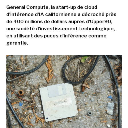
General Compute, la start-up de cloud
d'inférence d'IA californienne a décroché près
de 400 millions de dollars auprès d'Upper90,
une société d'investissement technologique,
en utilisant des puces d'inférence comme
garantie.