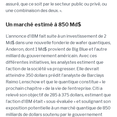
assuré, que ce soit par le secteur public ou privé, ou
une combinaison des deux. ».
Un marché estimé à 850 Md$
L’annonce d’IBM fait suite à un investissement de 2
Md$ dans une nouvelle fonderie de wafer quantiques,
Anderon, dont 1 Md$ provient de Big Blue et l'autre
milliard du gouvernement américain. Avec ces
différentes initiatives, les analystes estiment que
l’action de la société va progresser. Elle devrait
atteindre 350 dollars prédit l'analyste de Barclays
Raimo Lenschow et que le quantique constitue « le
prochain chapitre » de la vie de l’entreprise. Citi a
relevé son objectif de 285 à 375 dollars, estimant que
l’action d’IBM était « sous-évaluée » et soulignant son
exposition potentielle à un marché quantique de 850
milliards de dollars soutenu par le gouvernement