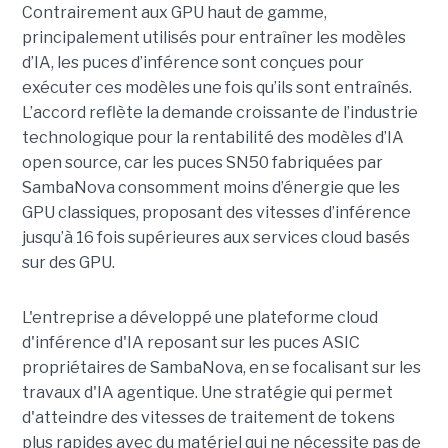
Contrairement aux GPU haut de gamme,
principalement utilisés pour entraîner les modèles
d’IA, les puces d’inférence sont conçues pour
exécuter ces modèles une fois qu’ils sont entraînés.
L’accord reflète la demande croissante de l’industrie
technologique pour la rentabilité des modèles d’IA
open source, car les puces SN50 fabriquées par
SambaNova
consomment moins d’énergie que les
GPU classiques, proposant des vitesses d’inférence
jusqu’à 16 fois supérieures aux services cloud basés
sur des GPU.
L'entreprise a développé une plateforme cloud
d'inférence d'IA reposant sur les puces ASIC
propriétaires de SambaNova, en se focalisant sur les
travaux d'IA agentique. Une stratégie qui permet
d'atteindre des vitesses de traitement de tokens
plus rapides avec du matériel qui ne nécessite pas de