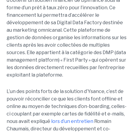
d’obtenir un soutien financier de Bpifrance sous la
forme d’un prêt à taux zéro pour l’innovation. Ce
financement lui permettra d’accélérer le
développement de sa Digital Data Factory destinée
au marketing omnicanal. Cette plateforme de
gestion de données organise les informations sur les
clients après les avoir collectées de multiples
sources. Elle appartient à la catégorie des DMP (data
management platform) « First Party » qui opèrent sur
les données directement recueillies par l’entreprise
exploitant la plateforme.
L’un des points forts de la solution d’Ysance, c’est de
pouvoir réconcilier ce que les clients font offline et
online au moyen de techniques d’on-boarding, celles-
ci couplant par exemple cartes de fidélité et e-mails,
nous avait expliqué
lors d’un entretien
Romain
Chaumais, directeur du développement et co-