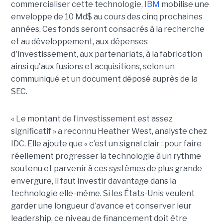
commercialiser cette technologie,
IBM
mobilise une
enveloppe de 10 Md$ au cours des cinq prochaines
années. Ces fonds seront consacrés à la recherche
et au développement, aux dépenses
d'investissement, aux partenariats, à la fabrication
ainsi qu'aux fusions et acquisitions, selon un
communiqué et un document déposé auprès de la
SEC.
« Le montant de l’investissement est assez
significatif » a reconnu Heather West, analyste chez
IDC. Elle ajoute que « c’est un signal clair : pour faire
réellement progresser la technologie à un rythme
soutenu et parvenir à ces systèmes de plus grande
envergure, il faut investir davantage dans la
technologie elle-même. Si les États-Unis veulent
garder une longueur d’avance et conserver leur
leadership, ce niveau de financement doit être