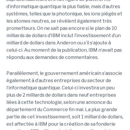
d’informatique quantique la plus fiable, mais d’autres
systèmes, telles que la photonique, les ions piégés et
les atomes neutres, se révèlent également très
prometteurs. On ne sait pas encore si le plan de 10
milliards de dollars d’IBM inclut l’investissement d’un
milliard de dollars dans Anderon ou s’il s’ajoute à
celui-ci. Au moment de la publication, IBM n’avait pas
répondu aux demandes de commentaires.
Parallèlement, le gouvernement américain s’associe
également à d’autres entreprises du secteur de
l’informatique quantique. Celui-ci investira un peu
plus de 2 milliards de dollars dans neuf entreprises
liées à cette technologie, selon une annonce du
département du Commerce fin mai. La plus grande
partie de cet investissement, soit 1 milliard de dollars,
est affectée à IBM pour la création de sa fonderie