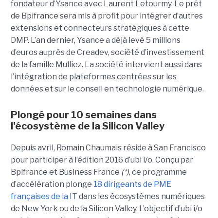
fondateur d’Ysance avec Laurent Letourmy. Le prêt
de Bpifrance sera mis à profit pour intégrer d’autres
extensions et connecteurs stratégiques à cette
DMP. L’an dernier, Ysance a déjà levé 5 millions
d’euros auprès de Creadev, société d’investissement
de la famille Mulliez. La société intervient aussi dans
l’intégration de plateformes centrées sur les
données et sur le conseil en technologie numérique.
Plongé pour 10 semaines dans
l'écosystème de la Silicon Valley
Depuis avril, Romain Chaumais réside à San Francisco
pour participer à l’édition 2016 d’ubi i/o. Conçu par
Bpifrance et Business France
(*)
, ce programme
d’accélération plonge
18 dirigeants de PME
françaises de la IT
dans les écosystèmes numériques
de New York ou de la Silicon Valley. L’objectif d’ubi i/o