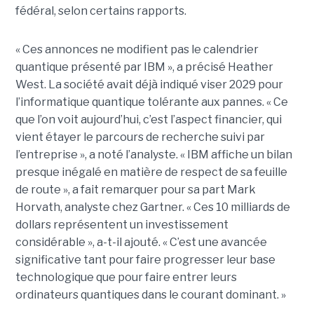
fédéral, selon certains rapports.
« Ces annonces ne modifient pas le calendrier
quantique présenté par IBM », a précisé Heather
West. La société avait déjà indiqué viser 2029 pour
l’informatique quantique tolérante aux pannes. « Ce
que l’on voit aujourd’hui, c’est l’aspect financier, qui
vient étayer le parcours de recherche suivi par
l’entreprise », a noté l’analyste. « IBM affiche un bilan
presque inégalé en matière de respect de sa feuille
de route », a fait remarquer pour sa part Mark
Horvath, analyste chez Gartner. « Ces 10 milliards de
dollars représentent un investissement
considérable », a-t-il ajouté. « C’est une avancée
significative tant pour faire progresser leur base
technologique que pour faire entrer leurs
ordinateurs quantiques dans le courant dominant. »