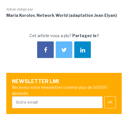
Article rédigé par
Maria Korolov, Network World (adaptation Jean Elyan)
Cet article vous a plu?
Partagez le !
NEWSLETTER LMI
Recevez notre newsletter comme plus de 50000
abonnés
OK