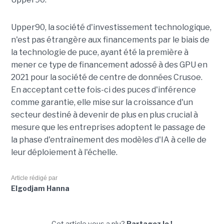
Upper90, la société d'investissement technologique,
n'est pas étrangère aux financements par le biais de
la technologie de puce, ayant été la première à
mener ce type de financement adossé à des GPU en
2021 pour la société de centre de données Crusoe.
En acceptant cette fois-ci des puces d'inférence
comme garantie, elle mise sur la croissance d'un
secteur destiné à devenir de plus en plus crucial à
mesure que les entreprises adoptent le passage de
la phase d'entraînement des modèles d'IA à celle de
leur déploiement à l'échelle.
Article rédigé par
Elgodjam Hanna
Cet article vous a plu?
Partagez le !